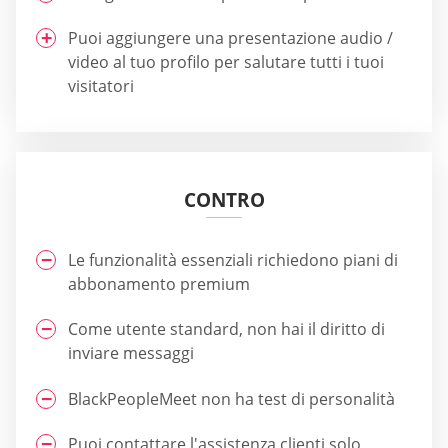
Puoi aggiungere una presentazione audio /
video al tuo profilo per salutare tutti i tuoi
visitatori
CONTRO
Le funzionalità essenziali richiedono piani di
abbonamento premium
Come utente standard, non hai il diritto di
inviare messaggi
BlackPeopleMeet non ha test di personalità
Puoi contattare l'assistenza clienti solo