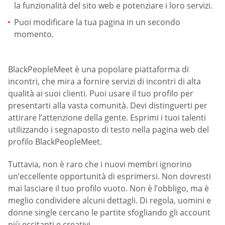
la funzionalità del sito web e potenziare i loro servizi.
Puoi modificare la tua pagina in un secondo
momento.
BlackPeopleMeet è una popolare piattaforma di
incontri, che mira a fornire servizi di incontri di alta
qualità ai suoi clienti. Puoi usare il tuo profilo per
presentarti alla vasta comunità. Devi distinguerti per
attirare l’attenzione della gente. Esprimi i tuoi talenti
utilizzando i segnaposto di testo nella pagina web del
profilo BlackPeopleMeet.
Tuttavia, non è raro che i nuovi membri ignorino
un’eccellente opportunità di esprimersi. Non dovresti
mai lasciare il tuo profilo vuoto. Non è l’obbligo, ma è
meglio condividere alcuni dettagli. Di regola, uomini e
donne single cercano le partite sfogliando gli account
più eccitanti e creativi.