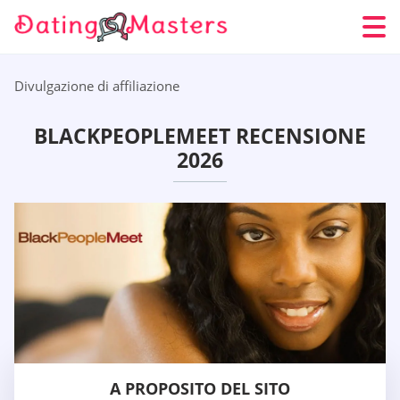
Divulgazione di affiliazione
BLACKPEOPLEMEET RECENSIONE
2026
A PROPOSITO DEL SITO