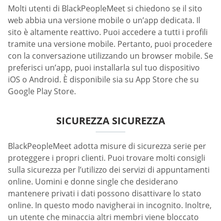
Molti utenti di BlackPeopleMeet si chiedono se il sito
web abbia una versione mobile o un’app dedicata. Il
sito è altamente reattivo. Puoi accedere a tutti i profili
tramite una versione mobile. Pertanto, puoi procedere
con la conversazione utilizzando un browser mobile. Se
preferisci un’app, puoi installarla sul tuo dispositivo
iOS o Android. È disponibile sia su App Store che su
Google Play Store.
SICUREZZA SICUREZZA
BlackPeopleMeet adotta misure di sicurezza serie per
proteggere i propri clienti. Puoi trovare molti consigli
sulla sicurezza per l’utilizzo dei servizi di appuntamenti
online. Uomini e donne single che desiderano
mantenere privati i dati possono disattivare lo stato
online. In questo modo navigherai in incognito. Inoltre,
un utente che minaccia altri membri viene bloccato