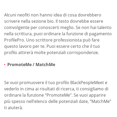
Alcuni neofiti non hanno idea di cosa dovrebbero
scrivere nella sezione bio. Il testo dovrebbe essere
coinvolgente per conoscerti meglio. Se non hai talento
nella scrittura, puoi ordinare la funzione di pagamento
ProfilePro. Uno scrittore professionista può fare
questo lavoro per te. Puoi essere certo che il tuo
profilo attirerà molte potenziali corrispondenze.
PromoteMe / MatchMe
Se vuoi promuovere il tuo profilo BlackPeopleMeet e
vederlo in cima ai risultati di ricerca, ti consigliamo di
ordinare la funzione “PromoteMe”. Se vuoi apparire
più spesso nell’elenco delle potenziali date, “MatchMe”
ti aiuterà.