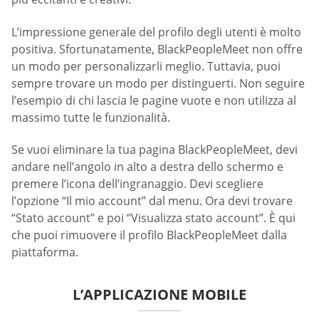
L’impressione generale del profilo degli utenti è molto
positiva. Sfortunatamente, BlackPeopleMeet non offre
un modo per personalizzarli meglio. Tuttavia, puoi
sempre trovare un modo per distinguerti. Non seguire
l’esempio di chi lascia le pagine vuote e non utilizza al
massimo tutte le funzionalità.
Se vuoi eliminare la tua pagina BlackPeopleMeet, devi
andare nell’angolo in alto a destra dello schermo e
premere l’icona dell’ingranaggio. Devi scegliere
l’opzione “Il mio account” dal menu. Ora devi trovare
“Stato account” e poi “Visualizza stato account”. È qui
che puoi rimuovere il profilo BlackPeopleMeet dalla
piattaforma.
L’APPLICAZIONE MOBILE