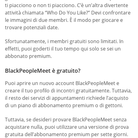
ti piacciono o non ti piacciono. C’è un’altra divertente
attività chiamata “Who Do You Like?” Devi confrontare
le immagini di due membri. È il modo per giocare e
trovare potenziali date.
Sfortunatamente, i membri gratuiti sono limitati. In
effetti, puoi goderti il tuo tempo qui solo se sei un
abbonato premium.
BlackPeopleMeet è gratuito?
Puoi aprire un nuovo account BlackPeopleMeet e
creare il tuo profilo di incontri gratuitamente. Tuttavia,
il resto dei servizi di appuntamenti richiede l’acquisto
di un piano di abbonamento premium o di gettoni.
Tuttavia, se desideri provare BlackPeopleMeet senza
acquistare nulla, puoi utilizzare una versione di prova
gratuita dell’abbonamento premium per sette giorni.