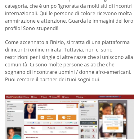
categoria, che è un po ‘ignorata da molti siti di incontri
internazionali. Qui le persone di colore ricevono molta
ammirazione e attenzione. Guarda le immagini del loro
profilo! Sono stupendi!
Come accennato all’inizio, si tratta di una piattaforma
di incontri online mirata. Tuttavia, non ci sono
restrizioni per i single di altre razze che si uniscono alla
comunità. Ci sono molte persone asiatiche che
sognano di incontrare uomini / donne afro-americani.
Puoi cercare il partner dei tuoi sogni qui.