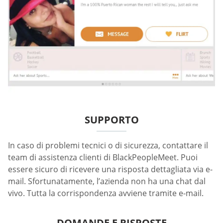
SUPPORTO
In caso di problemi tecnici o di sicurezza, contattare il
team di assistenza clienti di BlackPeopleMeet. Puoi
essere sicuro di ricevere una risposta dettagliata via e-
mail. Sfortunatamente, l’azienda non ha una chat dal
vivo. Tutta la corrispondenza avviene tramite e-mail.
DOMANDE E RISPOSTE