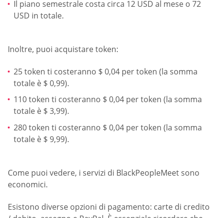
Il piano semestrale costa circa 12 USD al mese o 72
USD in totale.
Inoltre, puoi acquistare token:
25 token ti costeranno $ 0,04 per token (la somma
totale è $ 0,99).
110 token ti costeranno $ 0,04 per token (la somma
totale è $ 3,99).
280 token ti costeranno $ 0,04 per token (la somma
totale è $ 9,99).
Come puoi vedere, i servizi di BlackPeopleMeet sono
economici.
Esistono diverse opzioni di pagamento: carte di credito