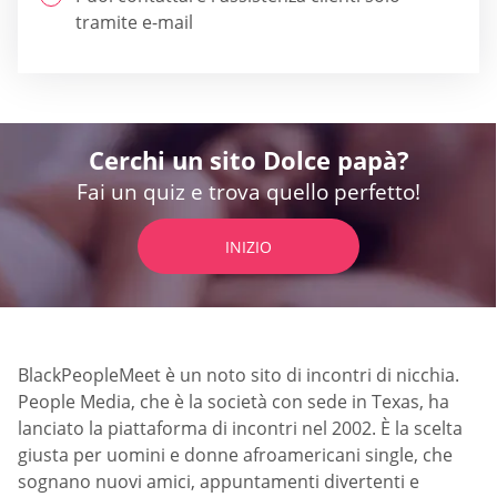
tramite e-mail
Cerchi un sito Dolce papà?
Fai un quiz e trova quello perfetto!
INIZIO
BlackPeopleMeet è un noto sito di incontri di nicchia.
People Media, che è la società con sede in Texas, ha
lanciato la piattaforma di incontri nel 2002. È la scelta
giusta per uomini e donne afroamericani single, che
sognano nuovi amici, appuntamenti divertenti e