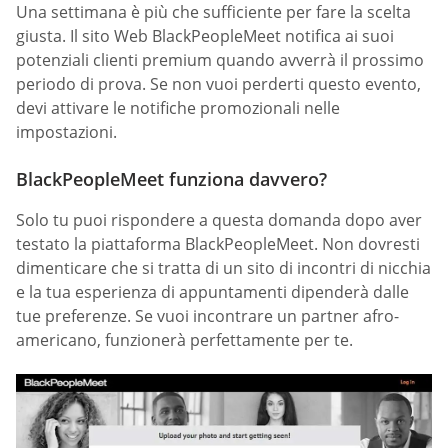
Una settimana è più che sufficiente per fare la scelta
giusta. Il sito Web BlackPeopleMeet notifica ai suoi
potenziali clienti premium quando avverrà il prossimo
periodo di prova. Se non vuoi perderti questo evento,
devi attivare le notifiche promozionali nelle
impostazioni.
BlackPeopleMeet funziona davvero?
Solo tu puoi rispondere a questa domanda dopo aver
testato la piattaforma BlackPeopleMeet. Non dovresti
dimenticare che si tratta di un sito di incontri di nicchia
e la tua esperienza di appuntamenti dipenderà dalle
tue preferenze. Se vuoi incontrare un partner afro-
americano, funzionerà perfettamente per te.