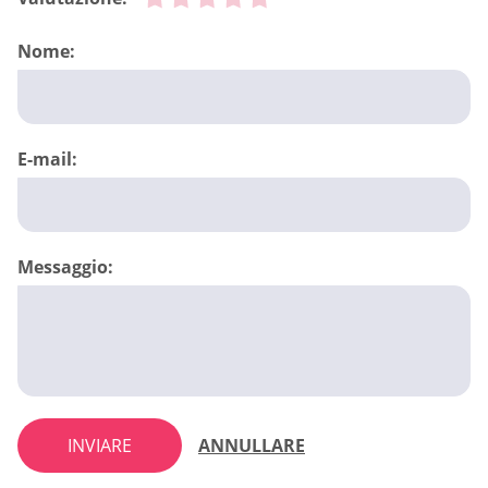
Nome:
E-mail:
Messaggio:
INVIARE
ANNULLARE