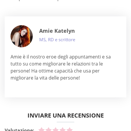
Amie Katelyn
MS, RD e scrittore
Amie è il nostro eroe degli appuntamenti e sa
tutto su come migliorare le relazioni tra le
persone! Ha ottime capacità che usa per
migliorare la vita delle persone!
INVIARE UNA RECENSIONE
Valutazione: