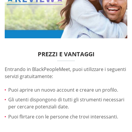
PREZZI E VANTAGGI
Entrando in BlackPeopleMeet, puoi utilizzare i seguenti
servizi gratuitamente:
Puoi aprire un nuovo account e creare un profilo.
Gli utenti dispongono di tutti gli strumenti necessari
per cercare potenziali date.
Puoi flirtare con le persone che trovi interessanti.