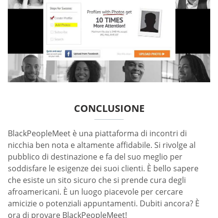
CONCLUSIONE
BlackPeopleMeet è una piattaforma di incontri di
nicchia ben nota e altamente affidabile. Si rivolge al
pubblico di destinazione e fa del suo meglio per
soddisfare le esigenze dei suoi clienti. È bello sapere
che esiste un sito sicuro che si prende cura degli
afroamericani. È un luogo piacevole per cercare
amicizie o potenziali appuntamenti. Dubiti ancora? È
ora di provare BlackPeopleMeet!