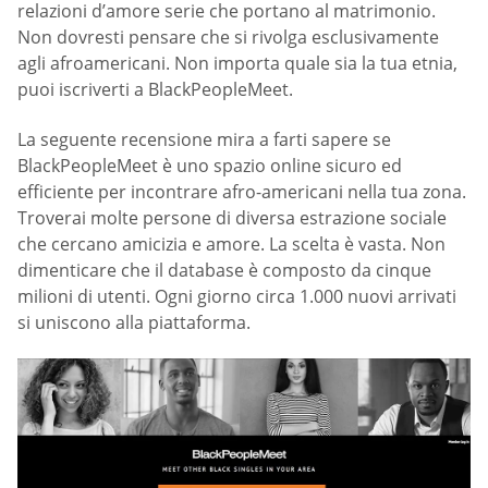
relazioni d’amore serie che portano al matrimonio.
Non dovresti pensare che si rivolga esclusivamente
agli afroamericani. Non importa quale sia la tua etnia,
puoi iscriverti a BlackPeopleMeet.
La seguente recensione mira a farti sapere se
BlackPeopleMeet è uno spazio online sicuro ed
efficiente per incontrare afro-americani nella tua zona.
Troverai molte persone di diversa estrazione sociale
che cercano amicizia e amore. La scelta è vasta. Non
dimenticare che il database è composto da cinque
milioni di utenti. Ogni giorno circa 1.000 nuovi arrivati
si uniscono alla piattaforma.