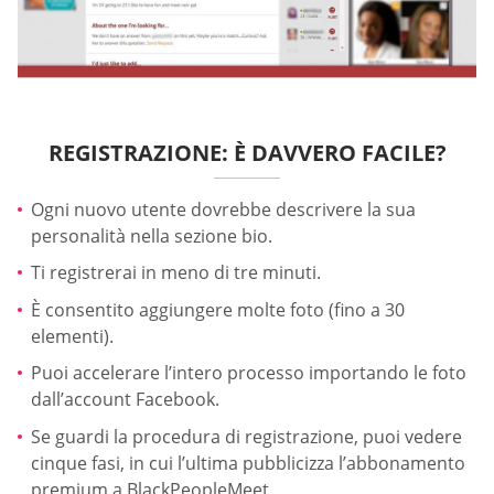
REGISTRAZIONE: È DAVVERO FACILE?
Ogni nuovo utente dovrebbe descrivere la sua
personalità nella sezione bio.
Ti registrerai in meno di tre minuti.
È consentito aggiungere molte foto (fino a 30
elementi).
Puoi accelerare l’intero processo importando le foto
dall’account Facebook.
Se guardi la procedura di registrazione, puoi vedere
cinque fasi, in cui l’ultima pubblicizza l’abbonamento
premium a BlackPeopleMeet.