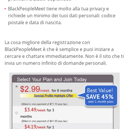
BlackPeopleMeet tiene molto alla tua privacy e
richiede un minimo dei tuoi dati personali: codice
postale e data di nascita.
La cosa migliore della registrazione con
BlackPeopleMeet è che è semplice e puoi iniziare a
cercare e chattare immediatamente. Non è il sito che ti
invia un numero infinito di domande personali.