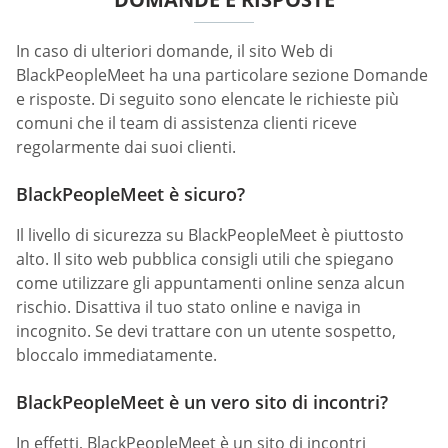
In caso di ulteriori domande, il sito Web di
BlackPeopleMeet ha una particolare sezione Domande
e risposte. Di seguito sono elencate le richieste più
comuni che il team di assistenza clienti riceve
regolarmente dai suoi clienti.
BlackPeopleMeet è sicuro?
Il livello di sicurezza su BlackPeopleMeet è piuttosto
alto. Il sito web pubblica consigli utili che spiegano
come utilizzare gli appuntamenti online senza alcun
rischio. Disattiva il tuo stato online e naviga in
incognito. Se devi trattare con un utente sospetto,
bloccalo immediatamente.
BlackPeopleMeet è un vero sito di incontri?
In effetti, BlackPeopleMeet è un sito di incontri