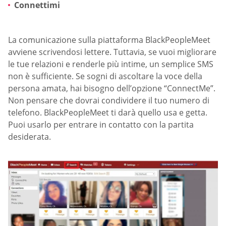
Connettimi
La comunicazione sulla piattaforma BlackPeopleMeet
avviene scrivendosi lettere. Tuttavia, se vuoi migliorare
le tue relazioni e renderle più intime, un semplice SMS
non è sufficiente. Se sogni di ascoltare la voce della
persona amata, hai bisogno dell’opzione “ConnectMe”.
Non pensare che dovrai condividere il tuo numero di
telefono. BlackPeopleMeet ti darà quello usa e getta.
Puoi usarlo per entrare in contatto con la partita
desiderata.