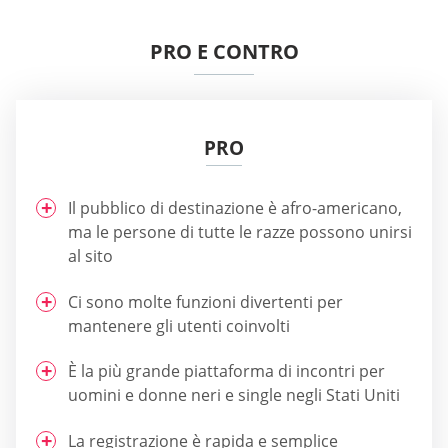
PRO E CONTRO
PRO
Il pubblico di destinazione è afro-americano,
ma le persone di tutte le razze possono unirsi
al sito
Ci sono molte funzioni divertenti per
mantenere gli utenti coinvolti
È la più grande piattaforma di incontri per
uomini e donne neri e single negli Stati Uniti
La registrazione è rapida e semplice