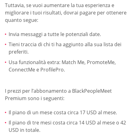
Tuttavia, se vuoi aumentare la tua esperienza e
migliorare i tuoi risultati, dovrai pagare per ottenere
quanto segue:
Invia messaggi a tutte le potenziali date.
Tieni traccia di chi ti ha aggiunto alla sua lista dei
preferiti.
Usa funzionalità extra: Match Me, PromoteMe,
ConnectMe e ProfilePro.
I prezzi per l’abbonamento a BlackPeopleMeet
Premium sono i seguenti:
Il piano di un mese costa circa 17 USD al mese.
Il piano di tre mesi costa circa 14 USD al mese o 42
USD in totale.