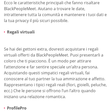
Ecco le caratteristiche principali che fanno risaltare
BlackPeopleMeet. Aiutano a trovare le date,
intrattenere tutta la comunità e mantenere i tuoi dati e
la tua privacy il più sicuri possibile.
Regali virtuali
Se hai dei gettoni extra, dovresti acquistare i regali
virtuali offerti da BlackPeopleMeet. Puoi presentarli a
coloro che ti piacciono. È un modo per attirare
l’attenzione e far sentire speciale un’altra persona.
Acquistando questi simpatici regali virtuali, fai
conoscere al tuo partner la tua ammirazione e affetto.
Rappresentano i tipici regali reali (fiori, gioielli, peluche,
ecc.) Che le persone si offrono l’un l’altro quando
iniziano una relazione romantica.
ProfilePro