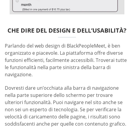
CHE DIRE DEL DESIGN E DELL’USABILITÀ?
Parlando del web design di BlackPeopleMeet, è ben
organizzato e piacevole. La piattaforma offre diverse
funzioni efficienti, facilmente accessibili. Troverai tutte
le funzionalità nella parte sinistra della barra di
navigazione.
Dovresti dare un’occhiata alla barra di navigazione
nella parte superiore dello schermo per trovare
ulteriori funzionalità. Puoi navigare nel sito anche se
non sei un esperto di tecnologia. Se per verificare la
velocità di caricamento delle pagine, i risultati sono
soddisfacenti anche per quelle con contenuto grafico.