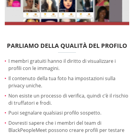
PARLIAMO DELLA QUALITÀ DEL PROFILO
I membri gratuiti hanno il diritto di visualizzare i
profili con le immagini.
Il contenuto della tua foto ha impostazioni sulla
privacy uniche.
Non esiste un processo di verifica, quindi c’è il rischio
di truffatori e frodi.
Puoi segnalare qualsiasi profilo sospetto.
Dovresti sapere che i membri del team di
BlackPeopleMeet possono creare profili per testare