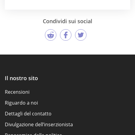
Condividi sui social
Il nostro sito
Recensioni
Riguardo a noi
Dettagli del contatto
Divulgazione dell’inserzionista