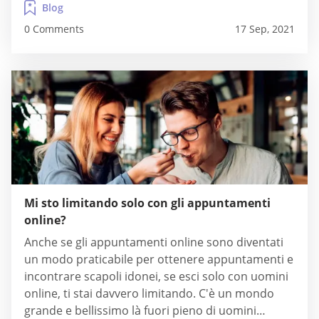
Blog
0 Comments
17 Sep, 2021
Mi sto limitando solo con gli appuntamenti
online?
Anche se gli appuntamenti online sono diventati
un modo praticabile per ottenere appuntamenti e
incontrare scapoli idonei, se esci solo con uomini
online, ti stai davvero limitando. C'è un mondo
grande e bellissimo là fuori pieno di uomini