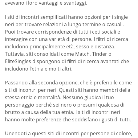
avevano i loro vantaggi e svantaggi.
I siti di incontri semplificati hanno opzioni per i single
neri per trovare relazioni a lungo termine o casuali.
Puoi trovare corrispondenze di tutti i ceti sociali e
interagire con una varietà di persone. I filtri di ricerca
includono principalmente età, sesso e distanza.
Tuttavia, siti consolidati come Match, Tinder o
EliteSingles dispongono di filtri di ricerca avanzati che
includono l’etnia e molti altri.
Passando alla seconda opzione, che è preferibile come
siti di incontri per neri. Questi siti hanno membri della
stessa etnia e mentalità. Nessuno giudica il tuo
personaggio perché sei nero o presumi qualcosa di
brutto a causa della tua etnia. I siti di incontri neri
hanno molte preferenze che soddisfano i gusti di tutti.
Unendoti a questi siti di incontri per persone di colore,