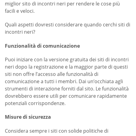
miglior sito di incontri neri per rendere le cose più
facili e veloci.
Quali aspetti dovresti considerare quando cerchi siti di
incontri neri?
Funzionalità di comunicazione
Puoi iniziare con la versione gratuita dei siti di incontri
neri dopo la registrazione e la maggior parte di questi
siti non offre l’accesso alle funzionalità di
comunicazione a tutti i membri. Dai un’occhiata agli
strumenti di interazione forniti dal sito. Le funzionalità
dovrebbero essere utili per comunicare rapidamente
potenziali corrispondenze.
Misure di sicurezza
Considera sempre i siti con solide politiche di