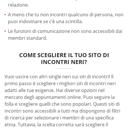
relazione.
A meno che tu non incontri qualcuno di persona, non
puoi indovinare se c’è una scintilla.
Le funzioni di comunicazione non sono accessibili dai
membri standard.
COME SCEGLIERE IL TUO SITO DI
INCONTRI NERI?
Vuoi uscire con altri single neri sui siti di incontri! Il
primo passo è scegliere i migliori siti di incontri neri
adatti alle tue esigenze. Hai diverse opzioni nel
mercato degli appuntamenti online. Puoi seguire la
folla e scegliere quelli che sono popolari. Questi siti di
incontri sono accessibili a tutti ma dispongono di filtri
di ricerca per selezionare i membri di una specifica
etnia. Tuttavia, la scelta corretta sarà scegliere il