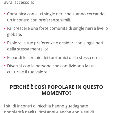
avrai accesso a:
Comunica con altri single neri che stanno cercando
un incontro con preferenze simili.
Fai crescere una forte comunità di single neri a livello
globale.
Esplora le tue preferenze e desideri con single neri
della stessa mentalità.
Espandi le cerchie dei tuoi amici della stessa etnia.
Divertiti con le persone che condividono la tua
cultura e il tuo valore.
PERCHÉ È COSÌ POPOLARE IN QUESTO
MOMENTO?
I siti di incontri di nicchia hanno guadagnato
popolarità negli ultimi anni e anche app e siti di