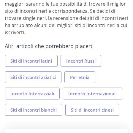
maggiori saranno le tue possibilità di trovare il miglior
sito di incontri neri e corrispondenza. Se decidi di
trovare single neri, la recensione dei siti di incontri neri
ha arruolato alcuni dei migliori siti di incontri neri a cui
iscriverti.
Altri articoli che potrebbero piacerti
Siti di incontri latini
Incontri Russi
Siti di incontri asiatici
Per etnia
Incontri Interrazziali
Incontri Internazionali
Siti di incontri bianchi
Siti di incontri cinesi