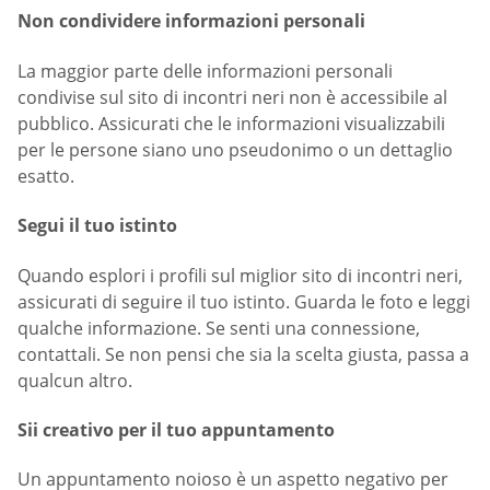
Non condividere informazioni personali
La maggior parte delle informazioni personali
condivise sul sito di incontri neri non è accessibile al
pubblico. Assicurati che le informazioni visualizzabili
per le persone siano uno pseudonimo o un dettaglio
esatto.
Segui il tuo istinto
Quando esplori i profili sul miglior sito di incontri neri,
assicurati di seguire il tuo istinto. Guarda le foto e leggi
qualche informazione. Se senti una connessione,
contattali. Se non pensi che sia la scelta giusta, passa a
qualcun altro.
Sii creativo per il tuo appuntamento
Un appuntamento noioso è un aspetto negativo per