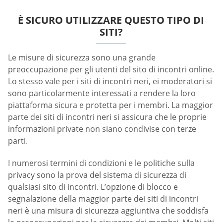
È SICURO UTILIZZARE QUESTO TIPO DI
SITI?
Le misure di sicurezza sono una grande
preoccupazione per gli utenti del sito di incontri online.
Lo stesso vale per i siti di incontri neri, ei moderatori si
sono particolarmente interessati a rendere la loro
piattaforma sicura e protetta per i membri. La maggior
parte dei siti di incontri neri si assicura che le proprie
informazioni private non siano condivise con terze
parti.
I numerosi termini di condizioni e le politiche sulla
privacy sono la prova del sistema di sicurezza di
qualsiasi sito di incontri. L’opzione di blocco e
segnalazione della maggior parte dei siti di incontri
neri è una misura di sicurezza aggiuntiva che soddisfa