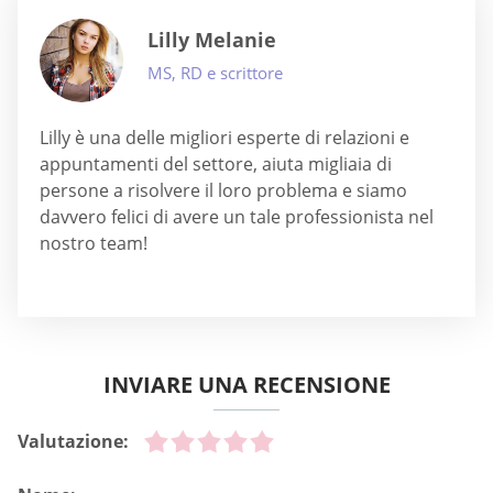
Lilly Melanie
MS, RD e scrittore
Lilly è una delle migliori esperte di relazioni e
appuntamenti del settore, aiuta migliaia di
persone a risolvere il loro problema e siamo
davvero felici di avere un tale professionista nel
nostro team!
INVIARE UNA RECENSIONE
Valutazione: