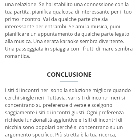
una relazione. Se hai stabilito una connessione con la
tua partita, pianifica qualcosa di interessante per il tuo
primo incontro. Vai da qualche parte che sia
interessante per entrambi. Se ami la musica, puoi
pianificare un appuntamento da qualche parte legato
alla musica. Una serata karaoke sembra divertente.
Una passeggiata in spiaggia con i frutti di mare sembra
romantica.
CONCLUSIONE
I siti di incontri neri sono la soluzione migliore quando
cerchi single neri. Tuttavia, vari siti di incontri neri si
concentrano su preferenze diverse e scelgono
saggiamente i siti di incontri giusti. Ogni preferenza
richiede funzionalità aggiuntive e i siti di incontri di
nicchia sono popolari perché si concentrano su un
argomento specifico. Più stretta è la tua ricerca,