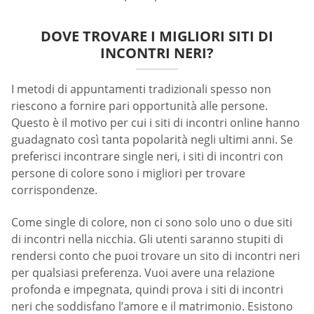
DOVE TROVARE I MIGLIORI SITI DI
INCONTRI NERI?
I metodi di appuntamenti tradizionali spesso non
riescono a fornire pari opportunità alle persone.
Questo è il motivo per cui i siti di incontri online hanno
guadagnato così tanta popolarità negli ultimi anni. Se
preferisci incontrare single neri, i siti di incontri con
persone di colore sono i migliori per trovare
corrispondenze.
Come single di colore, non ci sono solo uno o due siti
di incontri nella nicchia. Gli utenti saranno stupiti di
rendersi conto che puoi trovare un sito di incontri neri
per qualsiasi preferenza. Vuoi avere una relazione
profonda e impegnata, quindi prova i siti di incontri
neri che soddisfano l’amore e il matrimonio. Esistono