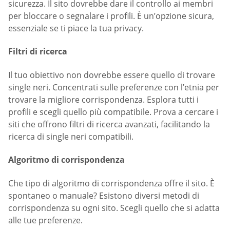
sicurezza. Il sito dovrebbe dare il controllo ai membri
per bloccare o segnalare i profili. È un’opzione sicura,
essenziale se ti piace la tua privacy.
Filtri di ricerca
Il tuo obiettivo non dovrebbe essere quello di trovare
single neri. Concentrati sulle preferenze con l’etnia per
trovare la migliore corrispondenza. Esplora tutti i
profili e scegli quello più compatibile. Prova a cercare i
siti che offrono filtri di ricerca avanzati, facilitando la
ricerca di single neri compatibili.
Algoritmo di corrispondenza
Che tipo di algoritmo di corrispondenza offre il sito. È
spontaneo o manuale? Esistono diversi metodi di
corrispondenza su ogni sito. Scegli quello che si adatta
alle tue preferenze.