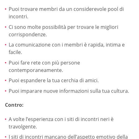
Puoi trovare membri da un considerevole pool di
incontri.
Ci sono molte possibilità per trovare le migliori
corrispondenze.
La comunicazione con i membri è rapida, intima e
facile.
Puoi fare rete con più persone
contemporaneamente.
Puoi espandere la tua cerchia di amici.
Puoi imparare nuove informazioni sulla tua cultura.
Contro:
A volte l’esperienza con i siti di incontri neri è
travolgente.
I siti di incontri mancano dell’aspetto emotivo della