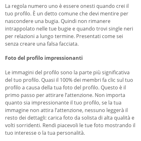
La regola numero uno è essere onesti quando crei il
tuo profilo. È un detto comune che devi mentire per
nascondere una bugia. Quindi non rimanere
intrappolato nelle tue bugie e quando trovi single neri
per relazioni a lungo termine. Presentati come sei
senza creare una falsa facciata.
Foto del profilo impressionanti
Le immagini del profilo sono la parte più significativa
del tuo profilo. Quasi il 100% dei membri fa clic sul tuo
profilo a causa della tua foto del profilo. Questo è il
primo passo per attirare l’attenzione. Non importa
quanto sia impressionante il tuo profilo, se la tua
immagine non attira l’attenzione, nessuno leggerà il
resto dei dettagli: carica foto da solista di alta qualità e
volti sorridenti. Rendi piacevoli le tue foto mostrando il
tuo interesse o la tua personalità.