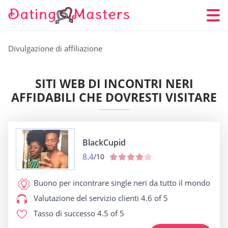
Divulgazione di affiliazione
SITI WEB DI INCONTRI NERI
AFFIDABILI CHE DOVRESTI VISITARE
BlackCupid
8.4
/10
Buono per
incontrare single neri da tutto il mondo
Valutazione del servizio clienti
4.6 of 5
Tasso di successo
4.5 of 5