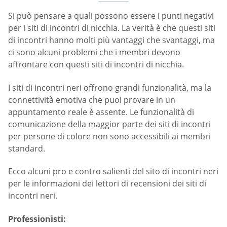
Si può pensare a quali possono essere i punti negativi
per i siti di incontri di nicchia. La verità è che questi siti
di incontri hanno molti più vantaggi che svantaggi, ma
ci sono alcuni problemi che i membri devono
affrontare con questi siti di incontri di nicchia.
I siti di incontri neri offrono grandi funzionalità, ma la
connettività emotiva che puoi provare in un
appuntamento reale è assente. Le funzionalità di
comunicazione della maggior parte dei siti di incontri
per persone di colore non sono accessibili ai membri
standard.
Ecco alcuni pro e contro salienti del sito di incontri neri
per le informazioni dei lettori di recensioni dei siti di
incontri neri.
Professionisti: