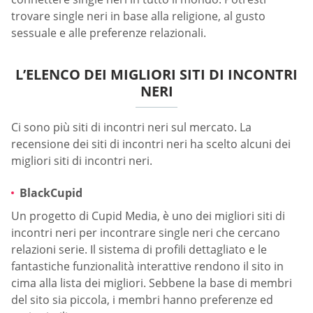
trovare single neri in base alla religione, al gusto
sessuale e alle preferenze relazionali.
L’ELENCO DEI MIGLIORI SITI DI INCONTRI
NERI
Ci sono più siti di incontri neri sul mercato. La
recensione dei siti di incontri neri ha scelto alcuni dei
migliori siti di incontri neri.
BlackCupid
Un progetto di Cupid Media, è uno dei migliori siti di
incontri neri per incontrare single neri che cercano
relazioni serie. Il sistema di profili dettagliato e le
fantastiche funzionalità interattive rendono il sito in
cima alla lista dei migliori. Sebbene la base di membri
del sito sia piccola, i membri hanno preferenze ed