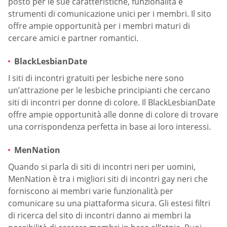
posto per le sue caratteristiche, funzionalità e
strumenti di comunicazione unici per i membri. Il sito
offre ampie opportunità per i membri maturi di
cercare amici e partner romantici.
BlackLesbianDate
I siti di incontri gratuiti per lesbiche nere sono
un’attrazione per le lesbiche principianti che cercano
siti di incontri per donne di colore. Il BlackLesbianDate
offre ampie opportunità alle donne di colore di trovare
una corrispondenza perfetta in base ai loro interessi.
MenNation
Quando si parla di siti di incontri neri per uomini,
MenNation è tra i migliori siti di incontri gay neri che
forniscono ai membri varie funzionalità per
comunicare su una piattaforma sicura. Gli estesi filtri
di ricerca del sito di incontri danno ai membri la