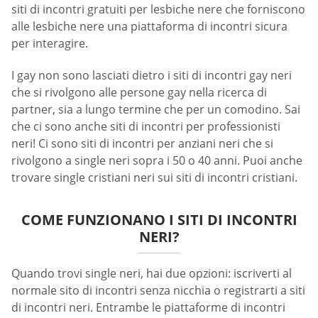
siti di incontri gratuiti per lesbiche nere che forniscono
alle lesbiche nere una piattaforma di incontri sicura
per interagire.
I gay non sono lasciati dietro i siti di incontri gay neri
che si rivolgono alle persone gay nella ricerca di
partner, sia a lungo termine che per un comodino. Sai
che ci sono anche siti di incontri per professionisti
neri! Ci sono siti di incontri per anziani neri che si
rivolgono a single neri sopra i 50 o 40 anni. Puoi anche
trovare single cristiani neri sui siti di incontri cristiani.
COME FUNZIONANO I SITI DI INCONTRI
NERI?
Quando trovi single neri, hai due opzioni: iscriverti al
normale sito di incontri senza nicchia o registrarti a siti
di incontri neri. Entrambe le piattaforme di incontri