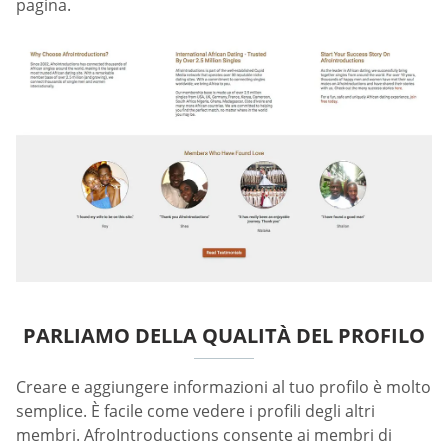
pagina.
PARLIAMO DELLA QUALITÀ DEL PROFILO
Creare e aggiungere informazioni al tuo profilo è molto
semplice. È facile come vedere i profili degli altri
membri. AfroIntroductions consente ai membri di