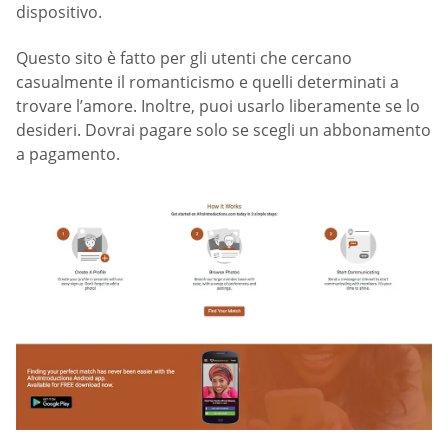
dispositivo.
Questo sito è fatto per gli utenti che cercano
casualmente il romanticismo e quelli determinati a
trovare l’amore. Inoltre, puoi usarlo liberamente se lo
desideri. Dovrai pagare solo se scegli un abbonamento
a pagamento.