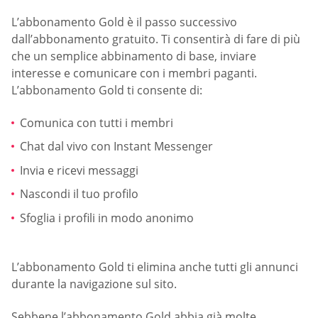
L’abbonamento Gold è il passo successivo
dall’abbonamento gratuito. Ti consentirà di fare di più
che un semplice abbinamento di base, inviare
interesse e comunicare con i membri paganti.
L’abbonamento Gold ti consente di:
Comunica con tutti i membri
Chat dal vivo con Instant Messenger
Invia e ricevi messaggi
Nascondi il tuo profilo
Sfoglia i profili in modo anonimo
L’abbonamento Gold ti elimina anche tutti gli annunci
durante la navigazione sul sito.
Sebbene l’abbonamento Gold abbia già molte