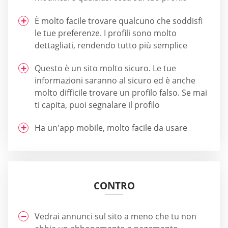
È molto facile trovare qualcuno che soddisfi
le tue preferenze. I profili sono molto
dettagliati, rendendo tutto più semplice
Questo è un sito molto sicuro. Le tue
informazioni saranno al sicuro ed è anche
molto difficile trovare un profilo falso. Se mai
ti capita, puoi segnalare il profilo
Ha un'app mobile, molto facile da usare
CONTRO
Vedrai annunci sul sito a meno che tu non