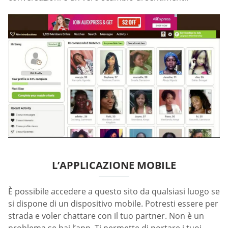
L’APPLICAZIONE MOBILE
È possibile accedere a questo sito da qualsiasi luogo se
si dispone di un dispositivo mobile. Potresti essere per
strada e voler chattare con il tuo partner. Non è un