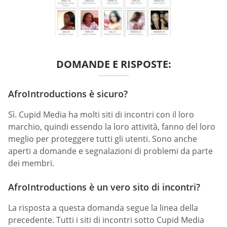
DOMANDE E RISPOSTE:
AfroIntroductions è sicuro?
Sì. Cupid Media ha molti siti di incontri con il loro
marchio, quindi essendo la loro attività, fanno del loro
meglio per proteggere tutti gli utenti. Sono anche
aperti a domande e segnalazioni di problemi da parte
dei membri.
AfroIntroductions è un vero sito di incontri?
La risposta a questa domanda segue la linea della
precedente. Tutti i siti di incontri sotto Cupid Media