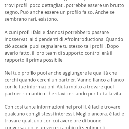
trovi profili poco dettagliati, potrebbe essere un brutto
segno. Può anche essere un profilo falso. Anche se
sembrano rari, esistono.
Alcuni profili falsi e dannosi potrebbero passare
inosservati ai dipendenti di AfroIntroductions. Quando
ciò accade, puoi segnalare tu stesso tali profili. Dopo
averlo fatto, il loro team di supporto controllerà il
rapporto il prima possibile.
Nel tuo profilo puoi anche aggiungere le qualità che
cerchi quando cerchi un partner. Vanno fianco a fianco
con le tue informazioni. Aiuta molto a trovare quel
partner romantico che stavi cercando per tutta la vita.
Con così tante informazioni nei profili, è facile trovare
qualcuno con gli stessi interessi. Meglio ancora, è facile
trovare qualcuno con cui avere ore di buone
conversazioni e un vero scambio di sentimenti.