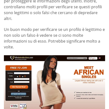
per proteggere le informazioni degli utenti. Inoltre,
controllano molti profili per verificare se questi profili
sono legittimi o solo falsi che cercano di depredare
altri.
Un buon modo per verificare se un profilo è legittimo e
non solo un falso è vedere se ci sono molte
informazioni su di esso. Potrebbe significare molto a
volte.