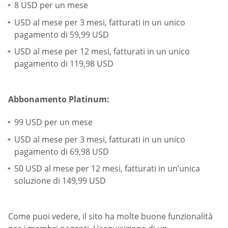
8 USD per un mese
USD al mese per 3 mesi, fatturati in un unico
pagamento di 59,99 USD
USD al mese per 12 mesi, fatturati in un unico
pagamento di 119,98 USD
Abbonamento Platinum:
99 USD per un mese
USD al mese per 3 mesi, fatturati in un unico
pagamento di 69,98 USD
50 USD al mese per 12 mesi, fatturati in un’unica
soluzione di 149,99 USD
Come puoi vedere, il sito ha molte buone funzionalità