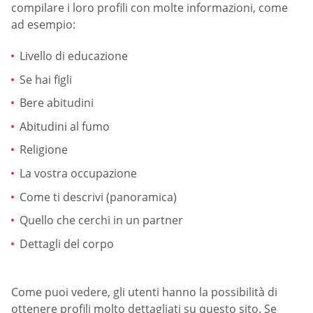
compilare i loro profili con molte informazioni, come
ad esempio:
Livello di educazione
Se hai figli
Bere abitudini
Abitudini al fumo
Religione
La vostra occupazione
Come ti descrivi (panoramica)
Quello che cerchi in un partner
Dettagli del corpo
Come puoi vedere, gli utenti hanno la possibilità di
ottenere profili molto dettagliati su questo sito. Se