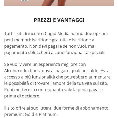
PREZZI E VANTAGGI
Tutti i siti di incontri Cupid Media hanno due opzioni
per i membri: iscrizione gratuita e iscrizione a
pagamento. Non devi pagare se non vuoi, ma il
pagamento sbloccherà alcune funzionalità speciali.
Se vuoi vivere un’esperienza migliore con
AfroIntroductions, dovrai pagare qualche soldo. Avrai
accesso a più funzionalità che potrebbero aumentare
le possibilità di trovare l’amore della tua vita sul sito.
Puoi mettere in conto quanto vale la pena pagare
prima di decidere.
Il sito offre ai suoi utenti due forme di abbonamento
premium: Gold e Platinum.