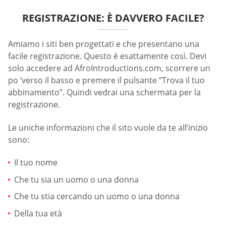
REGISTRAZIONE: È DAVVERO FACILE?
Amiamo i siti ben progettati e che presentano una
facile registrazione. Questo è esattamente così. Devi
solo accedere ad AfroIntroductions.com, scorrere un
po ‘verso il basso e premere il pulsante “Trova il tuo
abbinamento”. Quindi vedrai una schermata per la
registrazione.
Le uniche informazioni che il sito vuole da te all’inizio
sono:
Il tuo nome
Che tu sia un uomo o una donna
Che tu stia cercando un uomo o una donna
Della tua età