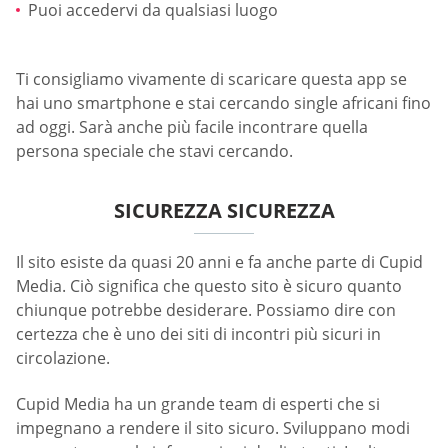
Puoi accedervi da qualsiasi luogo
Ti consigliamo vivamente di scaricare questa app se
hai uno smartphone e stai cercando single africani fino
ad oggi. Sarà anche più facile incontrare quella
persona speciale che stavi cercando.
SICUREZZA SICUREZZA
Il sito esiste da quasi 20 anni e fa anche parte di Cupid
Media. Ciò significa che questo sito è sicuro quanto
chiunque potrebbe desiderare. Possiamo dire con
certezza che è uno dei siti di incontri più sicuri in
circolazione.
Cupid Media ha un grande team di esperti che si
impegnano a rendere il sito sicuro. Sviluppano modi