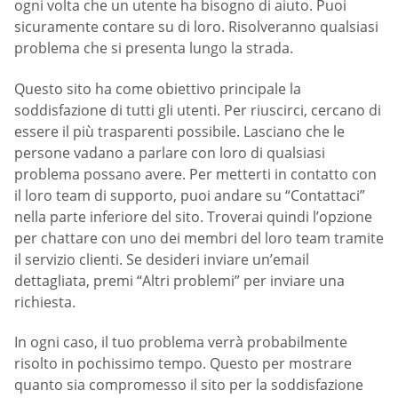
ogni volta che un utente ha bisogno di aiuto. Puoi
sicuramente contare su di loro. Risolveranno qualsiasi
problema che si presenta lungo la strada.
Questo sito ha come obiettivo principale la
soddisfazione di tutti gli utenti. Per riuscirci, cercano di
essere il più trasparenti possibile. Lasciano che le
persone vadano a parlare con loro di qualsiasi
problema possano avere. Per metterti in contatto con
il loro team di supporto, puoi andare su “Contattaci”
nella parte inferiore del sito. Troverai quindi l’opzione
per chattare con uno dei membri del loro team tramite
il servizio clienti. Se desideri inviare un’email
dettagliata, premi “Altri problemi” per inviare una
richiesta.
In ogni caso, il tuo problema verrà probabilmente
risolto in pochissimo tempo. Questo per mostrare
quanto sia compromesso il sito per la soddisfazione