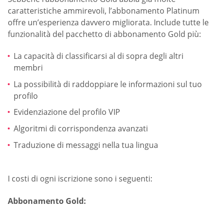
caratteristiche ammirevoli, l’abbonamento Platinum
offre un’esperienza davvero migliorata. Include tutte le
funzionalità del pacchetto di abbonamento Gold più:
La capacità di classificarsi al di sopra degli altri
membri
La possibilità di raddoppiare le informazioni sul tuo
profilo
Evidenziazione del profilo VIP
Algoritmi di corrispondenza avanzati
Traduzione di messaggi nella tua lingua
I costi di ogni iscrizione sono i seguenti:
Abbonamento Gold: