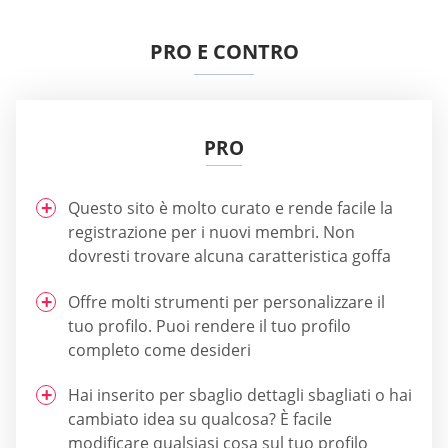
PRO E CONTRO
PRO
Questo sito è molto curato e rende facile la
registrazione per i nuovi membri. Non
dovresti trovare alcuna caratteristica goffa
Offre molti strumenti per personalizzare il
tuo profilo. Puoi rendere il tuo profilo
completo come desideri
Hai inserito per sbaglio dettagli sbagliati o hai
cambiato idea su qualcosa? È facile
modificare qualsiasi cosa sul tuo profilo