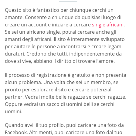
Questo sito è fantastico per chiunque cerchi un
amante. Consente a chiunque da qualsiasi luogo di
creare un account e iniziare a cercare
single africani
.
Se sei un africano single, potrai cercare anche gli
amanti degli africani. Il sito è interamente sviluppato
per aiutare le persone a incontrarsi e creare legami
duraturi. Credono che tutti, indipendentemente da
dove si vive, abbiano il diritto di trovare l’amore.
Il processo di registrazione è gratuito e non presenta
alcun problema. Una volta che sei un membro, sei
pronto per esplorare il sito e cercare potenziali
partner. Vedrai molte belle ragazze se cerchi ragazze.
Oppure vedrai un sacco di uomini belli se cerchi
uomini.
Quando avvii il tuo profilo, puoi caricare una foto da
Facebook. Altrimenti, puoi caricare una foto dal tuo