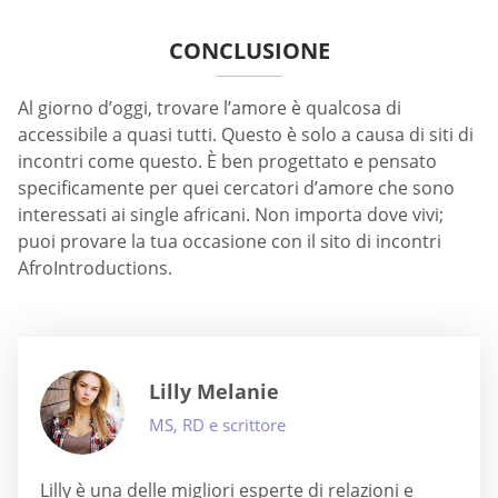
CONCLUSIONE
Al giorno d’oggi, trovare l’amore è qualcosa di
accessibile a quasi tutti. Questo è solo a causa di siti di
incontri come questo. È ben progettato e pensato
specificamente per quei cercatori d’amore che sono
interessati ai single africani. Non importa dove vivi;
puoi provare la tua occasione con il sito di incontri
AfroIntroductions.
Lilly Melanie
MS, RD e scrittore
Lilly è una delle migliori esperte di relazioni e