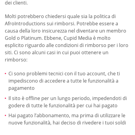
dei clienti.
Molti potrebbero chiedersi quale sia la politica di
AfroIntroductions sui rimborsi. Potrebbe essere a
causa della loro insicurezza nel diventare un membro
Gold o Platinum. Ebbene, Cupid Media è molto
esplicito riguardo alle condizioni di rimborso per i loro
siti. Ci sono alcuni casi in cui puoi ottenere un
rimborso:
Ci sono problemi tecnici con il tuo account, che ti
impediscono di accedere a tutte le funzionalità a
pagamento
Il sito è offline per un lungo periodo, impedendoti di
godere di tutte le funzionalità per cui hai pagato
Hai pagato l’abbonamento, ma prima di utilizzare le
nuove funzionalità, hai deciso di rivedere i tuoi soldi