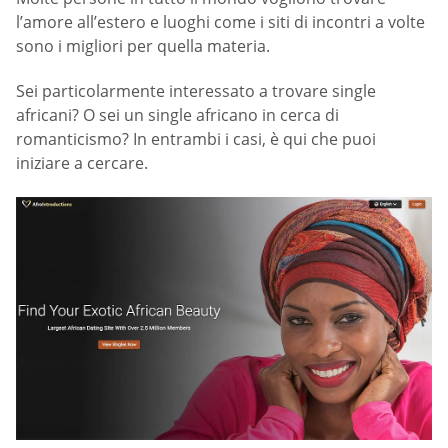
l’amore all’estero e luoghi come i siti di incontri a volte
sono i migliori per quella materia.
Sei particolarmente interessato a trovare single
africani? O sei un single africano in cerca di
romanticismo? In entrambi i casi, è qui che puoi
iniziare a cercare.