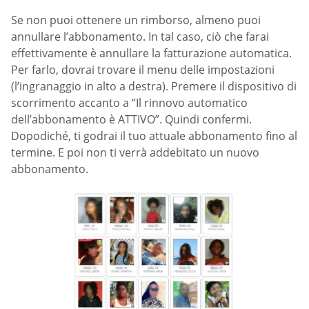
Se non puoi ottenere un rimborso, almeno puoi
annullare l’abbonamento. In tal caso, ciò che farai
effettivamente è annullare la fatturazione automatica.
Per farlo, dovrai trovare il menu delle impostazioni
(l’ingranaggio in alto a destra). Premere il dispositivo di
scorrimento accanto a “Il rinnovo automatico
dell’abbonamento è ATTIVO”. Quindi confermi.
Dopodiché, ti godrai il tuo attuale abbonamento fino al
termine. E poi non ti verrà addebitato un nuovo
abbonamento.