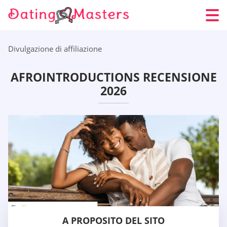
Divulgazione di affiliazione
AFROINTRODUCTIONS RECENSIONE
2026
A PROPOSITO DEL SITO