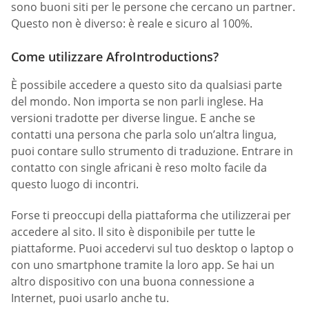
sono buoni siti per le persone che cercano un partner.
Questo non è diverso: è reale e sicuro al 100%.
Come utilizzare AfroIntroductions?
È possibile accedere a questo sito da qualsiasi parte
del mondo. Non importa se non parli inglese. Ha
versioni tradotte per diverse lingue. E anche se
contatti una persona che parla solo un’altra lingua,
puoi contare sullo strumento di traduzione. Entrare in
contatto con single africani è reso molto facile da
questo luogo di incontri.
Forse ti preoccupi della piattaforma che utilizzerai per
accedere al sito. Il sito è disponibile per tutte le
piattaforme. Puoi accedervi sul tuo desktop o laptop o
con uno smartphone tramite la loro app. Se hai un
altro dispositivo con una buona connessione a
Internet, puoi usarlo anche tu.