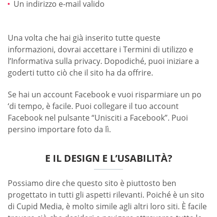
Un indirizzo e-mail valido
Una volta che hai già inserito tutte queste
informazioni, dovrai accettare i Termini di utilizzo e
l’Informativa sulla privacy. Dopodiché, puoi iniziare a
goderti tutto ciò che il sito ha da offrire.
Se hai un account Facebook e vuoi risparmiare un po
‘di tempo, è facile. Puoi collegare il tuo account
Facebook nel pulsante “Unisciti a Facebook”. Puoi
persino importare foto da lì.
E IL DESIGN E L’USABILITÀ?
Possiamo dire che questo sito è piuttosto ben
progettato in tutti gli aspetti rilevanti. Poiché è un sito
di Cupid Media, è molto simile agli altri loro siti. È facile