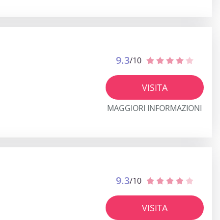
9.3
/10
VISITA
MAGGIORI INFORMAZIONI
9.3
/10
VISITA