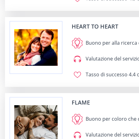
HEART TO HEART
Buono per
alla ricerca 
Valutazione del servizio
Tasso di successo
4.4 o
FLAME
Buono per
coloro che c
Valutazione del servizio