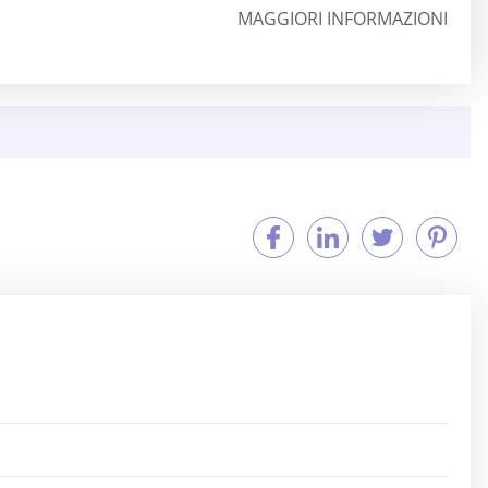
MAGGIORI INFORMAZIONI