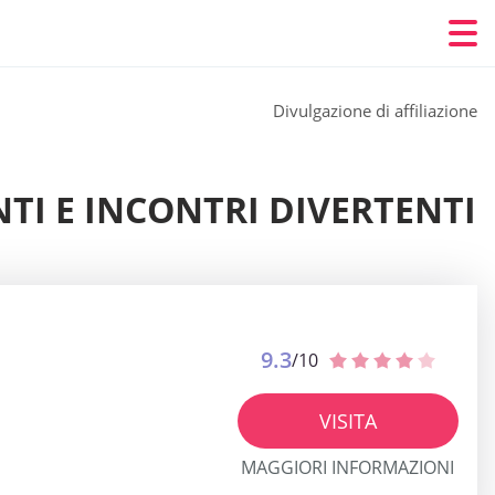
Divulgazione di affiliazione
NTI E INCONTRI DIVERTENTI
9.3
/10
VISITA
MAGGIORI INFORMAZIONI