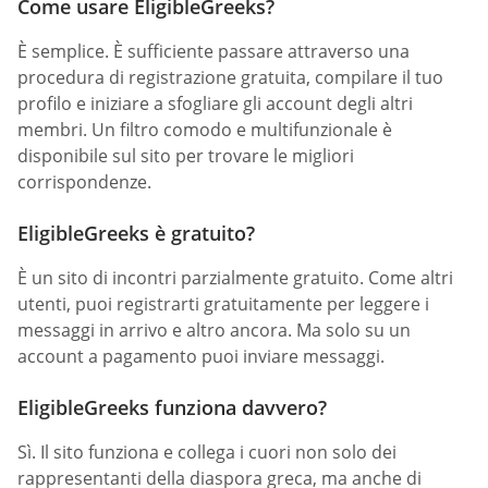
Come usare EligibleGreeks?
È semplice. È sufficiente passare attraverso una
procedura di registrazione gratuita, compilare il tuo
profilo e iniziare a sfogliare gli account degli altri
membri. Un filtro comodo e multifunzionale è
disponibile sul sito per trovare le migliori
corrispondenze.
EligibleGreeks è gratuito?
È un sito di incontri parzialmente gratuito. Come altri
utenti, puoi registrarti gratuitamente per leggere i
messaggi in arrivo e altro ancora. Ma solo su un
account a pagamento puoi inviare messaggi.
EligibleGreeks funziona davvero?
Sì. Il sito funziona e collega i cuori non solo dei
rappresentanti della diaspora greca, ma anche di