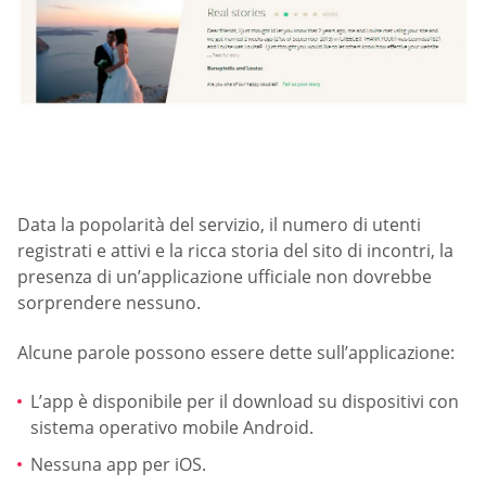
Data la popolarità del servizio, il numero di utenti
registrati e attivi e la ricca storia del sito di incontri, la
presenza di un’applicazione ufficiale non dovrebbe
sorprendere nessuno.
Alcune parole possono essere dette sull’applicazione:
L’app è disponibile per il download su dispositivi con
sistema operativo mobile Android.
Nessuna app per iOS.