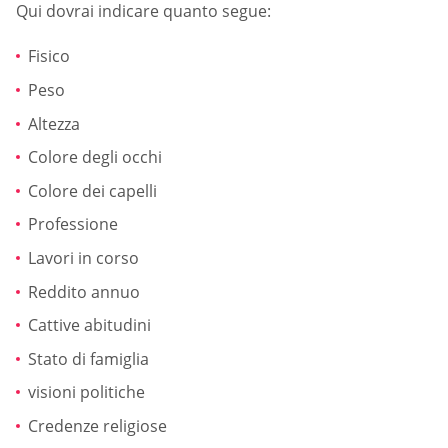
Qui dovrai indicare quanto segue:
Fisico
Peso
Altezza
Colore degli occhi
Colore dei capelli
Professione
Lavori in corso
Reddito annuo
Cattive abitudini
Stato di famiglia
visioni politiche
Credenze religiose