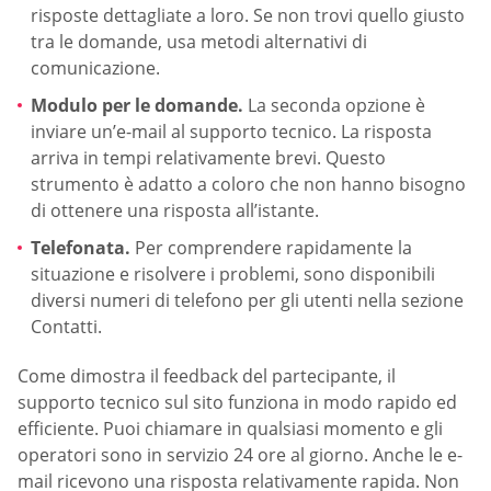
risposte dettagliate a loro. Se non trovi quello giusto
tra le domande, usa metodi alternativi di
comunicazione.
Modulo per le domande.
La seconda opzione è
inviare un’e-mail al supporto tecnico. La risposta
arriva in tempi relativamente brevi. Questo
strumento è adatto a coloro che non hanno bisogno
di ottenere una risposta all’istante.
Telefonata.
Per comprendere rapidamente la
situazione e risolvere i problemi, sono disponibili
diversi numeri di telefono per gli utenti nella sezione
Contatti.
Come dimostra il feedback del partecipante, il
supporto tecnico sul sito funziona in modo rapido ed
efficiente. Puoi chiamare in qualsiasi momento e gli
operatori sono in servizio 24 ore al giorno. Anche le e-
mail ricevono una risposta relativamente rapida. Non