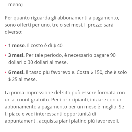
meno)
Per quanto riguarda gli abbonamenti a pagamento,
sono offerti per uno, tre o sei mesi. Il prezzo sarà
diverso:
1 mese.
Il costo è di $ 40.
3 mesi.
Per tale periodo, è necessario pagare 90
dollari o 30 dollari al mese.
6 mesi.
Il tasso più favorevole. Costa $ 150, che è solo
$ 25 al mese.
La prima impressione del sito può essere formata con
un account gratuito. Per i principianti, iniziare con un
abbonamento a pagamento per un mese è meglio. Se
ti piace e vedi interessanti opportunità di
appuntamenti, acquista piani platino più favorevoli.