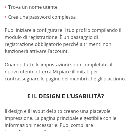
Trova un nome utente
Crea una password complessa
Puoi iniziare a configurare il tuo profilo compilando il
modulo di registrazione. È un passaggio di
registrazione obbligatorio perché altrimenti non
funzionerà attivare l’account.
Quando tutte le impostazioni sono completate, il
nuovo utente otterrà Mi piace illimitati per
contrassegnare le pagine dei membri che gli piacciono.
E IL DESIGN E L’USABILITÀ?
Il design e il layout del sito creano una piacevole
impressione. La pagina principale è gestibile con le
informazioni necessarie. Puoi compilare