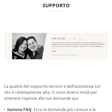
SUPPORTO
La qualità del supporto tecnico e dell’assistenza sul
sito è relativamente alta. Ci sono diversi modi per
ottenere risposte alle tue domande qui.
Sezione FAQ.
Ecco le domande più comuni e le