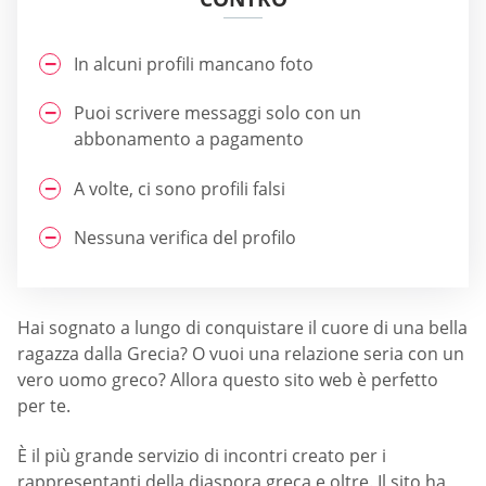
In alcuni profili mancano foto
Puoi scrivere messaggi solo con un
abbonamento a pagamento
A volte, ci sono profili falsi
Nessuna verifica del profilo
Hai sognato a lungo di conquistare il cuore di una bella
ragazza dalla Grecia? O vuoi una relazione seria con un
vero uomo greco? Allora questo sito web è perfetto
per te.
È il più grande servizio di incontri creato per i
rappresentanti della diaspora greca e oltre. Il sito ha