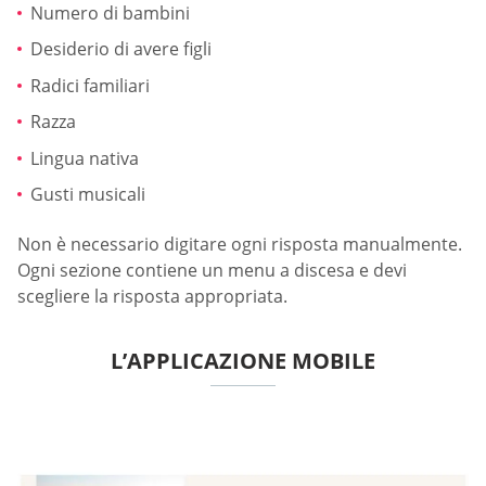
Numero di bambini
Desiderio di avere figli
Radici familiari
Razza
Lingua nativa
Gusti musicali
Non è necessario digitare ogni risposta manualmente.
Ogni sezione contiene un menu a discesa e devi
scegliere la risposta appropriata.
L’APPLICAZIONE MOBILE