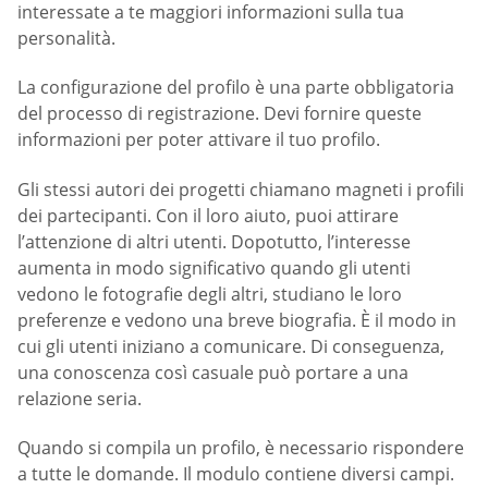
interessate a te maggiori informazioni sulla tua
personalità.
La configurazione del profilo è una parte obbligatoria
del processo di registrazione. Devi fornire queste
informazioni per poter attivare il tuo profilo.
Gli stessi autori dei progetti chiamano magneti i profili
dei partecipanti. Con il loro aiuto, puoi attirare
l’attenzione di altri utenti. Dopotutto, l’interesse
aumenta in modo significativo quando gli utenti
vedono le fotografie degli altri, studiano le loro
preferenze e vedono una breve biografia. È il modo in
cui gli utenti iniziano a comunicare. Di conseguenza,
una conoscenza così casuale può portare a una
relazione seria.
Quando si compila un profilo, è necessario rispondere
a tutte le domande. Il modulo contiene diversi campi.