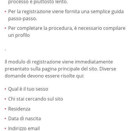
processo è piuttosto lento.
Per la registrazione viene fornita una semplice guida
passo-passo.
Per completare la procedura, è necessario compilare
un profilo
.
Il modulo di registrazione viene immediatamente
presentato sulla pagina principale del sito. Diverse
domande devono essere risolte qui:
Qual è il tuo sesso
Chi stai cercando sul sito
Residenza
Data di nascita
Indirizzo email