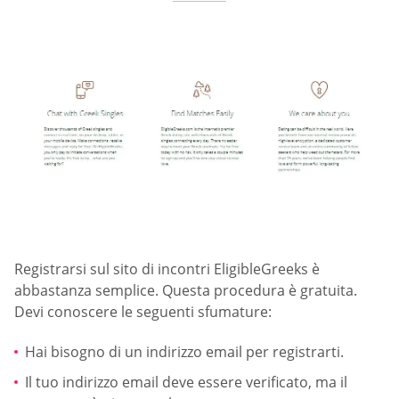
Registrarsi sul sito di incontri EligibleGreeks è
abbastanza semplice. Questa procedura è gratuita.
Devi conoscere le seguenti sfumature:
Hai bisogno di un indirizzo email per registrarti.
Il tuo indirizzo email deve essere verificato, ma il