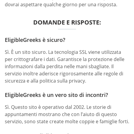
dovrai aspettare qualche giorno per una risposta.
DOMANDE E RISPOSTE:
EligibleGreeks è sicuro?
Sì. È un sito sicuro. La tecnologia SSL viene utilizzata
per crittografare i dati. Garantisce la protezione delle
informazioni dalla perdita nelle mani sbagliate. Il
servizio inoltre aderisce rigorosamente alle regole di
sicurezza e alla politica sulla privacy.
EligibleGreeks è un vero sito di incontri?
Sì. Questo sito è operativo dal 2002. Le storie di
appuntamenti mostrano che con l’aiuto di questo
servizio, sono state create molte coppie e famiglie forti.