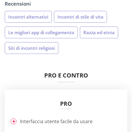
Recensioni
Incontri alternativi
Incontri di stile di vita
Le migliori app di collegamento
Razza ed etnia
Siti di incontri religiosi
PRO E CONTRO
PRO
Interfaccia utente facile da usare