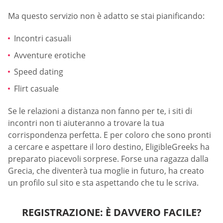
Ma questo servizio non è adatto se stai pianificando:
Incontri casuali
Avventure erotiche
Speed dating
Flirt casuale
Se le relazioni a distanza non fanno per te, i siti di
incontri non ti aiuteranno a trovare la tua
corrispondenza perfetta. E per coloro che sono pronti
a cercare e aspettare il loro destino, EligibleGreeks ha
preparato piacevoli sorprese. Forse una ragazza dalla
Grecia, che diventerà tua moglie in futuro, ha creato
un profilo sul sito e sta aspettando che tu le scriva.
REGISTRAZIONE: È DAVVERO FACILE?