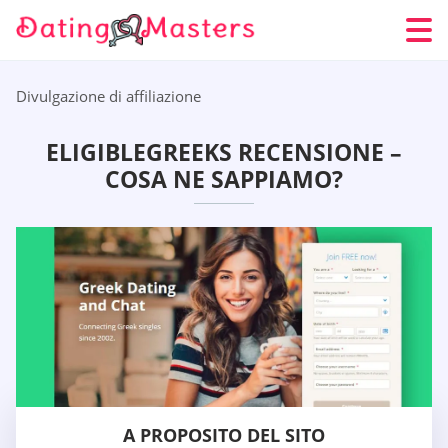
Divulgazione di affiliazione
ELIGIBLEGREEKS RECENSIONE –
COSA NE SAPPIAMO?
A PROPOSITO DEL SITO