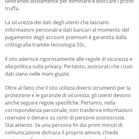
lavorando attivamente per eliminare e bloccare i profili
truffa.
La sicurezza dei dati degli utenti che lasciano
informazioni personali e dati bancari al momento del
pagamento degli account premium è garantita dalla
crittografia tramite tecnologia SSL.
Il sito aderisce rigorosamente alle regole di sicurezza e
alla politica sulla privacy. Pertanto, assicurati che i tuoi
dati siano nelle mani giuste.
Oltre al fatto che il sito utilizza diversi strumenti per la
protezione e le garanzie di sicurezza, gli utenti devono
anche seguire regole specifiche. Pertanto, nella
corrispondenza personale, non trasferire informazioni
riservate o denaro su conti di persone sconosciute.
Stai attento. Se una persona fin dai primi minuti di
comunicazione dichiara il proprio amore, chiede