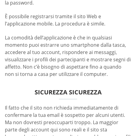
la password.
È possibile registrarsi tramite il sito Web e
l’applicazione mobile. La procedura è simile.
La comodità dell’applicazione è che in qualsiasi
momento puoi estrarre uno smartphone dalla tasca,
accedere al tuo account, rispondere ai messaggi,
visualizzare i profili dei partecipanti e mostrare segni di
affetto. Non c’è bisogno di aspettare fino a quando
non si torna a casa per utilizzare il computer.
SICUREZZA SICUREZZA
Il fatto che il sito non richieda immediatamente di
confermare la tua email è sospetto per alcuni utenti.
Ma non dovresti preoccuparti troppo. La maggior
parte degli account qui sono reali e il sito sta