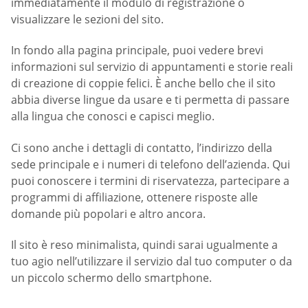
immediatamente il modulo di registrazione o
visualizzare le sezioni del sito.
In fondo alla pagina principale, puoi vedere brevi
informazioni sul servizio di appuntamenti e storie reali
di creazione di coppie felici. È anche bello che il sito
abbia diverse lingue da usare e ti permetta di passare
alla lingua che conosci e capisci meglio.
Ci sono anche i dettagli di contatto, l’indirizzo della
sede principale e i numeri di telefono dell’azienda. Qui
puoi conoscere i termini di riservatezza, partecipare a
programmi di affiliazione, ottenere risposte alle
domande più popolari e altro ancora.
Il sito è reso minimalista, quindi sarai ugualmente a
tuo agio nell’utilizzare il servizio dal tuo computer o da
un piccolo schermo dello smartphone.