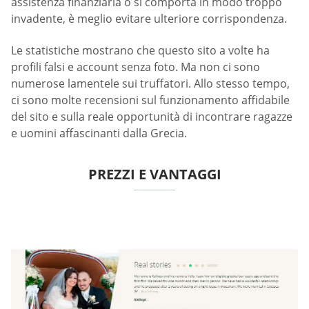
assistenza finanziaria o si comporta in modo troppo
invadente, è meglio evitare ulteriore corrispondenza.
Le statistiche mostrano che questo sito a volte ha
profili falsi e account senza foto. Ma non ci sono
numerose lamentele sui truffatori. Allo stesso tempo,
ci sono molte recensioni sul funzionamento affidabile
del sito e sulla reale opportunità di incontrare ragazze
e uomini affascinanti dalla Grecia.
PREZZI E VANTAGGI