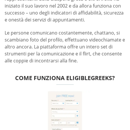
iniziato il suo lavoro nel 2002 e da allora funziona con
successo – uno degli indicatori di affidabilità, sicurezza
e onestà dei servizi di appuntamenti.
Le persone comunicano costantemente, chattano, si
scambiano foto del profilo, effettuano videochiamate e
altro ancora. La piattaforma offre un intero set di
strumenti per la comunicazione e il flirt, che consente
alle coppie di incontrarsi alla fine.
COME FUNZIONA ELIGIBLEGREEKS?