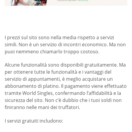
I prezzi sul sito sono nella media rispetto a servizi
simili. Non è un servizio di incontri economico. Ma non
puoi nemmeno chiamarlo troppo costoso.
Alcune funzionalità sono disponibili gratuitamente. Ma
per ottenere tutte le funzionalità e i vantaggi del
servizio di appuntamenti, è meglio acquistare un
abbonamento di platino. Il pagamento viene effettuato
tramite World Singles, confermando l’affidabilità e la
sicurezza del sito. Non c’è dubbio che i tuoi soldi non
finiranno nelle mani dei truffatori.
I servizi gratuiti includono: