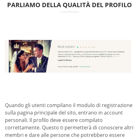
PARLIAMO DELLA QUALITÀ DEL PROFILO
Quando gli utenti compilano il modulo di registrazione
sulla pagina principale del sito, entrano in account
personali. Il profilo deve essere compilato
correttamente. Questo ti permetterà di conoscere altri
membri e dare alle persone che potrebbero essere