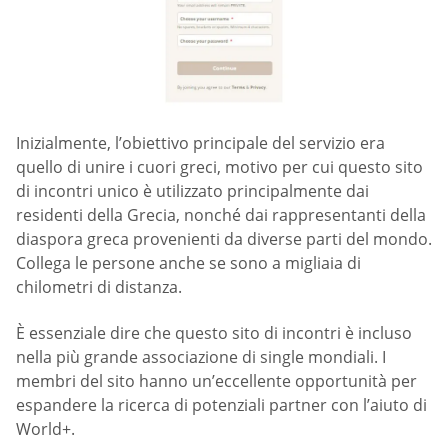
Inizialmente, l’obiettivo principale del servizio era
quello di unire i cuori greci, motivo per cui questo sito
di incontri unico è utilizzato principalmente dai
residenti della Grecia, nonché dai rappresentanti della
diaspora greca provenienti da diverse parti del mondo.
Collega le persone anche se sono a migliaia di
chilometri di distanza.
È essenziale dire che questo sito di incontri è incluso
nella più grande associazione di single mondiali. I
membri del sito hanno un’eccellente opportunità per
espandere la ricerca di potenziali partner con l’aiuto di
World+.