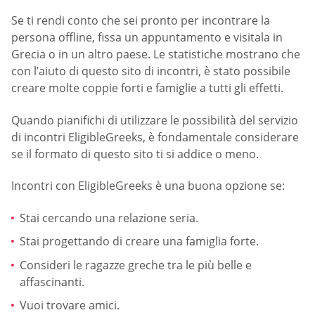
Se ti rendi conto che sei pronto per incontrare la
persona offline, fissa un appuntamento e visitala in
Grecia o in un altro paese. Le statistiche mostrano che
con l’aiuto di questo sito di incontri, è stato possibile
creare molte coppie forti e famiglie a tutti gli effetti.
Quando pianifichi di utilizzare le possibilità del servizio
di incontri EligibleGreeks, è fondamentale considerare
se il formato di questo sito ti si addice o meno.
Incontri con EligibleGreeks è una buona opzione se:
Stai cercando una relazione seria.
Stai progettando di creare una famiglia forte.
Consideri le ragazze greche tra le più belle e
affascinanti.
Vuoi trovare amici.