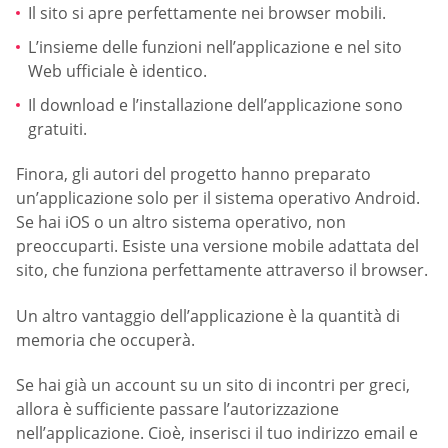
Il sito si apre perfettamente nei browser mobili.
L’insieme delle funzioni nell’applicazione e nel sito
Web ufficiale è identico.
Il download e l’installazione dell’applicazione sono
gratuiti.
Finora, gli autori del progetto hanno preparato
un’applicazione solo per il sistema operativo Android.
Se hai iOS o un altro sistema operativo, non
preoccuparti. Esiste una versione mobile adattata del
sito, che funziona perfettamente attraverso il browser.
Un altro vantaggio dell’applicazione è la quantità di
memoria che occuperà.
Se hai già un account su un sito di incontri per greci,
allora è sufficiente passare l’autorizzazione
nell’applicazione. Cioè, inserisci il tuo indirizzo email e