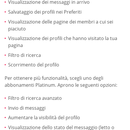
Visualizzazione dei messaggi in arrivo
Salvataggio dei profili nei Preferiti
Visualizzazione delle pagine dei membri a cui sei
piaciuto
Visualizzazione dei profili che hanno visitato la tua
pagina
Filtro di ricerca
Scorrimento del profilo
Per ottenere più funzionalità, scegli uno degli
abbonamenti Platinum. Aprono le seguenti opzioni:
Filtro di ricerca avanzato
Invio di messaggi
Aumentare la visibilità del profilo
Visualizzazione dello stato del messaggio (letto o