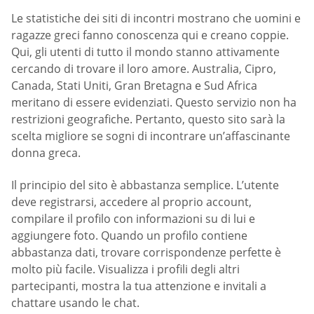
Le statistiche dei siti di incontri mostrano che uomini e
ragazze greci fanno conoscenza qui e creano coppie.
Qui, gli utenti di tutto il mondo stanno attivamente
cercando di trovare il loro amore. Australia, Cipro,
Canada, Stati Uniti, Gran Bretagna e Sud Africa
meritano di essere evidenziati. Questo servizio non ha
restrizioni geografiche. Pertanto, questo sito sarà la
scelta migliore se sogni di incontrare un’affascinante
donna greca.
Il principio del sito è abbastanza semplice. L’utente
deve registrarsi, accedere al proprio account,
compilare il profilo con informazioni su di lui e
aggiungere foto. Quando un profilo contiene
abbastanza dati, trovare corrispondenze perfette è
molto più facile. Visualizza i profili degli altri
partecipanti, mostra la tua attenzione e invitali a
chattare usando le chat.