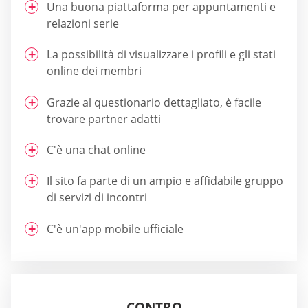
Una buona piattaforma per appuntamenti e
relazioni serie
La possibilità di visualizzare i profili e gli stati
online dei membri
Grazie al questionario dettagliato, è facile
trovare partner adatti
C'è una chat online
Il sito fa parte di un ampio e affidabile gruppo
di servizi di incontri
C'è un'app mobile ufficiale
CONTRO