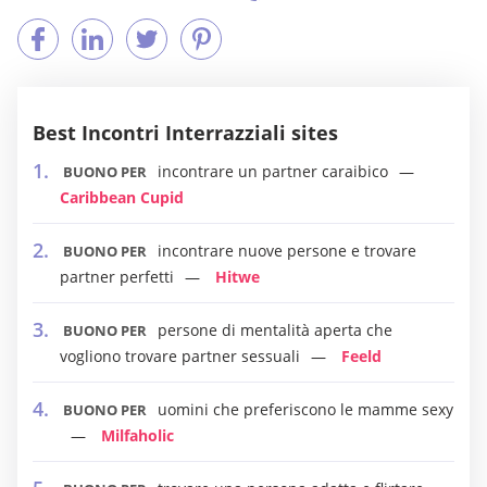
Best Incontri Interrazziali sites
incontrare un partner caraibico
BUONO PER
Caribbean Cupid
incontrare nuove persone e trovare
BUONO PER
partner perfetti
Hitwe
persone di mentalità aperta che
BUONO PER
vogliono trovare partner sessuali
Feeld
uomini che preferiscono le mamme sexy
BUONO PER
Milfaholic