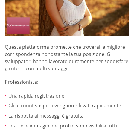
Questa piattaforma promette che troverai la migliore
corrispondenza nonostante la tua posizione. Gli
sviluppatori hanno lavorato duramente per soddisfare
gli utenti con molti vantaggi.
Professionista:
Una rapida registrazione
Gli account sospetti vengono rilevati rapidamente
La risposta ai messaggi è gratuita
I dati e le immagini del profilo sono visibili a tutti