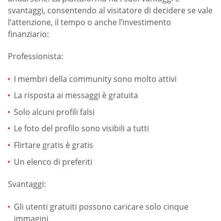
svantaggi, consentendo al visitatore di decidere se vale
l’attenzione, il tempo o anche l’investimento
finanziario:
Professionista:
I membri della community sono molto attivi
La risposta ai messaggi è gratuita
Solo alcuni profili falsi
Le foto del profilo sono visibili a tutti
Flirtare gratis è gratis
Un elenco di preferiti
Svantaggi:
Gli utenti gratuiti possono caricare solo cinque
immagini