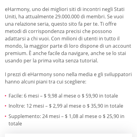
eHarmony, uno dei migliori siti di incontri negli Stati
Uniti, ha attualmente 29.000.000 di membri. Se vuoi
una relazione seria, questo sito fa per te. Ti offre
metodi di corrispondenza precisi che possono
adattarsi a chi vuoi. Con milioni di utenti in tutto il
mondo, la maggior parte di loro dispone di un account
premium. È anche facile da navigare, anche se lo stai
usando per la prima volta senza tutorial.
I prezzi di eHarmony sono nella media e gli sviluppatori
hanno alcuni piani tra cui scegliere:
Facile: 6 mesi – $ 9,98 al mese o $ 59,90 in totale
Inoltre: 12 mesi – $ 2,99 al mese o $ 35,90 in totale
Supplemento: 24 mesi – $ 1,08 al mese o $ 25,90 in
totale