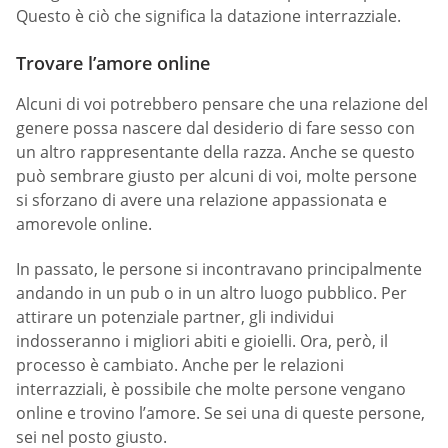
Questo è ciò che significa la datazione interrazziale.
Trovare l’amore online
Alcuni di voi potrebbero pensare che una relazione del
genere possa nascere dal desiderio di fare sesso con
un altro rappresentante della razza. Anche se questo
può sembrare giusto per alcuni di voi, molte persone
si sforzano di avere una relazione appassionata e
amorevole online.
In passato, le persone si incontravano principalmente
andando in un pub o in un altro luogo pubblico. Per
attirare un potenziale partner, gli individui
indosseranno i migliori abiti e gioielli. Ora, però, il
processo è cambiato. Anche per le relazioni
interrazziali, è possibile che molte persone vengano
online e trovino l’amore. Se sei una di queste persone,
sei nel posto giusto.