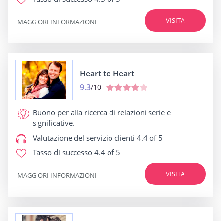
VISITA
MAGGIORI INFORMAZIONI
Heart to Heart
9.3
/10
Buono per
alla ricerca di relazioni serie e
significative.
Valutazione del servizio clienti
4.4 of 5
Tasso di successo
4.4 of 5
VISITA
MAGGIORI INFORMAZIONI