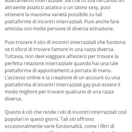
adattamento interrazziale. Sia che tu stia cercando un
attraente asiatico asiatico o un latino sexy, puoi
ottenere la massima varietà possibile su tali
piattaforme di incontri interrazziali. Puoi anche fare
amicizia con molte persone di diversa estrazione.
Puoi trovare il sito di incontri interrazziali che funziona
se ti sforzi di trovare l’amore in una razza diversa.
Tuttavia, non devi viaggiare all’estero per trovare la
perfetta relazione interrazziale quando hai una tale
piattaforma di appuntamenti a portata di mano.
L’accesso online e la creazione di un account su una
piattaforma di incontri interrazziali gay può essere il
modo migliore per trovare qualcuno di una razza
diversa.
Questo è ciò che rende i siti di incontri interrazziali così
popolari in questi giorni. Tali siti offrono
occasionalmente varie funzionalità, come i filtri di