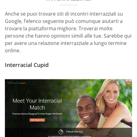
Anche se puoi trovare siti di incontri interrazziali su
Google, l’elenco seguente può comunque aiutarti a
trovare la piattaforma migliore. Troverai molte
persone che hanno opinioni simili alle tue. Sarebbe qui
per avere una relazione interrazziale a lungo termine
online.
Interracial Cupid