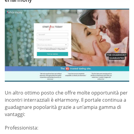
Un altro ottimo posto che offre molte opportunità per
incontri interrazziali è eHarmony. Il portale continua a
guadagnare popolarità grazie a un’ampia gamma di
vantaggi:
Professionista: