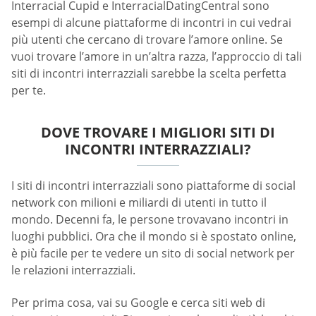
Interracial Cupid e InterracialDatingCentral sono
esempi di alcune piattaforme di incontri in cui vedrai
più utenti che cercano di trovare l’amore online. Se
vuoi trovare l’amore in un’altra razza, l’approccio di tali
siti di incontri interrazziali sarebbe la scelta perfetta
per te.
DOVE TROVARE I MIGLIORI SITI DI
INCONTRI INTERRAZZIALI?
I siti di incontri interrazziali sono piattaforme di social
network con milioni e miliardi di utenti in tutto il
mondo. Decenni fa, le persone trovavano incontri in
luoghi pubblici. Ora che il mondo si è spostato online,
è più facile per te vedere un sito di social network per
le relazioni interrazziali.
Per prima cosa, vai su Google e cerca siti web di