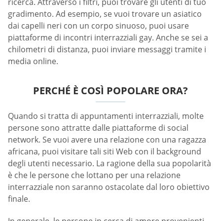
ricerca. Attraverso i filtri, puoi trovare gli utenti di tuo
gradimento. Ad esempio, se vuoi trovare un asiatico
dai capelli neri con un corpo sinuoso, puoi usare
piattaforme di incontri interrazziali gay. Anche se sei a
chilometri di distanza, puoi inviare messaggi tramite i
media online.
PERCHÉ È COSÌ POPOLARE ORA?
Quando si tratta di appuntamenti interrazziali, molte
persone sono attratte dalle piattaforme di social
network. Se vuoi avere una relazione con una ragazza
africana, puoi visitare tali siti Web con il background
degli utenti necessario. La ragione della sua popolarità
è che le persone che lottano per una relazione
interrazziale non saranno ostacolate dal loro obiettivo
finale.