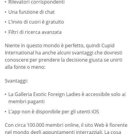
Rilevatori corrispondenti
Una funzione di chat
L’invio di cuori è gratuito
Filtri di ricerca avanzata
Niente in questo mondo è perfetto, quindi Cupid
International ha anche alcuni svantaggi che dovresti
conoscere per prendere la decisione giusta se unirti
alla fonte o meno:
Svantaggi:
La Galleria Exotic Foreign Ladies è accessibile solo ai
membri paganti
L’app non è disponibile per gli utenti iOS
Con circa 100.000 membri online, il sito Web è fiorente
nel mondo degli appuntamenti interrazziali. La cosa