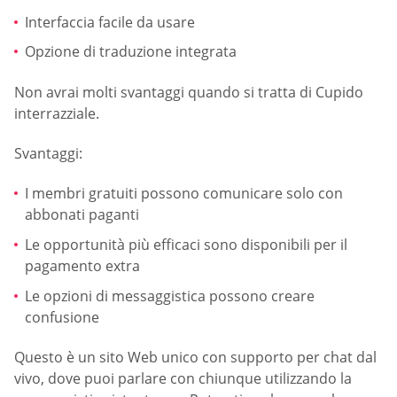
Interfaccia facile da usare
Opzione di traduzione integrata
Non avrai molti svantaggi quando si tratta di Cupido
interrazziale.
Svantaggi:
I membri gratuiti possono comunicare solo con
abbonati paganti
Le opportunità più efficaci sono disponibili per il
pagamento extra
Le opzioni di messaggistica possono creare
confusione
Questo è un sito Web unico con supporto per chat dal
vivo, dove puoi parlare con chiunque utilizzando la