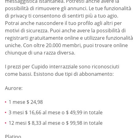
messaggistica istantanea. Potresti anche avere la
possibilità di rimuovere gli annunci. Le tue funzionalità
di privacy ti consentono di sentirti più a tuo agio.
Potrai anche nascondere il tuo profilo agli altri per
motivi di sicurezza. Puoi anche avere la possibilità di
registrarti gratuitamente online e utilizzare funzionalità
uniche. Con oltre 20.000 membri, puoi trovare online
chiunque di una razza diversa.
I prezzi per Cupido interrazziale sono riconosciuti
come bassi. Esistono due tipi di abbonamento:
Aurore:
1 mese $ 24,98
3 mesi $ 16,66 al mese o $ 49,99 in totale
12 mesi $ 8,33 al mese o $ 99,98 in totale
Platino