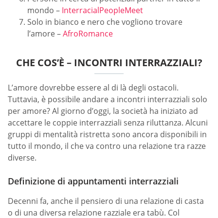
mondo –
InterracialPeopleMeet
Solo in bianco e nero che vogliono trovare
l’amore –
AfroRomance
CHE COS’È – INCONTRI INTERRAZZIALI?
L’amore dovrebbe essere al di là degli ostacoli.
Tuttavia, è possibile andare a incontri interrazziali solo
per amore? Al giorno d’oggi, la società ha iniziato ad
accettare le coppie interrazziali senza riluttanza. Alcuni
gruppi di mentalità ristretta sono ancora disponibili in
tutto il mondo, il che va contro una relazione tra razze
diverse.
Definizione di appuntamenti interrazziali
Decenni fa, anche il pensiero di una relazione di casta
o di una diversa relazione razziale era tabù. Col