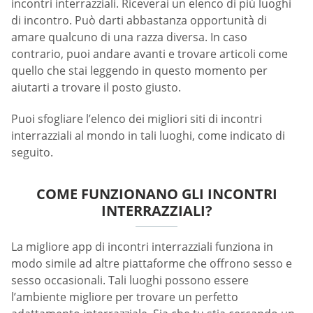
incontri interrazziali. Riceverai un elenco di più luoghi
di incontro. Può darti abbastanza opportunità di
amare qualcuno di una razza diversa. In caso
contrario, puoi andare avanti e trovare articoli come
quello che stai leggendo in questo momento per
aiutarti a trovare il posto giusto.
Puoi sfogliare l’elenco dei migliori siti di incontri
interrazziali al mondo in tali luoghi, come indicato di
seguito.
COME FUNZIONANO GLI INCONTRI
INTERRAZZIALI?
La migliore app di incontri interrazziali funziona in
modo simile ad altre piattaforme che offrono sesso e
sesso occasionali. Tali luoghi possono essere
l’ambiente migliore per trovare un perfetto