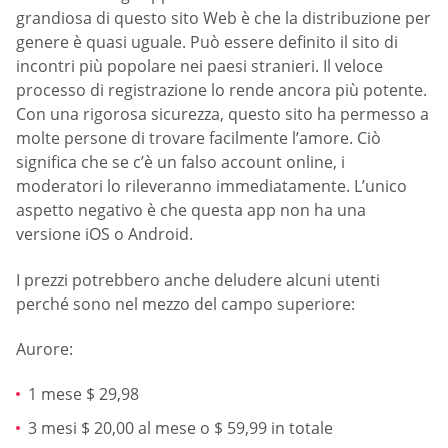
grandiosa di questo sito Web è che la distribuzione per
genere è quasi uguale. Può essere definito il sito di
incontri più popolare nei paesi stranieri. Il veloce
processo di registrazione lo rende ancora più potente.
Con una rigorosa sicurezza, questo sito ha permesso a
molte persone di trovare facilmente l’amore. Ciò
significa che se c’è un falso account online, i
moderatori lo rileveranno immediatamente. L’unico
aspetto negativo è che questa app non ha una
versione iOS o Android.
I prezzi potrebbero anche deludere alcuni utenti
perché sono nel mezzo del campo superiore:
Aurore:
1 mese $ 29,98
3 mesi $ 20,00 al mese o $ 59,99 in totale