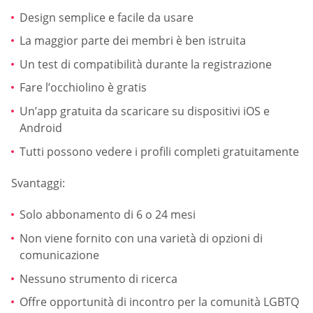
Design semplice e facile da usare
La maggior parte dei membri è ben istruita
Un test di compatibilità durante la registrazione
Fare l’occhiolino è gratis
Un’app gratuita da scaricare su dispositivi iOS e
Android
Tutti possono vedere i profili completi gratuitamente
Svantaggi:
Solo abbonamento di 6 o 24 mesi
Non viene fornito con una varietà di opzioni di
comunicazione
Nessuno strumento di ricerca
Offre opportunità di incontro per la comunità LGBTQ