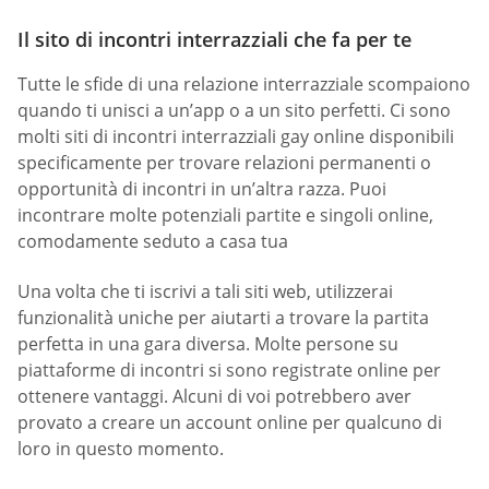
Il sito di incontri interrazziali che fa per te
Tutte le sfide di una relazione interrazziale scompaiono
quando ti unisci a un’app o a un sito perfetti. Ci sono
molti siti di incontri interrazziali gay online disponibili
specificamente per trovare relazioni permanenti o
opportunità di incontri in un’altra razza. Puoi
incontrare molte potenziali partite e singoli online,
comodamente seduto a casa tua
Una volta che ti iscrivi a tali siti web, utilizzerai
funzionalità uniche per aiutarti a trovare la partita
perfetta in una gara diversa. Molte persone su
piattaforme di incontri si sono registrate online per
ottenere vantaggi. Alcuni di voi potrebbero aver
provato a creare un account online per qualcuno di
loro in questo momento.