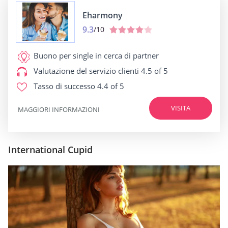
Eharmony
9.3
/10
Buono per
single in cerca di partner
Valutazione del servizio clienti
4.5 of 5
Tasso di successo
4.4 of 5
VISITA
MAGGIORI INFORMAZIONI
International Cupid