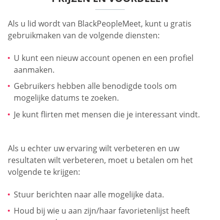
Als u lid wordt van BlackPeopleMeet, kunt u gratis
gebruikmaken van de volgende diensten:
U kunt een nieuw account openen en een profiel
aanmaken.
Gebruikers hebben alle benodigde tools om
mogelijke datums te zoeken.
Je kunt flirten met mensen die je interessant vindt.
Als u echter uw ervaring wilt verbeteren en uw
resultaten wilt verbeteren, moet u betalen om het
volgende te krijgen:
Stuur berichten naar alle mogelijke data.
Houd bij wie u aan zijn/haar favorietenlijst heeft