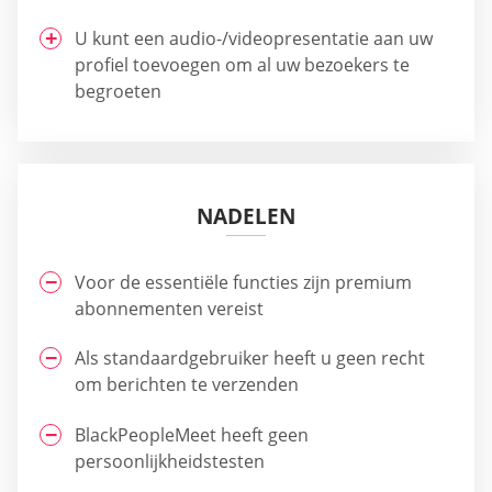
U kunt een audio-/videopresentatie aan uw
profiel toevoegen om al uw bezoekers te
begroeten
NADELEN
Voor de essentiële functies zijn premium
abonnementen vereist
Als standaardgebruiker heeft u geen recht
om berichten te verzenden
BlackPeopleMeet heeft geen
persoonlijkheidstesten