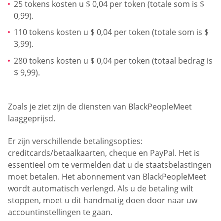
25 tokens kosten u $ 0,04 per token (totale som is $
0,99).
110 tokens kosten u $ 0,04 per token (totale som is $
3,99).
280 tokens kosten u $ 0,04 per token (totaal bedrag is
$ 9,99).
Zoals je ziet zijn de diensten van BlackPeopleMeet
laaggeprijsd.
Er zijn verschillende betalingsopties:
creditcards/betaalkaarten, cheque en PayPal. Het is
essentieel om te vermelden dat u de staatsbelastingen
moet betalen. Het abonnement van BlackPeopleMeet
wordt automatisch verlengd. Als u de betaling wilt
stoppen, moet u dit handmatig doen door naar uw
accountinstellingen te gaan.