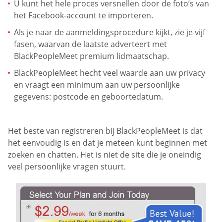
U kunt het hele proces versnellen door de foto’s van
het Facebook-account te importeren.
Als je naar de aanmeldingsprocedure kijkt, zie je vijf
fasen, waarvan de laatste adverteert met
BlackPeopleMeet premium lidmaatschap.
BlackPeopleMeet hecht veel waarde aan uw privacy
en vraagt een minimum aan uw persoonlijke
gegevens: postcode en geboortedatum.
Het beste van registreren bij BlackPeopleMeet is dat
het eenvoudig is en dat je meteen kunt beginnen met
zoeken en chatten. Het is niet de site die je oneindig
veel persoonlijke vragen stuurt.