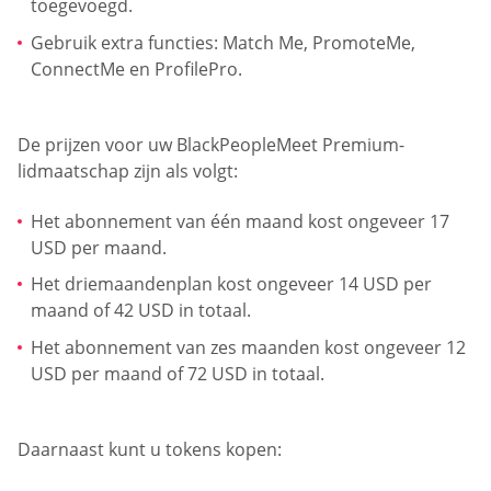
toegevoegd.
Gebruik extra functies: Match Me, PromoteMe,
ConnectMe en ProfilePro.
De prijzen voor uw BlackPeopleMeet Premium-
lidmaatschap zijn als volgt:
Het abonnement van één maand kost ongeveer 17
USD per maand.
Het driemaandenplan kost ongeveer 14 USD per
maand of 42 USD in totaal.
Het abonnement van zes maanden kost ongeveer 12
USD per maand of 72 USD in totaal.
Daarnaast kunt u tokens kopen: