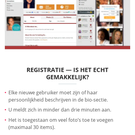
REGISTRATIE — IS HET ECHT
GEMAKKELIJK?
Elke nieuwe gebruiker moet zijn of haar
persoonlijkheid beschrijven in de bio-sectie.
U meldt zich in minder dan drie minuten aan.
Het is toegestaan om veel foto’s toe te voegen
(maximaal 30 items).