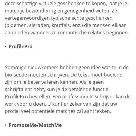
deze schattige virtuele geschenken te kopen, laat je je
match je bewondering en genegenheid weten. Ze
vertegenwoordigen typische echte geschenken
(bloemen, sieraden, knuffels, enz.) die mensen elkaar
aanbieden wanneer ze romantische relaties beginnen.
ProfilePro
Sommige nieuwkomers hebben geen idee wat ze in de
bio-sectie moeten schrijven. De tekst moet boeiend
zijn om je beter te leren kennen. Als je geen
schrijftalent hebt, kun je de betalende functie
ProfilePro bestellen. Een professionele schrijver kan dit
werk voor u doen. U kunt er zeker van zijn dat uw
profiel veel potentiële matches zal aantrekken.
PromoteMe/MatchMe