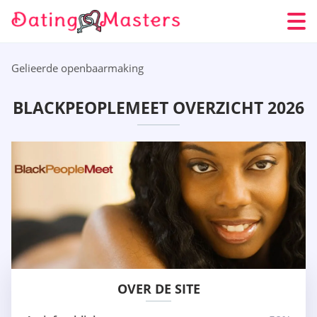
Gelieerde openbaarmaking
BLACKPEOPLEMEET OVERZICHT 2026
OVER DE SITE