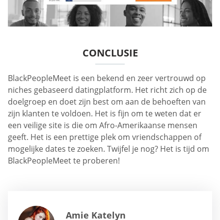
CONCLUSIE
BlackPeopleMeet is een bekend en zeer vertrouwd op
niches gebaseerd datingplatform. Het richt zich op de
doelgroep en doet zijn best om aan de behoeften van
zijn klanten te voldoen. Het is fijn om te weten dat er
een veilige site is die om Afro-Amerikaanse mensen
geeft. Het is een prettige plek om vriendschappen of
mogelijke dates te zoeken. Twijfel je nog? Het is tijd om
BlackPeopleMeet te proberen!
Amie Katelyn