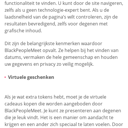
functionaliteit te vinden. U kunt door de site navigeren,
zelfs als u geen technologie-expert bent. Als u de
laadsnelheid van de pagina’s wilt controleren, zijn de
resultaten bevredigend, zelfs voor degenen met
grafische inhoud.
Dit zijn de belangrijkste kenmerken waardoor
BlackPeopleMeet opvalt. Ze helpen bij het vinden van
datums, vermaken de hele gemeenschap en houden
uw gegevens en privacy zo veilig mogelijk.
Virtuele geschenken
Als je wat extra tokens hebt, moet je de virtuele
cadeaus kopen die worden aangeboden door
BlackPeopleMeet. Je kunt ze presenteren aan degenen
die je leuk vindt. Het is een manier om aandacht te
krijgen en een ander zich speciaal te laten voelen. Door