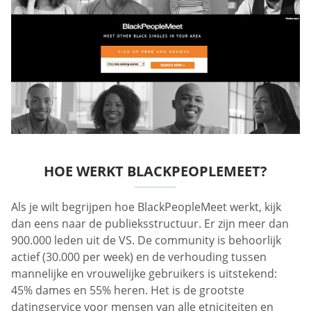
HOE WERKT BLACKPEOPLEMEET?
Als je wilt begrijpen hoe BlackPeopleMeet werkt, kijk
dan eens naar de publieksstructuur. Er zijn meer dan
900.000 leden uit de VS. De community is behoorlijk
actief (30.000 per week) en de verhouding tussen
mannelijke en vrouwelijke gebruikers is uitstekend:
45% dames en 55% heren. Het is de grootste
datingservice voor mensen van alle etniciteiten en