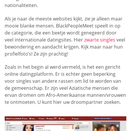
nationaliteiten.
Als je naar de meeste websites kijkt, zie je alleen maar
mooie blanke mensen. BlackPeopleMeet speelt in op
de categorie, die een beetje wordt genegeerd door
veel internationale datingsites. Hier
zwarte singles
veel
bewondering en aandacht krijgen. Kijk maar naar hun
profielfoto’s! Ze zijn prachtig!
Zoals in het begin al werd vermeld, is het een gericht
online datingplatform. Er is echter geen beperking
voor singles van andere rassen om lid te worden van
de gemeenschap. Er zijn veel Aziatische mensen die
ervan dromen om Afro-Amerikaanse mannen/vrouwen
te ontmoeten. U kunt hier uw droompartner zoeken.