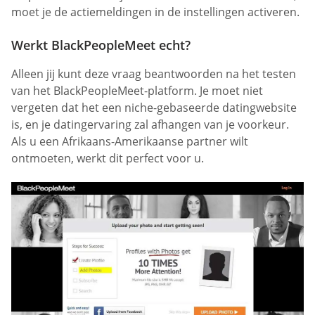
moet je de actiemeldingen in de instellingen activeren.
Werkt BlackPeopleMeet echt?
Alleen jij kunt deze vraag beantwoorden na het testen
van het BlackPeopleMeet-platform. Je moet niet
vergeten dat het een niche-gebaseerde datingwebsite
is, en je datingervaring zal afhangen van je voorkeur.
Als u een Afrikaans-Amerikaanse partner wilt
ontmoeten, werkt dit perfect voor u.