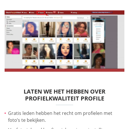
LATEN WE HET HEBBEN OVER
PROFIELKWALITEIT PROFILE
Gratis leden hebben het recht om profielen met
foto’s te bekijken.