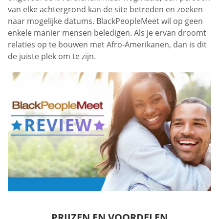
van elke achtergrond kan de site betreden en zoeken
naar mogelijke datums. BlackPeopleMeet wil op geen
enkele manier mensen beledigen. Als je ervan droomt
relaties op te bouwen met Afro-Amerikanen, dan is dit
de juiste plek om te zijn.
PRIJZEN EN VOORDELEN