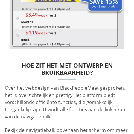
HOE ZIT HET MET ONTWERP EN
BRUIKBAARHEID?
Over het webdesign van BlackPeopleMeet gesproken,
het is overzichtelijk en prettig. Het platform biedt
verschillende efficiënte functies, die gemakkelijk
toegankelijk zijn. U vindt alle functies aan de linkerkant
van de navigatiebalk.
Bekijk de navigatiebalk bovenaan het scherm om meer