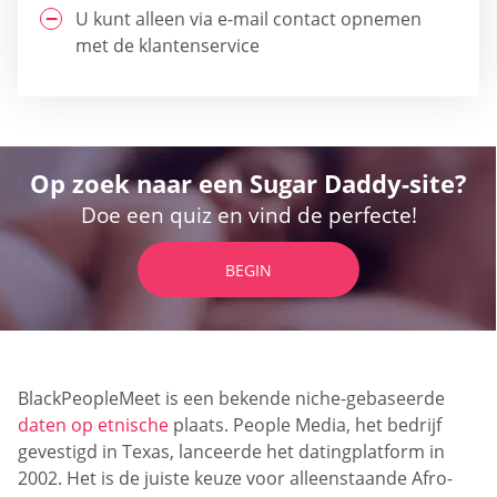
U kunt alleen via e-mail contact opnemen
met de klantenservice
Op zoek naar een Sugar Daddy-site?
Doe een quiz en vind de perfecte!
BEGIN
BlackPeopleMeet is een bekende niche-gebaseerde
daten op etnische
plaats. People Media, het bedrijf
gevestigd in Texas, lanceerde het datingplatform in
2002. Het is de juiste keuze voor alleenstaande Afro-