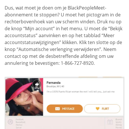
Dus, wat moet je doen om je BlackPeopleMeet-
abonnement te stoppen? U moet het pictogram in de
rechterbovenhoek van uw scherm vinden. Druk nu op
de knop “Mijn account” in het menu. U moet de “Bekijk
accountstatus” aanvinken en op het tabblad “Meer
accountstatuswijzigingen” klikken. Klik ten slotte op de
knop “Automatische verlenging verwijderen”. Neem
contact op met de desbetreffende afdeling om uw
annulering te bevestigen: 1-866-727-8920.