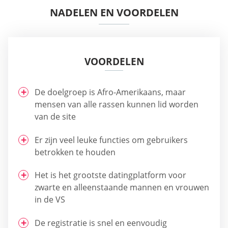
NADELEN EN VOORDELEN
VOORDELEN
De doelgroep is Afro-Amerikaans, maar
mensen van alle rassen kunnen lid worden
van de site
Er zijn veel leuke functies om gebruikers
betrokken te houden
Het is het grootste datingplatform voor
zwarte en alleenstaande mannen en vrouwen
in de VS
De registratie is snel en eenvoudig