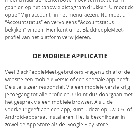
gaan en op het tandwielpictogram drukken. U moet de
optie “Mijn account” in het menu kiezen. Nu moet u
“Accountstatus” en vervolgens “Accountstatus
bekijken” vinden. Hier kunt u het BlackPeopleMeet-
profiel van het platform verwijderen.
DE MOBIELE APPLICATIE
Veel BlackPeopleMeet-gebruikers vragen zich af of de
website een mobiele versie of een speciale app heeft.
De site is zeer responsief. Via een mobiele versie krijg
je toegang tot alle profielen. U kunt dus doorgaan met
het gesprek via een mobiele browser. Als u de
voorkeur geeft aan een app, kunt u deze op uw iOS- of
Android-apparaat installeren. Het is beschikbaar in
zowel de App Store als de Google Play Store.