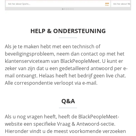
HELP & ONDERSTEUNING
Als je te maken hebt met een technisch of
beveiligingsprobleem, neem dan contact op met het
klantenserviceteam van BlackPeopleMeet. U kunt er
zeker van zijn dat u een gedetailleerd antwoord per e-
mail ontvangt. Helaas heeft het bedrijf geen live chat.
Alle correspondentie verloopt via e-mail.
Q&A
Als u nog vragen heeft, heeft de BlackPeopleMeet-
website een specifieke Vraag & Antwoord-sectie.
Hieronder vindt u de meest voorkomende verzoeken