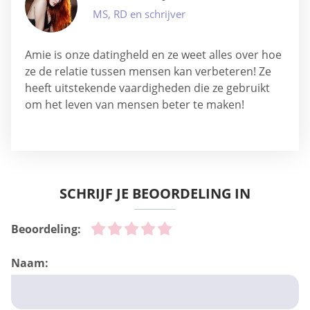
MS, RD en schrijver
Amie is onze datingheld en ze weet alles over hoe
ze de relatie tussen mensen kan verbeteren! Ze
heeft uitstekende vaardigheden die ze gebruikt
om het leven van mensen beter te maken!
SCHRIJF JE BEOORDELING IN
Beoordeling:
Naam: