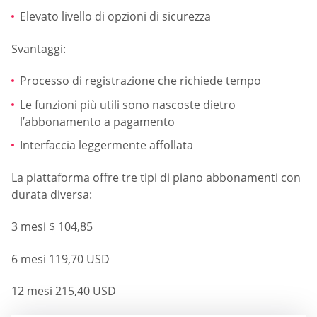
Elevato livello di opzioni di sicurezza
Svantaggi:
Processo di registrazione che richiede tempo
Le funzioni più utili sono nascoste dietro
l’abbonamento a pagamento
Interfaccia leggermente affollata
La piattaforma offre tre tipi di piano abbonamenti con
durata diversa:
3 mesi $ 104,85
6 mesi 119,70 USD
12 mesi 215,40 USD