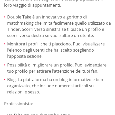
loro viaggio di appuntamenti.
Double Take è un innovativo algoritmo di
matchmaking che imita facilmente quello utilizzato da
Tinder. Scorri verso sinistra se ti piace un profilo e
scorri verso destra se vuoi saltare un utente.
Monitora i profili che ti piacciono. Puoi visualizzare
l’elenco degli utenti che hai scelto scegliendo
l’apposita sezione.
Possibilità di migliorare un profilo. Puoi evidenziare il
tuo profilo per attirare l’attenzione dei tuoi fan.
Blog. La piattaforma ha un blog informativo e ben
organizzato, che include numerosi articoli su
relazioni e sesso.
Professionista: