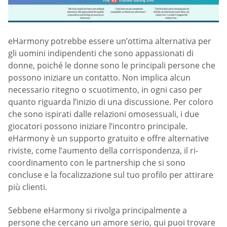
eHarmony potrebbe essere un’ottima alternativa per
gli uomini indipendenti che sono appassionati di
donne, poiché le donne sono le principali persone che
possono iniziare un contatto. Non implica alcun
necessario ritegno o scuotimento, in ogni caso per
quanto riguarda l’inizio di una discussione. Per coloro
che sono ispirati dalle relazioni omosessuali, i due
giocatori possono iniziare l’incontro principale.
eHarmony è un supporto gratuito e offre alternative
riviste, come l’aumento della corrispondenza, il ri-
coordinamento con le partnership che si sono
concluse e la focalizzazione sul tuo profilo per attirare
più clienti.
Sebbene eHarmony si rivolga principalmente a
persone che cercano un amore serio, qui puoi trovare