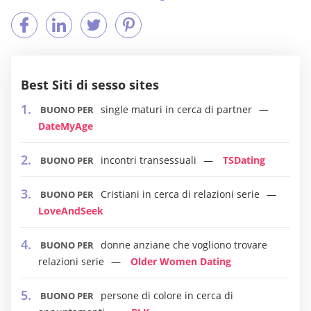
Best Siti di sesso sites
single maturi in cerca di partner
BUONO PER
DateMyAge
incontri transessuali
TSDating
BUONO PER
Cristiani in cerca di relazioni serie
BUONO PER
LoveAndSeek
donne anziane che vogliono trovare
BUONO PER
relazioni serie
Older Women Dating
persone di colore in cerca di
BUONO PER