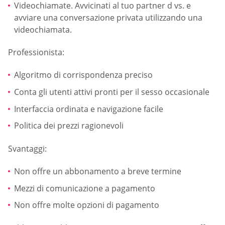
Videochiamate. Avvicinati al tuo partner d vs. e
avviare una conversazione privata utilizzando una
videochiamata.
Professionista:
Algoritmo di corrispondenza preciso
Conta gli utenti attivi pronti per il sesso occasionale
Interfaccia ordinata e navigazione facile
Politica dei prezzi ragionevoli
Svantaggi:
Non offre un abbonamento a breve termine
Mezzi di comunicazione a pagamento
Non offre molte opzioni di pagamento