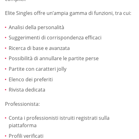
Elite Singles offre un’ampia gamma di funzioni, tra cui:
Analisi della personalità
Suggerimenti di corrispondenza efficaci
Ricerca di base e avanzata
Possibilità di annullare le partite perse
Partite con caratteri jolly
Elenco dei preferiti
Rivista dedicata
Professionista:
Conta i professionisti istruiti registrati sulla
piattaforma
Profili verificati