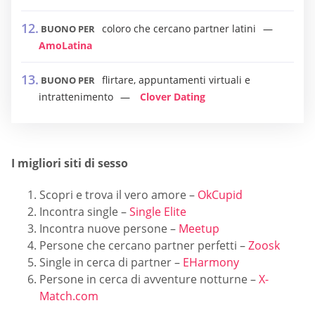
coloro che cercano partner latini
BUONO PER
AmoLatina
flirtare, appuntamenti virtuali e
BUONO PER
intrattenimento
Clover Dating
I migliori siti di sesso
Scopri e trova il vero amore –
OkCupid
Incontra single –
Single Elite
Incontra nuove persone –
Meetup
Persone che cercano partner perfetti –
Zoosk
Single in cerca di partner –
EHarmony
Persone in cerca di avventure notturne –
X-
Match.com