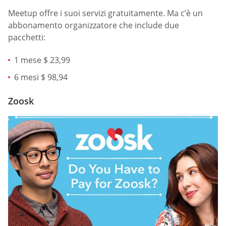
Meetup offre i suoi servizi gratuitamente. Ma c’è un
abbonamento organizzatore che include due
pacchetti:
1 mese $ 23,99
6 mesi $ 98,94
Zoosk