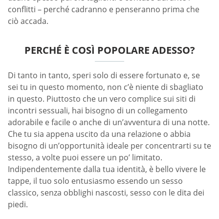
conflitti – perché cadranno e penseranno prima che
ciò accada.
PERCHÉ È COSÌ POPOLARE ADESSO?
Di tanto in tanto, speri solo di essere fortunato e, se
sei tu in questo momento, non c’è niente di sbagliato
in questo. Piuttosto che un vero complice sui siti di
incontri sessuali, hai bisogno di un collegamento
adorabile e facile o anche di un’avventura di una notte.
Che tu sia appena uscito da una relazione o abbia
bisogno di un’opportunità ideale per concentrarti su te
stesso, a volte puoi essere un po’ limitato.
Indipendentemente dalla tua identità, è bello vivere le
tappe, il tuo solo entusiasmo essendo un sesso
classico, senza obblighi nascosti, sesso con le dita dei
piedi.