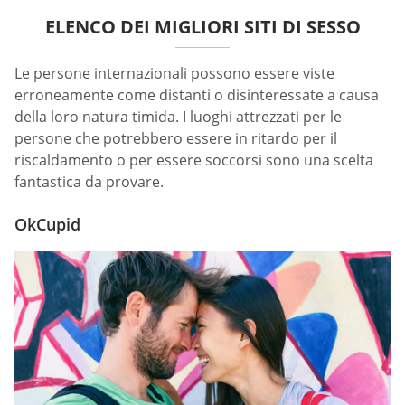
ELENCO DEI MIGLIORI SITI DI SESSO
Le persone internazionali possono essere viste
erroneamente come distanti o disinteressate a causa
della loro natura timida. I luoghi attrezzati per le
persone che potrebbero essere in ritardo per il
riscaldamento o per essere soccorsi sono una scelta
fantastica da provare.
OkCupid