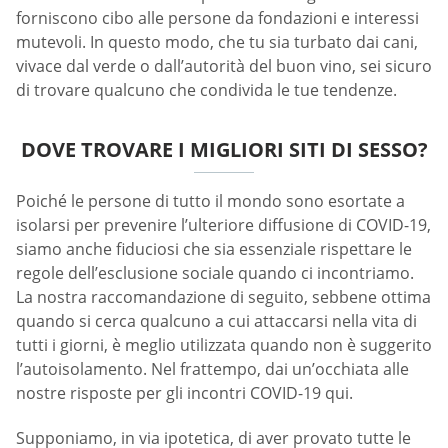
forniscono cibo alle persone da fondazioni e interessi
mutevoli. In questo modo, che tu sia turbato dai cani,
vivace dal verde o dall’autorità del buon vino, sei sicuro
di trovare qualcuno che condivida le tue tendenze.
DOVE TROVARE I MIGLIORI SITI DI SESSO?
Poiché le persone di tutto il mondo sono esortate a
isolarsi per prevenire l’ulteriore diffusione di COVID-19,
siamo anche fiduciosi che sia essenziale rispettare le
regole dell’esclusione sociale quando ci incontriamo.
La nostra raccomandazione di seguito, sebbene ottima
quando si cerca qualcuno a cui attaccarsi nella vita di
tutti i giorni, è meglio utilizzata quando non è suggerito
l’autoisolamento. Nel frattempo, dai un’occhiata alle
nostre risposte per gli incontri COVID-19 qui.
Supponiamo, in via ipotetica, di aver provato tutte le