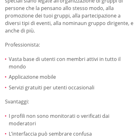
speciali siano legate all’organizzazione di gruppi di
persone che la pensano allo stesso modo, alla
promozione dei tuoi gruppi, alla partecipazione a
diversi tipi di eventi, alla nominaun gruppo dirigente, e
anche di più.
Professionista:
Vasta base di utenti con membri attivi in ​​tutto il
mondo
Applicazione mobile
Servizi gratuiti per utenti occasionali
Svantaggi:
I profili non sono monitorati o verificati dai
moderatori
L’interfaccia può sembrare confusa