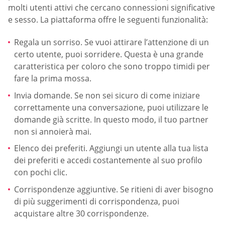
molti utenti attivi che cercano connessioni significative
e sesso. La piattaforma offre le seguenti funzionalità:
Regala un sorriso. Se vuoi attirare l’attenzione di un
certo utente, puoi sorridere. Questa è una grande
caratteristica per coloro che sono troppo timidi per
fare la prima mossa.
Invia domande. Se non sei sicuro di come iniziare
correttamente una conversazione, puoi utilizzare le
domande già scritte. In questo modo, il tuo partner
non si annoierà mai.
Elenco dei preferiti. Aggiungi un utente alla tua lista
dei preferiti e accedi costantemente al suo profilo
con pochi clic.
Corrispondenze aggiuntive. Se ritieni di aver bisogno
di più suggerimenti di corrispondenza, puoi
acquistare altre 30 corrispondenze.