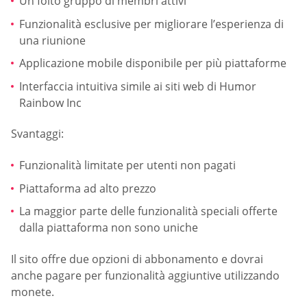
Un folto gruppo di membri attivi
Funzionalità esclusive per migliorare l’esperienza di
una riunione
Applicazione mobile disponibile per più piattaforme
Interfaccia intuitiva simile ai siti web di Humor
Rainbow Inc
Svantaggi:
Funzionalità limitate per utenti non pagati
Piattaforma ad alto prezzo
La maggior parte delle funzionalità speciali offerte
dalla piattaforma non sono uniche
Il sito offre due opzioni di abbonamento e dovrai
anche pagare per funzionalità aggiuntive utilizzando
monete.