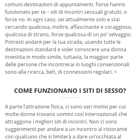
comuni destinazioni di appuntamenti. Forse hanno
funzionato per te – siti di incontri sessuali gratuiti, o
forse no. In ogni caso, sei attualmente solo e stai
cercando qualcosa, inoltre, affascinante e coraggioso,
qualcosa di strano, forse qualcosa di un po’ selvaggio.
Potresti andare per la tua strada, usando tutte le
destinazioni standard e voler conoscere una donna
investita in modo simile, tuttavia, la maggior parte
delle persone che incontrerai in luoghi convenzionali
sono alla ricerca, beh, di connessioni regolari. >
COME FUNZIONANO I SITI DI SESSO?
A parte l’attrazione fisica, ci sono vari motivi per cui
molte donne trovano uomini così internazionali che
attraggono i migliori siti di incontri. Non ci sono
suggerimenti per andare a un incontro al ristorante
con qualcuno che si limiterà a dare un’occhiata al