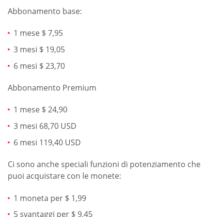
Abbonamento base:
1 mese $ 7,95
3 mesi $ 19,05
6 mesi $ 23,70
Abbonamento Premium
1 mese $ 24,90
3 mesi 68,70 USD
6 mesi 119,40 USD
Ci sono anche speciali funzioni di potenziamento che
puoi acquistare con le monete:
1 moneta per $ 1,99
5 svantaggi per $ 9,45