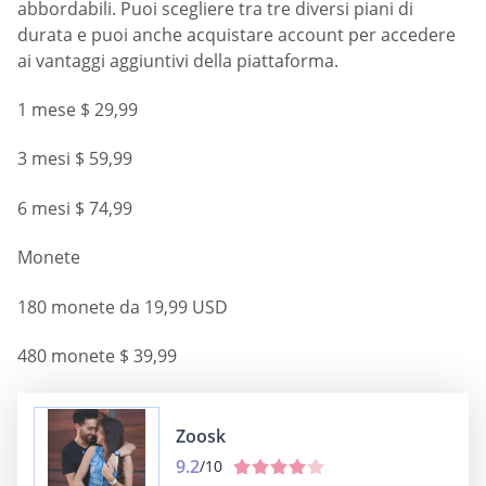
abbordabili. Puoi scegliere tra tre diversi piani di
durata e puoi anche acquistare account per accedere
ai vantaggi aggiuntivi della piattaforma.
1 mese $ 29,99
3 mesi $ 59,99
6 mesi $ 74,99
Monete
180 monete da 19,99 USD
480 monete $ 39,99
Zoosk
9.2
/10