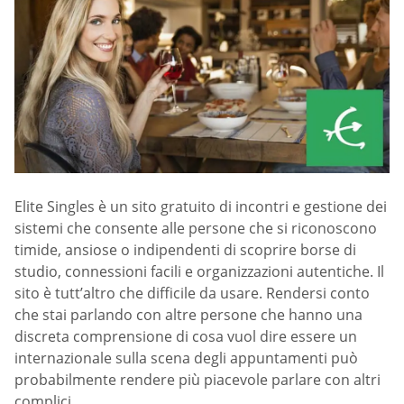
Elite Singles è un sito gratuito di incontri e gestione dei
sistemi che consente alle persone che si riconoscono
timide, ansiose o indipendenti di scoprire borse di
studio, connessioni facili e organizzazioni autentiche. Il
sito è tutt’altro che difficile da usare. Rendersi conto
che stai parlando con altre persone che hanno una
discreta comprensione di cosa vuol dire essere un
internazionale sulla scena degli appuntamenti può
probabilmente rendere più piacevole parlare con altri
complici.