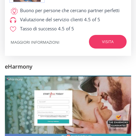
Buono per
persone che cercano partner perfetti
Valutazione del servizio clienti
4.5 of 5
Tasso di successo
4.5 of 5
VISITA
MAGGIORI INFORMAZIONI
eHarmony