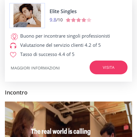
Elite Singles
9.8
/10
Buono per
incontrare singoli professionisti
Valutazione del servizio clienti
4.2 of 5
Tasso di successo
4.4 of 5
VISITA
MAGGIORI INFORMAZIONI
Incontro