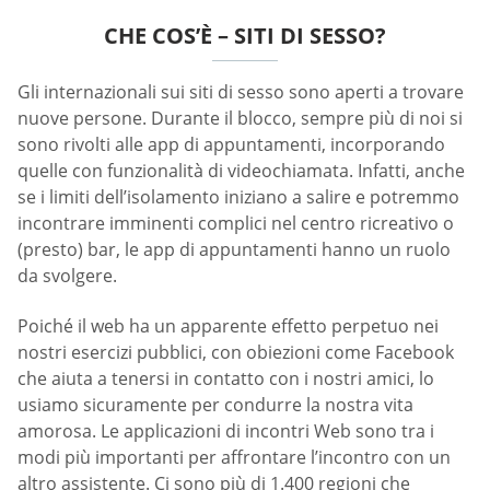
CHE COS’È – SITI DI SESSO?
Gli internazionali sui siti di sesso sono aperti a trovare
nuove persone. Durante il blocco, sempre più di noi si
sono rivolti alle app di appuntamenti, incorporando
quelle con funzionalità di videochiamata. Infatti, anche
se i limiti dell’isolamento iniziano a salire e potremmo
incontrare imminenti complici nel centro ricreativo o
(presto) bar, le app di appuntamenti hanno un ruolo
da svolgere.
Poiché il web ha un apparente effetto perpetuo nei
nostri esercizi pubblici, con obiezioni come Facebook
che aiuta a tenersi in contatto con i nostri amici, lo
usiamo sicuramente per condurre la nostra vita
amorosa. Le applicazioni di incontri Web sono tra i
modi più importanti per affrontare l’incontro con un
altro assistente. Ci sono più di 1.400 regioni che