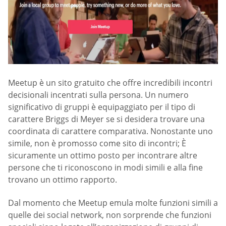
Meetup è un sito gratuito che offre incredibili incontri
decisionali incentrati sulla persona. Un numero
significativo di gruppi è equipaggiato per il tipo di
carattere Briggs di Meyer se si desidera trovare una
coordinata di carattere comparativa. Nonostante uno
simile, non è promosso come sito di incontri; È
sicuramente un ottimo posto per incontrare altre
persone che ti riconoscono in modi simili e alla fine
trovano un ottimo rapporto.
Dal momento che Meetup emula molte funzioni simili a
quelle dei social network, non sorprende che funzioni