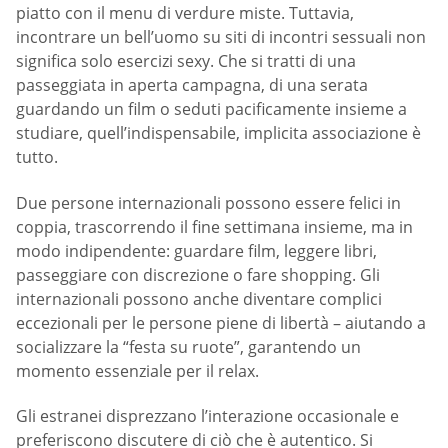
piatto con il menu di verdure miste. Tuttavia,
incontrare un bell’uomo su siti di incontri sessuali non
significa solo esercizi sexy. Che si tratti di una
passeggiata in aperta campagna, di una serata
guardando un film o seduti pacificamente insieme a
studiare, quell’indispensabile, implicita associazione è
tutto.
Due persone internazionali possono essere felici in
coppia, trascorrendo il fine settimana insieme, ma in
modo indipendente: guardare film, leggere libri,
passeggiare con discrezione o fare shopping. Gli
internazionali possono anche diventare complici
eccezionali per le persone piene di libertà – aiutando a
socializzare la “festa su ruote”, garantendo un
momento essenziale per il relax.
Gli estranei disprezzano l’interazione occasionale e
preferiscono discutere di ciò che è autentico. Si