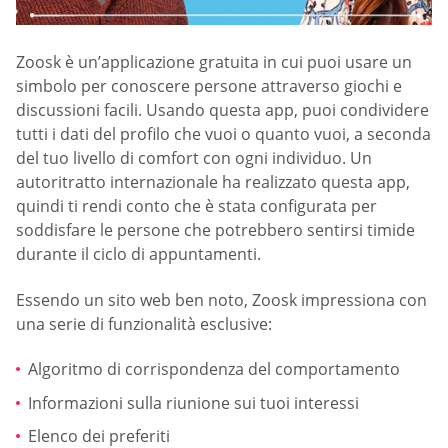
Zoosk è un’applicazione gratuita in cui puoi usare un
simbolo per conoscere persone attraverso giochi e
discussioni facili. Usando questa app, puoi condividere
tutti i dati del profilo che vuoi o quanto vuoi, a seconda
del tuo livello di comfort con ogni individuo. Un
autoritratto internazionale ha realizzato questa app,
quindi ti rendi conto che è stata configurata per
soddisfare le persone che potrebbero sentirsi timide
durante il ciclo di appuntamenti.
Essendo un sito web ben noto, Zoosk impressiona con
una serie di funzionalità esclusive:
Algoritmo di corrispondenza del comportamento
Informazioni sulla riunione sui tuoi interessi
Elenco dei preferiti