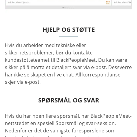
HJELP OG STØTTE
Hvis du arbeider med tekniske eller
sikkerhetsproblemer, bør du kontakte
kundestøtteteamet til BlackPeopleMeet. Du kan være
sikker på å motta et detaljert svar via e-post. Dessverre
har ikke selskapet en live chat. All korrespondanse
skjer via e-post.
SPØRSMÅL OG SVAR
Hvis du har noen flere spørsmål, har BlackPeopleMeet-
nettstedet en spesiell Spørsmål og svar-seksjon.
Nedenfor er det de vanligste forespørslene som