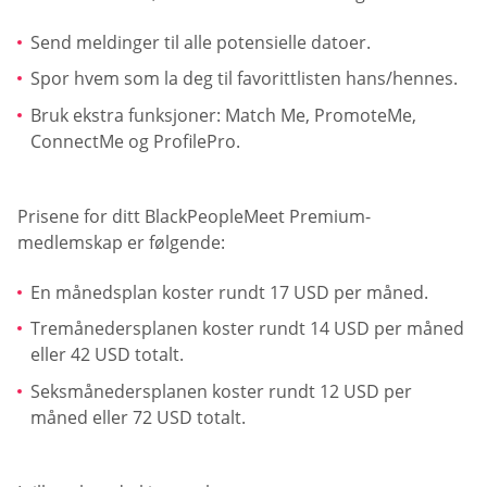
Send meldinger til alle potensielle datoer.
Spor hvem som la deg til favorittlisten hans/hennes.
Bruk ekstra funksjoner: Match Me, PromoteMe,
ConnectMe og ProfilePro.
Prisene for ditt BlackPeopleMeet Premium-
medlemskap er følgende:
En månedsplan koster rundt 17 USD per måned.
Tremånedersplanen koster rundt 14 USD per måned
eller 42 USD totalt.
Seksmånedersplanen koster rundt 12 USD per
måned eller 72 USD totalt.