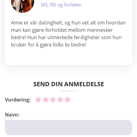
MS, RD og forfatter
Amie er vår datinghelt, og hun vet alt om hvordan
man kan gjøre forholdet mellom mennesker
bedre! Hun har utmerkede ferdigheter som hun
bruker for å gjøre folks liv bedre!
SEND DIN ANMELDELSE
Vurdering:
Navn: