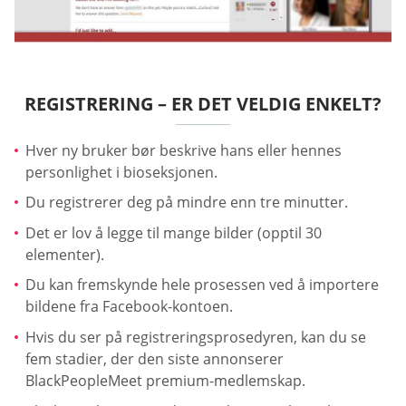
REGISTRERING – ER DET VELDIG ENKELT?
Hver ny bruker bør beskrive hans eller hennes
personlighet i bioseksjonen.
Du registrerer deg på mindre enn tre minutter.
Det er lov å legge til mange bilder (opptil 30
elementer).
Du kan fremskynde hele prosessen ved å importere
bildene fra Facebook-kontoen.
Hvis du ser på registreringsprosedyren, kan du se
fem stadier, der den siste annonserer
BlackPeopleMeet premium-medlemskap.