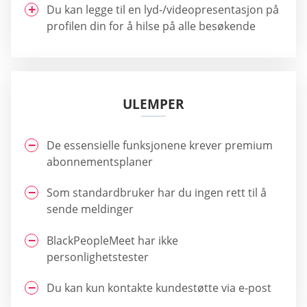
Du kan legge til en lyd-/videopresentasjon på
profilen din for å hilse på alle besøkende
ULEMPER
De essensielle funksjonene krever premium
abonnementsplaner
Som standardbruker har du ingen rett til å
sende meldinger
BlackPeopleMeet har ikke
personlighetstester
Du kan kun kontakte kundestøtte via e-post