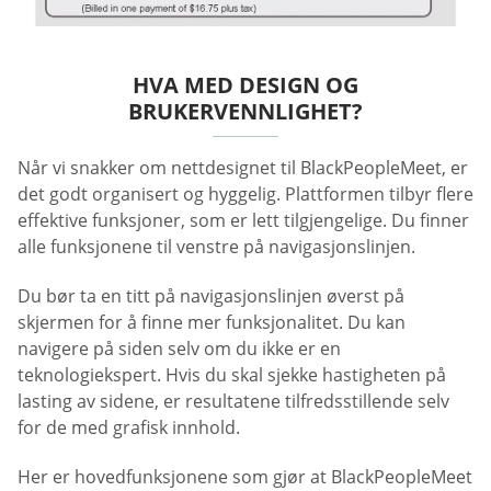
HVA MED DESIGN OG
BRUKERVENNLIGHET?
Når vi snakker om nettdesignet til BlackPeopleMeet, er
det godt organisert og hyggelig. Plattformen tilbyr flere
effektive funksjoner, som er lett tilgjengelige. Du finner
alle funksjonene til venstre på navigasjonslinjen.
Du bør ta en titt på navigasjonslinjen øverst på
skjermen for å finne mer funksjonalitet. Du kan
navigere på siden selv om du ikke er en
teknologiekspert. Hvis du skal sjekke hastigheten på
lasting av sidene, er resultatene tilfredsstillende selv
for de med grafisk innhold.
Her er hovedfunksjonene som gjør at BlackPeopleMeet