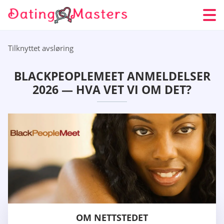
Tilknyttet avsløring
BLACKPEOPLEMEET ANMELDELSER
2026 — HVA VET VI OM DET?
OM NETTSTEDET