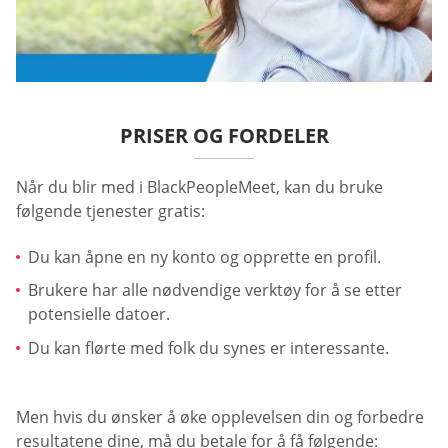
PRISER OG FORDELER
Når du blir med i BlackPeopleMeet, kan du bruke
følgende tjenester gratis:
Du kan åpne en ny konto og opprette en profil.
Brukere har alle nødvendige verktøy for å se etter
potensielle datoer.
Du kan flørte med folk du synes er interessante.
Men hvis du ønsker å øke opplevelsen din og forbedre
resultatene dine, må du betale for å få følgende: