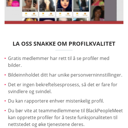
LA OSS SNAKKE OM PROFILKVALITET
Gratis medlemmer har rett til å se profiler med
bilder.
Bildeinnholdet ditt har unike personverninnstillinger.
Det er ingen bekreftelsesprosess, så det er fare for
svindlere og svindel.
Du kan rapportere enhver mistenkelig profil.
Du bør vite at teammedlemmene til BlackPeopleMeet
kan opprette profiler for å teste funksjonaliteten til
nettstedet og øke tjenestene deres.