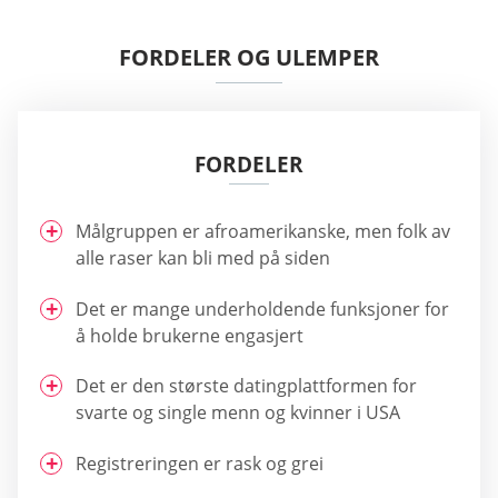
FORDELER OG ULEMPER
FORDELER
Målgruppen er afroamerikanske, men folk av
alle raser kan bli med på siden
Det er mange underholdende funksjoner for
å holde brukerne engasjert
Det er den største datingplattformen for
svarte og single menn og kvinner i USA
Registreringen er rask og grei