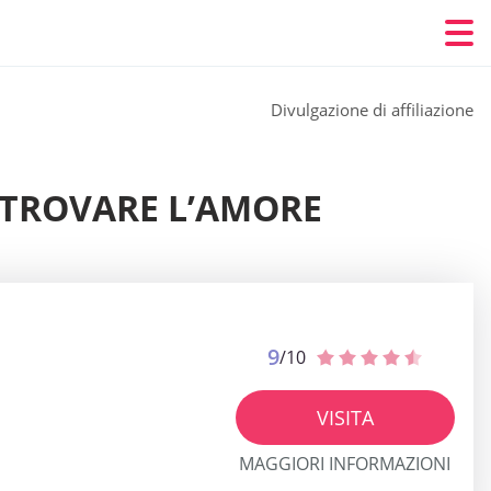
Divulgazione di affiliazione
R TROVARE L’AMORE
9
/10
VISITA
MAGGIORI INFORMAZIONI