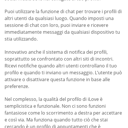
Puoi utilizzare la funzione di chat per trovare i profili di
altri utenti da qualsiasi luogo. Quando imposti una
sessione di chat con loro, puoi inviare e ricevere
immediatamente messaggi da qualsiasi dispositivo tu
stia utilizzando.
Innovativo anche il sistema di notifica dei profili,
soprattutto se confrontato con altri siti di incontri.
Ricevi notifiche quando altri utenti controllano il tuo
profilo e quando ti inviano un messaggio. L’utente può
attivare o disattivare questa funzione in base alle
preferenze.
Nel complesso, la qualità del profilo di iLove è
semplicistica e funzionale. Non ci sono funzioni
fantasiose come lo scorrimento a destra per accettare
e così via. Ma funziona quando tutto ciò che stai
cercando è un profilo di appuntamenti che è