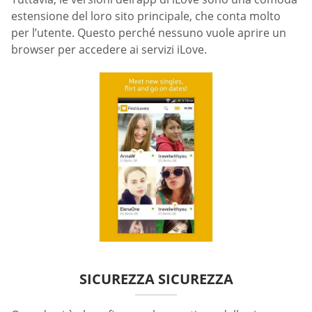
estensione del loro sito principale, che conta molto
per l’utente. Questo perché nessuno vuole aprire un
browser per accedere ai servizi iLove.
SICUREZZA SICUREZZA