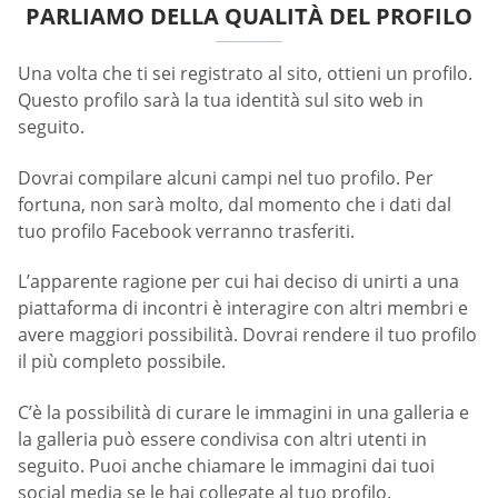
PARLIAMO DELLA QUALITÀ DEL PROFILO
Una volta che ti sei registrato al sito, ottieni un profilo.
Questo profilo sarà la tua identità sul sito web in
seguito.
Dovrai compilare alcuni campi nel tuo profilo. Per
fortuna, non sarà molto, dal momento che i dati dal
tuo profilo Facebook verranno trasferiti.
L’apparente ragione per cui hai deciso di unirti a una
piattaforma di incontri è interagire con altri membri e
avere maggiori possibilità. Dovrai rendere il tuo profilo
il più completo possibile.
C’è la possibilità di curare le immagini in una galleria e
la galleria può essere condivisa con altri utenti in
seguito. Puoi anche chiamare le immagini dai tuoi
social media se le hai collegate al tuo profilo.