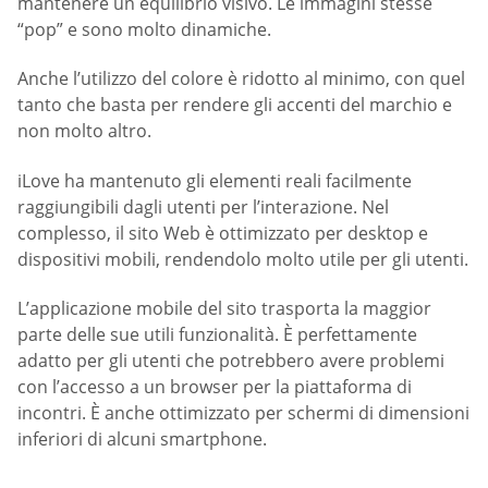
mantenere un equilibrio visivo. Le immagini stesse
“pop” e sono molto dinamiche.
Anche l’utilizzo del colore è ridotto al minimo, con quel
tanto che basta per rendere gli accenti del marchio e
non molto altro.
iLove ha mantenuto gli elementi reali facilmente
raggiungibili dagli utenti per l’interazione. Nel
complesso, il sito Web è ottimizzato per desktop e
dispositivi mobili, rendendolo molto utile per gli utenti.
L’applicazione mobile del sito trasporta la maggior
parte delle sue utili funzionalità. È perfettamente
adatto per gli utenti che potrebbero avere problemi
con l’accesso a un browser per la piattaforma di
incontri. È anche ottimizzato per schermi di dimensioni
inferiori di alcuni smartphone.