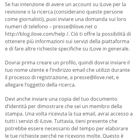
Se hai intenzione di avere un account su iLove per la
revisione o la ricerca (considerano queste persone
come giornalisti), puoi inviare una domanda sui loro
numeri di telefono –
presse@ilove.net
o
http://blog.ilove.com/help /. Ciò ti offre la possibilità di
ottenere più informazioni sui servizi della piattaforma
e di fare altre richieste specifiche su iLove in generale.
Dovrai prima creare un profilo, quindi dovrai inviare il
tuo nome utente e l’indirizzo email che utilizzi durante
il processo di registrazione, a
presse@ilove.net
, e
allegare l’oggetto della ricerca.
Devi anche inviare una copia del tuo documento
d’identità per dimostrare che sei un membro della
stampa. Una volta ricevuta la tua email, avrai accesso a
tutti i servizi di iLove. Tuttavia, tieni presente che
potrebbe essere necessario del tempo per elaborare
le tue richieste perché ne ricevono molte. Questo è