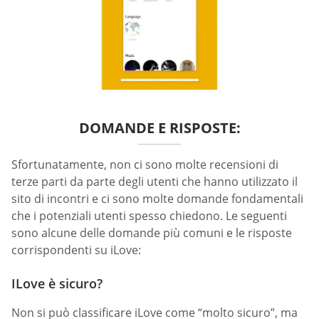
DOMANDE E RISPOSTE:
Sfortunatamente, non ci sono molte recensioni di
terze parti da parte degli utenti che hanno utilizzato il
sito di incontri e ci sono molte domande fondamentali
che i potenziali utenti spesso chiedono. Le seguenti
sono alcune delle domande più comuni e le risposte
corrispondenti su iLove:
ILove è sicuro?
Non si può classificare iLove come “molto sicuro”, ma