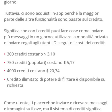
giorno.
Tuttavia, ci sono acquisti in-app perché la maggior
parte delle altre funzionalità sono basate sul credito.
Significa che con i crediti puoi fare cose come inviare
più messaggi in un giorno, utilizzare la modalità privata
o inviare regali agli utenti. Di seguito i costi dei crediti:
300 crediti costano $ 3,10
750 crediti (popolari) costano $ 5,17
4000 crediti costano $ 20,74
Credito illimitato di potere di flirtare è disponibile su
richiesta
Come utente, ti piacerebbe inviare e ricevere messaggi
e immagini su iLove, ma il sistema di crediti significa