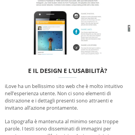
E IL DESIGN E L’USABILITÀ?
iLove ha un bellissimo sito web che è molto intuitivo
nell’esperienza utente. Non ci sono elementi di
distrazione e i dettagli presenti sono attraenti e
invitano all’azione prontamente.
La tipografia è mantenuta al minimo senza troppe
parole. I testi sono disseminati di immagini per