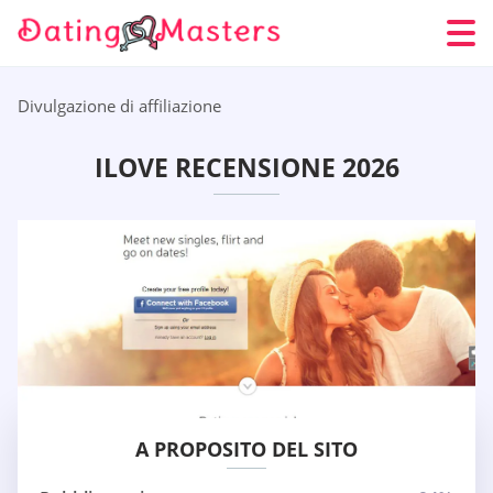
Divulgazione di affiliazione
ILOVE RECENSIONE 2026
A PROPOSITO DEL SITO