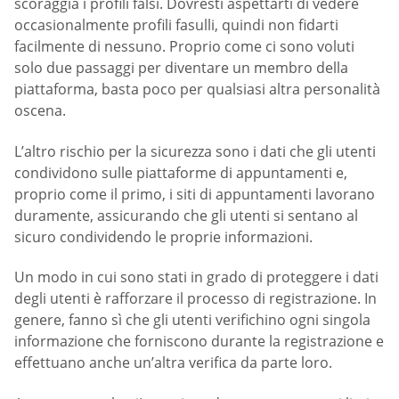
scoraggia i profili falsi. Dovresti aspettarti di vedere
occasionalmente profili fasulli, quindi non fidarti
facilmente di nessuno. Proprio come ci sono voluti
solo due passaggi per diventare un membro della
piattaforma, basta poco per qualsiasi altra personalità
oscena.
L’altro rischio per la sicurezza sono i dati che gli utenti
condividono sulle piattaforme di appuntamenti e,
proprio come il primo, i siti di appuntamenti lavorano
duramente, assicurando che gli utenti si sentano al
sicuro condividendo le proprie informazioni.
Un modo in cui sono stati in grado di proteggere i dati
degli utenti è rafforzare il processo di registrazione. In
genere, fanno sì che gli utenti verifichino ogni singola
informazione che forniscono durante la registrazione e
effettuano anche un’altra verifica da parte loro.