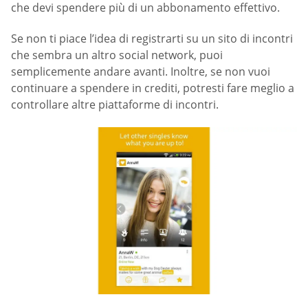
che devi spendere più di un abbonamento effettivo.
Se non ti piace l’idea di registrarti su un sito di incontri
che sembra un altro social network, puoi
semplicemente andare avanti. Inoltre, se non vuoi
continuare a spendere in crediti, potresti fare meglio a
controllare altre piattaforme di incontri.