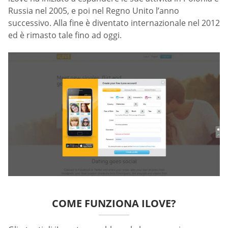
Russia nel 2005, e poi nel Regno Unito l’anno
successivo. Alla fine è diventato internazionale nel 2012
ed è rimasto tale fino ad oggi.
COME FUNZIONA ILOVE?