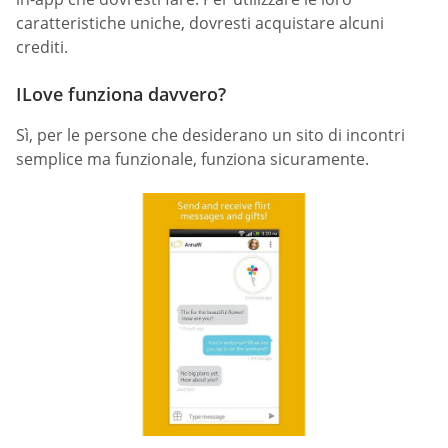
caratteristiche uniche, dovresti acquistare alcuni
crediti.
ILove funziona davvero?
Sì, per le persone che desiderano un sito di incontri
semplice ma funzionale, funziona sicuramente.