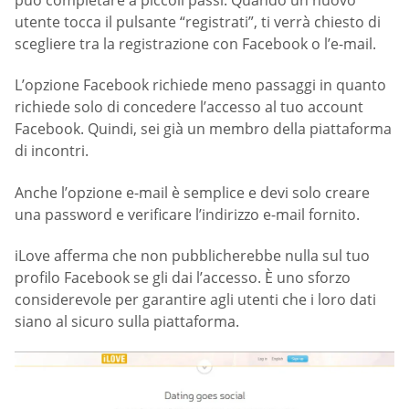
utente tocca il pulsante “registrati”, ti verrà chiesto di
scegliere tra la registrazione con Facebook o l’e-mail.
L’opzione Facebook richiede meno passaggi in quanto
richiede solo di concedere l’accesso al tuo account
Facebook. Quindi, sei già un membro della piattaforma
di incontri.
Anche l’opzione e-mail è semplice e devi solo creare
una password e verificare l’indirizzo e-mail fornito.
iLove afferma che non pubblicherebbe nulla sul tuo
profilo Facebook se gli dai l’accesso. È uno sforzo
considerevole per garantire agli utenti che i loro dati
siano al sicuro sulla piattaforma.