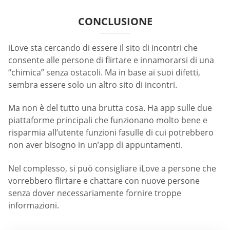
CONCLUSIONE
iLove sta cercando di essere il sito di incontri che
consente alle persone di flirtare e innamorarsi di una
“chimica” senza ostacoli. Ma in base ai suoi difetti,
sembra essere solo un altro sito di incontri.
Ma non è del tutto una brutta cosa. Ha app sulle due
piattaforme principali che funzionano molto bene e
risparmia all’utente funzioni fasulle di cui potrebbero
non aver bisogno in un’app di appuntamenti.
Nel complesso, si può consigliare iLove a persone che
vorrebbero flirtare e chattare con nuove persone
senza dover necessariamente fornire troppe
informazioni.