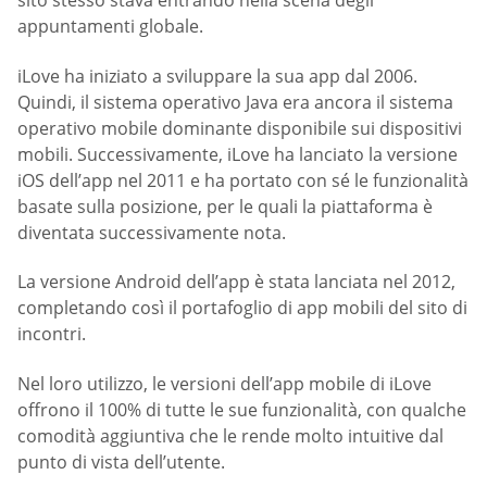
sito stesso stava entrando nella scena degli
appuntamenti globale.
iLove ha iniziato a sviluppare la sua app dal 2006.
Quindi, il sistema operativo Java era ancora il sistema
operativo mobile dominante disponibile sui dispositivi
mobili. Successivamente, iLove ha lanciato la versione
iOS dell’app nel 2011 e ha portato con sé le funzionalità
basate sulla posizione, per le quali la piattaforma è
diventata successivamente nota.
La versione Android dell’app è stata lanciata nel 2012,
completando così il portafoglio di app mobili del sito di
incontri.
Nel loro utilizzo, le versioni dell’app mobile di iLove
offrono il 100% di tutte le sue funzionalità, con qualche
comodità aggiuntiva che le rende molto intuitive dal
punto di vista dell’utente.