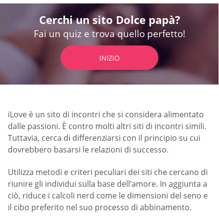
Cerchi un sito Dolce papà?
Fai un quiz e trova quello perfetto!
INIZIO
iLove è un sito di incontri che si considera alimentato
dalle passioni. È contro molti altri siti di incontri simili.
Tuttavia, cerca di differenziarsi con il principio su cui
dovrebbero basarsi le relazioni di successo.
Utilizza metodi e criteri peculiari dei siti che cercano di
riunire gli individui sulla base dell’amore. In aggiunta a
ciò, riduce i calcoli nerd come le dimensioni del seno e
il cibo preferito nel suo processo di abbinamento.