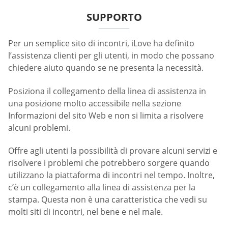
SUPPORTO
Per un semplice sito di incontri, iLove ha definito
l’assistenza clienti per gli utenti, in modo che possano
chiedere aiuto quando se ne presenta la necessità.
Posiziona il collegamento della linea di assistenza in
una posizione molto accessibile nella sezione
Informazioni del sito Web e non si limita a risolvere
alcuni problemi.
Offre agli utenti la possibilità di provare alcuni servizi e
risolvere i problemi che potrebbero sorgere quando
utilizzano la piattaforma di incontri nel tempo. Inoltre,
c’è un collegamento alla linea di assistenza per la
stampa. Questa non è una caratteristica che vedi su
molti siti di incontri, nel bene e nel male.