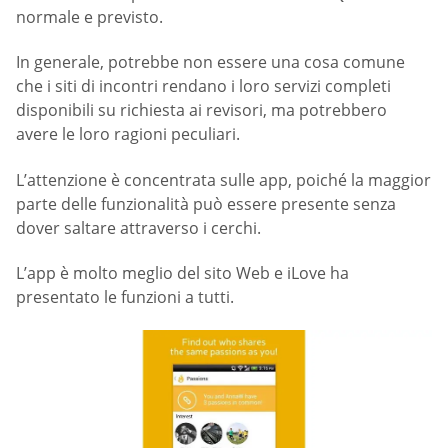
normale e previsto.
In generale, potrebbe non essere una cosa comune
che i siti di incontri rendano i loro servizi completi
disponibili su richiesta ai revisori, ma potrebbero
avere le loro ragioni peculiari.
L’attenzione è concentrata sulle app, poiché la maggior
parte delle funzionalità può essere presente senza
dover saltare attraverso i cerchi.
L’app è molto meglio del sito Web e iLove ha
presentato le funzioni a tutti.