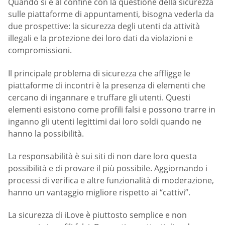
Quando si è al confine con la questione della sicurezza
sulle piattaforme di appuntamenti, bisogna vederla da
due prospettive: la sicurezza degli utenti da attività
illegali e la protezione dei loro dati da violazioni e
compromissioni.
Il principale problema di sicurezza che affligge le
piattaforme di incontri è la presenza di elementi che
cercano di ingannare e truffare gli utenti. Questi
elementi esistono come profili falsi e possono trarre in
inganno gli utenti legittimi dai loro soldi quando ne
hanno la possibilità.
La responsabilità è sui siti di non dare loro questa
possibilità e di provare il più possibile. Aggiornando i
processi di verifica e altre funzionalità di moderazione,
hanno un vantaggio migliore rispetto ai “cattivi”.
La sicurezza di iLove è piuttosto semplice e non