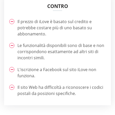
CONTRO
Il prezzo di iLove è basato sul credito e
potrebbe costare più di uno basato su
abbonamento.
Le funzionalità disponibili sono di base e non
corrispondono esattamente ad altri siti di
incontri simili.
L'iscrizione a Facebook sul sito iLove non
funziona.
Il sito Web ha difficoltà a riconoscere i codici
postali da posizioni specifiche.