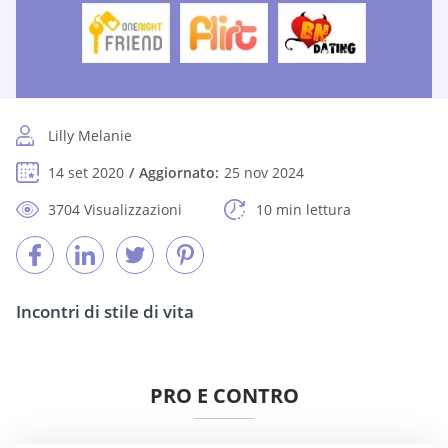
Lilly Melanie
14 set 2020
Aggiornato:
25 nov 2024
3704 Visualizzazioni
10 min lettura
Incontri di stile di vita
PRO E CONTRO