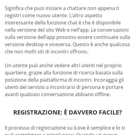
Significa che puoi iniziare a chattare non appena ti
registri come nuovo utente. L’altro aspetto
interessante della funzione chat è che è disponibile
nella versione del sito Web e nell’app. Le conversazioni
sulla versione dell’app possono essere continuate sulla
versione desktop e viceversa. Questo è anche qualcosa
che non molti siti di incontri offrono.
Un utente può anche vedere altri utenti nel proprio
quartiere, grazie alla funzione di ricerca basata sulla
posizione della piattaforma di incontri. Incoraggia gli
utenti del servizio a incontrarsi di persona e portare
avanti qualsiasi conversazione abbiano offline.
REGISTRAZIONE: È DAVVERO FACILE?
Il processo di registrazione su iLove è semplice e lo si
può completare a piccoli passi. Quando un nuovo