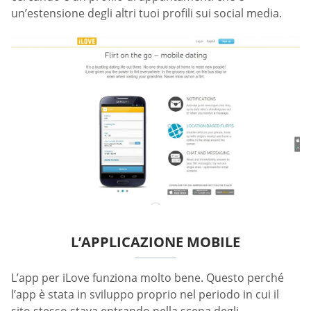
un’estensione degli altri tuoi profili sui social media.
L’APPLICAZIONE MOBILE
L’app per iLove funziona molto bene. Questo perché
l’app è stata in sviluppo proprio nel periodo in cui il