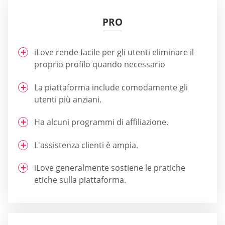
PRO
iLove rende facile per gli utenti eliminare il
proprio profilo quando necessario
La piattaforma include comodamente gli
utenti più anziani.
Ha alcuni programmi di affiliazione.
L'assistenza clienti è ampia.
iLove generalmente sostiene le pratiche
etiche sulla piattaforma.