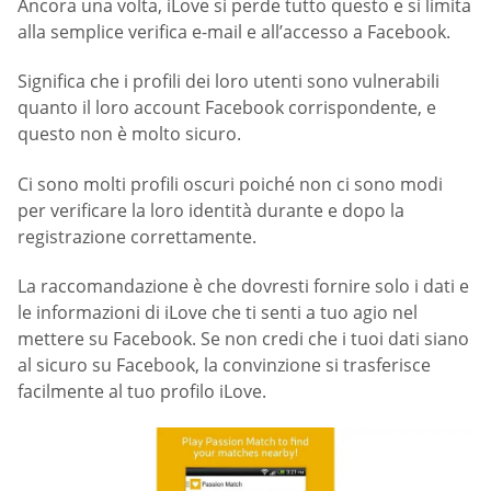
Ancora una volta, iLove si perde tutto questo e si limita
alla semplice verifica e-mail e all’accesso a Facebook.
Significa che i profili dei loro utenti sono vulnerabili
quanto il loro account Facebook corrispondente, e
questo non è molto sicuro.
Ci sono molti profili oscuri poiché non ci sono modi
per verificare la loro identità durante e dopo la
registrazione correttamente.
La raccomandazione è che dovresti fornire solo i dati e
le informazioni di iLove che ti senti a tuo agio nel
mettere su Facebook. Se non credi che i tuoi dati siano
al sicuro su Facebook, la convinzione si trasferisce
facilmente al tuo profilo iLove.