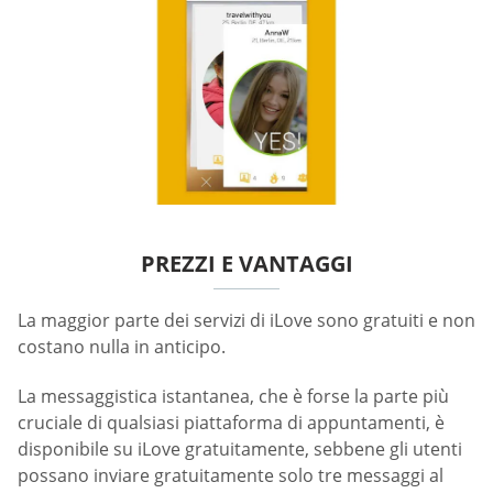
PREZZI E VANTAGGI
La maggior parte dei servizi di iLove sono gratuiti e non
costano nulla in anticipo.
La messaggistica istantanea, che è forse la parte più
cruciale di qualsiasi piattaforma di appuntamenti, è
disponibile su iLove gratuitamente, sebbene gli utenti
possano inviare gratuitamente solo tre messaggi al