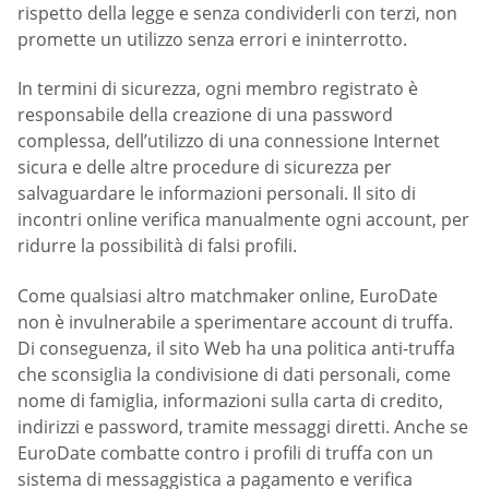
rispetto della legge e senza condividerli con terzi, non
promette un utilizzo senza errori e ininterrotto.
In termini di sicurezza, ogni membro registrato è
responsabile della creazione di una password
complessa, dell’utilizzo di una connessione Internet
sicura e delle altre procedure di sicurezza per
salvaguardare le informazioni personali. Il sito di
incontri online verifica manualmente ogni account, per
ridurre la possibilità di falsi profili.
Come qualsiasi altro matchmaker online, EuroDate
non è invulnerabile a sperimentare account di truffa.
Di conseguenza, il sito Web ha una politica anti-truffa
che sconsiglia la condivisione di dati personali, come
nome di famiglia, informazioni sulla carta di credito,
indirizzi e password, tramite messaggi diretti. Anche se
EuroDate combatte contro i profili di truffa con un
sistema di messaggistica a pagamento e verifica