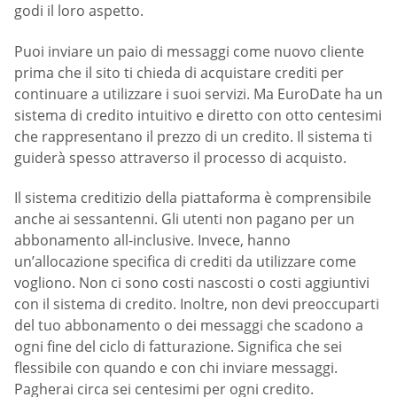
godi il loro aspetto.
Puoi inviare un paio di messaggi come nuovo cliente
prima che il sito ti chieda di acquistare crediti per
continuare a utilizzare i suoi servizi. Ma EuroDate ha un
sistema di credito intuitivo e diretto con otto centesimi
che rappresentano il prezzo di un credito. Il sistema ti
guiderà spesso attraverso il processo di acquisto.
Il sistema creditizio della piattaforma è comprensibile
anche ai sessantenni. Gli utenti non pagano per un
abbonamento all-inclusive. Invece, hanno
un’allocazione specifica di crediti da utilizzare come
vogliono. Non ci sono costi nascosti o costi aggiuntivi
con il sistema di credito. Inoltre, non devi preoccuparti
del tuo abbonamento o dei messaggi che scadono a
ogni fine del ciclo di fatturazione. Significa che sei
flessibile con quando e con chi inviare messaggi.
Pagherai circa sei centesimi per ogni credito.