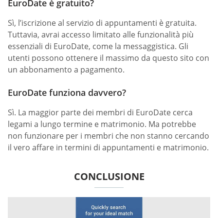
EuroDate è gratuito?
Sì, l’iscrizione al servizio di appuntamenti è gratuita.
Tuttavia, avrai accesso limitato alle funzionalità più
essenziali di EuroDate, come la messaggistica. Gli
utenti possono ottenere il massimo da questo sito con
un abbonamento a pagamento.
EuroDate funziona davvero?
Sì. La maggior parte dei membri di EuroDate cerca
legami a lungo termine e matrimonio. Ma potrebbe
non funzionare per i membri che non stanno cercando
il vero affare in termini di appuntamenti e matrimonio.
CONCLUSIONE