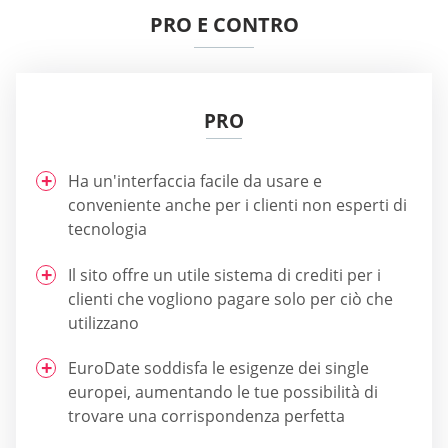
PRO E CONTRO
PRO
Ha un'interfaccia facile da usare e
conveniente anche per i clienti non esperti di
tecnologia
Il sito offre un utile sistema di crediti per i
clienti che vogliono pagare solo per ciò che
utilizzano
EuroDate soddisfa le esigenze dei single
europei, aumentando le tue possibilità di
trovare una corrispondenza perfetta