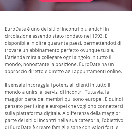
EuroDate è uno dei siti di incontri più antichi in
circolazione essendo stato fondato nel 1993. È
disponibile in oltre quaranta paesi, permettendoti di
trovare un abbinamento perfetto ovunque tu sia.
L’azienda mira a collegare ogni singolo in tutto il
mondo, nonostante la posizione. EuroDate ha un
approccio diretto e diretto agli appuntamenti online.
Il sensale incoraggia i potenziali clienti in tutto il
mondo a unirsi ai servizi di incontri. Tuttavia, la
maggior parte dei membri qui sono europei. È quindi
pensato per i single europei che vogliono connettersi
sulla piattaforma digitale. A differenza della maggior
parte dei siti di incontri nella sua categoria, l’obiettivo
di EuroDate è creare famiglie sane con valori forti e