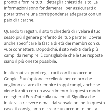
pronto a fornire tutti i dettagli richiesti dal sito. Le
informazioni sono fondamentali per assicurarti di
poter trovare una corrispondenza adeguata con un
paio di ricerche.
Quando ti registri, il sito ti chiederà di rivelare il tuo
sesso più il genere preferito del tuo partner. Dovrai
anche specificare la fascia di età dei membri con cui
vuoi connetterti. Dopodiché, il sito web ti darà più
campi da riempire. È consigliabile che le tue risposte
siano il più oneste possibile.
In alternativa, puoi registrarti con il tuo account
Google. È un’opzione eccellente per coloro che
vogliono evitare di riempire troppi campi, anche se
viene fornito con un avvertimento. In questo modo
collegherai EuroDate alla tua email. Significa che
inizierai a ricevere e-mail dal sensale online. In questo
caso, ti consigliamo di creare un account di posta