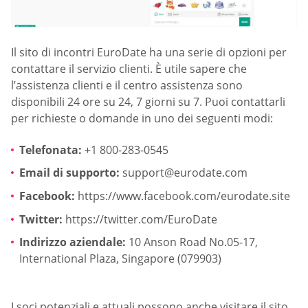
Il sito di incontri EuroDate ha una serie di opzioni per
contattare il servizio clienti. È utile sapere che
l’assistenza clienti e il centro assistenza sono
disponibili 24 ore su 24, 7 giorni su 7. Puoi contattarli
per richieste o domande in uno dei seguenti modi:
Telefonata:
+1 800-283-0545
Email di supporto:
support@eurodate.com
Facebook:
https://www.facebook.com/eurodate.site
Twitter:
https://twitter.com/EuroDate
Indirizzo aziendale:
10 Anson Road No.05-17,
International Plaza, Singapore (079903)
I soci potenziali e attuali possono anche visitare il sito