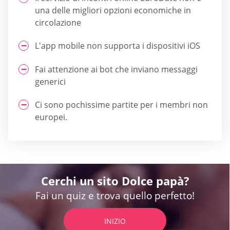
una delle migliori opzioni economiche in
circolazione
L'app mobile non supporta i dispositivi iOS
Fai attenzione ai bot che inviano messaggi
generici
Ci sono pochissime partite per i membri non
europei.
Cerchi un sito Dolce papà?
Fai un quiz e trova quello perfetto!
INIZIO