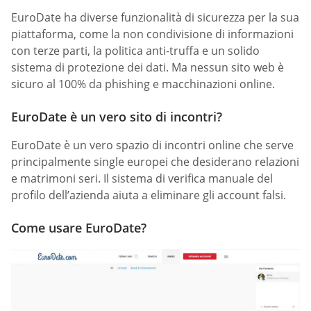
EuroDate ha diverse funzionalità di sicurezza per la sua
piattaforma, come la non condivisione di informazioni
con terze parti, la politica anti-truffa e un solido
sistema di protezione dei dati. Ma nessun sito web è
sicuro al 100% da phishing e macchinazioni online.
EuroDate è un vero sito di incontri?
EuroDate è un vero spazio di incontri online che serve
principalmente single europei che desiderano relazioni
e matrimoni seri. Il sistema di verifica manuale del
profilo dell’azienda aiuta a eliminare gli account falsi.
Come usare EuroDate?