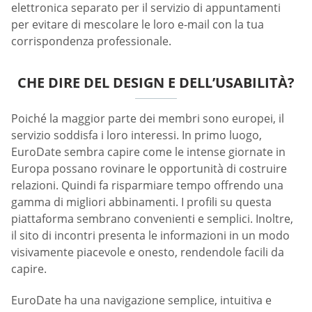
elettronica separato per il servizio di appuntamenti
per evitare di mescolare le loro e-mail con la tua
corrispondenza professionale.
CHE DIRE DEL DESIGN E DELL’USABILITÀ?
Poiché la maggior parte dei membri sono europei, il
servizio soddisfa i loro interessi. In primo luogo,
EuroDate sembra capire come le intense giornate in
Europa possano rovinare le opportunità di costruire
relazioni. Quindi fa risparmiare tempo offrendo una
gamma di migliori abbinamenti. I profili su questa
piattaforma sembrano convenienti e semplici. Inoltre,
il sito di incontri presenta le informazioni in un modo
visivamente piacevole e onesto, rendendole facili da
capire.
EuroDate ha una navigazione semplice, intuitiva e