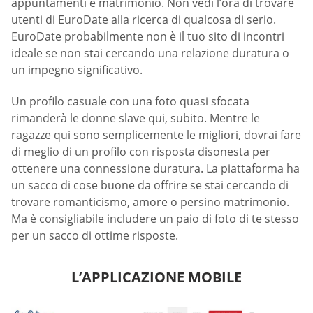
appuntamenti e matrimonio. Non vedi l’ora di trovare
utenti di EuroDate alla ricerca di qualcosa di serio.
EuroDate probabilmente non è il tuo sito di incontri
ideale se non stai cercando una relazione duratura o
un impegno significativo.
Un profilo casuale con una foto quasi sfocata
rimanderà le donne slave qui, subito. Mentre le
ragazze qui sono semplicemente le migliori, dovrai fare
di meglio di un profilo con risposta disonesta per
ottenere una connessione duratura. La piattaforma ha
un sacco di cose buone da offrire se stai cercando di
trovare romanticismo, amore o persino matrimonio.
Ma è consigliabile includere un paio di foto di te stesso
per un sacco di ottime risposte.
L’APPLICAZIONE MOBILE