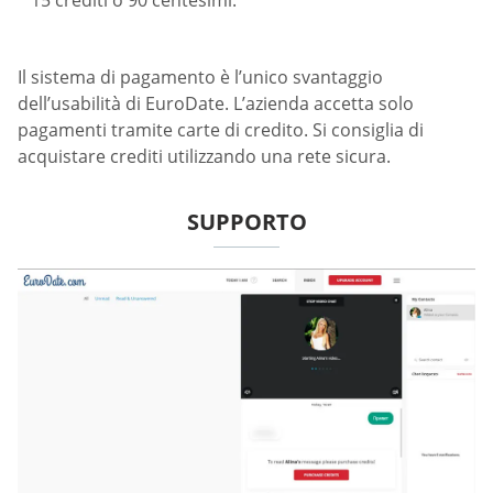
15 crediti o 90 centesimi.
Il sistema di pagamento è l’unico svantaggio
dell’usabilità di EuroDate. L’azienda accetta solo
pagamenti tramite carte di credito. Si consiglia di
acquistare crediti utilizzando una rete sicura.
SUPPORTO