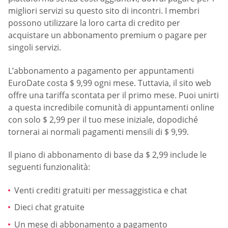
migliori servizi su questo sito di incontri. I membri
possono utilizzare la loro carta di credito per
acquistare un abbonamento premium o pagare per
singoli servizi.
L’abbonamento a pagamento per appuntamenti
EuroDate costa $ 9,99 ogni mese. Tuttavia, il sito web
offre una tariffa scontata per il primo mese. Puoi unirti
a questa incredibile comunità di appuntamenti online
con solo $ 2,99 per il tuo mese iniziale, dopodiché
tornerai ai normali pagamenti mensili di $ 9,99.
Il piano di abbonamento di base da $ 2,99 include le
seguenti funzionalità:
Venti crediti gratuiti per messaggistica e chat
Dieci chat gratuite
Un mese di abbonamento a pagamento