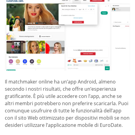
Il matchmaker online ha un’app Android, almeno
secondo i nostri risultati, che offre un’esperienza
gratificante. È più utile accedere con l’app, anche se
altri membri potrebbero non preferire scaricarla. Puoi
comunque usufruire di tutte le funzionalità dell’app
con il sito Web ottimizzato per dispositivi mobili se non
desideri utilizzare l’applicazione mobile di EuroDate.