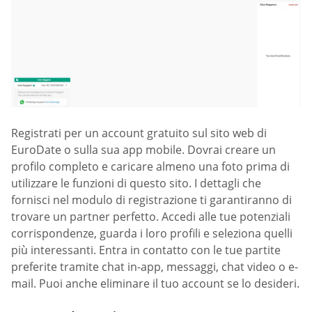
Registrati per un account gratuito sul sito web di
EuroDate o sulla sua app mobile. Dovrai creare un
profilo completo e caricare almeno una foto prima di
utilizzare le funzioni di questo sito. I dettagli che
fornisci nel modulo di registrazione ti garantiranno di
trovare un partner perfetto. Accedi alle tue potenziali
corrispondenze, guarda i loro profili e seleziona quelli
più interessanti. Entra in contatto con le tue partite
preferite tramite chat in-app, messaggi, chat video o e-
mail. Puoi anche eliminare il tuo account se lo desideri.