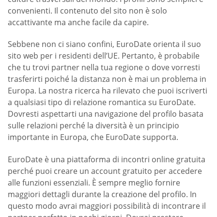
convenienti. Il contenuto del sito non è solo
accattivante ma anche facile da capire.
Sebbene non ci siano confini, EuroDate orienta il suo
sito web per i residenti dell’UE. Pertanto, è probabile
che tu trovi partner nella tua regione o dove vorresti
trasferirti poiché la distanza non è mai un problema in
Europa. La nostra ricerca ha rilevato che puoi iscriverti
a qualsiasi tipo di relazione romantica su EuroDate.
Dovresti aspettarti una navigazione del profilo basata
sulle relazioni perché la diversità è un principio
importante in Europa, che EuroDate supporta.
EuroDate è una piattaforma di incontri online gratuita
perché puoi creare un account gratuito per accedere
alle funzioni essenziali. È sempre meglio fornire
maggiori dettagli durante la creazione del profilo. In
questo modo avrai maggiori possibilità di incontrare il