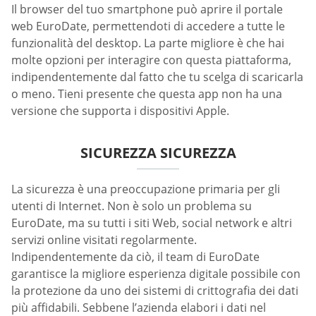
Il browser del tuo smartphone può aprire il portale
web EuroDate, permettendoti di accedere a tutte le
funzionalità del desktop. La parte migliore è che hai
molte opzioni per interagire con questa piattaforma,
indipendentemente dal fatto che tu scelga di scaricarla
o meno. Tieni presente che questa app non ha una
versione che supporta i dispositivi Apple.
SICUREZZA SICUREZZA
La sicurezza è una preoccupazione primaria per gli
utenti di Internet. Non è solo un problema su
EuroDate, ma su tutti i siti Web, social network e altri
servizi online visitati regolarmente.
Indipendentemente da ciò, il team di EuroDate
garantisce la migliore esperienza digitale possibile con
la protezione da uno dei sistemi di crittografia dei dati
più affidabili. Sebbene l’azienda elabori i dati nel