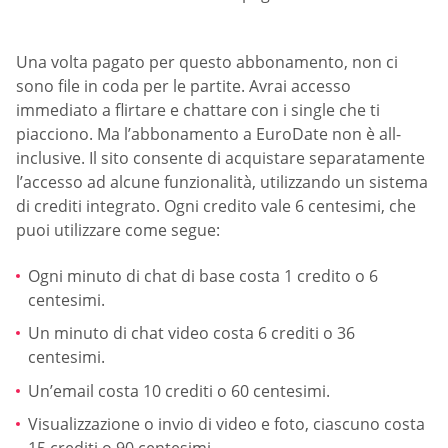
Una volta pagato per questo abbonamento, non ci
sono file in coda per le partite. Avrai accesso
immediato a flirtare e chattare con i single che ti
piacciono. Ma l’abbonamento a EuroDate non è all-
inclusive. Il sito consente di acquistare separatamente
l’accesso ad alcune funzionalità, utilizzando un sistema
di crediti integrato. Ogni credito vale 6 centesimi, che
puoi utilizzare come segue:
Ogni minuto di chat di base costa 1 credito o 6
centesimi.
Un minuto di chat video costa 6 crediti o 36
centesimi.
Un’email costa 10 crediti o 60 centesimi.
Visualizzazione o invio di video e foto, ciascuno costa