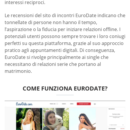
interessi reciproci.
Le recensioni del sito di incontri EuroDate indicano che
tonnellate di persone non hanno il tempo,
l’aspirazione o la fiducia per iniziare relazioni offline. I
potenziali utenti possono sempre trovare i loro coniugi
perfetti su questa piattaforma, grazie al suo approccio
pratico agli appuntamenti digitali. Di conseguenza,
EuroDate si rivolge principalmente ai single che
necessitano di relazioni serie che portano al
matrimonio.
COME FUNZIONA EURODATE?