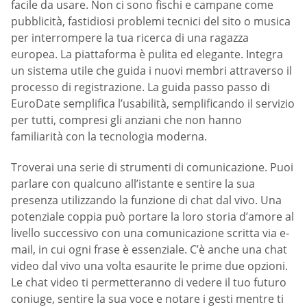
facile da usare. Non ci sono fischi e campane come
pubblicità, fastidiosi problemi tecnici del sito o musica
per interrompere la tua ricerca di una ragazza
europea. La piattaforma è pulita ed elegante. Integra
un sistema utile che guida i nuovi membri attraverso il
processo di registrazione. La guida passo passo di
EuroDate semplifica l’usabilità, semplificando il servizio
per tutti, compresi gli anziani che non hanno
familiarità con la tecnologia moderna.
Troverai una serie di strumenti di comunicazione. Puoi
parlare con qualcuno all’istante e sentire la sua
presenza utilizzando la funzione di chat dal vivo. Una
potenziale coppia può portare la loro storia d’amore al
livello successivo con una comunicazione scritta via e-
mail, in cui ogni frase è essenziale. C’è anche una chat
video dal vivo una volta esaurite le prime due opzioni.
Le chat video ti permetteranno di vedere il tuo futuro
coniuge, sentire la sua voce e notare i gesti mentre ti