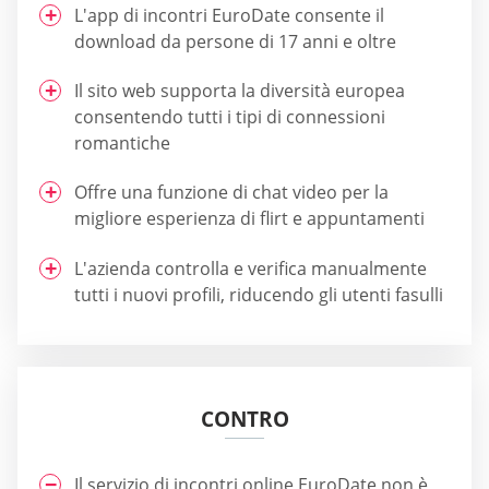
L'app di incontri EuroDate consente il
download da persone di 17 anni e oltre
Il sito web supporta la diversità europea
consentendo tutti i tipi di connessioni
romantiche
Offre una funzione di chat video per la
migliore esperienza di flirt e appuntamenti
L'azienda controlla e verifica manualmente
tutti i nuovi profili, riducendo gli utenti fasulli
CONTRO
Il servizio di incontri online EuroDate non è