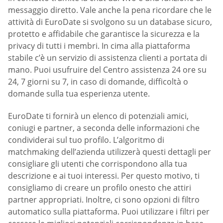
messaggio diretto. Vale anche la pena ricordare che le
attività di EuroDate si svolgono su un database sicuro,
protetto e affidabile che garantisce la sicurezza e la
privacy di tutti i membri. In cima alla piattaforma
stabile c’è un servizio di assistenza clienti a portata di
mano. Puoi usufruire del Centro assistenza 24 ore su
24, 7 giorni su 7, in caso di domande, difficoltà o
domande sulla tua esperienza utente.
EuroDate ti fornirà un elenco di potenziali amici,
coniugi e partner, a seconda delle informazioni che
condividerai sul tuo profilo. L’algoritmo di
matchmaking dell’azienda utilizzerà questi dettagli per
consigliare gli utenti che corrispondono alla tua
descrizione e ai tuoi interessi. Per questo motivo, ti
consigliamo di creare un profilo onesto che attiri
partner appropriati. Inoltre, ci sono opzioni di filtro
automatico sulla piattaforma. Puoi utilizzare i filtri per