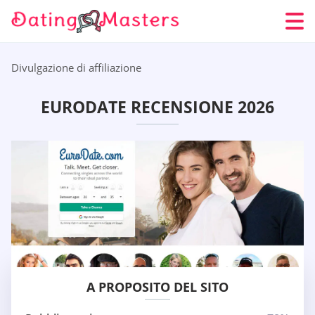
Divulgazione di affiliazione
EURODATE RECENSIONE 2026
A PROPOSITO DEL SITO