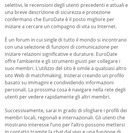
selettivi, le recensioni degli utenti precedenti e attuali e
una breve descrizione di sicurezza e protezione
confermano che EuroDate è il posto migliore per
iniziare a cercare un compagno di vita su Internet.
È un forum in cui single di tutto il mondo si incontrano
con una selezione di funzioni di comunicazione per
iniziare relazioni significative e durature. EuroDate
offre l’ambiente e gli strumenti giusti per collegare i
suoi membri. L’utilizzo del sito è simile a qualsiasi altro
sito Web di matchmaking. Inizierai creando un profilo
basato su immagini e condividendo informazioni
personali. La prossima cosa è navigare nella rete degli
utenti per vedere rapidamente gli altri membri.
Successivamente, sarai in grado di sfogliare i profili dei
membri locali, regionali e internazionali. Gli utenti che
mostrano interesse l’uno per l’altro possono mettersi
in contatto tramite la chat dal vivo e una funzione di