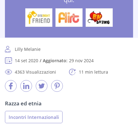
Lilly Melanie
14 set 2020
Aggiornato:
29 nov 2024
4363 Visualizzazioni
11 min lettura
Razza ed etnia
Incontri Internazionali