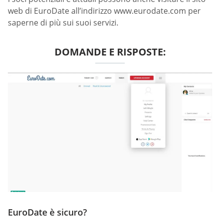
web di EuroDate all’indirizzo www.eurodate.com per
saperne di più sui suoi servizi.
DOMANDE E RISPOSTE:
EuroDate è sicuro?