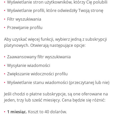
Wyświetlanie stron użytkowników, którzy Cię polubili
Wyświetlanie profili, które odwiedziły Twoją stronę
Filtr wyszukiwania
Przewijanie profilu
Aby uzyskać więcej funkcji, wybierz jedną z subskrypcji
platynowych. Otwierają następujące opcje:
Zaawansowany filtr wyszukiwania
Wysyłanie wiadomości
Zwiększanie widoczności profilu
Wyświetlanie stanu wiadomości (przeczytanej lub nie)
Jeśli chodzi o płatne subskrypcje, są one oferowane na
jeden, trzy lub sześć miesięcy. Cena będzie się różnić:
1 miesiąc.
Koszt to 40 dolarów.