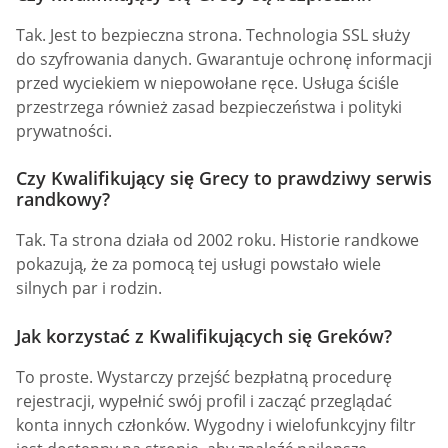
Tak. Jest to bezpieczna strona. Technologia SSL służy
do szyfrowania danych. Gwarantuje ochronę informacji
przed wyciekiem w niepowołane ręce. Usługa ściśle
przestrzega również zasad bezpieczeństwa i polityki
prywatności.
Czy Kwalifikujący się Grecy to prawdziwy serwis
randkowy?
Tak. Ta strona działa od 2002 roku. Historie randkowe
pokazują, że za pomocą tej usługi powstało wiele
silnych par i rodzin.
Jak korzystać z Kwalifikujących się Greków?
To proste. Wystarczy przejść bezpłatną procedurę
rejestracji, wypełnić swój profil i zacząć przeglądać
konta innych członków. Wygodny i wielofunkcyjny filtr