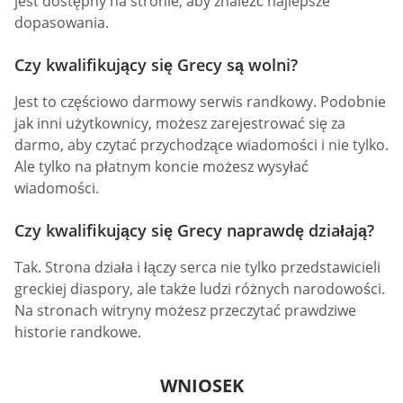
jest dostępny na stronie, aby znaleźć najlepsze
dopasowania.
Czy kwalifikujący się Grecy są wolni?
Jest to częściowo darmowy serwis randkowy. Podobnie
jak inni użytkownicy, możesz zarejestrować się za
darmo, aby czytać przychodzące wiadomości i nie tylko.
Ale tylko na płatnym koncie możesz wysyłać
wiadomości.
Czy kwalifikujący się Grecy naprawdę działają?
Tak. Strona działa i łączy serca nie tylko przedstawicieli
greckiej diaspory, ale także ludzi różnych narodowości.
Na stronach witryny możesz przeczytać prawdziwe
historie randkowe.
WNIOSEK