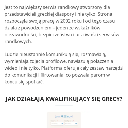
Jest to największy serwis randkowy stworzony dla
przedstawicieli greckiej diaspory i nie tylko. Strona
rozpoczęła swoją pracę w 2002 roku i od tego czasu
działa z powodzeniem – jeden ze wskaźników
niezawodności, bezpieczeństwa i uczciwości serwisów
randkowych.
Ludzie nieustannie komunikują się, rozmawiają,
wymieniają zdjęcia profilowe, nawiązują połączenia
wideo i nie tylko. Platforma oferuje cały zestaw narzędzi
do komunikacji i flirtowania, co pozwala parom w
końcu się spotkać.
JAK DZIAŁAJĄ KWALIFIKUJĄCY SIĘ GRECY?