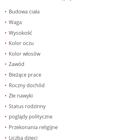
Budowa ciała
Waga
Wysokość
Kolor oczu
Kolor włosów
Zawód
Bieżące prace
Roczny dochód
Złe nawyki
Status rodzinny
poglądy polityczne
Przekonania religijne
Liczba dzieci