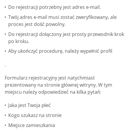
Do rejestracji potrzebny jest adres e-mail.
Twój adres e-mail musi zostać zweryfikowany, ale
proces jest dość powolny.
Do rejestracji dołączony jest prosty przewodnik krok
po kroku.
Aby ukończyć procedurę, należy wypełnić profil
.
Formularz rejestracyjny jest natychmiast
prezentowany na stronie głównej witryny. W tym
miejscu należy odpowiedzieć na kilka pytań:
Jaka jest Twoja płeć
Kogo szukasz na stronie
Miejsce zamieszkania