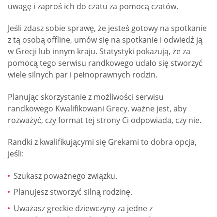
uwagę i zaproś ich do czatu za pomocą czatów.
Jeśli zdasz sobie sprawę, że jesteś gotowy na spotkanie
z tą osobą offline, umów się na spotkanie i odwiedź ją
w Grecji lub innym kraju. Statystyki pokazują, że za
pomocą tego serwisu randkowego udało się stworzyć
wiele silnych par i pełnoprawnych rodzin.
Planując skorzystanie z możliwości serwisu
randkowego Kwalifikowani Grecy, ważne jest, aby
rozważyć, czy format tej strony Ci odpowiada, czy nie.
Randki z kwalifikującymi się Grekami to dobra opcja,
jeśli:
Szukasz poważnego związku.
Planujesz stworzyć silną rodzinę.
Uważasz greckie dziewczyny za jedne z