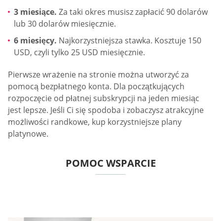
3 miesiące.
Za taki okres musisz zapłacić 90 dolarów
lub 30 dolarów miesięcznie.
6 miesięcy.
Najkorzystniejsza stawka. Kosztuje 150
USD, czyli tylko 25 USD miesięcznie.
Pierwsze wrażenie na stronie można utworzyć za
pomocą bezpłatnego konta. Dla początkujących
rozpoczęcie od płatnej subskrypcji na jeden miesiąc
jest lepsze. Jeśli Ci się spodoba i zobaczysz atrakcyjne
możliwości randkowe, kup korzystniejsze plany
platynowe.
POMOC WSPARCIE