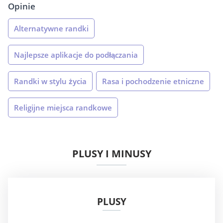
Opinie
Alternatywne randki
Najlepsze aplikacje do podłączania
Randki w stylu życia
Rasa i pochodzenie etniczne
Religijne miejsca randkowe
PLUSY I MINUSY
PLUSY