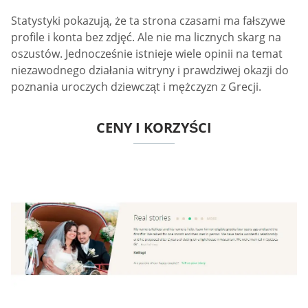
Statystyki pokazują, że ta strona czasami ma fałszywe
profile i konta bez zdjęć. Ale nie ma licznych skarg na
oszustów. Jednocześnie istnieje wiele opinii na temat
niezawodnego działania witryny i prawdziwej okazji do
poznania uroczych dziewcząt i mężczyzn z Grecji.
CENY I KORZYŚCI