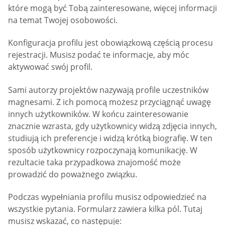
które mogą być Tobą zainteresowane, więcej informacji
na temat Twojej osobowości.
Konfiguracja profilu jest obowiązkową częścią procesu
rejestracji. Musisz podać te informacje, aby móc
aktywować swój profil.
Sami autorzy projektów nazywają profile uczestników
magnesami. Z ich pomocą możesz przyciągnąć uwagę
innych użytkowników. W końcu zainteresowanie
znacznie wzrasta, gdy użytkownicy widzą zdjęcia innych,
studiują ich preferencje i widzą krótką biografię. W ten
sposób użytkownicy rozpoczynają komunikację. W
rezultacie taka przypadkowa znajomość może
prowadzić do poważnego związku.
Podczas wypełniania profilu musisz odpowiedzieć na
wszystkie pytania. Formularz zawiera kilka pól. Tutaj
musisz wskazać, co następuje: