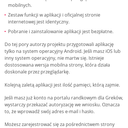
mobilnych.
Zestaw funkcji w aplikacji i oficjalnej stronie
internetowej jest identyczny.
Pobranie i zainstalowanie aplikacji jest bezpłatne.
Do tej pory autorzy projektu przygotowali aplikację
tylko na system operacyjny Android. Jeśli masz iOS lub
inny system operacyjny, nie martw się. Istnieje
dostosowana wersja mobilna strony, która działa
doskonale przez przeglądarkę.
Kolejną zaletą aplikacji jest ilość pamięci, którą zajmie.
Jeśli masz już konto na portalu randkowym dla Greków,
wystarczy przekazać autoryzację we wniosku. Oznacza
to, że wprowadź swój adres e-mail i hasło.
Możesz zarejestrować się za pośrednictwem strony