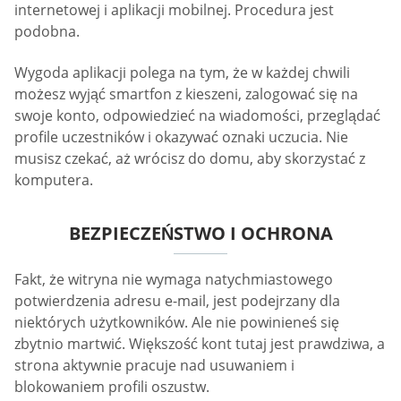
internetowej i aplikacji mobilnej. Procedura jest
podobna.
Wygoda aplikacji polega na tym, że w każdej chwili
możesz wyjąć smartfon z kieszeni, zalogować się na
swoje konto, odpowiedzieć na wiadomości, przeglądać
profile uczestników i okazywać oznaki uczucia. Nie
musisz czekać, aż wrócisz do domu, aby skorzystać z
komputera.
BEZPIECZEŃSTWO I OCHRONA
Fakt, że witryna nie wymaga natychmiastowego
potwierdzenia adresu e-mail, jest podejrzany dla
niektórych użytkowników. Ale nie powinieneś się
zbytnio martwić. Większość kont tutaj jest prawdziwa, a
strona aktywnie pracuje nad usuwaniem i
blokowaniem profili oszustw.