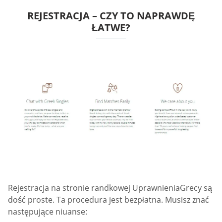
REJESTRACJA – CZY TO NAPRAWDĘ
ŁATWE?
Rejestracja na stronie randkowej UprawnieniaGrecy są
dość proste. Ta procedura jest bezpłatna. Musisz znać
następujące niuanse: