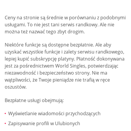
Ceny na stronie są średnie w porównaniu z podobnymi
usługami. To nie jest tani serwis randkowy. Ale nie
można też nazwać tego zbyt drogim.
Niektóre funkcje są dostępne bezpłatnie. Ale aby
uzyskać wszystkie funkcje i zalety serwisu randkowego,
lepiej kupić subskrypcję platyny. Płatność dokonywana
jest za pośrednictwem World Singles, potwierdzając
niezawodność i bezpieczeństwo strony. Nie ma
wątpliwości, że Twoje pieniądze nie trafią w ręce
oszustów.
Bezpłatne usługi obejmują:
Wyświetlanie wiadomości przychodzących
Zapisywanie profili w Ulubionych