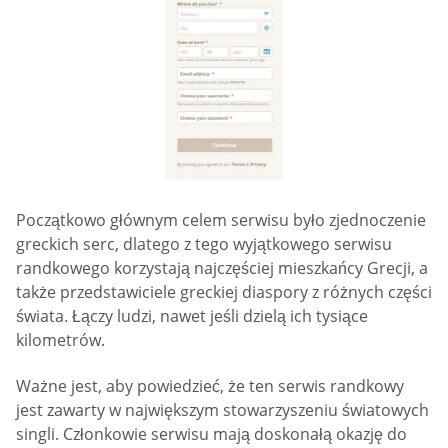
Początkowo głównym celem serwisu było zjednoczenie
greckich serc, dlatego z tego wyjątkowego serwisu
randkowego korzystają najczęściej mieszkańcy Grecji, a
także przedstawiciele greckiej diaspory z różnych części
świata. Łączy ludzi, nawet jeśli dzielą ich tysiące
kilometrów.
Ważne jest, aby powiedzieć, że ten serwis randkowy
jest zawarty w największym stowarzyszeniu światowych
singli. Członkowie serwisu mają doskonałą okazję do