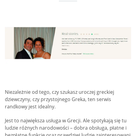
Niezależnie od tego, czy szukasz uroczej greckiej
dziewczyny, czy przystojnego Greka, ten serwis
randkowy jest idealny.
Jest to największa usługa w Grecji. Ale spotykają się tu
ludzie różnych narodowości – dobra obsługa, płatne i
bezpłatne funkcje oraz prawdziwi ludzie zainteresowani