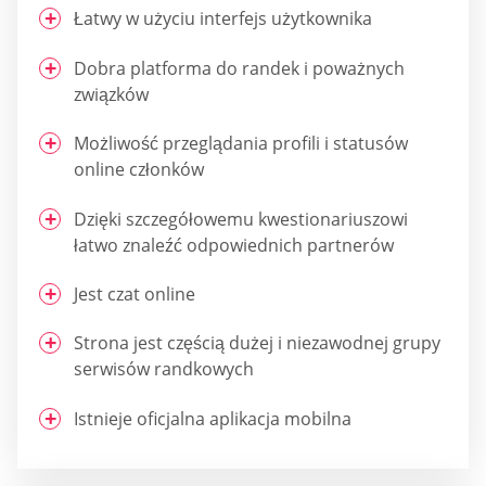
Łatwy w użyciu interfejs użytkownika
Dobra platforma do randek i poważnych
związków
Możliwość przeglądania profili i statusów
online członków
Dzięki szczegółowemu kwestionariuszowi
łatwo znaleźć odpowiednich partnerów
Jest czat online
Strona jest częścią dużej i niezawodnej grupy
serwisów randkowych
Istnieje oficjalna aplikacja mobilna