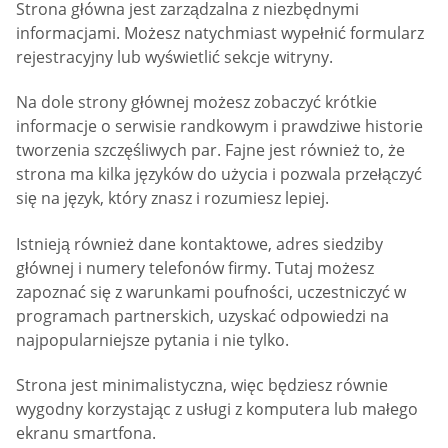
Strona główna jest zarządzalna z niezbędnymi
informacjami. Możesz natychmiast wypełnić formularz
rejestracyjny lub wyświetlić sekcje witryny.
Na dole strony głównej możesz zobaczyć krótkie
informacje o serwisie randkowym i prawdziwe historie
tworzenia szczęśliwych par. Fajne jest również to, że
strona ma kilka języków do użycia i pozwala przełączyć
się na język, który znasz i rozumiesz lepiej.
Istnieją również dane kontaktowe, adres siedziby
głównej i numery telefonów firmy. Tutaj możesz
zapoznać się z warunkami poufności, uczestniczyć w
programach partnerskich, uzyskać odpowiedzi na
najpopularniejsze pytania i nie tylko.
Strona jest minimalistyczna, więc będziesz równie
wygodny korzystając z usługi z komputera lub małego
ekranu smartfona.