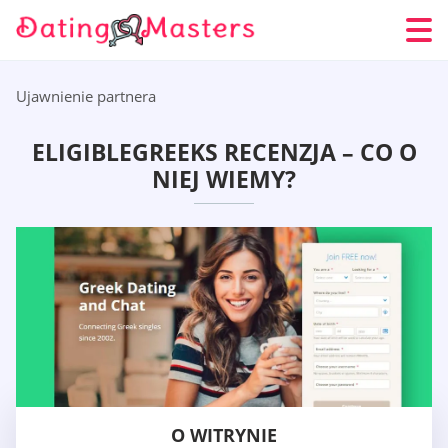
Ujawnienie partnera
ELIGIBLEGREEKS RECENZJA – CO O
NIEJ WIEMY?
O WITRYNIE