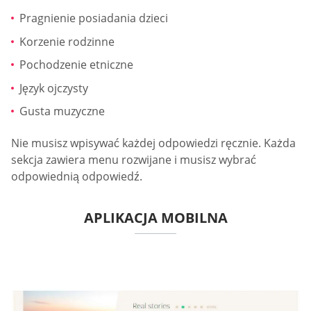
Pragnienie posiadania dzieci
Korzenie rodzinne
Pochodzenie etniczne
Język ojczysty
Gusta muzyczne
Nie musisz wpisywać każdej odpowiedzi ręcznie. Każda
sekcja zawiera menu rozwijane i musisz wybrać
odpowiednią odpowiedź.
APLIKACJA MOBILNA