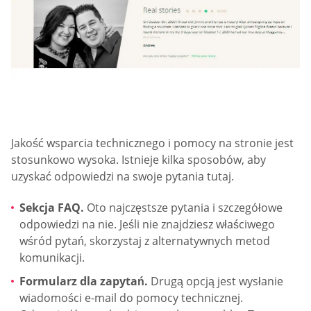
Jakość wsparcia technicznego i pomocy na stronie jest
stosunkowo wysoka. Istnieje kilka sposobów, aby
uzyskać odpowiedzi na swoje pytania tutaj.
Sekcja FAQ.
Oto najczęstsze pytania i szczegółowe
odpowiedzi na nie. Jeśli nie znajdziesz właściwego
wśród pytań, skorzystaj z alternatywnych metod
komunikacji.
Formularz dla zapytań.
Drugą opcją jest wysłanie
wiadomości e-mail do pomocy technicznej.