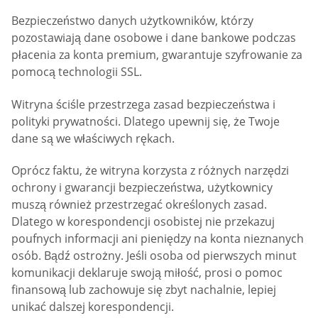
Bezpieczeństwo danych użytkowników, którzy
pozostawiają dane osobowe i dane bankowe podczas
płacenia za konta premium, gwarantuje szyfrowanie za
pomocą technologii SSL.
Witryna ściśle przestrzega zasad bezpieczeństwa i
polityki prywatności. Dlatego upewnij się, że Twoje
dane są we właściwych rękach.
Oprócz faktu, że witryna korzysta z różnych narzędzi
ochrony i gwarancji bezpieczeństwa, użytkownicy
muszą również przestrzegać określonych zasad.
Dlatego w korespondencji osobistej nie przekazuj
poufnych informacji ani pieniędzy na konta nieznanych
osób. Bądź ostrożny. Jeśli osoba od pierwszych minut
komunikacji deklaruje swoją miłość, prosi o pomoc
finansową lub zachowuje się zbyt nachalnie, lepiej
unikać dalszej korespondencji.