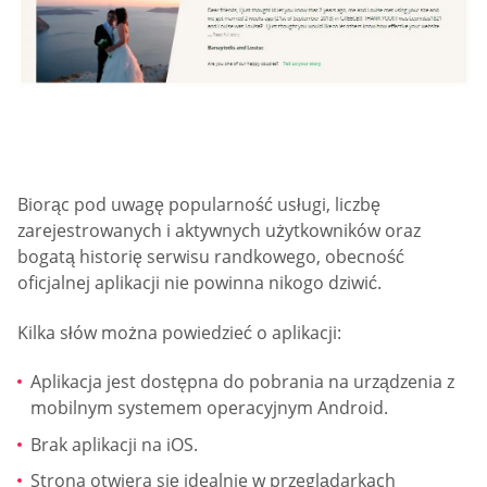
Biorąc pod uwagę popularność usługi, liczbę
zarejestrowanych i aktywnych użytkowników oraz
bogatą historię serwisu randkowego, obecność
oficjalnej aplikacji nie powinna nikogo dziwić.
Kilka słów można powiedzieć o aplikacji:
Aplikacja jest dostępna do pobrania na urządzenia z
mobilnym systemem operacyjnym Android.
Brak aplikacji na iOS.
Strona otwiera się idealnie w przeglądarkach