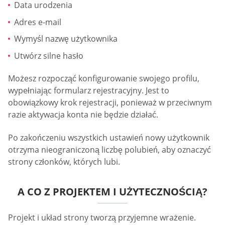
Data urodzenia
Adres e-mail
Wymyśl nazwę użytkownika
Utwórz silne hasło
Możesz rozpocząć konfigurowanie swojego profilu,
wypełniając formularz rejestracyjny. Jest to
obowiązkowy krok rejestracji, ponieważ w przeciwnym
razie aktywacja konta nie będzie działać.
Po zakończeniu wszystkich ustawień nowy użytkownik
otrzyma nieograniczoną liczbę polubień, aby oznaczyć
strony członków, których lubi.
A CO Z PROJEKTEM I UŻYTECZNOŚCIĄ?
Projekt i układ strony tworzą przyjemne wrażenie.