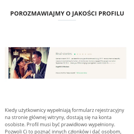
POROZMAWIAJMY O JAKOŚCI PROFILU
Kiedy użytkownicy wypełniają formularz rejestracyjny
na stronie głównej witryny, dostają się na konta
osobiste. Profil musi być prawidłowo wypełniony.
Pozwoli Ci to poznać innych członków i dać osobom,