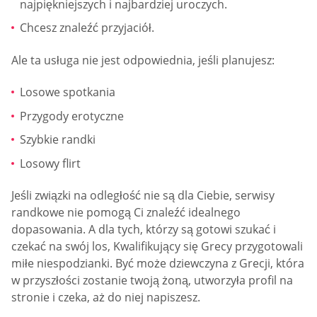
najpiękniejszych i najbardziej uroczych.
Chcesz znaleźć przyjaciół.
Ale ta usługa nie jest odpowiednia, jeśli planujesz:
Losowe spotkania
Przygody erotyczne
Szybkie randki
Losowy flirt
Jeśli związki na odległość nie są dla Ciebie, serwisy
randkowe nie pomogą Ci znaleźć idealnego
dopasowania. A dla tych, którzy są gotowi szukać i
czekać na swój los, Kwalifikujący się Grecy przygotowali
miłe niespodzianki. Być może dziewczyna z Grecji, która
w przyszłości zostanie twoją żoną, utworzyła profil na
stronie i czeka, aż do niej napiszesz.