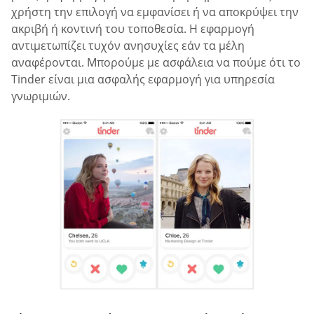
χρήστη την επιλογή να εμφανίσει ή να αποκρύψει την
ακριβή ή κοντινή του τοποθεσία. Η εφαρμογή
αντιμετωπίζει τυχόν ανησυχίες εάν τα μέλη
αναφέρονται. Μπορούμε με ασφάλεια να πούμε ότι το
Tinder είναι μια ασφαλής εφαρμογή για υπηρεσία
γνωριμιών.