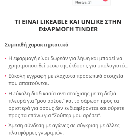
ΤΙ ΕΊΝΑΙ LIKEABLE ΚΑΙ UNLIKE ΣΤΗΝ
ΕΦΑΡΜΟΓΉ TINDER
Συμπαθή χαρακτηριστικά
Η εφαρμογή είναι δωρεάν για λήψη και μπορεί να
χρησιμοποιηθεί μέσω της έκδοσης για υπολογιστές.
Εύκολη εγγραφή με ελάχιστα προσωπικά στοιχεία
που απαιτούνται.
Η εύκολη διαδικασία αντιστοίχισης με τη δεξιά
πλευρά για “μου αρέσει” και το σάρωση προς τα
αριστερά για όσους δεν ενδιαφέρονται και σύρετε
προς τα επάνω για “Σούπερ μου αρέσει”.
Άμεση σύνδεση με αγώνες σε σύγκριση με άλλες
πλατφόρμες γνωριμιών.