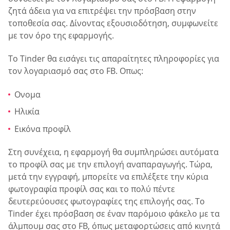
ζητά άδεια για να επιτρέψει την πρόσβαση στην
τοποθεσία σας. Δίνοντας εξουσιοδότηση, συμφωνείτε
με τον όρο της εφαρμογής.
Το Tinder θα εισάγει τις απαραίτητες πληροφορίες για
τον λογαριασμό σας στο FB. Οπως:
Ονομα
Ηλικία
Εικόνα προφίλ
Στη συνέχεια, η εφαρμογή θα συμπληρώσει αυτόματα
το προφίλ σας με την επιλογή αναπαραγωγής. Τώρα,
μετά την εγγραφή, μπορείτε να επιλέξετε την κύρια
φωτογραφία προφίλ σας και το πολύ πέντε
δευτερεύουσες φωτογραφίες της επιλογής σας. Το
Tinder έχει πρόσβαση σε έναν παρόμοιο φάκελο με τα
άλμπουμ σας στο FB, όπως μεταφορτώσεις από κινητά