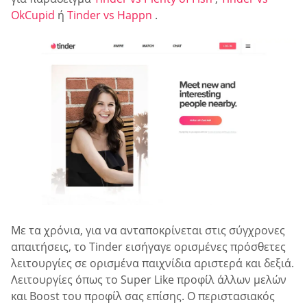
OkCupid
ή
Tinder vs Happn
.
Με τα χρόνια, για να ανταποκρίνεται στις σύγχρονες
απαιτήσεις, το Tinder εισήγαγε ορισμένες πρόσθετες
λειτουργίες σε ορισμένα παιχνίδια αριστερά και δεξιά.
Λειτουργίες όπως το Super Like προφίλ άλλων μελών
και Boost του προφίλ σας επίσης. Ο περιστασιακός