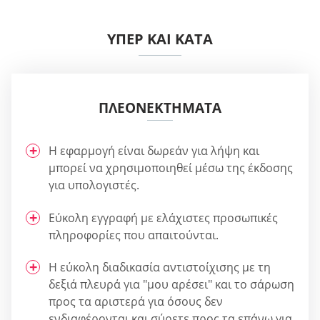
ΥΠΈΡ ΚΑΙ ΚΑΤΆ
ΠΛΕΟΝΕΚΤΉΜΑΤΑ
Η εφαρμογή είναι δωρεάν για λήψη και
μπορεί να χρησιμοποιηθεί μέσω της έκδοσης
για υπολογιστές.
Εύκολη εγγραφή με ελάχιστες προσωπικές
πληροφορίες που απαιτούνται.
Η εύκολη διαδικασία αντιστοίχισης με τη
δεξιά πλευρά για "μου αρέσει" και το σάρωση
προς τα αριστερά για όσους δεν
ενδιαφέρονται και σύρετε προς τα επάνω για