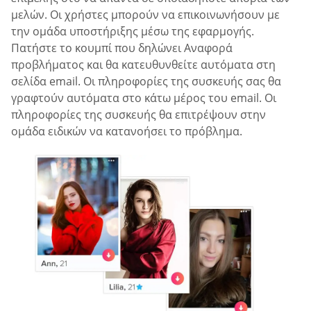
μελών. Οι χρήστες μπορούν να επικοινωνήσουν με
την ομάδα υποστήριξης μέσω της εφαρμογής.
Πατήστε το κουμπί που δηλώνει Αναφορά
προβλήματος και θα κατευθυνθείτε αυτόματα στη
σελίδα email. Οι πληροφορίες της συσκευής σας θα
γραφτούν αυτόματα στο κάτω μέρος του email. Οι
πληροφορίες της συσκευής θα επιτρέψουν στην
ομάδα ειδικών να κατανοήσει το πρόβλημα.