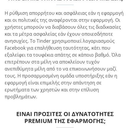
Η ρύθμιση απορρήτου και ασφάλειας εάν η εφαρμογή
και οι πολιτικές της αναφέρονται στην εφαρμογή. Οι
χρήστες μπορούν να διαβάσουν όλες τις διαδικασίες
και τα μέτρα ασφαλείας εάν έχουν οποιεσδήποτε
ανησυχίες. Το Tinder χρησιμοποιεί λογαριασμούς
Facebook για επαλήθευση ταυτότητας, κάτι που
εξαλείφει τα τουφέκια απάτης σε κάποιο βαθμό. Όλα
επιτρέπουν στα μέλη να αποκλείουν τυχόν
ανεπιθύμητα μέλη από το να επικοινωνήσουν μαζί
τους. Η προσαρμοσμένη ομάδα υποστήριξης εάν η
εφαρμογή είναι επιμελής στην απάντηση σε
ερωτήματα των χρηστών και στην επίλυση
προβλημάτων.
ΕΊΝΑΙ ΠΡΟΣΙΤΈΣ ΟΙ ΔΥΝΑΤΌΤΗΤΕΣ
PREMIUM ΤΗΣ ΕΦΑΡΜΟΓΉΣ;