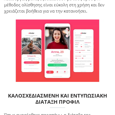
μέθοδος ολίσθησης είναι εύκολη στη χρήση και δεν
χρειάζεται βοήθεια για να την κατανοήσει.
ΚΑΛΟΣΧΕΔΙΑΣΜΈΝΗ ΚΑΙ ΕΝΤΥΠΩΣΙΑΚΉ
ΔΙΆΤΑΞΗ ΠΡΟΦΊΛ