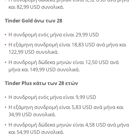
και 82,99 USD συνολικά.
Tinder Gold άνω των 28
Η συνδρομή ενός μήνα είναι 29,99 USD
Η εξάμηνη συνδρομή είναι 18,83 USD ανά μήνα και
122,99 USD συνολικά.
Η συνδρομή δώδεκα μηνών είναι 12,50 USD ανά
μήνα και 149,99 USD συνολικά.
Tinder Plus κάτω των 28 ετών
Η συνδρομή ενός μήνα είναι 9,99 USD
Η εξάμηνη συνδρομή είναι 5,83 USD ανά μήνα και
34,99 USD συνολικά.
Η συνδρομή δώδεκα μηνών είναι 4,58 USD ανά μήνα
και 54,99 USD συνολικά.