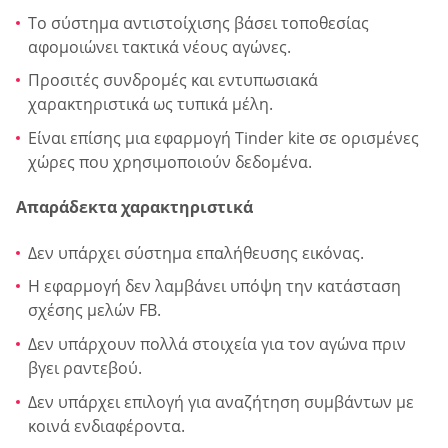
Το σύστημα αντιστοίχισης βάσει τοποθεσίας
αφομοιώνει τακτικά νέους αγώνες.
Προσιτές συνδρομές και εντυπωσιακά
χαρακτηριστικά ως τυπικά μέλη.
Είναι επίσης μια εφαρμογή Tinder kite σε ορισμένες
χώρες που χρησιμοποιούν δεδομένα.
Απαράδεκτα χαρακτηριστικά
Δεν υπάρχει σύστημα επαλήθευσης εικόνας.
Η εφαρμογή δεν λαμβάνει υπόψη την κατάσταση
σχέσης μελών FB.
Δεν υπάρχουν πολλά στοιχεία για τον αγώνα πριν
βγει ραντεβού.
Δεν υπάρχει επιλογή για αναζήτηση συμβάντων με
κοινά ενδιαφέροντα.