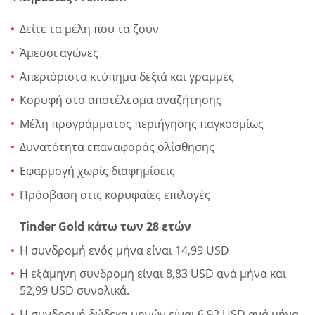
Δείτε τα μέλη που τα ζουν
Άμεσοι αγώνες
Απεριόριστα κτύπημα δεξιά και γραμμές
Κορυφή στο αποτέλεσμα αναζήτησης
Μέλη προγράμματος περιήγησης παγκοσμίως
Δυνατότητα επαναφοράς ολίσθησης
Εφαρμογή χωρίς διαφημίσεις
Πρόσβαση στις κορυφαίες επιλογές
Tinder Gold κάτω των 28 ετών
Η συνδρομή ενός μήνα είναι 14,99 USD
Η εξάμηνη συνδρομή είναι 8,83 USD ανά μήνα και
52,99 USD συνολικά.
Η συνδρομή δώδεκα μηνών είναι 6,92 USD ανά μήνα