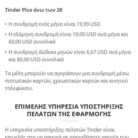
Tinder Plus άνω των 28
Η συνδρομή ενός μήνα είναι 19,99 USD
Η εξάμηνη συνδρομή είναι 10,00 USD ανά μήνα και
60,00 USD συνολικά
Η συνδρομή δώδεκα μηνών είναι 6,67 USD ανά μήνα
και 80,00 USD συνολικά
Τα μέλη μπορούν να αγοράσουν μια συνδρομή μέσω
πιστωτικών καρτών, χρεωστικών καρτών και κινητού
τηλεφώνου.
ΕΠΙΜΕΛΉΣ ΥΠΗΡΕΣΊΑ ΥΠΟΣΤΉΡΙΞΗΣ
ΠΕΛΑΤΏΝ ΤΗΣ ΕΦΑΡΜΟΓΉΣ
Η υπηρεσία υποστήριξης πελατών Tinder είναι
επιμελής στο να απαντά σε οποιαδήποτε απορία των