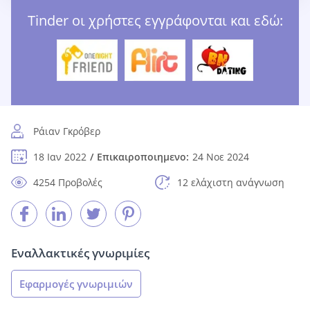
Tinder οι χρήστες εγγράφονται και εδώ:
Ράιαν Γκρόβερ
18 Ιαν 2022
Επικαιροποιημενο:
24 Νοε 2024
4254 Προβολές
12 ελάχιστη ανάγνωση
Εναλλακτικές γνωριμίες
Εφαρμογές γνωριμιών