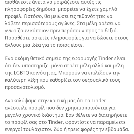
αισθάνεστε άνετα να μοιράζεστε αυτές τις
πληροφορίες δημόσια, μπορείτε να έχετε χαμηλό
προφίλ. Ωστόσο, θα μειώσει τις πιθανότητες να
λάβετε περισσότερους αγώνες. Στα μέλη αρέσει να
γνωρίζουν κάποιον πριν περάσουν προς τα δεξιά.
Προσθέστε αρκετές πληροφορίες για να δώσετε στους
άλλους μια ιδέα για το ποιος είστε.
Ένα ακόμη θετικό σημείο της εφαρμογής Tinder είναι
ότι δεν υποστηρίζει μόνο στρέιτ μέλη αλλά και μέλη
της LGBTQ κοινότητας. Μπορούν να επιλέξουν την
καλύτερη λέξη που καθορίζει τον σεξουαλικό τους
προσανατολισμό.
Ανακαλύψαμε στην κριτική μας ότι το Tinder
ανέστειλε προφίλ που δεν χρησιμοποιούνται για
μεγάλο χρονικό διάστημα. Εάν θέλετε να διατηρήσετε
το προφίλ σας στο Tinder, φροντίστε να παραμείνετε
ενεργοί τουλάχιστον δύο ή τρεις φορές την εβδομάδα.