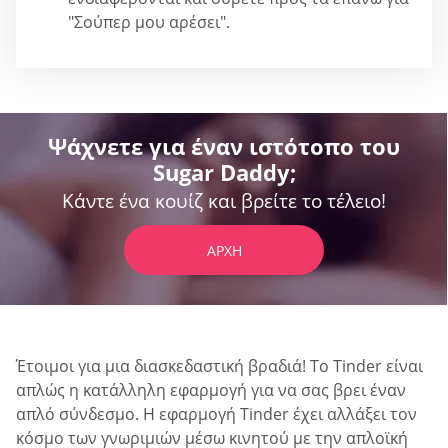
"Σούπερ μου αρέσει".
Ψάχνετε για έναν ιστότοπο του
Sugar Daddy;
Κάντε ένα κουίζ και βρείτε το τέλειο!
ΑΡΧΉ
Έτοιμοι για μια διασκεδαστική βραδιά! Το Tinder είναι
απλώς η κατάλληλη εφαρμογή για να σας βρει έναν
απλό σύνδεσμο. Η εφαρμογή Tinder έχει αλλάξει τον
κόσμο των γνωριμιών μέσω κινητού με την απλοϊκή