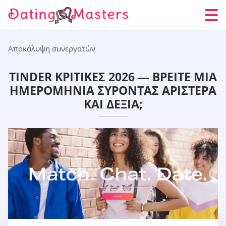
Αποκάλυψη συνεργατών
TINDER ΚΡΙΤΙΚΈΣ 2026 — ΒΡΕΊΤΕ ΜΙΑ
ΗΜΕΡΟΜΗΝΊΑ ΣΎΡΟΝΤΑΣ ΑΡΙΣΤΕΡΆ
ΚΑΙ ΔΕΞΙΆ;