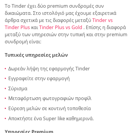
Το Tinder έχει δύο premium συνδρομές συν
δικαιώματα. Στο ιστολόγιό μας έχουμε εξαιρετικά
άρθρα σχετικά με τις διαφορές μεταξύ
Tinder vs
Tinder Plus
και
Tinder Plus vs Gold
. Επίσης η διαφορά
μεταξύ των υπηρεσιών στην τυπική και στην premium
συνδρομή είναι:
Τυπικές υπηρεσίες μελών
Δωρεάν λήψη της εφαρμογής Tinder
Εγγραφείτε στην εφαρμογή
Σύρισμα
Μεταφόρτωση φωτογραφιών προφίλ
Εύρεση μελών σε κοντινή τοποθεσία
Αποκτήστε ένα Super like καθημερινά.
Υπηρεσίες Premium