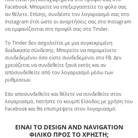
Facebook. Μπορείτε να επεξεργαστείτε το φύλο σας
αν θέλετε. Επίσης, συνδέστε τον λογαριασμό σας στο
Instagram έτσι ώστε οι αναρτήσεις σας στο Instagram
να εμφανίζονται στο προφίλ σας στο Tinder.
Το Tinder δεν ασχολείται με μια συγκεκριμένη
διαδικασία σύνδεσης. Μπορείτε να παραμείνετε
συνδεδεμένοι όσο είστε συνδεδεμένοι στο FB. Δεν
χρειάζεται να συνδεθείτε ξανά εκτός και αν
αποσυνδεθείτε από τον λογαριασμό μέσω των
ρυθμίσεων.
Εάν αποσυνδεθείτε και θέλετε να συνδεθείτε στον
λογαριασμό, πατήστε το κουμπί Είσοδος με χρήση του
Facebook και θα επιστρέψετε στον λογαριασμό.
ΕΊΝΑΙ ΤΟ DESIGN AND NAVIGATION
ΦΙΛΙΚΌ ΠΡΟΣ ΤΟ ΧΡΉΣΤΗ;