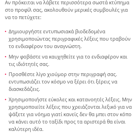
Αν πρόκειται να λάβετε περισσότερα σωστά κτύπημα
στο προφίλ σας, ακολουθούν μερικές συμβουλές για
να το πετύχετε:
Δημιουργήστε εντυπωσιακά βιοδεδομένα
χρησιμοποιώντας περιγραφικές λέξεις που τραβούν
το ενδιαφέρον του αναγνώστη.
Μην φοβάστε να καυχηθείτε για το ενδιαφέρον και
τις ιδιότητές σας.
Προσθέστε λίγο χιούμορ στην περιγραφή σας.
εντυπωσιάζει τον κόσμο να ξέρει ότι ξέρεις να
διασκεδάζεις.
Χρησιμοποιήστε εύκολες και κατανοητές λέξεις. Μην
χρησιμοποιείτε λέξεις που χρειάζονται λεξικό για να
ψάξετε για νόημα γιατί κανείς δεν θα μπει στον κόπο
να κάνει αυτό το ταξίδι προς τα αριστερά θα είναι
καλύτερη ιδέα.