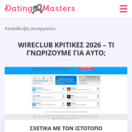
Αποκάλυψη συνεργατών
WIRECLUB ΚΡΙΤΙΚΈΣ 2026 – ΤΙ
ΓΝΩΡΊΖΟΥΜΕ ΓΙΑ ΑΥΤΌ;
ΣΧΕΤΙΚΆ ΜΕ ΤΟΝ ΙΣΤΌΤΟΠΟ