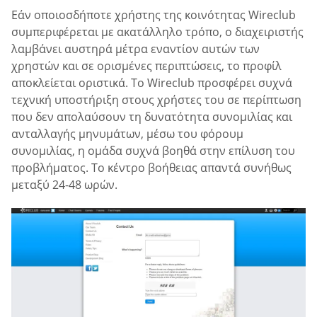
Εάν οποιοσδήποτε χρήστης της κοινότητας Wireclub
συμπεριφέρεται με ακατάλληλο τρόπο, ο διαχειριστής
λαμβάνει αυστηρά μέτρα εναντίον αυτών των
χρηστών και σε ορισμένες περιπτώσεις, το προφίλ
αποκλείεται οριστικά. Το Wireclub προσφέρει συχνά
τεχνική υποστήριξη στους χρήστες του σε περίπτωση
που δεν απολαύσουν τη δυνατότητα συνομιλίας και
ανταλλαγής μηνυμάτων, μέσω του φόρουμ
συνομιλίας, η ομάδα συχνά βοηθά στην επίλυση του
προβλήματος. Το κέντρο βοήθειας απαντά συνήθως
μεταξύ 24-48 ωρών.