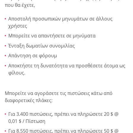
που θα έχετε,
Αποστολή προσωπικών μηνυμάτων σε άλλους
χρήστες
Μπορείτε να απαντήσετε σε μηνύματα
Ένταξη δωματίων συνομιλίας
Απάντηση σε φόρουμ
Αποκτήστε τη δυνατότητα να προσθέσετε άτομα ως
φίλους.
Μπορείτε να αγοράσετε τις πιστώσεις κάτω από
διαφορετικές πλάκες:
Για 3.400 πιστώσεις, πρέπει να πληρώσετε 20 $ @
0,01 $ / Πίστωση
Για 8.550 πιστώσεις, πρέπει να πληρώσετε 50 $ @