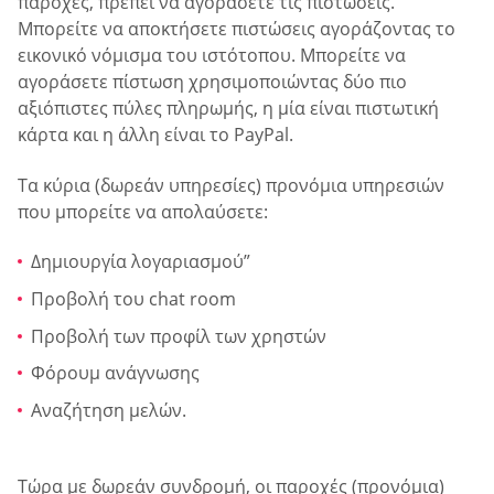
παροχές, πρέπει να αγοράσετε τις πιστώσεις.
Μπορείτε να αποκτήσετε πιστώσεις αγοράζοντας το
εικονικό νόμισμα του ιστότοπου. Μπορείτε να
αγοράσετε πίστωση χρησιμοποιώντας δύο πιο
αξιόπιστες πύλες πληρωμής, η μία είναι πιστωτική
κάρτα και η άλλη είναι το PayPal.
Τα κύρια (δωρεάν υπηρεσίες) προνόμια υπηρεσιών
που μπορείτε να απολαύσετε:
Δημιουργία λογαριασμού”
Προβολή του chat room
Προβολή των προφίλ των χρηστών
Φόρουμ ανάγνωσης
Αναζήτηση μελών.
Τώρα με δωρεάν συνδρομή, οι παροχές (προνόμια)