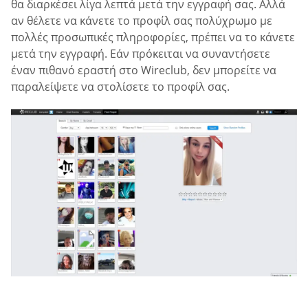
θα διαρκέσει λίγα λεπτά μετά την εγγραφή σας. Αλλά
αν θέλετε να κάνετε το προφίλ σας πολύχρωμο με
πολλές προσωπικές πληροφορίες, πρέπει να το κάνετε
μετά την εγγραφή. Εάν πρόκειται να συναντήσετε
έναν πιθανό εραστή στο Wireclub, δεν μπορείτε να
παραλείψετε να στολίσετε το προφίλ σας.