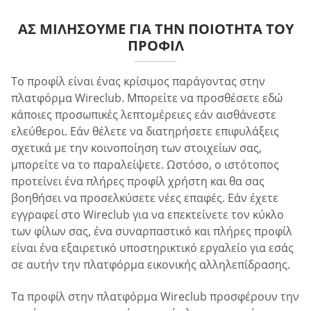
ΑΣ ΜΙΛΉΣΟΥΜΕ ΓΙΑ ΤΗΝ ΠΟΙΌΤΗΤΑ ΤΟΥ
ΠΡΟΦΊΛ
Το προφίλ είναι ένας κρίσιμος παράγοντας στην
πλατφόρμα Wireclub. Μπορείτε να προσθέσετε εδώ
κάποιες προσωπικές λεπτομέρειες εάν αισθάνεστε
ελεύθεροι. Εάν θέλετε να διατηρήσετε επιφυλάξεις
σχετικά με την κοινοποίηση των στοιχείων σας,
μπορείτε να το παραλείψετε. Ωστόσο, ο ιστότοπος
προτείνει ένα πλήρες προφίλ χρήστη και θα σας
βοηθήσει να προσελκύσετε νέες επαφές. Εάν έχετε
εγγραφεί στο Wireclub για να επεκτείνετε τον κύκλο
των φίλων σας, ένα συναρπαστικό και πλήρες προφίλ
είναι ένα εξαιρετικό υποστηρικτικό εργαλείο για εσάς
σε αυτήν την πλατφόρμα εικονικής αλληλεπίδρασης.
Τα προφίλ στην πλατφόρμα Wireclub προσφέρουν την