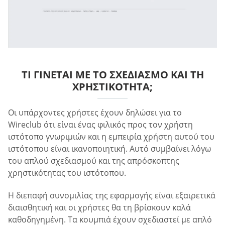
ΤΙ ΓΊΝΕΤΑΙ ΜΕ ΤΟ ΣΧΕΔΙΑΣΜΌ ΚΑΙ ΤΗ
ΧΡΗΣΤΙΚΌΤΗΤΑ;
Οι υπάρχοντες χρήστες έχουν δηλώσει για το
Wireclub ότι είναι ένας φιλικός προς τον χρήστη
ιστότοπο γνωριμιών και η εμπειρία χρήστη αυτού του
ιστότοπου είναι ικανοποιητική. Αυτό συμβαίνει λόγω
του απλού σχεδιασμού και της απρόσκοπτης
χρηστικότητας του ιστότοπου.
Η διεπαφή συνομιλίας της εφαρμογής είναι εξαιρετικά
διαισθητική και οι χρήστες θα τη βρίσκουν καλά
καθοδηγημένη. Τα κουμπιά έχουν σχεδιαστεί με απλό