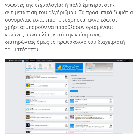
γνώστες της τεχνολογίας ή πολύ έμπειροι στην
αντιμετώπιση του αλγόριθμου. Τα προσωπικά δωμάτια
συνομιλίας είναι επίσης εύχρηστα, αλλά εδώ, οι
χρήστες μπορούν να προσθέσουν ορισμένους
κανόνες συνομιλίας κατά την κρίση τους,
διατηρώντας όμως το πρωτόκολλο του διαχειριστή
του ιστότοπου.