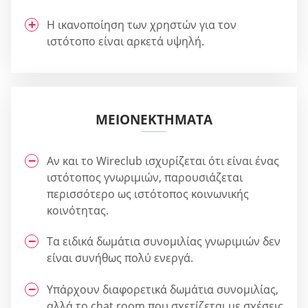
Η ικανοποίηση των χρηστών για τον
ιστότοπο είναι αρκετά υψηλή.
ΜΕΙΟΝΕΚΤΉΜΑΤΑ
Αν και το Wireclub ισχυρίζεται ότι είναι ένας
ιστότοπος γνωριμιών, παρουσιάζεται
περισσότερο ως ιστότοπος κοινωνικής
κοινότητας.
Τα ειδικά δωμάτια συνομιλίας γνωριμιών δεν
είναι συνήθως πολύ ενεργά.
Υπάρχουν διαφορετικά δωμάτια συνομιλίας,
αλλά το chat room που σχετίζεται με σχέσεις