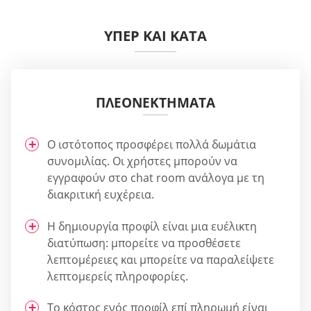
ΥΠΈΡ ΚΑΙ ΚΑΤΆ
ΠΛΕΟΝΕΚΤΉΜΑΤΑ
Ο ιστότοπος προσφέρει πολλά δωμάτια
συνομιλίας. Οι χρήστες μπορούν να
εγγραφούν στο chat room ανάλογα με τη
διακριτική ευχέρεια.
Η δημιουργία προφίλ είναι μια ευέλικτη
διατύπωση: μπορείτε να προσθέσετε
λεπτομέρειες και μπορείτε να παραλείψετε
λεπτομερείς πληροφορίες.
Το κόστος ενός προφίλ επί πληρωμή είναι