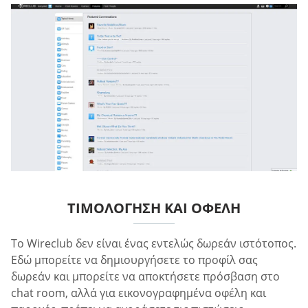
ΤΙΜΟΛΌΓΗΣΗ ΚΑΙ ΟΦΈΛΗ
Το Wireclub δεν είναι ένας εντελώς δωρεάν ιστότοπος.
Εδώ μπορείτε να δημιουργήσετε το προφίλ σας
δωρεάν και μπορείτε να αποκτήσετε πρόσβαση στο
chat room, αλλά για εικονογραφημένα οφέλη και