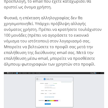
προεπιλογή, το email που έχετε καταχωρίσει θα
οριστεί ως όνομα χρήστη.
Φυσικά, η επέκταση αλληλογραφίας δεν θα
χρησιμοποιηθεί. Υπάρχει πρόβλεψη αλλαγής
ονόματος χρήστη. Πρέπει να κρατήσετε τουλάχιστον
100 μονάδες (πρέπει να αγοράσετε το εικονικό
νόμισμα του ιστότοπου) στον λογαριασμό σας.
Μπορείτε να βελτιώσετε το προφίλ σας μετά την
επαλήθευση της διεύθυνσης email σας. Μετά την
επαλήθευση μέσω email, μπορείτε να προσθέσετε
άλμπουμ φωτογραφιών των χρηστών στο προφίλ.