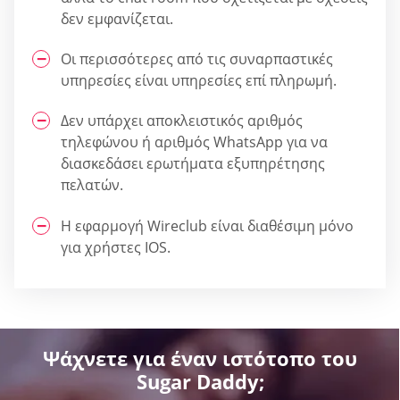
δεν εμφανίζεται.
Οι περισσότερες από τις συναρπαστικές
υπηρεσίες είναι υπηρεσίες επί πληρωμή.
Δεν υπάρχει αποκλειστικός αριθμός
τηλεφώνου ή αριθμός WhatsApp για να
διασκεδάσει ερωτήματα εξυπηρέτησης
πελατών.
Η εφαρμογή Wireclub είναι διαθέσιμη μόνο
για χρήστες IOS.
Ψάχνετε για έναν ιστότοπο του
Sugar Daddy;