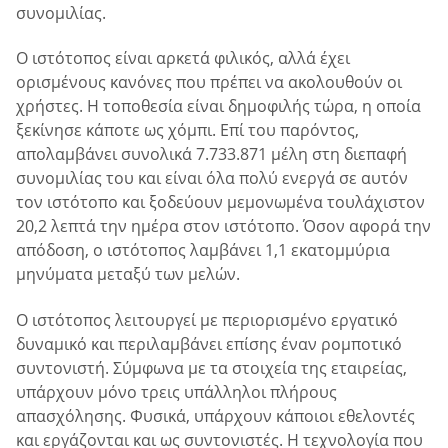
συνομιλίας.
Ο ιστότοπος είναι αρκετά φιλικός, αλλά έχει
ορισμένους κανόνες που πρέπει να ακολουθούν οι
χρήστες. Η τοποθεσία είναι δημοφιλής τώρα, η οποία
ξεκίνησε κάποτε ως χόμπι. Επί του παρόντος,
απολαμβάνει συνολικά 7.733.871 μέλη στη διεπαφή
συνομιλίας του και είναι όλα πολύ ενεργά σε αυτόν
τον ιστότοπο και ξοδεύουν μεμονωμένα τουλάχιστον
20,2 λεπτά την ημέρα στον ιστότοπο. Όσον αφορά την
απόδοση, ο ιστότοπος λαμβάνει 1,1 εκατομμύρια
μηνύματα μεταξύ των μελών.
Ο ιστότοπος λειτουργεί με περιορισμένο εργατικό
δυναμικό και περιλαμβάνει επίσης έναν ρομποτικό
συντονιστή. Σύμφωνα με τα στοιχεία της εταιρείας,
υπάρχουν μόνο τρεις υπάλληλοι πλήρους
απασχόλησης. Φυσικά, υπάρχουν κάποιοι εθελοντές
και εργάζονται και ως συντονιστές. Η τεχνολογία που