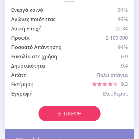
Ενεργό κοινό
91%
Αγώνες ποιότητας
93%
Λαϊκή Εποχή
22-34
Προφίλ
2 100 000
Ποσοστό Απάντησης
94%
Ευκολία στη χρήση
6.9
Δημοτικότητα
9.4
Απάτη
Πολύ σπάνια
9.3
Εκτίμηση
Εγγραφή
Ελεύθερος
ΕΠΊΣΚΕΨΗ