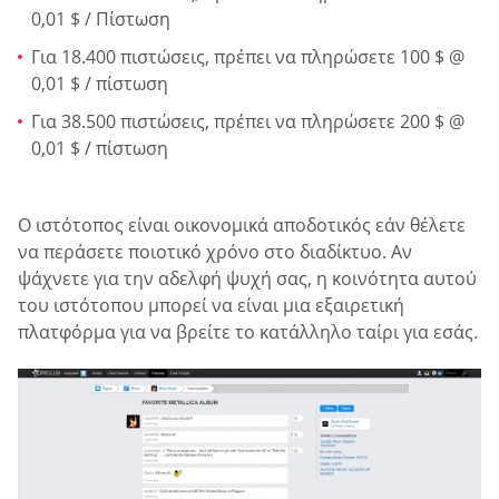
0,01 $ / Πίστωση
Για 18.400 πιστώσεις, πρέπει να πληρώσετε 100 $ @
0,01 $ / πίστωση
Για 38.500 πιστώσεις, πρέπει να πληρώσετε 200 $ @
0,01 $ / πίστωση
Ο ιστότοπος είναι οικονομικά αποδοτικός εάν θέλετε
να περάσετε ποιοτικό χρόνο στο διαδίκτυο. Αν
ψάχνετε για την αδελφή ψυχή σας, η κοινότητα αυτού
του ιστότοπου μπορεί να είναι μια εξαιρετική
πλατφόρμα για να βρείτε το κατάλληλο ταίρι για εσάς.