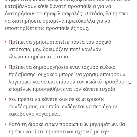
καταβάλλουν κάθε δυνατή προσπάθεια για να
διατηρήσουν το προφίλ ασφαλές. Ωστόσο, θα πρέπει
να διατηρήσετε ορισμένα πρωτόκολλα για να
υποστηρίξετε τις προσπάθειές τους.
Πρέπει να χρησιμοποιείτε πάντα τον αρχικό
ιστότοπο, μην δοκιμάζετε ποτέ κανέναν
κλωνοποιημένο ιστότοπο.
Πρέπει να δημιουργήσετε έναν ισχυρό κωδικό
πρόσβασης: οι χάκερ μπορεί να χρησιμοποιήσουν
λογισμικό για να εντοπίσουν τον κωδικό πρόσβασης,
επομένως προσπαθήστε να τον κάνετε τυχαίο.
Δεν πρέπει να κάνετε κλικ σε εξωτερικούς
συνδέσμους, οι οποίοι ενδέχεται να περιέχουν
κακόβουλο λογισμικό.
Κατά τη διάρκεια των προσωπικών μηνυμάτων, θα
πρέπει να είστε προσεκτικοί σχετικά με την