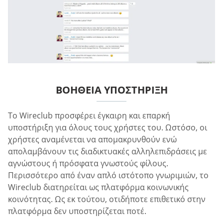
ΒΟΉΘΕΙΑ ΥΠΟΣΤΉΡΙΞΗ
Το Wireclub προσφέρει έγκαιρη και επαρκή
υποστήριξη για όλους τους χρήστες του. Ωστόσο, οι
χρήστες αναμένεται να απομακρυνθούν ενώ
απολαμβάνουν τις διαδικτυακές αλληλεπιδράσεις με
αγνώστους ή πρόσφατα γνωστούς φίλους.
Περισσότερο από έναν απλό ιστότοπο γνωριμιών, το
Wireclub διατηρείται ως πλατφόρμα κοινωνικής
κοινότητας. Ως εκ τούτου, οτιδήποτε επιθετικό στην
πλατφόρμα δεν υποστηρίζεται ποτέ.