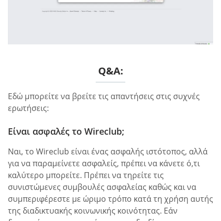
Q&A:
Εδώ μπορείτε να βρείτε τις απαντήσεις στις συχνές
ερωτήσεις:
Είναι ασφαλές το Wireclub;
Ναι, το Wireclub είναι ένας ασφαλής ιστότοπος, αλλά
για να παραμείνετε ασφαλείς, πρέπει να κάνετε ό,τι
καλύτερο μπορείτε. Πρέπει να τηρείτε τις
συνιστώμενες συμβουλές ασφαλείας καθώς και να
συμπεριφέρεστε με ώριμο τρόπο κατά τη χρήση αυτής
της διαδικτυακής κοινωνικής κοινότητας. Εάν