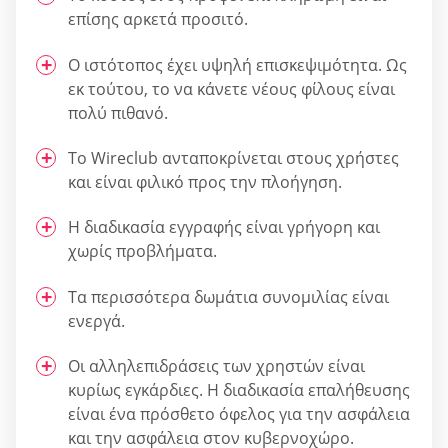
επίσης αρκετά προσιτό.
Ο ιστότοπος έχει υψηλή επισκεψιμότητα. Ως
εκ τούτου, το να κάνετε νέους φίλους είναι
πολύ πιθανό.
Το Wireclub ανταποκρίνεται στους χρήστες
και είναι φιλικό προς την πλοήγηση.
Η διαδικασία εγγραφής είναι γρήγορη και
χωρίς προβλήματα.
Τα περισσότερα δωμάτια συνομιλίας είναι
ενεργά.
Οι αλληλεπιδράσεις των χρηστών είναι
κυρίως εγκάρδιες. Η διαδικασία επαλήθευσης
είναι ένα πρόσθετο όφελος για την ασφάλεια
και την ασφάλεια στον κυβερνοχώρο.