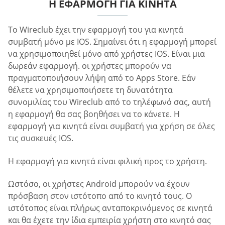
Η ΕΦΑΡΜΟΓΉ ΓΙΑ ΚΙΝΗΤΆ
Το Wireclub έχει την εφαρμογή του για κινητά
συμβατή μόνο με IOS. Σημαίνει ότι η εφαρμογή μπορεί
να χρησιμοποιηθεί μόνο από χρήστες IOS. Είναι μια
δωρεάν εφαρμογή. οι χρήστες μπορούν να
πραγματοποιήσουν λήψη από το Apps Store. Εάν
θέλετε να χρησιμοποιήσετε τη δυνατότητα
συνομιλίας του Wireclub από το τηλέφωνό σας, αυτή
η εφαρμογή θα σας βοηθήσει να το κάνετε. Η
εφαρμογή για κινητά είναι συμβατή για χρήση σε όλες
τις συσκευές IOS.
Η εφαρμογή για κινητά είναι φιλική προς το χρήστη.
Ωστόσο, οι χρήστες Android μπορούν να έχουν
πρόσβαση στον ιστότοπο από το κινητό τους. Ο
ιστότοπος είναι πλήρως ανταποκρινόμενος σε κινητά
και θα έχετε την ίδια εμπειρία χρήστη στο κινητό σας