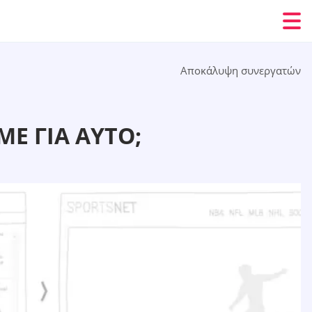
Αποκάλυψη συνεργατών
ΜΕ ΓΙΑ ΑΥΤΌ;