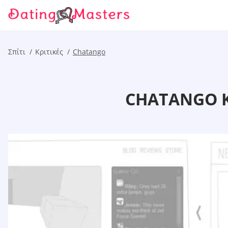
Σπίτι
Κριτικές
Chatango
CHATANGO ΚΡ