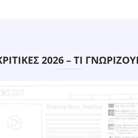
ΙΤΙΚΈΣ 2026 – ΤΙ ΓΝΩΡΊΖΟΥ