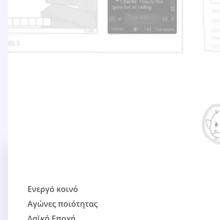
Ενεργό κοινό
Αγώνες ποιότητας
Λαϊκή Εποχή