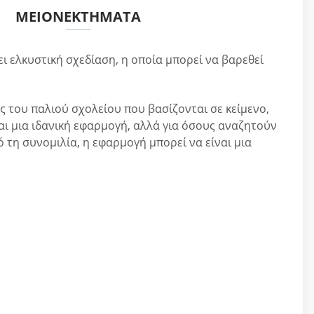
ΜΕΙΟΝΕΚΤΉΜΑΤΑ
ι ελκυστική σχεδίαση, η οποία μπορεί να βαρεθεί
ς του παλιού σχολείου που βασίζονται σε κείμενο,
αι μια ιδανική εφαρμογή, αλλά για όσους αναζητούν
ό τη συνομιλία, η εφαρμογή μπορεί να είναι μια