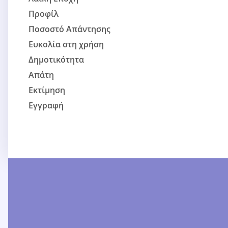
Προφίλ
Ποσοστό Απάντησης
Ευκολία στη χρήση
Δημοτικότητα
Απάτη
Εκτίμηση
Εγγραφή