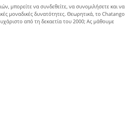
ών, μπορείτε να συνδεθείτε, να συνομιλήσετε και να
ικές μοναδικές δυνατότητες. Θεωρητικά, το Chatango
 ευχάριστο από τη δεκαετία του 2000; Ας μάθουμε