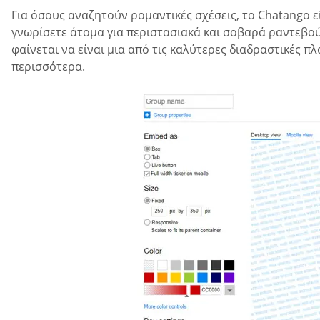
Για όσους αναζητούν ρομαντικές σχέσεις, το Chatango ε
γνωρίσετε άτομα για περιστασιακά και σοβαρά ραντεβού
φαίνεται να είναι μια από τις καλύτερες διαδραστικές π
περισσότερα.