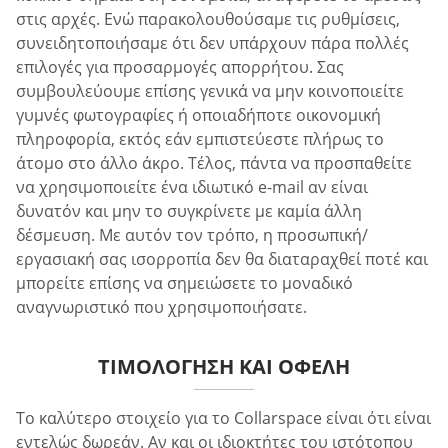
στις αρχές. Ενώ παρακολουθούσαμε τις ρυθμίσεις,
συνειδητοποιήσαμε ότι δεν υπάρχουν πάρα πολλές
επιλογές για προσαρμογές απορρήτου. Σας
συμβουλεύουμε επίσης γενικά να μην κοινοποιείτε
γυμνές φωτογραφίες ή οποιαδήποτε οικονομική
πληροφορία, εκτός εάν εμπιστεύεστε πλήρως το
άτομο στο άλλο άκρο. Τέλος, πάντα να προσπαθείτε
να χρησιμοποιείτε ένα ιδιωτικό e-mail αν είναι
δυνατόν και μην το συγκρίνετε με καμία άλλη
δέσμευση. Με αυτόν τον τρόπο, η προσωπική/
εργασιακή σας ισορροπία δεν θα διαταραχθεί ποτέ και
μπορείτε επίσης να σημειώσετε το μοναδικό
αναγνωριστικό που χρησιμοποιήσατε.
ΤΙΜΟΛΌΓΗΣΗ ΚΑΙ ΟΦΈΛΗ
Το καλύτερο στοιχείο για το Collarspace είναι ότι είναι
εντελώς δωρεάν. Αν και οι ιδιοκτήτες του ιστότοπου