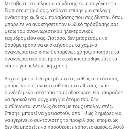
Μεταβείτε στο πλαίσιο σύνδεσης και εισαγάγετε τα
διαπιστευτήριά σας. Υπάρχει επίσης μια επιλογή
ανάκτησης κωδικού πρόσβασης που σας δίνεται, όπου
μπορείτε να ανακτήσετε τον κωδικό πρόσβασής σας
μέσω του αναγνωριστικού ηλεκτρονικού
ταχυδρομείου σας. Ωστόσο, δεν μπορέσαμε να
βρούμε τρόπο να ανακτήσουμε τα χαμένα
αναγνωριστικά e-mail, επομένως χρησιμοποιήστε τα
αναγνωριστικά σας προσεκτικά και αποθηκεύστε τα
κάπου για μελλοντική χρήση.
Αρχικά, μπορεί να μπερδευτείτε, καθώς ο ιστότοπος
μπορεί να σας ανακατευθύνει στο alt.com, έναν
συνδεδεμένο ιστότοπο του Collarspace. Θα μπορούσε
να προκαλέσει σύγχυση για άτομα που δεν
αισθάνονται εντελώς άνετα με τους υπολογιστές.
Επίσης, μπορεί να χρειαστούν από 1 έως 2 ημέρες για
να εγκρίνει ο συντονιστής το προφίλ σας, επομένως
δεν θα μπορείτε να προσθέσετε χρήστες αμέσως. Αυτό