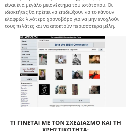
είναι ένα μεγάλο μειονέκτημα του ιστότοπου. Οι
ιδιοκτήτες θα πρέπει να επιδιώξουν να το κάνουν
ελαφρώς λιγότερο χρονοβόρο για να μην ενοχλούν
τους πελάτες και να αποκτούν περισσότερα μέλη.
ΤΙ ΓΊΝΕΤΑΙ ΜΕ ΤΟΝ ΣΧΕΔΙΑΣΜΌ ΚΑΙ ΤΗ
ΧΡΗΣΤΙΚΌΤΗΤΑ;