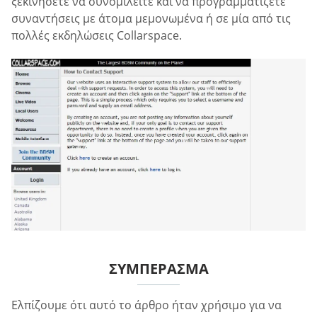
ξεκινήσετε να συνομιλείτε και να προγραμματίζετε
συναντήσεις με άτομα μεμονωμένα ή σε μία από τις
πολλές εκδηλώσεις Collarspace.
ΣΥΜΠΈΡΑΣΜΑ
Ελπίζουμε ότι αυτό το άρθρο ήταν χρήσιμο για να