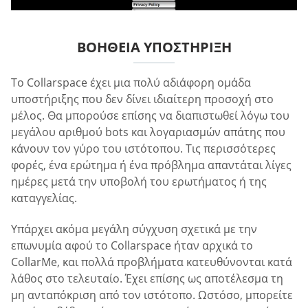
ΒΟΉΘΕΙΑ ΥΠΟΣΤΉΡΙΞΗ
Το Collarspace έχει μια πολύ αδιάφορη ομάδα
υποστήριξης που δεν δίνει ιδιαίτερη προσοχή στο
μέλος. Θα μπορούσε επίσης να διαπιστωθεί λόγω του
μεγάλου αριθμού bots και λογαριασμών απάτης που
κάνουν τον γύρο του ιστότοπου. Τις περισσότερες
φορές, ένα ερώτημα ή ένα πρόβλημα απαντάται λίγες
ημέρες μετά την υποβολή του ερωτήματος ή της
καταγγελίας.
Υπάρχει ακόμα μεγάλη σύγχυση σχετικά με την
επωνυμία αφού το Collarspace ήταν αρχικά το
CollarMe, και πολλά προβλήματα κατευθύνονται κατά
λάθος στο τελευταίο. Έχει επίσης ως αποτέλεσμα τη
μη ανταπόκριση από τον ιστότοπο. Ωστόσο, μπορείτε