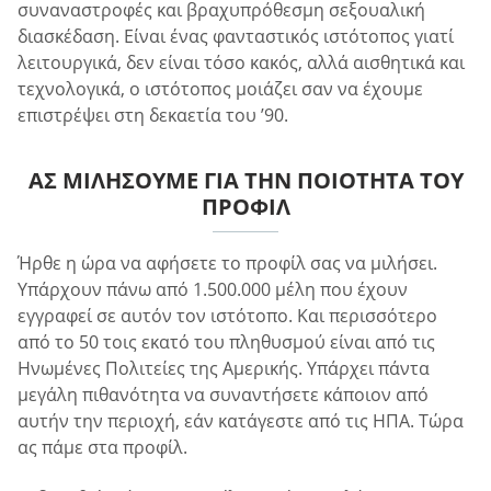
συναναστροφές και βραχυπρόθεσμη σεξουαλική
διασκέδαση. Είναι ένας φανταστικός ιστότοπος γιατί
λειτουργικά, δεν είναι τόσο κακός, αλλά αισθητικά και
τεχνολογικά, ο ιστότοπος μοιάζει σαν να έχουμε
επιστρέψει στη δεκαετία του ’90.
ΑΣ ΜΙΛΉΣΟΥΜΕ ΓΙΑ ΤΗΝ ΠΟΙΌΤΗΤΑ ΤΟΥ
ΠΡΟΦΊΛ
Ήρθε η ώρα να αφήσετε το προφίλ σας να μιλήσει.
Υπάρχουν πάνω από 1.500.000 μέλη που έχουν
εγγραφεί σε αυτόν τον ιστότοπο. Και περισσότερο
από το 50 τοις εκατό του πληθυσμού είναι από τις
Ηνωμένες Πολιτείες της Αμερικής. Υπάρχει πάντα
μεγάλη πιθανότητα να συναντήσετε κάποιον από
αυτήν την περιοχή, εάν κατάγεστε από τις ΗΠΑ. Τώρα
ας πάμε στα προφίλ.