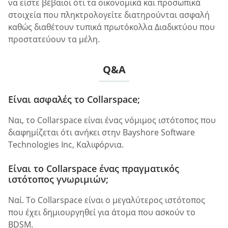
να είστε βέβαιοι ότι τα οικονομικά και προσωπικά
στοιχεία που πληκτρολογείτε διατηρούνται ασφαλή
καθώς διαθέτουν τυπικά πρωτόκολλα Διαδικτύου που
προστατεύουν τα μέλη.
Q&A
Είναι ασφαλές το Collarspace;
Ναι, το Collarspace είναι ένας νόμιμος ιστότοπος που
διαφημίζεται ότι ανήκει στην Bayshore Software
Technologies Inc, Καλιφόρνια.
Είναι το Collarspace ένας πραγματικός
ιστότοπος γνωριμιών;
Ναί. Το Collarspace είναι ο μεγαλύτερος ιστότοπος
που έχει δημιουργηθεί για άτομα που ασκούν το
BDSM.