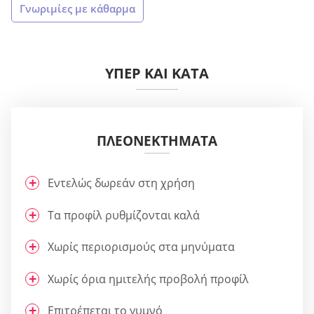
Γνωριμίες με κάθαρμα
ΥΠΈΡ ΚΑΙ ΚΑΤΆ
ΠΛΕΟΝΕΚΤΉΜΑΤΑ
Εντελώς δωρεάν στη χρήση
Τα προφίλ ρυθμίζονται καλά
Χωρίς περιορισμούς στα μηνύματα
Χωρίς όρια ημιτελής προβολή προφίλ
Επιτρέπεται το γυμνό