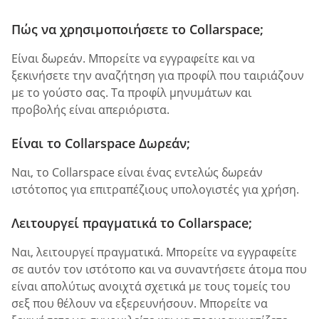
Πώς να χρησιμοποιήσετε το Collarspace;
Είναι δωρεάν. Μπορείτε να εγγραφείτε και να
ξεκινήσετε την αναζήτηση για προφίλ που ταιριάζουν
με το γούστο σας. Τα προφίλ μηνυμάτων και
προβολής είναι απεριόριστα.
Είναι το Collarspace Δωρεάν;
Ναι, το Collarspace είναι ένας εντελώς δωρεάν
ιστότοπος για επιτραπέζιους υπολογιστές για χρήση.
Λειτουργεί πραγματικά το Collarspace;
Ναι, λειτουργεί πραγματικά. Μπορείτε να εγγραφείτε
σε αυτόν τον ιστότοπο και να συναντήσετε άτομα που
είναι απολύτως ανοιχτά σχετικά με τους τομείς του
σεξ που θέλουν να εξερευνήσουν. Μπορείτε να