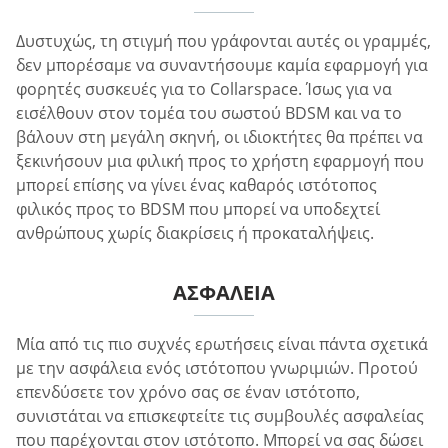
Δυστυχώς, τη στιγμή που γράφονται αυτές οι γραμμές,
δεν μπορέσαμε να συναντήσουμε καμία εφαρμογή για
φορητές συσκευές για το Collarspace. Ίσως για να
εισέλθουν στον τομέα του σωστού BDSM και να το
βάλουν στη μεγάλη σκηνή, οι ιδιοκτήτες θα πρέπει να
ξεκινήσουν μια φιλική προς το χρήστη εφαρμογή που
μπορεί επίσης να γίνει ένας καθαρός ιστότοπος
φιλικός προς το BDSM που μπορεί να υποδεχτεί
ανθρώπους χωρίς διακρίσεις ή προκαταλήψεις.
ΑΣΦΆΛΕΙΑ
Μία από τις πιο συχνές ερωτήσεις είναι πάντα σχετικά
με την ασφάλεια ενός ιστότοπου γνωριμιών. Προτού
επενδύσετε τον χρόνο σας σε έναν ιστότοπο,
συνιστάται να επισκεφτείτε τις συμβουλές ασφαλείας
που παρέχονται στον ιστότοπο. Μπορεί να σας δώσει