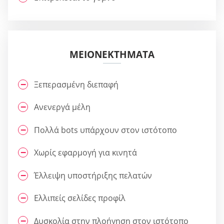
ΜΕΙΟΝΕΚΤΉΜΑΤΑ
Ξεπερασμένη διεπαφή
Ανενεργά μέλη
Πολλά bots υπάρχουν στον ιστότοπο
Χωρίς εφαρμογή για κινητά
Έλλειψη υποστήριξης πελατών
Ελλιπείς σελίδες προφίλ
Δυσκολία στην πλοήγηση στον ιστότοπο