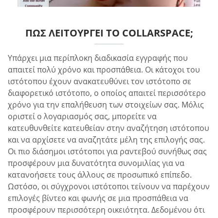
ΠΏΣ ΛΕΙΤΟΥΡΓΕΊ ΤΟ COLLARSPACE;
Υπάρχει μια περίπλοκη διαδικασία εγγραφής που
απαιτεί πολύ χρόνο και προσπάθεια. Οι κάτοχοι του
ιστότοπου έχουν ανακατευθύνει τον ιστότοπο σε
διαφορετικό ιστότοπο, ο οποίος απαιτεί περισσότερο
χρόνο για την επαλήθευση των στοιχείων σας. Μόλις
οριστεί ο λογαριασμός σας, μπορείτε να
κατευθυνθείτε κατευθείαν στην αναζήτηση ιστότοπου
και να αρχίσετε να αναζητάτε μέλη της επιλογής σας.
Οι πιο διάσημοι ιστότοποι για ραντεβού συνήθως σας
προσφέρουν μια δυνατότητα συνομιλίας για να
κατανοήσετε τους άλλους σε προσωπικό επίπεδο.
Ωστόσο, οι σύγχρονοι ιστότοποι τείνουν να παρέχουν
επιλογές βίντεο και φωνής σε μια προσπάθεια να
προσφέρουν περισσότερη οικειότητα. Δεδομένου ότι