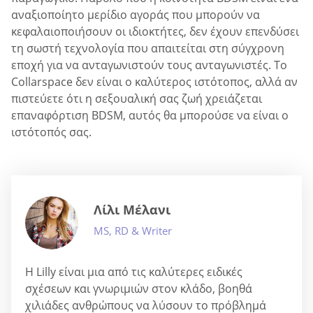
αναξιοποίητο μερίδιο αγοράς που μπορούν να
κεφαλαιοποιήσουν οι ιδιοκτήτες, δεν έχουν επενδύσει
τη σωστή τεχνολογία που απαιτείται στη σύγχρονη
εποχή για να ανταγωνιστούν τους ανταγωνιστές. Το
Collarspace δεν είναι ο καλύτερος ιστότοπος, αλλά αν
πιστεύετε ότι η σεξουαλική σας ζωή χρειάζεται
επαναφόρτιση BDSM, αυτός θα μπορούσε να είναι ο
ιστότοπός σας.
Λίλι Μέλανι
MS, RD & Writer
Η Lilly είναι μια από τις καλύτερες ειδικές
σχέσεων και γνωριμιών στον κλάδο, βοηθά
χιλιάδες ανθρώπους να λύσουν το πρόβλημά