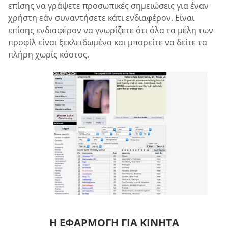
επίσης να γράψετε προσωπικές σημειώσεις για έναν
χρήστη εάν συναντήσετε κάτι ενδιαφέρον. Είναι
επίσης ενδιαφέρον να γνωρίζετε ότι όλα τα μέλη των
προφίλ είναι ξεκλειδωμένα και μπορείτε να δείτε τα
πλήρη χωρίς κόστος.
Η ΕΦΑΡΜΟΓΉ ΓΙΑ ΚΙΝΗΤΆ