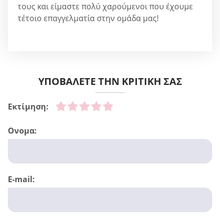
τους και είμαστε πολύ χαρούμενοι που έχουμε
τέτοιο επαγγελματία στην ομάδα μας!
ΥΠΟΒΆΛΕΤΕ ΤΗΝ ΚΡΙΤΙΚΉ ΣΑΣ
Εκτίμηση:
Ονομα:
E-mail: