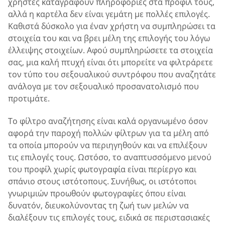
χρήστες καταγράφουν πληροφορίες στα προφίλ τους,
αλλά η καρτέλα δεν είναι γεμάτη με πολλές επιλογές.
Καθιστά δύσκολο για έναν χρήστη να συμπληρώσει τα
στοιχεία του και να βρει μέλη της επιλογής του λόγω
έλλειψης στοιχείων. Αφού συμπληρώσετε τα στοιχεία
σας, μια καλή πτυχή είναι ότι μπορείτε να φιλτράρετε
τον τύπο του σεξουαλικού συντρόφου που αναζητάτε
ανάλογα με τον σεξουαλικό προσανατολισμό που
προτιμάτε.
Το φίλτρο αναζήτησης είναι καλά οργανωμένο όσον
αφορά την παροχή πολλών φίλτρων για τα μέλη από
τα οποία μπορούν να περιηγηθούν και να επιλέξουν
τις επιλογές τους. Ωστόσο, το αναπτυσσόμενο μενού
του προφίλ χωρίς φωτογραφία είναι περίεργο και
σπάνιο στους ιστότοπους. Συνήθως, οι ιστότοποι
γνωριμιών προωθούν φωτογραφίες όπου είναι
δυνατόν, διευκολύνοντας τη ζωή των μελών να
διαλέξουν τις επιλογές τους, ειδικά σε περιστασιακές