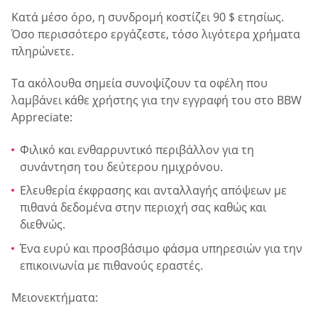
Κατά μέσο όρο, η συνδρομή κοστίζει 90 $ ετησίως.
Όσο περισσότερο εργάζεστε, τόσο λιγότερα χρήματα
πληρώνετε.
Τα ακόλουθα σημεία συνοψίζουν τα οφέλη που
λαμβάνει κάθε χρήστης για την εγγραφή του στο BBW
Appreciate:
Φιλικό και ενθαρρυντικό περιβάλλον για τη
συνάντηση του δεύτερου ημιχρόνου.
Ελευθερία έκφρασης και ανταλλαγής απόψεων με
πιθανά δεδομένα στην περιοχή σας καθώς και
διεθνώς.
Ένα ευρύ και προσβάσιμο φάσμα υπηρεσιών για την
επικοινωνία με πιθανούς εραστές.
Μειονεκτήματα: