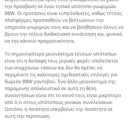
την πρόσβαση σε έναν τυπικό ιστότοπο γνωριμιών
BBW. Οι προτάσεις είναι ευπρόσδεκτες, καθώς τέτοιες
πλατφόρμες προσπαθούν να βελτιώσουν την
υπηρεσία γνωριμιών τους και να βοηθήσουν όλους να
βρουν την τέλεια διαδικτυακή συνάντηση και, φυσικά,
να την κάνουν πραγματικότητα.
Το σημαντικότερο μειονέκτημα τέτοιων ιστότοπων
είναι ότι η διεπαφή τους μερικές φορές υπολείπεται
των σύγχρονων τάσεων και δεν θα πρέπει να
περιμένετε τις καλύτερες σχεδιαστικές επιλογές για
δωρεάν BBW ραντεβού. Ένα άλλο μειονέκτημα της
παραμονής αποκλειστικά σε αυτή τη θέση
συναντήσεων είναι ότι το κοινό τους είναι μικρότερο
από ό,τι στους ιστότοπους γενικών συνελεύσεων.
Ωστόσο, η ποιότητα υπερβαίνει την ποσότητα σε
αυτή την περίπτωση.