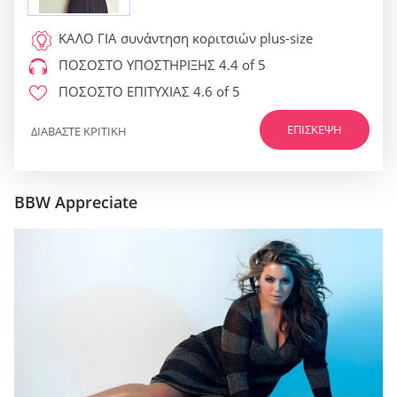
ΚΑΛΟ ΓΙΑ
συνάντηση κοριτσιών plus-size
ΠΟΣΟΣΤΟ ΥΠΟΣΤΗΡΙΞΗΣ
4.4 of 5
ΠΟΣΟΣΤΟ ΕΠΙΤΥΧΙΑΣ
4.6 of 5
ΕΠΊΣΚΕΨΗ
ΔΙΑΒΆΣΤΕ ΚΡΙΤΙΚΉ
BBW Appreciate