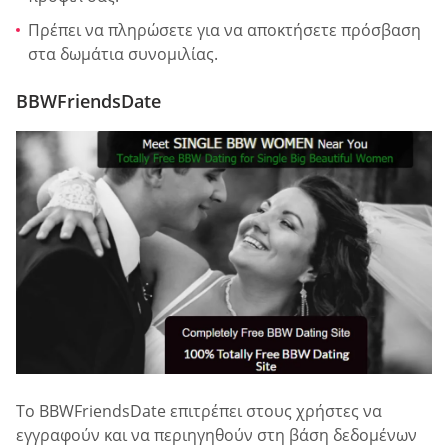
Πρέπει να πληρώσετε για να αποκτήσετε πρόσβαση
στα δωμάτια συνομιλίας.
BBWFriendsDate
Το BBWFriendsDate επιτρέπει στους χρήστες να
εγγραφούν και να περιηγηθούν στη βάση δεδομένων