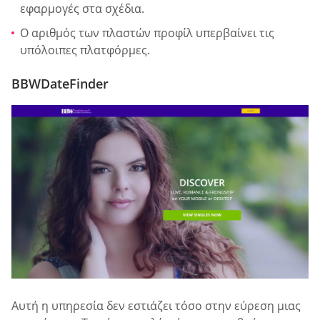
εφαρμογές στα σχέδια.
Ο αριθμός των πλαστών προφίλ υπερβαίνει τις
υπόλοιπες πλατφόρμες.
BBWDateFinder
Αυτή η υπηρεσία δεν εστιάζει τόσο στην εύρεση μιας