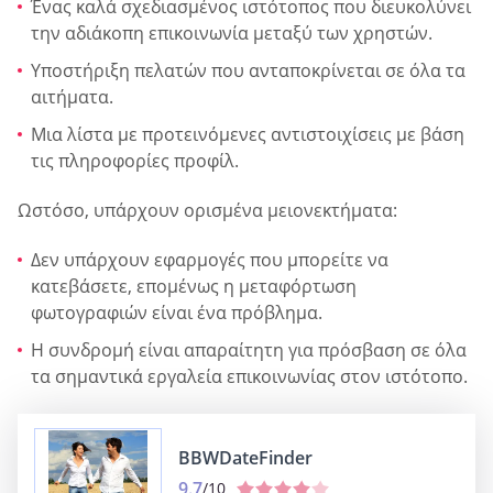
Ένας καλά σχεδιασμένος ιστότοπος που διευκολύνει
την αδιάκοπη επικοινωνία μεταξύ των χρηστών.
Υποστήριξη πελατών που ανταποκρίνεται σε όλα τα
αιτήματα.
Μια λίστα με προτεινόμενες αντιστοιχίσεις με βάση
τις πληροφορίες προφίλ.
Ωστόσο, υπάρχουν ορισμένα μειονεκτήματα:
Δεν υπάρχουν εφαρμογές που μπορείτε να
κατεβάσετε, επομένως η μεταφόρτωση
φωτογραφιών είναι ένα πρόβλημα.
Η συνδρομή είναι απαραίτητη για πρόσβαση σε όλα
τα σημαντικά εργαλεία επικοινωνίας στον ιστότοπο.
BBWDateFinder
9.7
/10