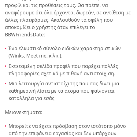
προφίλ και τις προθέσεις τους. Θα πρέπει να
αναφέρουμε ότι όλα έρχονται δωρεάν, σε αντίθεση με
άλλες πλατφόρμες. Ακολουθούν τα οφέλη που
αποκομίζει ο χρήστης όταν επιλέγει το
BBWFriendsDate:
Ένα ελκυστικό σύνολο ειδικών χαρακτηριστικών
(Winks, Meet me, κ.λπ.).
Εκτεταμένη σελίδα προφίλ που παρέχει πολλές
πληροφορίες σχετικά με πιθανή αντιστοίχιση.
Μια λειτουργία αντιστοίχισης που σας δίνει μια
καθημερινή λίστα με τα άτομα που φαίνονται
κατάλληλα για εσάς
Μειονεκτήματα:
Μπορείτε να έχετε πρόσβαση στον ιστότοπο μόνο
από την επιφάνεια εργασίας και δεν υπάρχουν