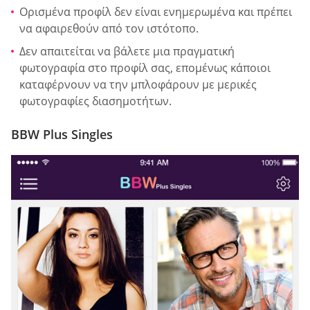
Ορισμένα προφίλ δεν είναι ενημερωμένα και πρέπει
να αφαιρεθούν από τον ιστότοπο.
Δεν απαιτείται να βάλετε μια πραγματική
φωτογραφία στο προφίλ σας, επομένως κάποιοι
καταφέρνουν να την μπλοφάρουν με μερικές
φωτογραφίες διασημοτήτων.
BBW Plus Singles