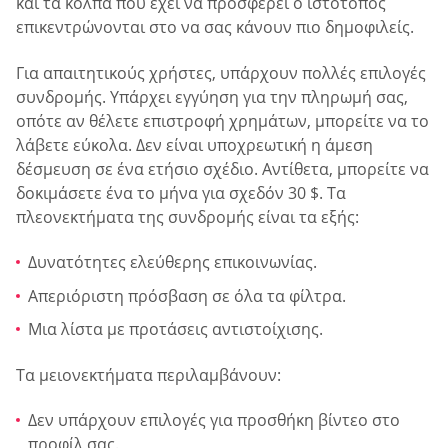
και τα κόλπα που έχει να προσφέρει ο ιστότοπος
επικεντρώνονται στο να σας κάνουν πιο δημοφιλείς.
Για απαιτητικούς χρήστες, υπάρχουν πολλές επιλογές
συνδρομής. Υπάρχει εγγύηση για την πληρωμή σας,
οπότε αν θέλετε επιστροφή χρημάτων, μπορείτε να το
λάβετε εύκολα. Δεν είναι υποχρεωτική η άμεση
δέσμευση σε ένα ετήσιο σχέδιο. Αντίθετα, μπορείτε να
δοκιμάσετε ένα το μήνα για σχεδόν 30 $. Τα
πλεονεκτήματα της συνδρομής είναι τα εξής:
Δυνατότητες ελεύθερης επικοινωνίας.
Απεριόριστη πρόσβαση σε όλα τα φίλτρα.
Μια λίστα με προτάσεις αντιστοίχισης.
Τα μειονεκτήματα περιλαμβάνουν:
Δεν υπάρχουν επιλογές για προσθήκη βίντεο στο
προφίλ σας.