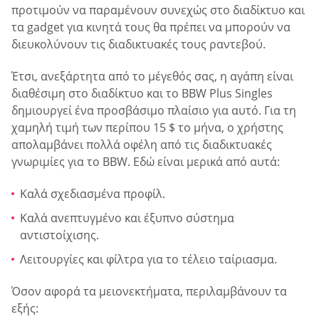
προτιμούν να παραμένουν συνεχώς στο διαδίκτυο και
τα gadget για κινητά τους θα πρέπει να μπορούν να
διευκολύνουν τις διαδικτυακές τους ραντεβού.
Έτσι, ανεξάρτητα από το μέγεθός σας, η αγάπη είναι
διαθέσιμη στο διαδίκτυο και το BBW Plus Singles
δημιουργεί ένα προσβάσιμο πλαίσιο για αυτό. Για τη
χαμηλή τιμή των περίπου 15 $ το μήνα, ο χρήστης
απολαμβάνει πολλά οφέλη από τις διαδικτυακές
γνωριμίες για το BBW. Εδώ είναι μερικά από αυτά:
Καλά σχεδιασμένα προφίλ.
Καλά ανεπτυγμένο και έξυπνο σύστημα
αντιστοίχισης.
Λειτουργίες και φίλτρα για το τέλειο ταίριασμα.
Όσον αφορά τα μειονεκτήματα, περιλαμβάνουν τα
εξής: