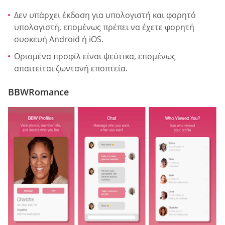
Δεν υπάρχει έκδοση για υπολογιστή και φορητό
υπολογιστή, επομένως πρέπει να έχετε φορητή
συσκευή Android ή iOS.
Ορισμένα προφίλ είναι ψεύτικα, επομένως
απαιτείται ζωντανή εποπτεία.
BBWRomance