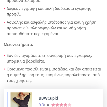
προσανατολισμού.
Δωρεάν εγγραφή και απλή διαδικασία έγκρισης
προφίλ.
Ασφαλής και ασφαλής ιστότοπος για κοινή χρήση
προσωπικών πληροφοριών και κοινή χρήση
οποιουδήποτε περιεχομένου.
Μειονεκτήματα:
Εάν δεν αγοράσετε τη συνδρομή σας εγκαίρως,
μπορεί να βαρεθείτε.
Ορισμένα προφίλ είναι μισοάδεια και δεν απαιτείται
η συμπλήρωσή τους, επομένως παραλείπονται από
τους χρήστες.
BBWCupid
9.3
/10