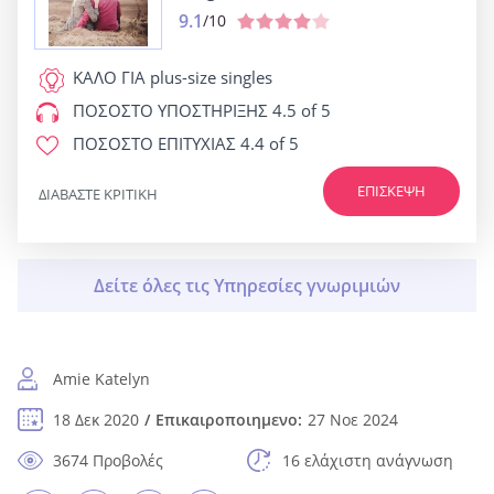
9.1
/10
ΚΑΛΟ ΓΙΑ
plus-size singles
ΠΟΣΟΣΤΟ ΥΠΟΣΤΗΡΙΞΗΣ
4.5 of 5
ΠΟΣΟΣΤΟ ΕΠΙΤΥΧΙΑΣ
4.4 of 5
ΕΠΊΣΚΕΨΗ
ΔΙΑΒΆΣΤΕ ΚΡΙΤΙΚΉ
Amie Katelyn
18 Δεκ 2020
Επικαιροποιημενο:
27 Νοε 2024
3674 Προβολές
16 ελάχιστη ανάγνωση