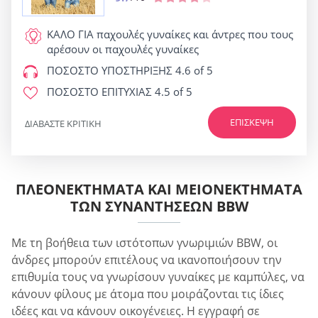
ΚΑΛΟ ΓΙΑ
παχουλές γυναίκες και άντρες που τους
αρέσουν οι παχουλές γυναίκες
ΠΟΣΟΣΤΟ ΥΠΟΣΤΗΡΙΞΗΣ
4.6 of 5
ΠΟΣΟΣΤΟ ΕΠΙΤΥΧΙΑΣ
4.5 of 5
ΕΠΊΣΚΕΨΗ
ΔΙΑΒΆΣΤΕ ΚΡΙΤΙΚΉ
ΠΛΕΟΝΕΚΤΉΜΑΤΑ ΚΑΙ ΜΕΙΟΝΕΚΤΉΜΑΤΑ
ΤΩΝ ΣΥΝΑΝΤΉΣΕΩΝ BBW
Με τη βοήθεια των ιστότοπων γνωριμιών BBW, οι
άνδρες μπορούν επιτέλους να ικανοποιήσουν την
επιθυμία τους να γνωρίσουν γυναίκες με καμπύλες, να
κάνουν φίλους με άτομα που μοιράζονται τις ίδιες
ιδέες και να κάνουν οικογένειες. Η εγγραφή σε