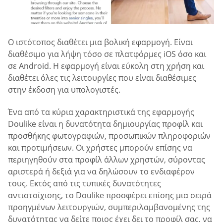
Ο ιστότοπος διαθέτει μια βολική εφαρμογή. Είναι
διαθέσιμο για λήψη τόσο σε πλατφόρμες iOS όσο και
σε Android. Η εφαρμογή είναι εύκολη στη χρήση και
διαθέτει όλες τις λειτουργίες που είναι διαθέσιμες
στην έκδοση για υπολογιστές.
Ένα από τα κύρια χαρακτηριστικά της εφαρμογής
Doulike είναι η δυνατότητα δημιουργίας προφίλ και
προσθήκης φωτογραφιών, προσωπικών πληροφοριών
και προτιμήσεων. Οι χρήστες μπορούν επίσης να
περιηγηθούν στα προφίλ άλλων χρηστών, σύροντας
αριστερά ή δεξιά για να δηλώσουν το ενδιαφέρον
τους. Εκτός από τις τυπικές δυνατότητες
αντιστοίχισης, το Doulike προσφέρει επίσης μια σειρά
προηγμένων λειτουργιών, συμπεριλαμβανομένης της
δυνατότητας να δείτε ποιος έχει δει το προφίλ σας, να