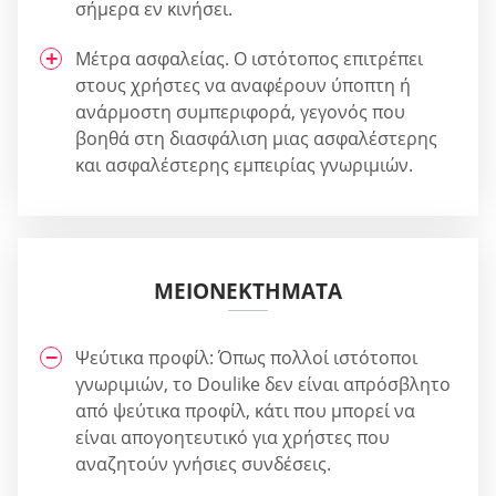
σήμερα εν κινήσει.
Μέτρα ασφαλείας. Ο ιστότοπος επιτρέπει
στους χρήστες να αναφέρουν ύποπτη ή
ανάρμοστη συμπεριφορά, γεγονός που
βοηθά στη διασφάλιση μιας ασφαλέστερης
και ασφαλέστερης εμπειρίας γνωριμιών.
ΜΕΙΟΝΕΚΤΉΜΑΤΑ
Ψεύτικα προφίλ: Όπως πολλοί ιστότοποι
γνωριμιών, το Doulike δεν είναι απρόσβλητο
από ψεύτικα προφίλ, κάτι που μπορεί να
είναι απογοητευτικό για χρήστες που
αναζητούν γνήσιες συνδέσεις.