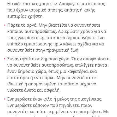
θετικές κριτικές χρηστών. Αποφύγετε ιστότοπους
που έχουν ιστορικό απάτης, απάτης ή κακής
εμπειρίας χρήστη.
Πάρτε το αργά. Μην βιαστείτε να συναντήσετε
κάποιον αυτοπροσώπως. Αφιερώστε χρόνο για να
τους γνωρίσετε πρώτα και να δημιουργήσετε ένα
επίπεδο εμπιστοσύνης πριν κάνετε σχέδια για να
συναντηθείτε στην πραγματική ζωή.
Συναντηθείτε σε δημόσιο χώρο. Όταν αποφασίσετε
να συναντηθείτε αυτοπροσώπως, επιλέγετε πάντα
έναν δημόσιο χώρο, όπως μια καφετέρια, ένα
εστιατόριο ή ένα πάρκο. Μην συναντιέστε σε
ιδιωτική ή απομονωμένη τοποθεσία μέχρι να
νιώσετε άνετα και ασφαλή.
Ενημερώστε έναν φίλο ή μέλος της οικογένειας.
Ενημερώστε κάποιον πού πηγαίνετε, ποιον
συναντάτε και πότε περιμένετε να επιστρέψετε. Με