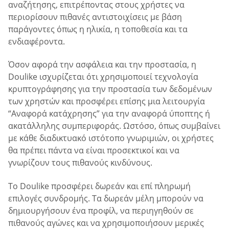
αναζήτησης, επιτρέποντας στους χρήστες να
περιορίσουν πιθανές αντιστοιχίσεις με βάση
παράγοντες όπως η ηλικία, η τοποθεσία και τα
ενδιαφέροντα.
Όσον αφορά την ασφάλεια και την προστασία, η
Doulike ισχυρίζεται ότι χρησιμοποιεί τεχνολογία
κρυπτογράφησης για την προστασία των δεδομένων
των χρηστών και προσφέρει επίσης μια λειτουργία
“Αναφορά κατάχρησης” για την αναφορά ύποπτης ή
ακατάλληλης συμπεριφοράς. Ωστόσο, όπως συμβαίνει
με κάθε διαδικτυακό ιστότοπο γνωριμιών, οι χρήστες
θα πρέπει πάντα να είναι προσεκτικοί και να
γνωρίζουν τους πιθανούς κινδύνους.
Το Doulike προσφέρει δωρεάν και επί πληρωμή
επιλογές συνδρομής. Τα δωρεάν μέλη μπορούν να
δημιουργήσουν ένα προφίλ, να περιηγηθούν σε
πιθανούς αγώνες και να χρησιμοποιήσουν μερικές