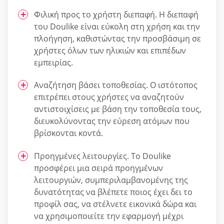
Φιλική προς το χρήστη διεπαφή. Η διεπαφή
του Doulike είναι εύκολη στη χρήση και την
πλοήγηση, καθιστώντας την προσβάσιμη σε
χρήστες όλων των ηλικιών και επιπέδων
εμπειρίας.
Αναζήτηση βάσει τοποθεσίας. Ο ιστότοπος
επιτρέπει στους χρήστες να αναζητούν
αντιστοιχίσεις με βάση την τοποθεσία τους,
διευκολύνοντας την εύρεση ατόμων που
βρίσκονται κοντά.
Προηγμένες λειτουργίες. Το Doulike
προσφέρει μια σειρά προηγμένων
λειτουργιών, συμπεριλαμβανομένης της
δυνατότητας να βλέπετε ποιος έχει δει το
προφίλ σας, να στέλνετε εικονικά δώρα και
να χρησιμοποιείτε την εφαρμογή μέχρι