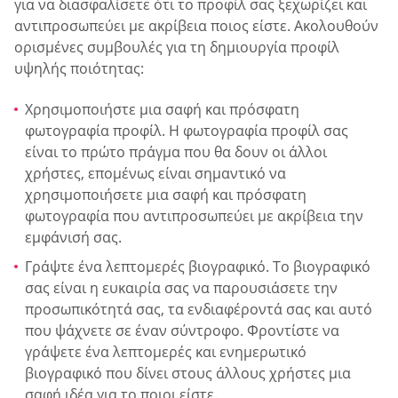
για να διασφαλίσετε ότι το προφίλ σας ξεχωρίζει και
αντιπροσωπεύει με ακρίβεια ποιος είστε. Ακολουθούν
ορισμένες συμβουλές για τη δημιουργία προφίλ
υψηλής ποιότητας:
Χρησιμοποιήστε μια σαφή και πρόσφατη
φωτογραφία προφίλ. Η φωτογραφία προφίλ σας
είναι το πρώτο πράγμα που θα δουν οι άλλοι
χρήστες, επομένως είναι σημαντικό να
χρησιμοποιήσετε μια σαφή και πρόσφατη
φωτογραφία που αντιπροσωπεύει με ακρίβεια την
εμφάνισή σας.
Γράψτε ένα λεπτομερές βιογραφικό. Το βιογραφικό
σας είναι η ευκαιρία σας να παρουσιάσετε την
προσωπικότητά σας, τα ενδιαφέροντά σας και αυτό
που ψάχνετε σε έναν σύντροφο. Φροντίστε να
γράψετε ένα λεπτομερές και ενημερωτικό
βιογραφικό που δίνει στους άλλους χρήστες μια
σαφή ιδέα για το ποιοι είστε.