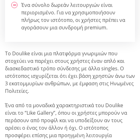
Ένα σύνολο δωρεάν λειτουργιών είναι
περιορισμένο. Για να χρησιμοποιήσουν
πλήρως τον ιστότοπο, οι χρήστες πρέπει να
αγοράσουν μια συνδρομή premium.
Το Doulike είναι μια πλατφόρμα γνωριμιών που
στοχεύει να παρέχει στους χρήστες έναν απλό και
διασκεδαστικό τρόπο σύνδεσης με άλλα singles. Ο
ιστότοπος ισχυρίζεται ότι έχει βάση χρηστών άνω των
3 εκατομμυρίων ανθρώπων, με έμφαση στις Ηνωμένες
Πολιτείες.
Ένα από τα μοναδικά χαρακτηριστικά του Doulike
είναι το “Like Gallery”, όπου οι χρήστες μπορούν να
περάσουν από προφίλ και να υποδείξουν αν τους
αρέσει ο ένας τον άλλον ή όχι. Ο ιστότοπος
προσφέρει επίσης μια προηγμένη λειτουργία