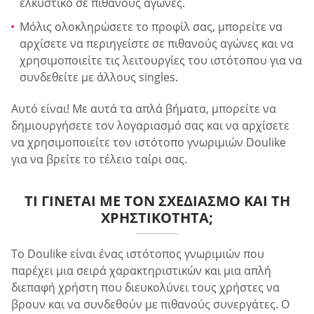
ελκυστικό σε πιθανούς αγώνες.
Μόλις ολοκληρώσετε το προφίλ σας, μπορείτε να
αρχίσετε να περιηγείστε σε πιθανούς αγώνες και να
χρησιμοποιείτε τις λειτουργίες του ιστότοπου για να
συνδεθείτε με άλλους singles.
Αυτό είναι! Με αυτά τα απλά βήματα, μπορείτε να
δημιουργήσετε τον λογαριασμό σας και να αρχίσετε
να χρησιμοποιείτε τον ιστότοπο γνωριμιών Doulike
για να βρείτε το τέλειο ταίρι σας.
ΤΙ ΓΊΝΕΤΑΙ ΜΕ ΤΟΝ ΣΧΕΔΙΑΣΜΌ ΚΑΙ ΤΗ
ΧΡΗΣΤΙΚΌΤΗΤΑ;
Το Doulike είναι ένας ιστότοπος γνωριμιών που
παρέχει μια σειρά χαρακτηριστικών και μια απλή
διεπαφή χρήστη που διευκολύνει τους χρήστες να
βρουν και να συνδεθούν με πιθανούς συνεργάτες. Ο