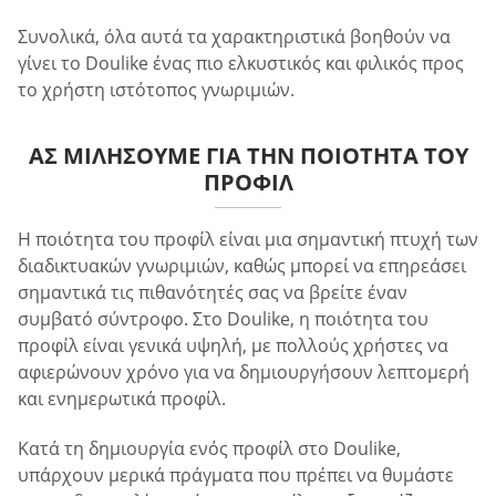
Συνολικά, όλα αυτά τα χαρακτηριστικά βοηθούν να
γίνει το Doulike ένας πιο ελκυστικός και φιλικός προς
το χρήστη ιστότοπος γνωριμιών.
ΑΣ ΜΙΛΉΣΟΥΜΕ ΓΙΑ ΤΗΝ ΠΟΙΌΤΗΤΑ ΤΟΥ
ΠΡΟΦΊΛ
Η ποιότητα του προφίλ είναι μια σημαντική πτυχή των
διαδικτυακών γνωριμιών, καθώς μπορεί να επηρεάσει
σημαντικά τις πιθανότητές σας να βρείτε έναν
συμβατό σύντροφο. Στο Doulike, η ποιότητα του
προφίλ είναι γενικά υψηλή, με πολλούς χρήστες να
αφιερώνουν χρόνο για να δημιουργήσουν λεπτομερή
και ενημερωτικά προφίλ.
Κατά τη δημιουργία ενός προφίλ στο Doulike,
υπάρχουν μερικά πράγματα που πρέπει να θυμάστε