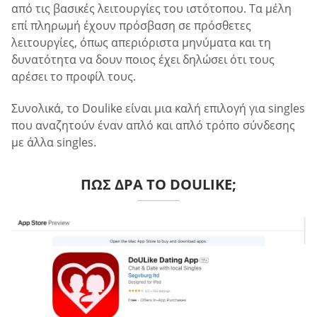
από τις βασικές λειτουργίες του ιστότοπου. Τα μέλη
επί πληρωμή έχουν πρόσβαση σε πρόσθετες
λειτουργίες, όπως απεριόριστα μηνύματα και τη
δυνατότητα να δουν ποιος έχει δηλώσει ότι τους
αρέσει το προφίλ τους.
Συνολικά, το Doulike είναι μια καλή επιλογή για singles
που αναζητούν έναν απλό και απλό τρόπο σύνδεσης
με άλλα singles.
ΠΏΣ ΔΡΑ ΤΟ DOULIKE;