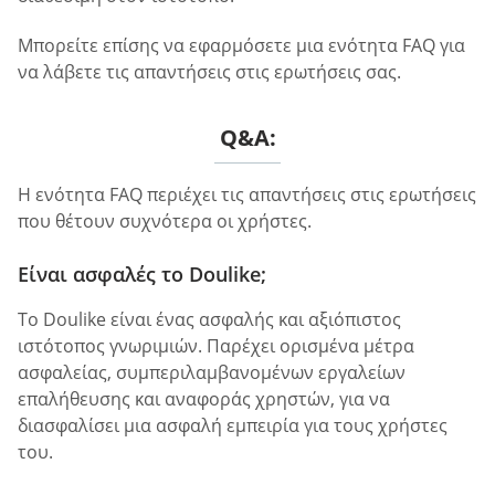
Μπορείτε επίσης να εφαρμόσετε μια ενότητα FAQ για
να λάβετε τις απαντήσεις στις ερωτήσεις σας.
Q&A:
Η ενότητα FAQ περιέχει τις απαντήσεις στις ερωτήσεις
που θέτουν συχνότερα οι χρήστες.
Είναι ασφαλές το Doulike;
Το Doulike είναι ένας ασφαλής και αξιόπιστος
ιστότοπος γνωριμιών. Παρέχει ορισμένα μέτρα
ασφαλείας, συμπεριλαμβανομένων εργαλείων
επαλήθευσης και αναφοράς χρηστών, για να
διασφαλίσει μια ασφαλή εμπειρία για τους χρήστες
του.