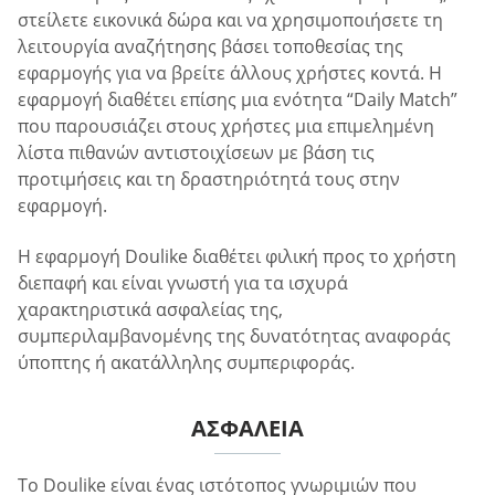
στείλετε εικονικά δώρα και να χρησιμοποιήσετε τη
λειτουργία αναζήτησης βάσει τοποθεσίας της
εφαρμογής για να βρείτε άλλους χρήστες κοντά. Η
εφαρμογή διαθέτει επίσης μια ενότητα “Daily Match”
που παρουσιάζει στους χρήστες μια επιμελημένη
λίστα πιθανών αντιστοιχίσεων με βάση τις
προτιμήσεις και τη δραστηριότητά τους στην
εφαρμογή.
Η εφαρμογή Doulike διαθέτει φιλική προς το χρήστη
διεπαφή και είναι γνωστή για τα ισχυρά
χαρακτηριστικά ασφαλείας της,
συμπεριλαμβανομένης της δυνατότητας αναφοράς
ύποπτης ή ακατάλληλης συμπεριφοράς.
ΑΣΦΆΛΕΙΑ
Το Doulike είναι ένας ιστότοπος γνωριμιών που