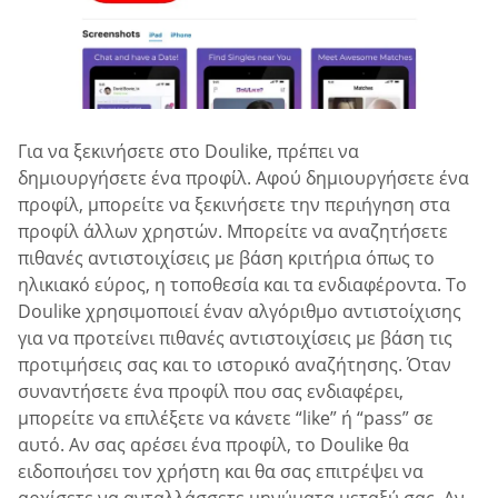
Για να ξεκινήσετε στο Doulike, πρέπει να
δημιουργήσετε ένα προφίλ. Αφού δημιουργήσετε ένα
προφίλ, μπορείτε να ξεκινήσετε την περιήγηση στα
προφίλ άλλων χρηστών. Μπορείτε να αναζητήσετε
πιθανές αντιστοιχίσεις με βάση κριτήρια όπως το
ηλικιακό εύρος, η τοποθεσία και τα ενδιαφέροντα. Το
Doulike χρησιμοποιεί έναν αλγόριθμο αντιστοίχισης
για να προτείνει πιθανές αντιστοιχίσεις με βάση τις
προτιμήσεις σας και το ιστορικό αναζήτησης. Όταν
συναντήσετε ένα προφίλ που σας ενδιαφέρει,
μπορείτε να επιλέξετε να κάνετε “like” ή “pass” σε
αυτό. Αν σας αρέσει ένα προφίλ, το Doulike θα
ειδοποιήσει τον χρήστη και θα σας επιτρέψει να
αρχίσετε να ανταλλάσσετε μηνύματα μεταξύ σας. Αν