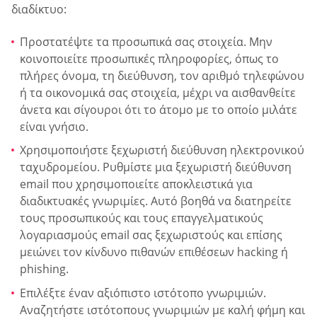
διαδίκτυο:
Προστατέψτε τα προσωπικά σας στοιχεία. Μην
κοινοποιείτε προσωπικές πληροφορίες, όπως το
πλήρες όνομα, τη διεύθυνση, τον αριθμό τηλεφώνου
ή τα οικονομικά σας στοιχεία, μέχρι να αισθανθείτε
άνετα και σίγουροι ότι το άτομο με το οποίο μιλάτε
είναι γνήσιο.
Χρησιμοποιήστε ξεχωριστή διεύθυνση ηλεκτρονικού
ταχυδρομείου. Ρυθμίστε μια ξεχωριστή διεύθυνση
email που χρησιμοποιείτε αποκλειστικά για
διαδικτυακές γνωριμίες. Αυτό βοηθά να διατηρείτε
τους προσωπικούς και τους επαγγελματικούς
λογαριασμούς email σας ξεχωριστούς και επίσης
μειώνει τον κίνδυνο πιθανών επιθέσεων hacking ή
phishing.
Επιλέξτε έναν αξιόπιστο ιστότοπο γνωριμιών.
Αναζητήστε ιστότοπους γνωριμιών με καλή φήμη και