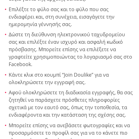
Επιλέξτε το φύλο σας και το φύλο που σας
ενδιαφέρει και, στη συνέχεια, εισαγάγετε την
ημερομηνία γέννησής σας.
Δώστε τη διεύθυνση ηλεκτρονικού ταχυδρομείου
σας και επιλέξτε έναν ισχυρό και ασφαλή κωδικό
πρόσβασης. Μπορείτε επίσης να επιλέξετε να
γραφτείτε χρησιμοποιώντας το λογαριασμό σας στο
Facebook.
Κάντε κλικ στο κουμπί “Join Doulike” για να
ολοκληρώσετε την εγγραφή σας.
Αφού ολοκληρώσετε τη διαδικασία εγγραφής, θα σας
ζητηθεί να παράσχετε πρόσθετες πληροφορίες
σχετικά με τον εαυτό σας, όπως την τοποθεσία, τα
ενδιαφέροντα και την κατάσταση της σχέσης σας.
Μπορείτε επίσης να ανεβάσετε φωτογραφίες και να
προσαρμόσετε το προφίλ σας για να το κάνετε πιο