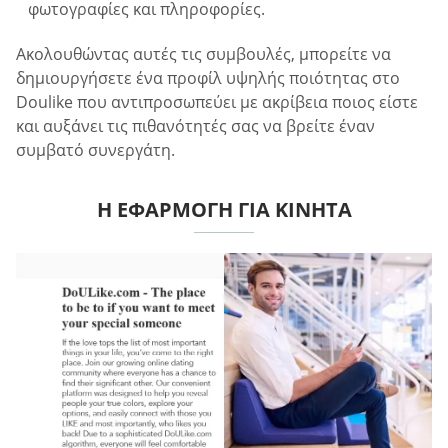
φωτογραφίες και πληροφορίες.
Ακολουθώντας αυτές τις συμβουλές, μπορείτε να
δημιουργήσετε ένα προφίλ υψηλής ποιότητας στο
Doulike που αντιπροσωπεύει με ακρίβεια ποιος είστε
και αυξάνει τις πιθανότητές σας να βρείτε έναν
συμβατό συνεργάτη.
Η ΕΦΑΡΜΟΓΉ ΓΙΑ ΚΙΝΗΤΆ