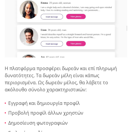
Η πλατφόρμα προσφέρει δωρεάν και επί πληρωμή
δυνατότητες. Τα δωρεάν μέλη είναι κάπως
περιορισμένα. Ως δωρεάν μέλος, θα λάβετε το
ακόλουθο σύνολο χαρακτηριστικών:
Εγγραφή και δημιουργία προφίλ
Προβολή προφίλ άλλων χρηστών
Δημοσίευση φωτογραφιών