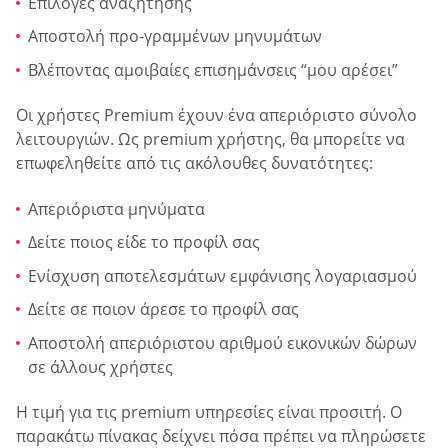
Επιλογές αναζήτησης
Αποστολή προ-γραμμένων μηνυμάτων
Βλέποντας αμοιβαίες επισημάνσεις “μου αρέσει”
Οι χρήστες Premium έχουν ένα απεριόριστο σύνολο
λειτουργιών. Ως premium χρήστης, θα μπορείτε να
επωφεληθείτε από τις ακόλουθες δυνατότητες:
Απεριόριστα μηνύματα
Δείτε ποιος είδε το προφίλ σας
Ενίσχυση αποτελεσμάτων εμφάνισης λογαριασμού
Δείτε σε ποιον άρεσε το προφίλ σας
Αποστολή απεριόριστου αριθμού εικονικών δώρων
σε άλλους χρήστες
Η τιμή για τις premium υπηρεσίες είναι προσιτή. Ο
παρακάτω πίνακας δείχνει πόσα πρέπει να πληρώσετε