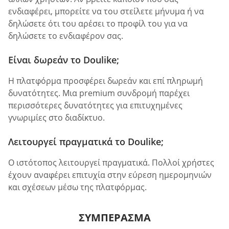
ενδιαφέρει, μπορείτε να του στείλετε μήνυμα ή να
δηλώσετε ότι του αρέσει το προφίλ του για να
δηλώσετε το ενδιαφέρον σας.
Είναι δωρεάν το Doulike;
Η πλατφόρμα προσφέρει δωρεάν και επί πληρωμή
δυνατότητες. Μια premium συνδρομή παρέχει
περισσότερες δυνατότητες για επιτυχημένες
γνωριμίες στο διαδίκτυο.
Λειτουργεί πραγματικά το Doulike;
Ο ιστότοπος λειτουργεί πραγματικά. Πολλοί χρήστες
έχουν αναφέρει επιτυχία στην εύρεση ημερομηνιών
και σχέσεων μέσω της πλατφόρμας.
ΣΥΜΠΈΡΑΣΜΑ