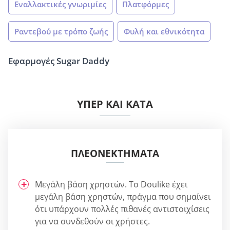
Εναλλακτικές γνωριμίες
Πλατφόρμες
Ραντεβού με τρόπο ζωής
Φυλή και εθνικότητα
Εφαρμογές Sugar Daddy
ΥΠΈΡ ΚΑΙ ΚΑΤΆ
ΠΛΕΟΝΕΚΤΉΜΑΤΑ
Μεγάλη βάση χρηστών. Το Doulike έχει
μεγάλη βάση χρηστών, πράγμα που σημαίνει
ότι υπάρχουν πολλές πιθανές αντιστοιχίσεις
για να συνδεθούν οι χρήστες.