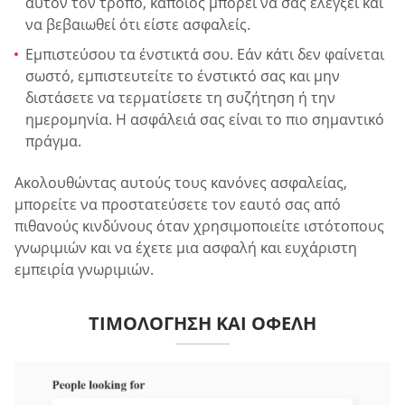
αυτόν τον τρόπο, κάποιος μπορεί να σας ελέγξει και
να βεβαιωθεί ότι είστε ασφαλείς.
Εμπιστεύσου τα ένστικτά σου. Εάν κάτι δεν φαίνεται
σωστό, εμπιστευτείτε το ένστικτό σας και μην
διστάσετε να τερματίσετε τη συζήτηση ή την
ημερομηνία. Η ασφάλειά σας είναι το πιο σημαντικό
πράγμα.
Ακολουθώντας αυτούς τους κανόνες ασφαλείας,
μπορείτε να προστατεύσετε τον εαυτό σας από
πιθανούς κινδύνους όταν χρησιμοποιείτε ιστότοπους
γνωριμιών και να έχετε μια ασφαλή και ευχάριστη
εμπειρία γνωριμιών.
ΤΙΜΟΛΌΓΗΣΗ ΚΑΙ ΟΦΈΛΗ