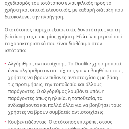
σχεδιασμός του ιστότοπου είναι φιλικός προς το
χρήστη και οπτικά ελκυστικός, με καθαρή διάταξη που
διευκολύνει την πλοήγηση.
Ο ιστότοπος παρέχει εξαιρετικές δυνατότητες για τη
βελτίωση της εμπειρίας χρήστη. Εδώ είναι μερικά από
τα χαρακτηριστικά που είναι διαθέσιμα στον
ιστότοπο:
Αλγόριθμος αντιστοίχισης. Το Doulike χρησιμοποιεί
έναν αλγόριθμο αντιστοίχισης για να βοηθήσει τους
χρήστες να βρουν πιθανές αντιστοιχίσεις με βάση
τις προτιμήσεις, την τοποθεσία και άλλους
παράγοντες. Ο αλγόριθμος λαμβάνει υπόψη
παράγοντες όπως η ηλικία, η τοποθεσία, τα
ενδιαφέροντα και πολλά άλλα για να βοηθήσει τους
χρήστες να βρουν συμβατές αντιστοιχίσεις.
Κουβεντιάζοντας. Ο ιστότοπος επιτρέπει στους
χρήστες να συνομιλούν με πιθανούς αγώνες σε