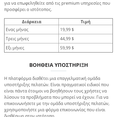
για να επωφεληθείτε από τις premium υπηρεσίες που
προσφέρει ο ιστότοπος.
Διάρκεια
Τιμή
Ενας μήνας
19,99 $
Τρεις μήνες
44,99 $
Εξι μήνες
59,99 $
ΒΟΉΘΕΙΑ ΥΠΟΣΤΉΡΙΞΗ
Η πλατφόρμα διαθέτει μια επαγγελματική ομάδα
υποστήριξης πελατών. Είναι πραγματικοί ειδικοί που
είναι πάντα έτοιμοι να βοηθήσουν τους χρήστες να
λύσουν τα προβλήματα που μπορεί να έχουν. Για να
επικοινωνήσετε με την ομάδα υποστήριξης πελατών,
χρησιμοποιήστε μια φόρμα επικοινωνίας που είναι
διαθέσιμη στον ιστότοπο.