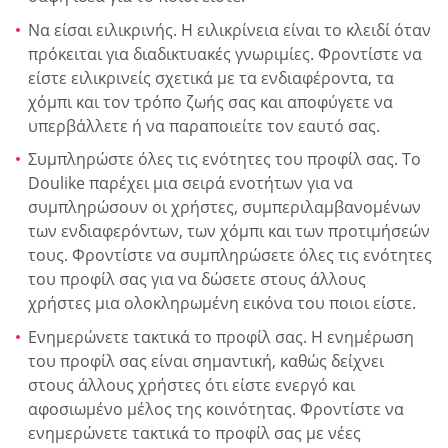
Να είσαι ειλικρινής. Η ειλικρίνεια είναι το κλειδί όταν
πρόκειται για διαδικτυακές γνωριμίες. Φροντίστε να
είστε ειλικρινείς σχετικά με τα ενδιαφέροντα, τα
χόμπι και τον τρόπο ζωής σας και αποφύγετε να
υπερβάλλετε ή να παραποιείτε τον εαυτό σας.
Συμπληρώστε όλες τις ενότητες του προφίλ σας. Το
Doulike παρέχει μια σειρά ενοτήτων για να
συμπληρώσουν οι χρήστες, συμπεριλαμβανομένων
των ενδιαφερόντων, των χόμπι και των προτιμήσεών
τους. Φροντίστε να συμπληρώσετε όλες τις ενότητες
του προφίλ σας για να δώσετε στους άλλους
χρήστες μια ολοκληρωμένη εικόνα του ποιοι είστε.
Ενημερώνετε τακτικά το προφίλ σας. Η ενημέρωση
του προφίλ σας είναι σημαντική, καθώς δείχνει
στους άλλους χρήστες ότι είστε ενεργό και
αφοσιωμένο μέλος της κοινότητας. Φροντίστε να
ενημερώνετε τακτικά το προφίλ σας με νέες