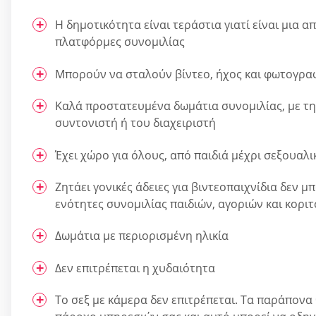
Η δημοτικότητα είναι τεράστια γιατί είναι μια α
πλατφόρμες συνομιλίας
Μπορούν να σταλούν βίντεο, ήχος και φωτογρα
Καλά προστατευμένα δωμάτια συνομιλίας, με τη
συντονιστή ή του διαχειριστή
Έχει χώρο για όλους, από παιδιά μέχρι σεξουαλι
Ζητάει γονικές άδειες για βιντεοπαιχνίδια δεν μ
ενότητες συνομιλίας παιδιών, αγοριών και κορι
Δωμάτια με περιορισμένη ηλικία
Δεν επιτρέπεται η χυδαιότητα
Το σεξ με κάμερα δεν επιτρέπεται. Τα παράπονα