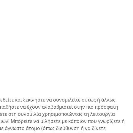
εθείτε και ξεκινήστε να συνομιλείτε ούτως ή άλλως.
οσπαθήστε να έχουν αναβαθμιστεί στην πιο πρόσφατη
έχετε στη συνομιλία χρησιμοποιώντας τη λειτουργία
ιών! Μπορείτε να μιλήσετε με κάποιον που γνωρίζετε ή
με άγνωστο άτομο (όπως διεύθυνση ή να δίνετε