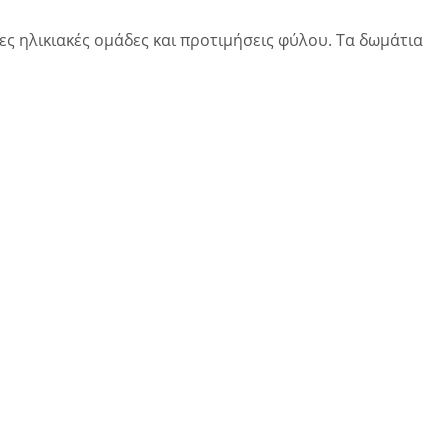
ς ηλικιακές ομάδες και προτιμήσεις φύλου. Τα δωμάτια