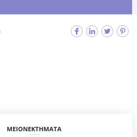
η
ΜΕΙΟΝΕΚΤΉΜΑΤΑ