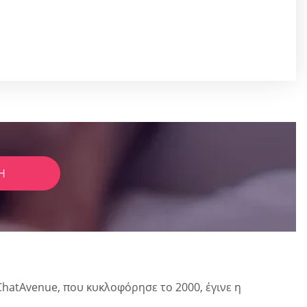
Ή
hatAvenue, που κυκλοφόρησε το 2000, έγινε η