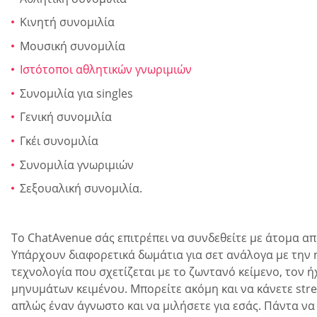
Κινητή συνομιλία
Μουσική συνομιλία
Ιστότοποι αθλητικών γνωριμιών
Συνομιλία για singles
Γενική συνομιλία
Γκέι συνομιλία
Συνομιλία γνωριμιών
Σεξουαλική συνομιλία.
Το ChatAvenue σάς επιτρέπει να συνδεθείτε με άτομα απ
Υπάρχουν διαφορετικά δωμάτια για σετ ανάλογα με την 
τεχνολογία που σχετίζεται με το ζωντανό κείμενο, τον 
μηνυμάτων κειμένου. Μπορείτε ακόμη και να κάνετε stre
απλώς έναν άγνωστο και να μιλήσετε για εσάς. Πάντα ν