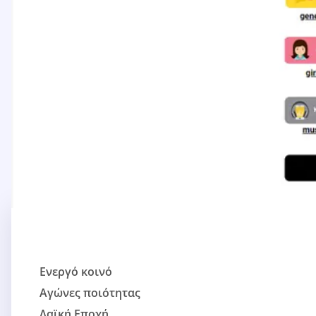
Ενεργό κοινό
Αγώνες ποιότητας
Λαϊκή Εποχή