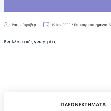
Ράιαν Γκρόβερ
19 Ιαν 2022
Επικαιροποιημενο:
2
Εναλλακτικές γνωριμίες
ΠΛΕΟΝΕΚΤΉΜΑΤΑ