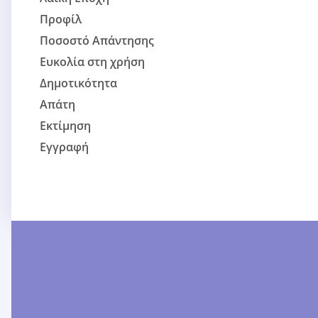
Προφίλ
Ποσοστό Απάντησης
Ευκολία στη χρήση
Δημοτικότητα
Απάτη
Εκτίμηση
Εγγραφή