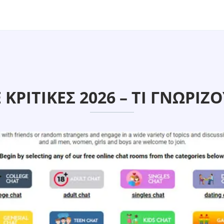
ΡΙΤΙΚΈΣ 2026 – ΤΙ ΓΝΩΡΊΖΟ