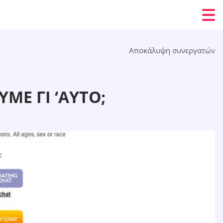
Αποκάλυψη συνεργατών
ΥΜΕ ΓΙ ‘ΑΥΤΌ;