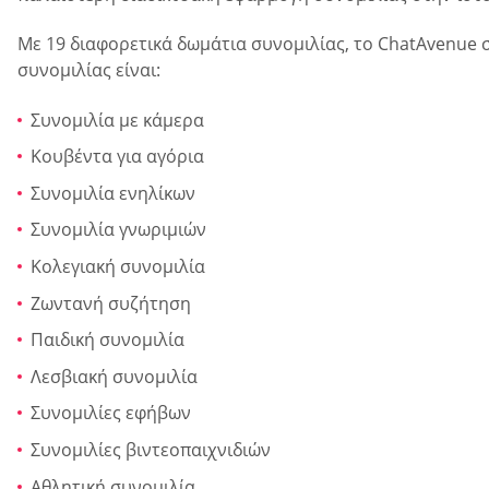
Με 19 διαφορετικά δωμάτια συνομιλίας, το ChatAvenue σ
συνομιλίας είναι:
Συνομιλία με κάμερα
Κουβέντα για αγόρια
Συνομιλία ενηλίκων
Συνομιλία γνωριμιών
Κολεγιακή συνομιλία
Ζωντανή συζήτηση
Παιδική συνομιλία
Λεσβιακή συνομιλία
Συνομιλίες εφήβων
Συνομιλίες βιντεοπαιχνιδιών
Αθλητική συνομιλία