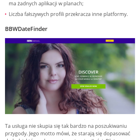
ma żadnych aplikacji w planach;
Liczba fałszywych profili przekracza inne platformy.
BBWDateFinder
Ta usługa nie skupia się tak bardzo na poszukiwaniu
przygody. Jego motto mówi, że starają się dopasować