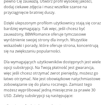
pewno Cię zauważą. Utwórz profil wysokiej jakości,
dodaj ciekawe zdjęcia i masz wszelkie szanse na
przyciągnięcie bratniej duszy.
Dzięki ulepszonym profilom użytkownicy stają się coraz
bardziej wymagający. Tak więc, jeśli chcesz być
zauważony, BBWRomance oferuje tymczasowe
wyróżnienie swojej strony dla innych. Wszystkie
wskazówki i porady, które oferuje strona, koncentrują
się na zwiększaniu popularności.
Dla wymagających użytkowników dostępnych jest wiele
opcji subskrypcji. Na Twoją płatność jest gwarancja,
więc jeśli chcesz otrzymać zwrot pieniędzy, możesz go
łatwo otrzymać. Nie jest obowiązkowe natychmiastowe
zobowiązanie się do planu rocznego. Zamiast tego
możesz wypróbować jedną miesięcznie za prawie 30
USD. Zalety subskrypcji są następujące: