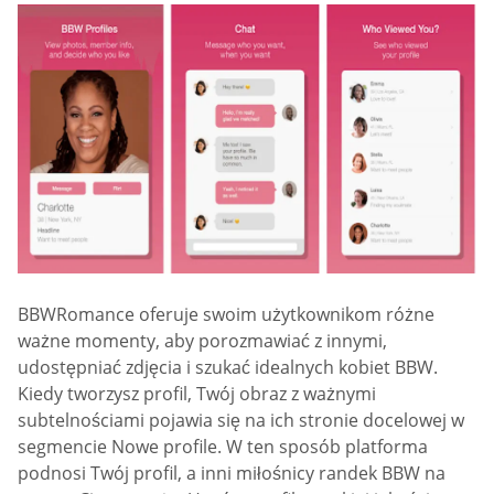
BBWRomance oferuje swoim użytkownikom różne
ważne momenty, aby porozmawiać z innymi,
udostępniać zdjęcia i szukać idealnych kobiet BBW.
Kiedy tworzysz profil, Twój obraz z ważnymi
subtelnościami pojawia się na ich stronie docelowej w
segmencie Nowe profile. W ten sposób platforma
podnosi Twój profil, a inni miłośnicy randek BBW na