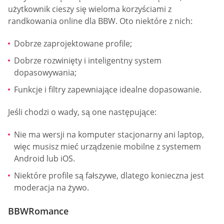
użytkownik cieszy się wieloma korzyściami z
randkowania online dla BBW. Oto niektóre z nich:
Dobrze zaprojektowane profile;
Dobrze rozwinięty i inteligentny system
dopasowywania;
Funkcje i filtry zapewniające idealne dopasowanie.
Jeśli chodzi o wady, są one następujące:
Nie ma wersji na komputer stacjonarny ani laptop,
więc musisz mieć urządzenie mobilne z systemem
Android lub iOS.
Niektóre profile są fałszywe, dlatego konieczna jest
moderacja na żywo.
BBWRomance