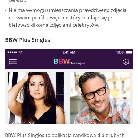
Nie ma wymogu umieszczania prawdziwego zdjęcia
na swoim profilu, więc niektórym udaje się je
blefować kilkoma zdjęciami celebrytów.
BBW Plus Singles
BBW Plus Singles to aplikacja randkowa dla grubych