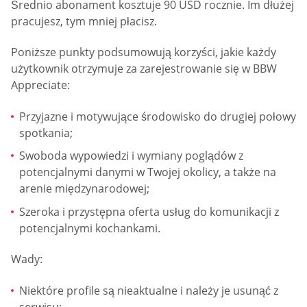
Średnio abonament kosztuje 90 USD rocznie. Im dłużej
pracujesz, tym mniej płacisz.
Poniższe punkty podsumowują korzyści, jakie każdy
użytkownik otrzymuje za zarejestrowanie się w BBW
Appreciate:
Przyjazne i motywujące środowisko do drugiej połowy
spotkania;
Swoboda wypowiedzi i wymiany poglądów z
potencjalnymi danymi w Twojej okolicy, a także na
arenie międzynarodowej;
Szeroka i przystępna oferta usług do komunikacji z
potencjalnymi kochankami.
Wady:
Niektóre profile są nieaktualne i należy je usunąć z
serwisu;