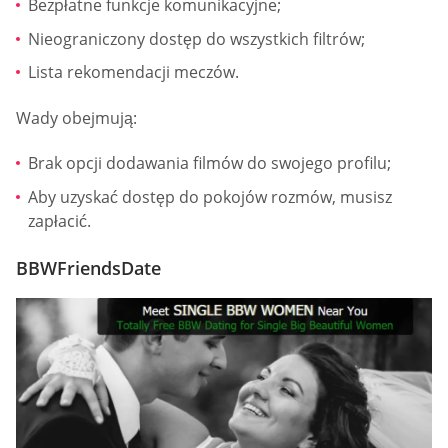
Bezpłatne funkcje komunikacyjne;
Nieograniczony dostęp do wszystkich filtrów;
Lista rekomendacji meczów.
Wady obejmują:
Brak opcji dodawania filmów do swojego profilu;
Aby uzyskać dostęp do pokojów rozmów, musisz
zapłacić.
BBWFriendsDate