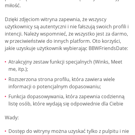
miłość.
Dzięki zdjęciom witryna zapewnia, że ​​wszyscy
użytkownicy są autentyczni i nie fałszują swoich profili i
intencji. Należy wspomnieć, że wszystko jest za darmo,
w przeciwieństwie do innych platform. Oto korzyści,
jakie uzyskuje użytkownik wybierając BBWFriendsDate:
Atrakcyjny zestaw funkcji specjalnych (Winks, Meet
me, itp.);
Rozszerzona strona profilu, która zawiera wiele
informacji o potencjalnym dopasowaniu;
Funkcja dopasowywania, która zapewnia codzienną
listę osób, które wydają się odpowiednie dla Ciebie
Wady:
Dostęp do witryny można uzyskać tylko z pulpitu i nie