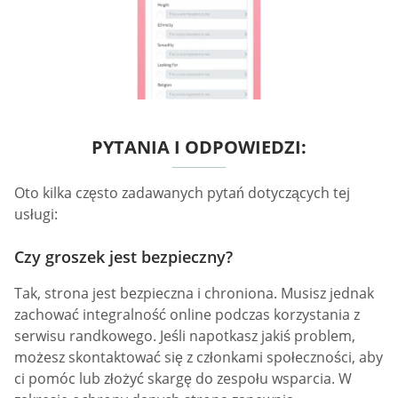
PYTANIA I ODPOWIEDZI:
Oto kilka często zadawanych pytań dotyczących tej
usługi:
Czy groszek jest bezpieczny?
Tak, strona jest bezpieczna i chroniona. Musisz jednak
zachować integralność online podczas korzystania z
serwisu randkowego. Jeśli napotkasz jakiś problem,
możesz skontaktować się z członkami społeczności, aby
ci pomóc lub złożyć skargę do zespołu wsparcia. W