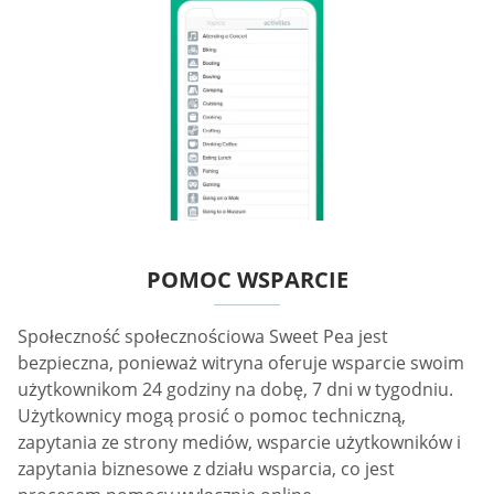
POMOC WSPARCIE
Społeczność społecznościowa Sweet Pea jest
bezpieczna, ponieważ witryna oferuje wsparcie swoim
użytkownikom 24 godziny na dobę, 7 dni w tygodniu.
Użytkownicy mogą prosić o pomoc techniczną,
zapytania ze strony mediów, wsparcie użytkowników i
zapytania biznesowe z działu wsparcia, co jest