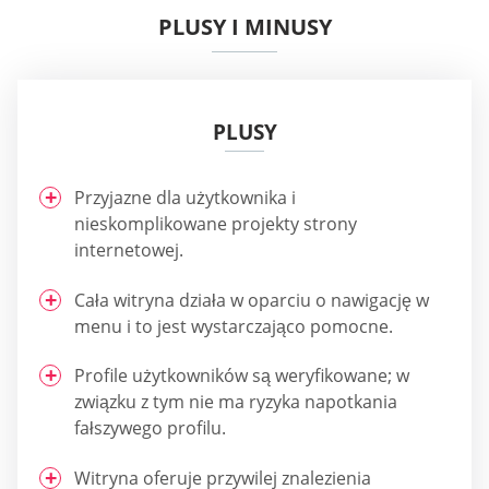
PLUSY I MINUSY
PLUSY
Przyjazne dla użytkownika i
nieskomplikowane projekty strony
internetowej.
Cała witryna działa w oparciu o nawigację w
menu i to jest wystarczająco pomocne.
Profile użytkowników są weryfikowane; w
związku z tym nie ma ryzyka napotkania
fałszywego profilu.
Witryna oferuje przywilej znalezienia