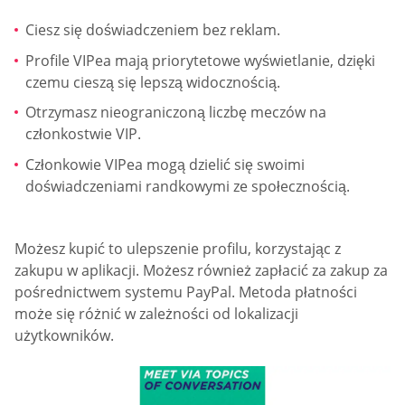
Ciesz się doświadczeniem bez reklam.
Profile VIPea mają priorytetowe wyświetlanie, dzięki
czemu cieszą się lepszą widocznością.
Otrzymasz nieograniczoną liczbę meczów na
członkostwie VIP.
Członkowie VIPea mogą dzielić się swoimi
doświadczeniami randkowymi ze społecznością.
Możesz kupić to ulepszenie profilu, korzystając z
zakupu w aplikacji. Możesz również zapłacić za zakup za
pośrednictwem systemu PayPal. Metoda płatności
może się różnić w zależności od lokalizacji
użytkowników.