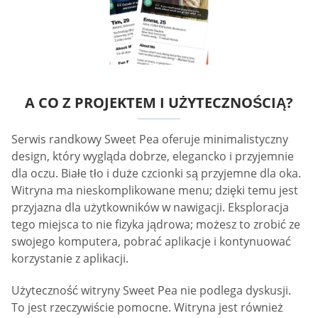
A CO Z PROJEKTEM I UŻYTECZNOŚCIĄ?
Serwis randkowy Sweet Pea oferuje minimalistyczny
design, który wygląda dobrze, elegancko i przyjemnie
dla oczu. Białe tło i duże czcionki są przyjemne dla oka.
Witryna ma nieskomplikowane menu; dzięki temu jest
przyjazna dla użytkowników w nawigacji. Eksploracja
tego miejsca to nie fizyka jądrowa; możesz to zrobić ze
swojego komputera, pobrać aplikacje i kontynuować
korzystanie z aplikacji.
Użyteczność witryny Sweet Pea nie podlega dyskusji.
To jest rzeczywiście pomocne. Witryna jest również