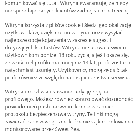
komunikować się tutaj. Witryna gwarantuje, że nigdy
nie sprzedaje danych klientów żadnej stronie trzeciej.
Witryna korzysta z plików cookie i śledzi geolokalizację
użytkowników, dzięki czemu witryna może wysyłać
najlepsze opcje kojarzenia w zakresie sugestii
dotyczących kontaktów. Witryna nie pozwala swoim
użytkownikom poniżej 18 roku życia, a jeśli okaże się,
że właściciel profilu ma mniej niż 13 lat, profil zostanie
natychmiast usunięty. Użytkownicy mogą zgłosić taki
profil również ze względu na bezpieczeństwo serwisu.
Witryna umożliwia usuwanie i edycję zdjęcia
profilowego. Możesz również kontrolować dostępność
powiadomień push na swoim koncie w ramach
protokołu bezpieczeństwa witryny. Te linki mogą
zawierać dane zewnętrzne, które nie są kontrolowane i
monitorowane przez Sweet Pea.