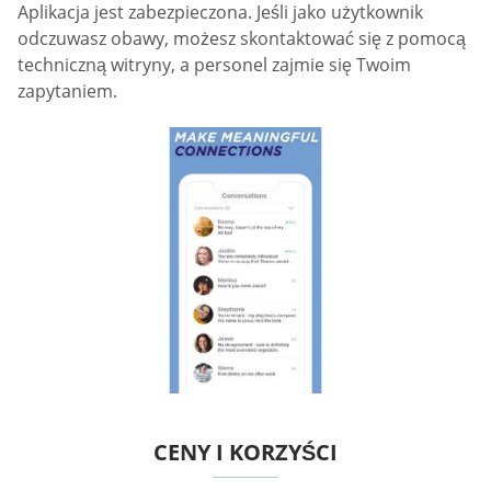
Aplikacja jest zabezpieczona. Jeśli jako użytkownik
odczuwasz obawy, możesz skontaktować się z pomocą
techniczną witryny, a personel zajmie się Twoim
zapytaniem.
CENY I KORZYŚCI