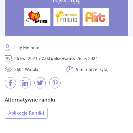
Lilly Melanie
26 kwi 2021
Zaktualizowano:
26 lis 2024
3604 Widoki
9 min przeczytaj
Alternatywne randki
Aplikacje Randki