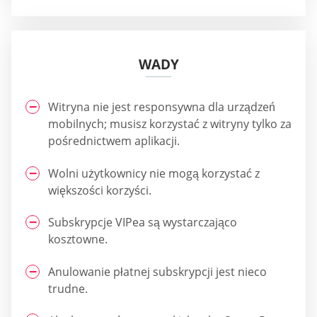
WADY
Witryna nie jest responsywna dla urządzeń
mobilnych; musisz korzystać z witryny tylko za
pośrednictwem aplikacji.
Wolni użytkownicy nie mogą korzystać z
większości korzyści.
Subskrypcje VIPea są wystarczająco
kosztowne.
Anulowanie płatnej subskrypcji jest nieco
trudne.