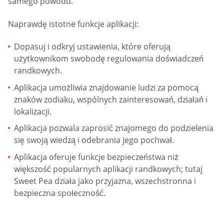
samego powodu.
Naprawdę istotne funkcje aplikacji:
Dopasuj i odkryj ustawienia, które oferują
użytkownikom swobodę regulowania doświadczeń
randkowych.
Aplikacja umożliwia znajdowanie ludzi za pomocą
znaków zodiaku, wspólnych zainteresowań, działań i
lokalizacji.
Aplikacja pozwala zaprosić znajomego do podzielenia
się swoją wiedzą i odebrania jego pochwał.
Aplikacja oferuje funkcje bezpieczeństwa niż
większość popularnych aplikacji randkowych; tutaj
Sweet Pea działa jako przyjazna, wszechstronna i
bezpieczna społeczność.