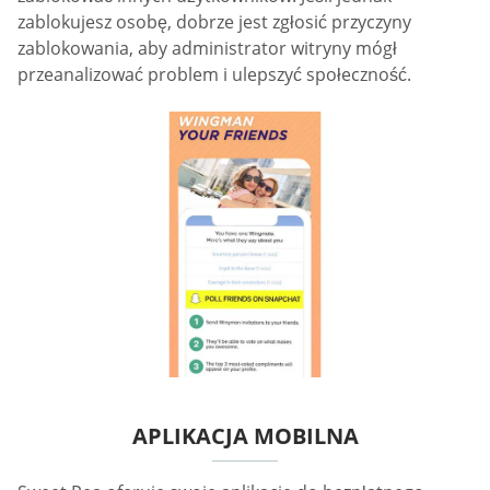
zablokujesz osobę, dobrze jest zgłosić przyczyny
zablokowania, aby administrator witryny mógł
przeanalizować problem i ulepszyć społeczność.
APLIKACJA MOBILNA