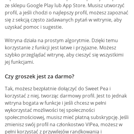
ze sklepu Google Play lub App Store. Musisz utworzyć
profil, a jeśli chodzi o najlepszy profil, możesz zapoznać
się z sekcją często zadawanych pytań w witrynie, aby
uzyskać pomoc i sugestie.
Witryna działa na prostym algorytmie. Dzięki temu
korzystanie z funkcji jest łatwe i przyjazne. Możesz
szybko przeglądać witrynę, aby cieszyć się wszystkimi
jej funkcjami.
Czy groszek jest za darmo?
Tak, możesz bezpłatnie dołączyć do Sweet Pea i
korzystać z niej, tworząc darmowy profil. Jest to jednak
witryna bogata w funkcje i jeśli chcesz w pełni
wykorzystać możliwości tej społeczności
społecznościowej, musisz mieć płatną subskrypcję. Jeśli
zmienisz swój profil na członkostwo VIPea, możesz w
pełni korzystać z przywilejów randkowania i