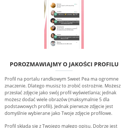
POROZMAWIAJMY O JAKOŚCI PROFILU
Profil na portalu randkowym Sweet Pea ma ogromne
znaczenie. Dlatego musisz to zrobić ostrożnie. Możesz
przesłać zdjęcie jako swój profil wyświetlania; jednak
możesz dodać wiele obrazów (maksymalnie 5 dla
podstawowych profili). Jednak pierwsze zdjęcie jest
domyślnie wybierane jako Twoje zdjęcie profilowe.
Profil składa się z Twojego małego opisu. Dobrze jest