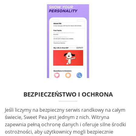
BEZPIECZEŃSTWO I OCHRONA
Jeśli liczymy na bezpieczny serwis randkowy na całym
świecie, Sweet Pea jest jednym z nich. Witryna
zapewnia pełną ochronę danych i oferuje silne środki
ostrożności, aby użytkownicy mogli bezpiecznie