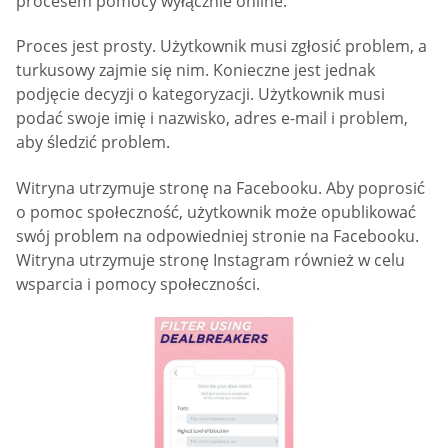
procesem pomocy wyłącznie online.
Proces jest prosty. Użytkownik musi zgłosić problem, a
turkusowy zajmie się nim. Konieczne jest jednak
podjęcie decyzji o kategoryzacji. Użytkownik musi
podać swoje imię i nazwisko, adres e-mail i problem,
aby śledzić problem.
Witryna utrzymuje stronę na Facebooku. Aby poprosić
o pomoc społeczność, użytkownik może opublikować
swój problem na odpowiedniej stronie na Facebooku.
Witryna utrzymuje stronę Instagram również w celu
wsparcia i pomocy społeczności.