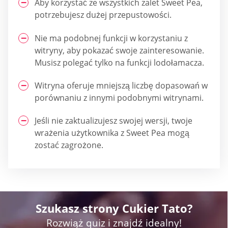
Aby korzystać ze wszystkich zalet Sweet Pea,
potrzebujesz dużej przepustowości.
Nie ma podobnej funkcji w korzystaniu z
witryny, aby pokazać swoje zainteresowanie.
Musisz polegać tylko na funkcji lodołamacza.
Witryna oferuje mniejszą liczbę dopasowań w
porównaniu z innymi podobnymi witrynami.
Jeśli nie zaktualizujesz swojej wersji, twoje
wrażenia użytkownika z Sweet Pea mogą
zostać zagrożone.
Szukasz strony Cukier Tato?
Rozwiąż quiz i znajdź idealny!