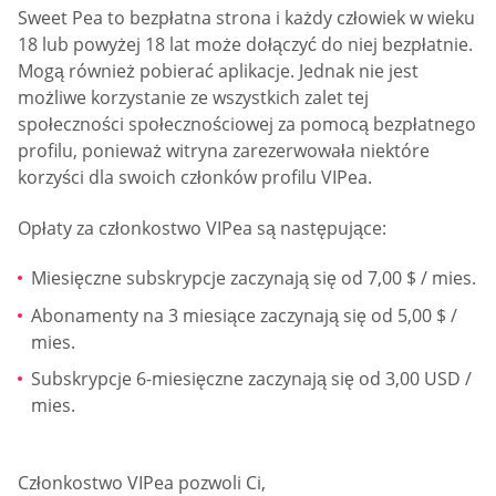
Sweet Pea to bezpłatna strona i każdy człowiek w wieku
18 lub powyżej 18 lat może dołączyć do niej bezpłatnie.
Mogą również pobierać aplikacje. Jednak nie jest
możliwe korzystanie ze wszystkich zalet tej
społeczności społecznościowej za pomocą bezpłatnego
profilu, ponieważ witryna zarezerwowała niektóre
korzyści dla swoich członków profilu VIPea.
Opłaty za członkostwo VIPea są następujące:
Miesięczne subskrypcje zaczynają się od 7,00 $ / mies.
Abonamenty na 3 miesiące zaczynają się od 5,00 $ /
mies.
Subskrypcje 6-miesięczne zaczynają się od 3,00 USD /
mies.
Członkostwo VIPea pozwoli Ci,