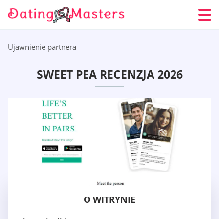
Ujawnienie partnera
SWEET PEA RECENZJA 2026
O WITRYNIE