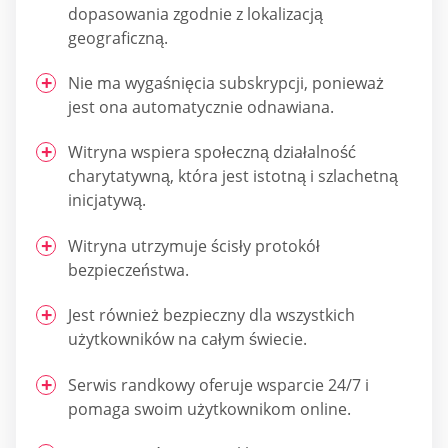
dopasowania zgodnie z lokalizacją
geograficzną.
Nie ma wygaśnięcia subskrypcji, ponieważ
jest ona automatycznie odnawiana.
Witryna wspiera społeczną działalność
charytatywną, która jest istotną i szlachetną
inicjatywą.
Witryna utrzymuje ścisły protokół
bezpieczeństwa.
Jest również bezpieczny dla wszystkich
użytkowników na całym świecie.
Serwis randkowy oferuje wsparcie 24/7 i
pomaga swoim użytkownikom online.