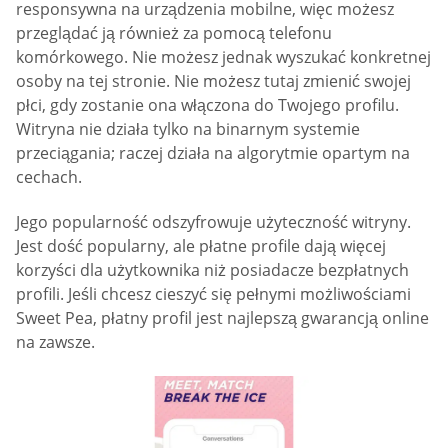
responsywna na urządzenia mobilne, więc możesz
przeglądać ją również za pomocą telefonu
komórkowego. Nie możesz jednak wyszukać konkretnej
osoby na tej stronie. Nie możesz tutaj zmienić swojej
płci, gdy zostanie ona włączona do Twojego profilu.
Witryna nie działa tylko na binarnym systemie
przeciągania; raczej działa na algorytmie opartym na
cechach.
Jego popularność odszyfrowuje użyteczność witryny.
Jest dość popularny, ale płatne profile dają więcej
korzyści dla użytkownika niż posiadacze bezpłatnych
profili. Jeśli chcesz cieszyć się pełnymi możliwościami
Sweet Pea, płatny profil jest najlepszą gwarancją online
na zawsze.