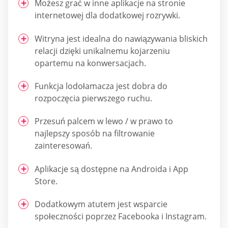
Możesz grać w inne aplikacje na stronie
internetowej dla dodatkowej rozrywki.
Witryna jest idealna do nawiązywania bliskich
relacji dzięki unikalnemu kojarzeniu
opartemu na konwersacjach.
Funkcja lodołamacza jest dobra do
rozpoczęcia pierwszego ruchu.
Przesuń palcem w lewo / w prawo to
najlepszy sposób na filtrowanie
zainteresowań.
Aplikacje są dostępne na Androida i App
Store.
Dodatkowym atutem jest wsparcie
społeczności poprzez Facebooka i Instagram.