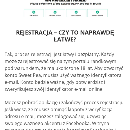
REJESTRACJA – CZY TO NAPRAWDĘ
ŁATWE?
Tak, proces rejestracji jest łatwy i bezpłatny. Każdy
może zarejestrować się na tym portalu randkowym
pod warunkiem, że ma ukończone 18 lat. Aby otworzyć
konto Sweet Pea, musisz użyć ważnego identyfikatora
e-mail. Konto będzie ważne, gdy potwierdzisz i
zweryfikujesz swój identyfikator e-mail online.
Możesz pobrać aplikację i zakończyć proces rejestracji.
Jeśli wiesz, że musisz ominąć kłopoty z weryfikacją
adresu e-mail, możesz zalogować się, używając
swojego ważnego akcentu z Facebooka. Witryna