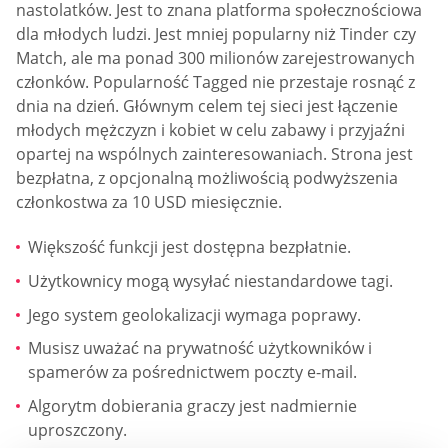
nastolatków. Jest to znana platforma społecznościowa
dla młodych ludzi. Jest mniej popularny niż Tinder czy
Match, ale ma ponad 300 milionów zarejestrowanych
członków. Popularność Tagged nie przestaje rosnąć z
dnia na dzień. Głównym celem tej sieci jest łączenie
młodych mężczyzn i kobiet w celu zabawy i przyjaźni
opartej na wspólnych zainteresowaniach. Strona jest
bezpłatna, z opcjonalną możliwością podwyższenia
członkostwa za 10 USD miesięcznie.
Większość funkcji jest dostępna bezpłatnie.
Użytkownicy mogą wysyłać niestandardowe tagi.
Jego system geolokalizacji wymaga poprawy.
Musisz uważać na prywatność użytkowników i
spamerów za pośrednictwem poczty e-mail.
Algorytm dobierania graczy jest nadmiernie
uproszczony.