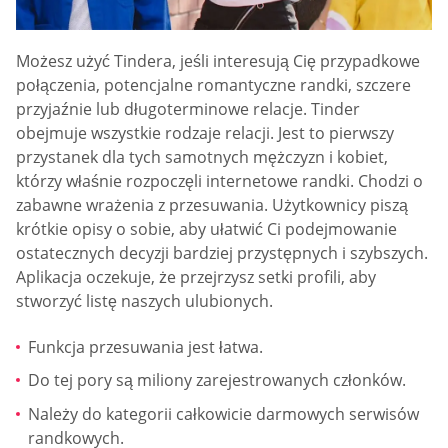
Możesz użyć Tindera, jeśli interesują Cię przypadkowe
połączenia, potencjalne romantyczne randki, szczere
przyjaźnie lub długoterminowe relacje. Tinder
obejmuje wszystkie rodzaje relacji. Jest to pierwszy
przystanek dla tych samotnych mężczyzn i kobiet,
którzy właśnie rozpoczęli internetowe randki. Chodzi o
zabawne wrażenia z przesuwania. Użytkownicy piszą
krótkie opisy o sobie, aby ułatwić Ci podejmowanie
ostatecznych decyzji bardziej przystępnych i szybszych.
Aplikacja oczekuje, że przejrzysz setki profili, aby
stworzyć listę naszych ulubionych.
Funkcja przesuwania jest łatwa.
Do tej pory są miliony zarejestrowanych członków.
Należy do kategorii całkowicie darmowych serwisów
randkowych.