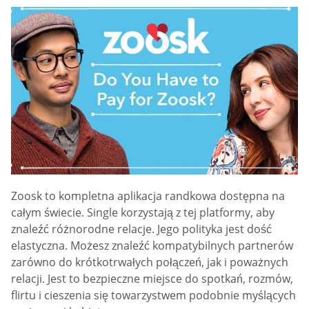
Zoosk to kompletna aplikacja randkowa dostępna na
całym świecie. Single korzystają z tej platformy, aby
znaleźć różnorodne relacje. Jego polityka jest dość
elastyczna. Możesz znaleźć kompatybilnych partnerów
zarówno do krótkotrwałych połączeń, jak i poważnych
relacji. Jest to bezpieczne miejsce do spotkań, rozmów,
flirtu i cieszenia się towarzystwem podobnie myślących