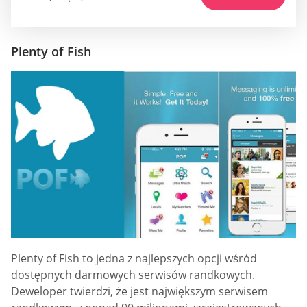
Plenty of Fish
Plenty of Fish to jedna z najlepszych opcji wśród
dostępnych darmowych serwisów randkowych.
Deweloper twierdzi, że jest największym serwisem