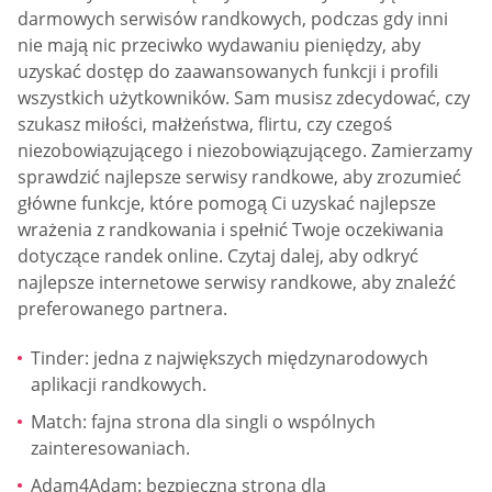
darmowych serwisów randkowych, podczas gdy inni
nie mają nic przeciwko wydawaniu pieniędzy, aby
uzyskać dostęp do zaawansowanych funkcji i profili
wszystkich użytkowników. Sam musisz zdecydować, czy
szukasz miłości, małżeństwa, flirtu, czy czegoś
niezobowiązującego i niezobowiązującego. Zamierzamy
sprawdzić najlepsze serwisy randkowe, aby zrozumieć
główne funkcje, które pomogą Ci uzyskać najlepsze
wrażenia z randkowania i spełnić Twoje oczekiwania
dotyczące randek online. Czytaj dalej, aby odkryć
najlepsze internetowe serwisy randkowe, aby znaleźć
preferowanego partnera.
Tinder: jedna z największych międzynarodowych
aplikacji randkowych.
Match: fajna strona dla singli o wspólnych
zainteresowaniach.
Adam4Adam: bezpieczna strona dla