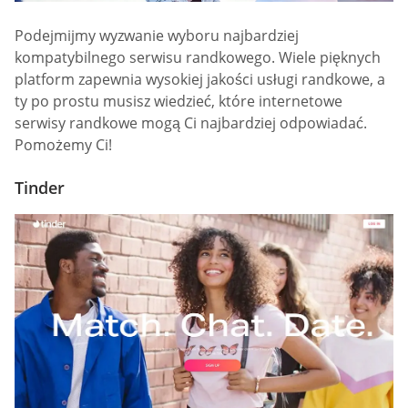
Podejmijmy wyzwanie wyboru najbardziej
kompatybilnego serwisu randkowego. Wiele pięknych
platform zapewnia wysokiej jakości usługi randkowe, a
ty po prostu musisz wiedzieć, które internetowe
serwisy randkowe mogą Ci najbardziej odpowiadać.
Pomożemy Ci!
Tinder