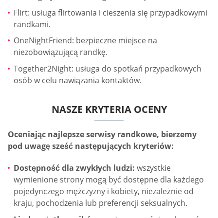
Flirt: usługa flirtowania i cieszenia się przypadkowymi
randkami.
OneNightFriend: bezpieczne miejsce na
niezobowiązującą randkę.
Together2Night: usługa do spotkań przypadkowych
osób w celu nawiązania kontaktów.
NASZE KRYTERIA OCENY
Oceniając najlepsze serwisy randkowe, bierzemy
pod uwagę sześć następujących kryteriów:
Dostępność dla zwykłych ludzi:
wszystkie
wymienione strony mogą być dostępne dla każdego
pojedynczego mężczyzny i kobiety, niezależnie od
kraju, pochodzenia lub preferencji seksualnych.