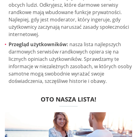
obcych ludzi. Odkryjesz, które darmowe serwisy
randkowe mają wbudowane funkcje prywatności.
Najlepiej, gdy jest moderator, który ingeruje, gdy
użytkownicy zaczynają naruszać zasady społeczności
internetowej.
Przegląd użytkowników:
nasza lista najlepszych
darmowych serwisów randkowych opiera się na
licznych opiniach użytkowników. Sprawdzamy te
informacje w niezależnych zasobach, w których osoby
samotne mogą swobodnie wyrażać swoje
doświadczenia, szczęśliwe historie i obawy.
OTO NASZA LISTA!