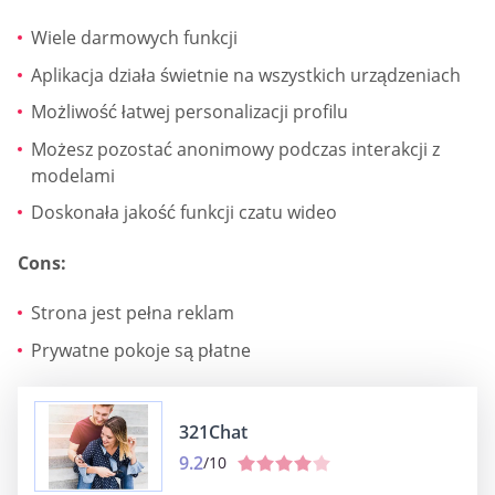
Wiele darmowych funkcji
Aplikacja działa świetnie na wszystkich urządzeniach
Możliwość łatwej personalizacji profilu
Możesz pozostać anonimowy podczas interakcji z
modelami
Doskonała jakość funkcji czatu wideo
Cons:
Strona jest pełna reklam
Prywatne pokoje są płatne
321Chat
9.2
/10