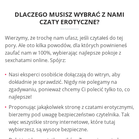
DLACZEGO MUSISZ WYBRAĆ Z NAMI
CZATY EROTYCZNE?
Wierzymy, że trochę nam ufasz, jeśli czytałeś do tej
pory. Ale oto kilka powodów, dla których powinieneś
zaufać nam w 100%, wybierając najlepsze pokoje z
sexchatami online. Spójrz:
Nasi eksperci osobiście dołączają do witryn, aby
dokładnie je sprawdzić. Nigdy nie polegamy na
zgadywaniu, ponieważ chcemy Ci polecić tylko to, co
najlepsze!
Proponując jakąkolwiek stronę z czatami erotycznymi,
bierzemy pod uwagę bezpieczeństwo czytelnika. Tak
więc wszystkie strony internetowe, które tutaj
wybierzesz, są wysoce bezpieczne.