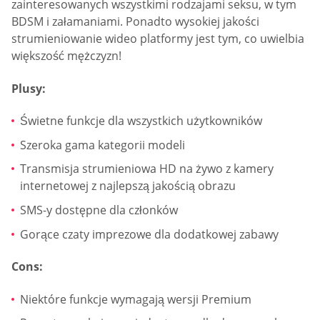
zainteresowanych wszystkimi rodzajami seksu, w tym
BDSM i załamaniami. Ponadto wysokiej jakości
strumieniowanie wideo platformy jest tym, co uwielbia
większość mężczyzn!
Plusy:
Świetne funkcje dla wszystkich użytkowników
Szeroka gama kategorii modeli
Transmisja strumieniowa HD na żywo z kamery
internetowej z najlepszą jakością obrazu
SMS-y dostępne dla członków
Gorące czaty imprezowe dla dodatkowej zabawy
Cons:
Niektóre funkcje wymagają wersji Premium