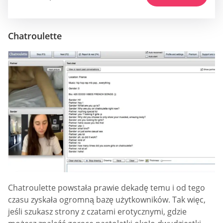
Chatroulette
Chatroulette powstała prawie dekadę temu i od tego
czasu zyskała ogromną bazę użytkowników. Tak więc,
jeśli szukasz strony z czatami erotycznymi, gdzie