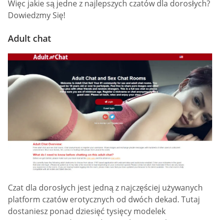
Więc jakie są jedne z najlepszych czatów dla dorosłych?
Dowiedzmy Się!
Adult chat
Czat dla dorosłych jest jedną z najczęściej używanych
platform czatów erotycznych od dwóch dekad. Tutaj
dostaniesz ponad dziesięć tysięcy modelek