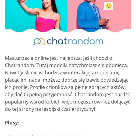
Masturbacja online jest najlepsza, jeśli chodzi o
Chatrandom. Tutaj modelki natychmiast cię podniecą.
Nawet jeśli nie wchodzisz w interakcję z modelami,
płacąc im, nadal możesz dobrze się bawić odwiedzając
ich profile. Profile członków są pełne gorących aktów,
aby dać Ci pełną przyjemność. Chatrandom jest bardzo
popularny wśród kobiet, więc możesz również dołączyć
do tej strony na lesbijski czat erotyczny!
Plusy: