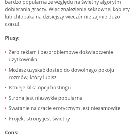
bardzo popularna ze względu na świetny algorytm
dobierania graczy. Więc znalezienie seksownej kobiety
lub chłopaka na dzisiejszy wieczór nie zajmie dużo
czasu!
Plusy:
Zero reklam i bezproblemowe doświadczenie
użytkownika
Możesz uzyskać dostęp do dowolnego pokoju
rozmów, który lubisz
Istnieje kilka opcji hostingu
Strona jest niezwykle popularna
Swatanie na czacie erotycznym jest niesamowite
Projekt strony jest świetny
Cons: