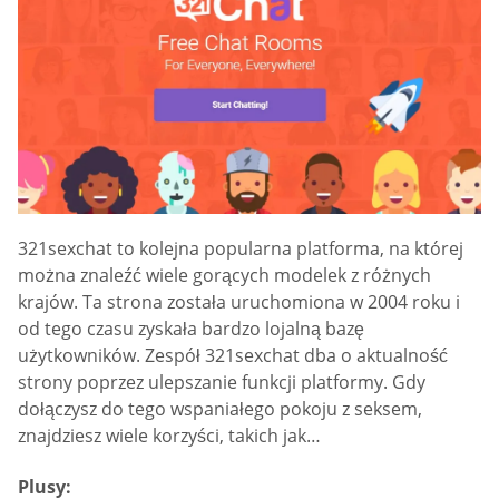
321sexchat to kolejna popularna platforma, na której
można znaleźć wiele gorących modelek z różnych
krajów. Ta strona została uruchomiona w 2004 roku i
od tego czasu zyskała bardzo lojalną bazę
użytkowników. Zespół 321sexchat dba o aktualność
strony poprzez ulepszanie funkcji platformy. Gdy
dołączysz do tego wspaniałego pokoju z seksem,
znajdziesz wiele korzyści, takich jak…
Plusy: