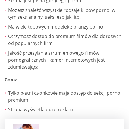
Strona jest pełna gorącego porno
Możesz znaleźć wszystkie rodzaje klipów porno, w
tym seks analny, seks lesbijski itp.
Ma wiele topowych modelek z branży porno
Otrzymasz dostęp do premium filmów dla dorosłych
od popularnych firm
Jakość przesyłania strumieniowego filmów
pornograficznych i kamer internetowych jest
zdumiewająca
Cons:
Tylko płatni członkowie mają dostęp do sekcji porno
premium
Strona wyświetla dużo reklam