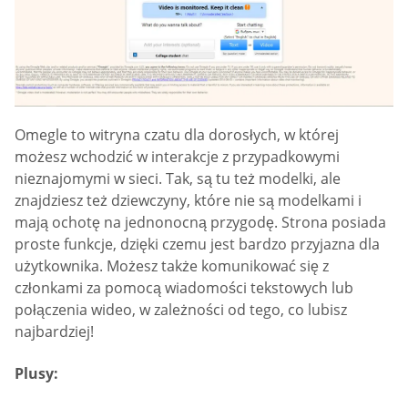
Omegle to witryna czatu dla dorosłych, w której
możesz wchodzić w interakcje z przypadkowymi
nieznajomymi w sieci. Tak, są tu też modelki, ale
znajdziesz też dziewczyny, które nie są modelkami i
mają ochotę na jednonocną przygodę. Strona posiada
proste funkcje, dzięki czemu jest bardzo przyjazna dla
użytkownika. Możesz także komunikować się z
członkami za pomocą wiadomości tekstowych lub
połączenia wideo, w zależności od tego, co lubisz
najbardziej!
Plusy: