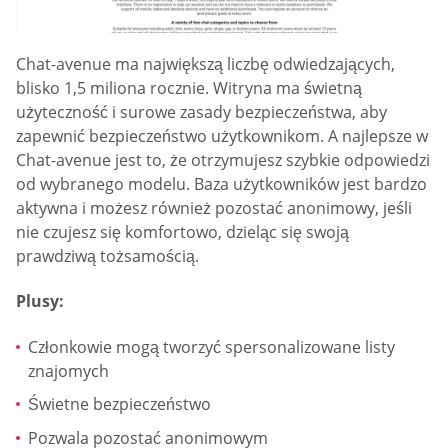
Chat-avenue ma największą liczbę odwiedzających,
blisko 1,5 miliona rocznie. Witryna ma świetną
użyteczność i surowe zasady bezpieczeństwa, aby
zapewnić bezpieczeństwo użytkownikom. A najlepsze w
Chat-avenue jest to, że otrzymujesz szybkie odpowiedzi
od wybranego modelu. Baza użytkowników jest bardzo
aktywna i możesz również pozostać anonimowy, jeśli
nie czujesz się komfortowo, dzieląc się swoją
prawdziwą tożsamością.
Plusy:
Członkowie mogą tworzyć spersonalizowane listy
znajomych
Świetne bezpieczeństwo
Pozwala pozostać anonimowym