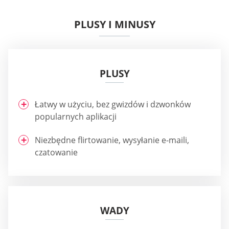
PLUSY I MINUSY
PLUSY
Łatwy w użyciu, bez gwizdów i dzwonków
popularnych aplikacji
Niezbędne flirtowanie, wysyłanie e-maili,
czatowanie
WADY