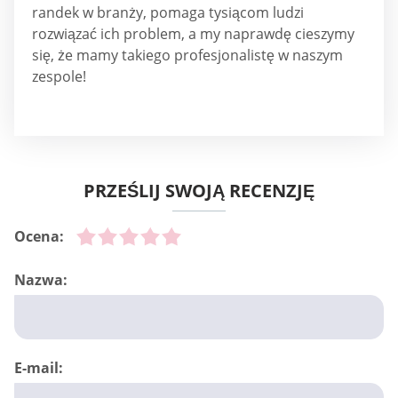
randek w branży, pomaga tysiącom ludzi
rozwiązać ich problem, a my naprawdę cieszymy
się, że mamy takiego profesjonalistę w naszym
zespole!
PRZEŚLIJ SWOJĄ RECENZJĘ
Ocena:
Nazwa:
E-mail: