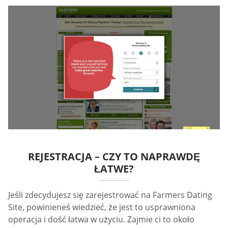
REJESTRACJA – CZY TO NAPRAWDĘ
ŁATWE?
Jeśli zdecydujesz się zarejestrować na Farmers Dating
Site, powinieneś wiedzieć, że jest to usprawniona
operacja i dość łatwa w użyciu. Zajmie ci to około