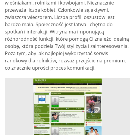
wieśniakami, rolnikami i kowbojami. Nieznacznie
przeważa liczba kobiet. Członkowie są aktywni,
zwłaszcza wieczorem. Liczba profili oszustów jest
bardzo mała. Społeczność jest łatwa i chętna do
spotkań i interakcji. Witryna ma imponującą
różnorodność funkcji, które pomogą Ci znaleźć idealną
osobę, która podziela Twój styl życia i zainteresowania.
Poza tym, aby jak najlepiej wykorzystać serwis
randkowy dla rolników, rozważ przejście na premium,
co znacznie uprości proces komunikacji.