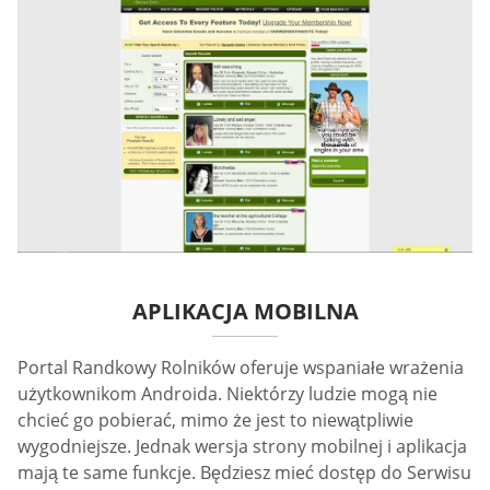
APLIKACJA MOBILNA
Portal Randkowy Rolników oferuje wspaniałe wrażenia
użytkownikom Androida. Niektórzy ludzie mogą nie
chcieć go pobierać, mimo że jest to niewątpliwie
wygodniejsze. Jednak wersja strony mobilnej i aplikacja
mają te same funkcje. Będziesz mieć dostęp do Serwisu