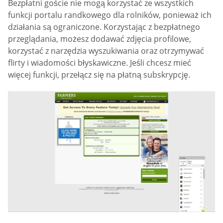
Bezpłatni goście nie mogą korzystać ze wszystkich
funkcji portalu randkowego dla rolników, ponieważ ich
działania są ograniczone. Korzystając z bezpłatnego
przeglądania, możesz dodawać zdjęcia profilowe,
korzystać z narzędzia wyszukiwania oraz otrzymywać
flirty i wiadomości błyskawiczne. Jeśli chcesz mieć
więcej funkcji, przełącz się na płatną subskrypcję.