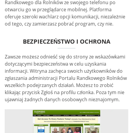
Randkowego dla Rolników ze swojego telefonu po
otwarciu go w przeglądarce mobilnej. Platforma
oferuje szeroki wachlarz opcji komunikacji, niezależnie
od tego, czy zamierzasz pobrać program, czy nie.
BEZPIECZEŃSTWO I OCHRONA
Zawsze możesz odnieść się do strony ze wskazówkami
dotyczącymi bezpieczeństwa w celu uzyskania
informacji. Witryna zachęca swoich użytkowników do
zgłaszania administracji Portalu Randkowego Rolników
wszelkich podejrzanych działań. Możesz to zrobić
klikając przycisk Zgłoś na profilu członka. Poza tym nie
ujawniaj żadnych danych osobowych nieznajomym.