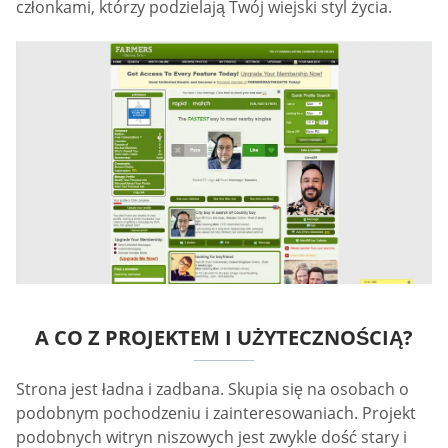
członkami, którzy podzielają Twój wiejski styl życia.
A CO Z PROJEKTEM I UŻYTECZNOŚCIĄ?
Strona jest ładna i zadbana. Skupia się na osobach o
podobnym pochodzeniu i zainteresowaniach. Projekt
podobnych witryn niszowych jest zwykle dość stary i