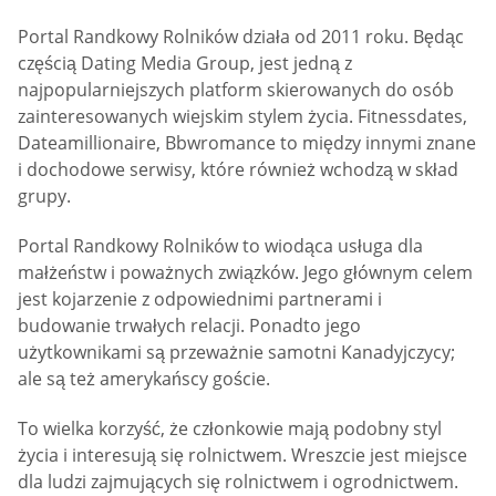
Portal Randkowy Rolników działa od 2011 roku. Będąc
częścią Dating Media Group, jest jedną z
najpopularniejszych platform skierowanych do osób
zainteresowanych wiejskim stylem życia. Fitnessdates,
Dateamillionaire, Bbwromance to między innymi znane
i dochodowe serwisy, które również wchodzą w skład
grupy.
Portal Randkowy Rolników to wiodąca usługa dla
małżeństw i poważnych związków. Jego głównym celem
jest kojarzenie z odpowiednimi partnerami i
budowanie trwałych relacji. Ponadto jego
użytkownikami są przeważnie samotni Kanadyjczycy;
ale są też amerykańscy goście.
To wielka korzyść, że członkowie mają podobny styl
życia i interesują się rolnictwem. Wreszcie jest miejsce
dla ludzi zajmujących się rolnictwem i ogrodnictwem.