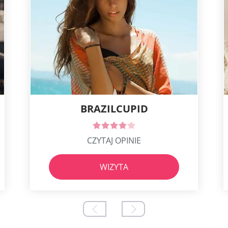
BRAZILCUPID
CZYTAJ OPINIE
WIZYTA