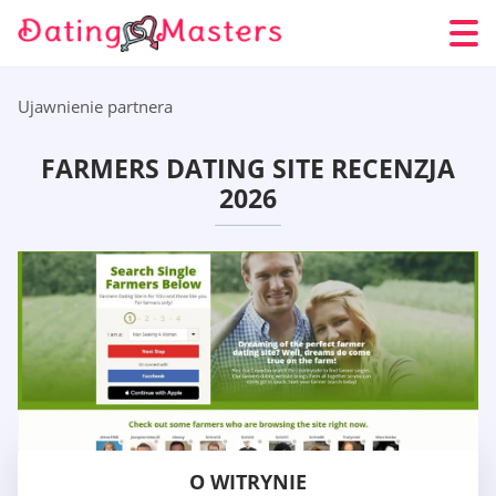
Ujawnienie partnera
FARMERS DATING SITE RECENZJA
2026
O WITRYNIE