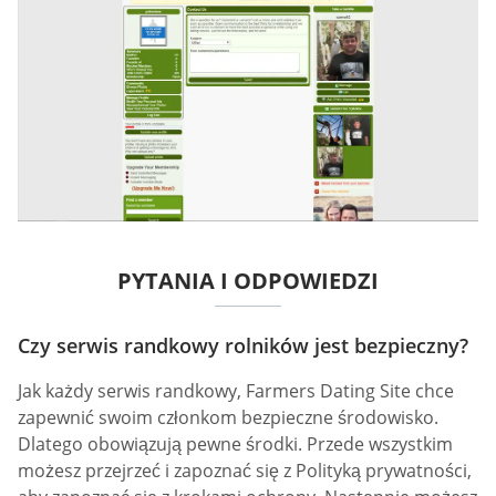
PYTANIA I ODPOWIEDZI
Czy serwis randkowy rolników jest bezpieczny?
Jak każdy serwis randkowy, Farmers Dating Site chce
zapewnić swoim członkom bezpieczne środowisko.
Dlatego obowiązują pewne środki. Przede wszystkim
możesz przejrzeć i zapoznać się z Polityką prywatności,