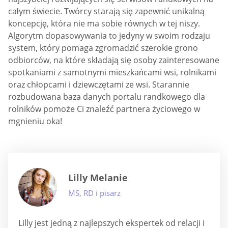
całym świecie. Twórcy starają się zapewnić unikalną
koncepcję, która nie ma sobie równych w tej niszy.
Algorytm dopasowywania to jedyny w swoim rodzaju
system, który pomaga zgromadzić szerokie grono
odbiorców, na które składają się osoby zainteresowane
spotkaniami z samotnymi mieszkańcami wsi, rolnikami
oraz chłopcami i dziewczętami ze wsi. Starannie
rozbudowana baza danych portalu randkowego dla
rolników pomoże Ci znaleźć partnera życiowego w
mgnieniu oka!
Lilly Melanie
MS, RD i pisarz
Lilly jest jedną z najlepszych ekspertek od relacji i