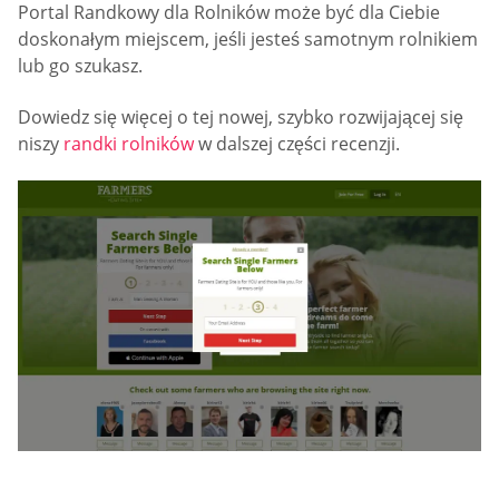
Portal Randkowy dla Rolników może być dla Ciebie
doskonałym miejscem, jeśli jesteś samotnym rolnikiem
lub go szukasz.
Dowiedz się więcej o tej nowej, szybko rozwijającej się
niszy
randki rolników
w dalszej części recenzji.