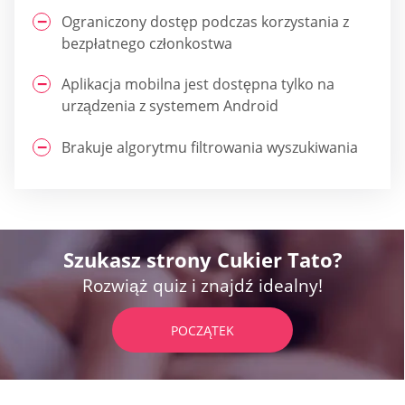
Ograniczony dostęp podczas korzystania z
bezpłatnego członkostwa
Aplikacja mobilna jest dostępna tylko na
urządzenia z systemem Android
Brakuje algorytmu filtrowania wyszukiwania
Szukasz strony Cukier Tato?
Rozwiąż quiz i znajdź idealny!
POCZĄTEK