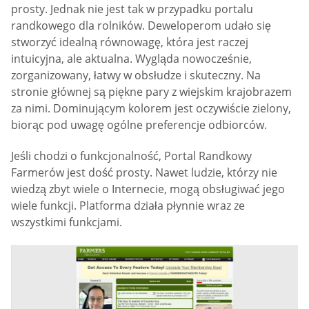
prosty. Jednak nie jest tak w przypadku portalu
randkowego dla rolników. Deweloperom udało się
stworzyć idealną równowagę, która jest raczej
intuicyjna, ale aktualna. Wygląda nowocześnie,
zorganizowany, łatwy w obsłudze i skuteczny. Na
stronie głównej są piękne pary z wiejskim krajobrazem
za nimi. Dominującym kolorem jest oczywiście zielony,
biorąc pod uwagę ogólne preferencje odbiorców.
Jeśli chodzi o funkcjonalność, Portal Randkowy
Farmerów jest dość prosty. Nawet ludzie, którzy nie
wiedzą zbyt wiele o Internecie, mogą obsługiwać jego
wiele funkcji. Platforma działa płynnie wraz ze
wszystkimi funkcjami.