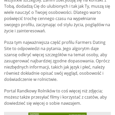
Tobą, dodadzą Cię do ulubionych i tak jak Ty, muszą się
wiele nauczyć o Twojej osobowości. Dlatego warto
poświęcić trochę cennego czasu na wypełnianie
swojego profilu, zaczynając od stylu życia, poglądów na
życie i zainteresowań.
Poza tym najważniejsza część profilu Farmers Dating
Site to odpowiedzi na pytania. Jego algorytm daje
szansę odkryć więcej szczegółów na temat osoby, aby
zasugerować najbardziej zgodne dopasowania. Oprócz
niezbędnych informacji, takich jak język i płeć, należy
również dokładnie opisać swój wygląd, osobowość i
doświadczenie w rolnictwie.
Portal Randkowy Rolników to coś więcej niż zdjęcia;
możesz także przesyłać filmy i korzystać z czatów, aby
dowiedzieć się więcej o sobie nawzajem.