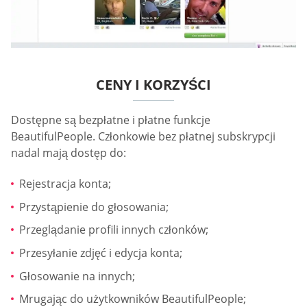
CENY I KORZYŚCI
Dostępne są bezpłatne i płatne funkcje
BeautifulPeople. Członkowie bez płatnej subskrypcji
nadal mają dostęp do:
Rejestracja konta;
Przystąpienie do głosowania;
Przeglądanie profili innych członków;
Przesyłanie zdjęć i edycja konta;
Głosowanie na innych;
Mrugając do użytkowników BeautifulPeople;