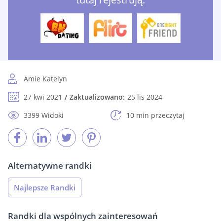
Amie Katelyn
27 kwi 2021
Zaktualizowano:
25 lis 2024
3399 Widoki
10 min przeczytaj
Alternatywne randki
Najlepsze Randki
Randki dla wspólnych zainteresowań