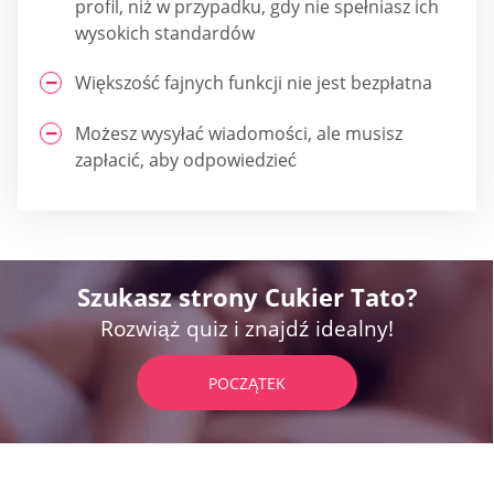
profil, niż w przypadku, gdy nie spełniasz ich
wysokich standardów
Większość fajnych funkcji nie jest bezpłatna
Możesz wysyłać wiadomości, ale musisz
zapłacić, aby odpowiedzieć
Szukasz strony Cukier Tato?
Rozwiąż quiz i znajdź idealny!
POCZĄTEK