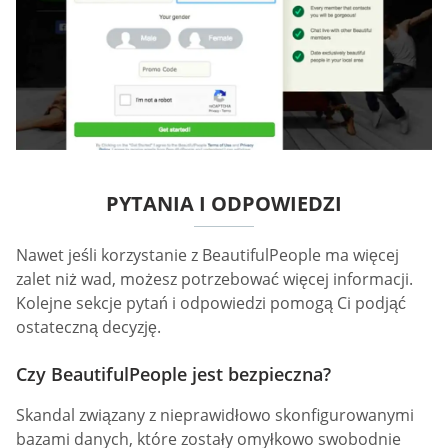
PYTANIA I ODPOWIEDZI
Nawet jeśli korzystanie z BeautifulPeople ma więcej
zalet niż wad, możesz potrzebować więcej informacji.
Kolejne sekcje pytań i odpowiedzi pomogą Ci podjąć
ostateczną decyzję.
Czy BeautifulPeople jest bezpieczna?
Skandal związany z nieprawidłowo skonfigurowanymi
bazami danych, które zostały omyłkowo swobodnie