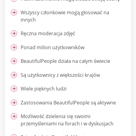
Wszyscy członkowie mogą głosować na
innych
Ręczna moderacja zdjęć
Ponad milion użytkowników
BeautifulPeople działa na całym świecie
Są użytkownicy z większości krajów
Wiele pięknych ludzi
Zastosowania BeautifulPeople są aktywne
Możliwość dzielenia się swoimi
przemyśleniami na forach i w dyskusjach