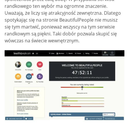
randkowego ten wybór ma ogromne znaczenie.
Uważają, że liczy się atrakcyjność zewnętrzna. Dlatego
spotykając się na stronie BeautifulPeople nie musisz
się tym martwić, ponieważ wszyscy na tym serwisie
randkowym są piękni. Taki dobór pozwala skupić się
wówczas na świecie wewnętrznym.