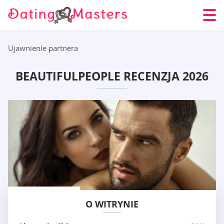
Ujawnienie partnera
BEAUTIFULPEOPLE RECENZJA 2026
O WITRYNIE