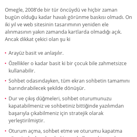
Omegle, 2008’de bir tür öncüydü ve hiçbir zaman
bugün olduğu kadar havalı görünme baskısı olmadı. On
iki yıl ve web sitesinin tasarımının yeniden ele
alınmasının yakın zamanda kartlarda olmadığı açık.
Ancak dikkat çekici olan şu ki
Arayüz basit ve anlaşılır.
Özellikler o kadar basit ki bir çocuk bile zahmetsizce
kullanabilir.
Sohbet odasındayken, tüm ekran sohbetin tamamını
barındırabilecek şekilde dönüşür.
Dur ve çıkış düğmeleri, sohbet oturumunuzu
kapatabilmeniz ve sohbetiniz bittiğinde yazılımdan
başarıyla çıkabilmeniz için stratejik olarak
yerleştirilmiştir.
Oturum açma, sohbet etme ve oturumu kapatma