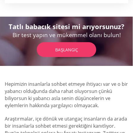
Tatlı babacık sitesi mi arıyorsunuz?
Bir test yapın ve mükemmel olanı bulun!
BAŞLANGIÇ
Hepimizin insanlarla sohbet etmeye ihtiyacı var ve o bir
yabancı olduğunda daha rahat oluyorsun çünkü
biliyorsun ki yabancı asla senin düşüncelerin ve
eylemlerin hakkında yargılayıcı olmayacak.
Araştırmalar, içe dönük ve utangaç insanların da arada
bir insanlarla sohbet etmesi gerektiğini kanıtlıyor.