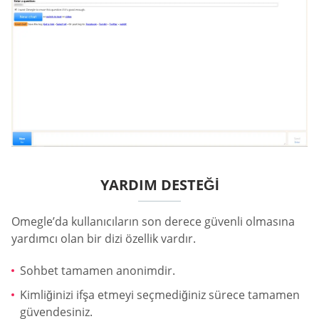
YARDIM DESTEĞI
Omegle’da kullanıcıların son derece güvenli olmasına
yardımcı olan bir dizi özellik vardır.
Sohbet tamamen anonimdir.
Kimliğinizi ifşa etmeyi seçmediğiniz sürece tamamen
güvendesiniz.