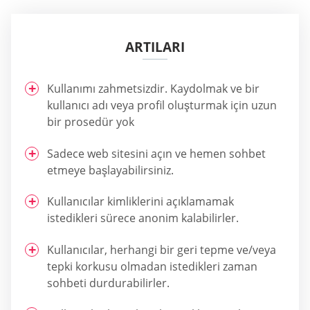
ARTILARI
Kullanımı zahmetsizdir. Kaydolmak ve bir
kullanıcı adı veya profil oluşturmak için uzun
bir prosedür yok
Sadece web sitesini açın ve hemen sohbet
etmeye başlayabilirsiniz.
Kullanıcılar kimliklerini açıklamamak
istedikleri sürece anonim kalabilirler.
Kullanıcılar, herhangi bir geri tepme ve/veya
tepki korkusu olmadan istedikleri zaman
sohbeti durdurabilirler.