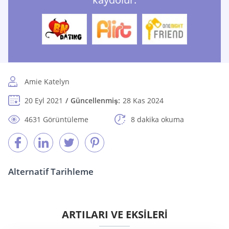
Amie Katelyn
20 Eyl 2021
Güncellenmiş:
28 Kas 2024
4631 Görüntüleme
8 dakika okuma
Alternatif Tarihleme
ARTILARI VE EKSİLERİ