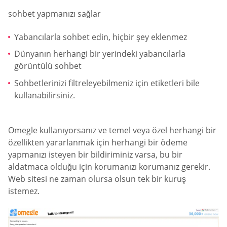
sohbet yapmanızı sağlar
Yabancılarla sohbet edin, hiçbir şey eklenmez
Dünyanın herhangi bir yerindeki yabancılarla
görüntülü sohbet
Sohbetlerinizi filtreleyebilmeniz için etiketleri bile
kullanabilirsiniz.
Omegle kullanıyorsanız ve temel veya özel herhangi bir
özellikten yararlanmak için herhangi bir ödeme
yapmanızı isteyen bir bildiriminiz varsa, bu bir
aldatmaca olduğu için korumanızı korumanız gerekir.
Web sitesi ne zaman olursa olsun tek bir kuruş
istemez.