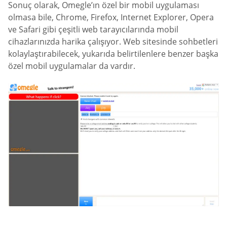
Sonuç olarak, Omegle’ın özel bir mobil uygulaması
olmasa bile, Chrome, Firefox, Internet Explorer, Opera
ve Safari gibi çeşitli web tarayıcılarında mobil
cihazlarınızda harika çalışıyor. Web sitesinde sohbetleri
kolaylaştırabilecek, yukarıda belirtilenlere benzer başka
özel mobil uygulamalar da vardır.