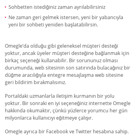
Sohbetten istediğiniz zaman ayrılabilirsiniz
Ne zaman geri gelmek istersen, yeni bir yabancıyla
yeni bir sohbeti yeniden başlatabilirsin.
Omegle’da olduğu gibi geleneksel müşteri desteği
yoktur, ancak üyeler müşteri desteğine bağlanmak için
birkaç seçeneği kullanabilir. Bir sorununuz olması
durumunda, web sitesinin son satırında bulacağınız bir
düğme aracılığıyla entegre mesajlaşma web sitesine
geri bildirim bırakmalısınız.
Portaldaki uzmanlarla iletişim kurmanın bir yolu
yoktur. Bir sonraki en iyi seçeneğiniz internette Omegle
hakkında okumaktır, çünkü yüzlerce yorumcu her gün
milyonlarca kullanıcıyı eğitmeye çalışır.
Omegle ayrıca bir Facebook ve Twitter hesabına sahip.