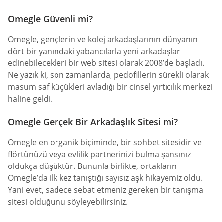
Omegle Güvenli mi?
Omegle, gençlerin ve kolej arkadaşlarının dünyanın
dört bir yanındaki yabancılarla yeni arkadaşlar
edinebilecekleri bir web sitesi olarak 2008’de başladı.
Ne yazık ki, son zamanlarda, pedofillerin sürekli olarak
masum saf küçükleri avladığı bir cinsel yırtıcılık merkezi
haline geldi.
Omegle Gerçek Bir Arkadaşlık Sitesi mi?
Omegle en organik biçiminde, bir sohbet sitesidir ve
flörtünüzü veya evlilik partnerinizi bulma şansınız
oldukça düşüktür. Bununla birlikte, ortakların
Omegle’da ilk kez tanıştığı sayısız aşk hikayemiz oldu.
Yani evet, sadece sebat etmeniz gereken bir tanışma
sitesi olduğunu söyleyebilirsiniz.