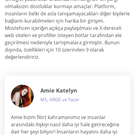
olmaksızın dostluklar kurmayı amaçlar. Platform,
insanların belki de asla tanışamayacakları diğer kişilerle
bağlantı kurabilmeleri için harika bir girişim.
Müstehcen içeriğin açıkça paylaşılması ve X dereceli
web siteleri ve profiller isteyen botlar tarafından ele
geçirilmesi nedeniyle tartışmalara girmiştir. Bunun
dışında, özellikleri için 10 üzerinden 9 olarak
değerlendiririz.
Amie Katelyn
MS, ARGE ve Yazar
Amie bizim flört kahramanımız ve insanlar
arasındaki ilişkiyi nasıl daha iyi hale getireceğine
dair her şeyi biliyor! İnsanların hayatını daha iyi