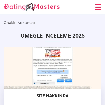
Ortaklık Açıklaması
OMEGLE İNCELEME 2026
SITE HAKKINDA