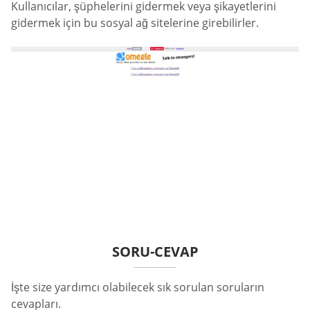
Kullanıcılar, şüphelerini gidermek veya şikayetlerini
gidermek için bu sosyal ağ sitelerine girebilirler.
SORU-CEVAP
İşte size yardımcı olabilecek sık sorulan soruların
cevapları.