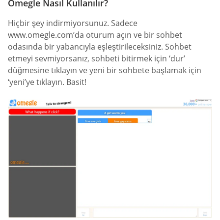
Omegle Nasıl Kullanılır?
Hiçbir şey indirmiyorsunuz. Sadece
www.omegle.com’da oturum açın ve bir sohbet
odasında bir yabancıyla eşleştirileceksiniz. Sohbet
etmeyi sevmiyorsanız, sohbeti bitirmek için ‘dur’
düğmesine tıklayın ve yeni bir sohbete başlamak için
‘yeni’ye tıklayın. Basit!