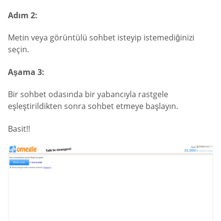
Adım 2:
Metin veya görüntülü sohbet isteyip istemediğinizi
seçin.
Aşama 3:
Bir sohbet odasında bir yabancıyla rastgele
eşleştirildikten sonra sohbet etmeye başlayın.
Basit!!