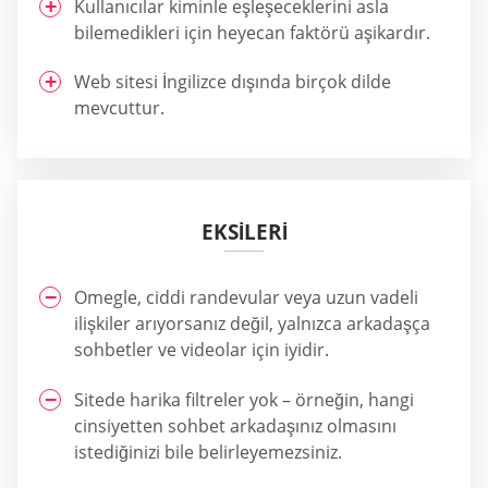
Kullanıcılar kiminle eşleşeceklerini asla
bilemedikleri için heyecan faktörü aşikardır.
Web sitesi İngilizce dışında birçok dilde
mevcuttur.
EKSILERI
Omegle, ciddi randevular veya uzun vadeli
ilişkiler arıyorsanız değil, yalnızca arkadaşça
sohbetler ve videolar için iyidir.
Sitede harika filtreler yok – örneğin, hangi
cinsiyetten sohbet arkadaşınız olmasını
istediğinizi bile belirleyemezsiniz.