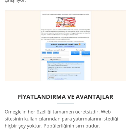
çalışılıyor.
FIYATLANDIRMA VE AVANTAJLAR
Omegle’ın her özelliği tamamen ücretsizdir. Web
sitesinin kullanıcılarından para yatırmalarını istediği
hiçbir şey yoktur. Popülerliğinin sırrı budur.