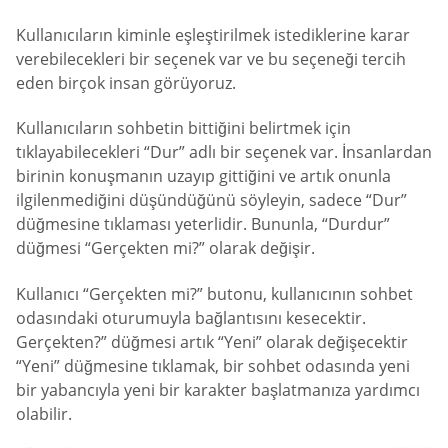
Kullanıcıların kiminle eşleştirilmek istediklerine karar
verebilecekleri bir seçenek var ve bu seçeneği tercih
eden birçok insan görüyoruz.
Kullanıcıların sohbetin bittiğini belirtmek için
tıklayabilecekleri “Dur” adlı bir seçenek var. İnsanlardan
birinin konuşmanın uzayıp gittiğini ve artık onunla
ilgilenmediğini düşündüğünü söyleyin, sadece “Dur”
düğmesine tıklaması yeterlidir. Bununla, “Durdur”
düğmesi “Gerçekten mi?” olarak değişir.
Kullanıcı “Gerçekten mi?” butonu, kullanıcının sohbet
odasındaki oturumuyla bağlantısını kesecektir.
Gerçekten?” düğmesi artık “Yeni” olarak değişecektir
“Yeni” düğmesine tıklamak, bir sohbet odasında yeni
bir yabancıyla yeni bir karakter başlatmanıza yardımcı
olabilir.