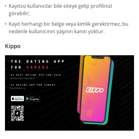
Kayıtsız kullanıcılar bile siteye gelip profilinizi
görebilir;
Kayıt herhangi bir belge veya kimlik gerektirmez, bu
nedenle kullanıcının yaşının kanıtı yoktur.
Kippo