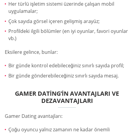
Her türlü işletim sistemi üzerinde çalışan mobil
uygulamalar;
Çok sayıda görsel içeren gelişmiş arayüz;
Profildeki ilgili bölümler (en iyi oyunlar, favori oyunlar
vb.)
Eksilere gelince, bunlar:
Bir günde kontrol edebileceğiniz sınırlı sayıda profil;
Bir günde gönderebileceğiniz sınırlı sayıda mesaj.
GAMER DATING’IN AVANTAJLARI VE
DEZAVANTAJLARI
Gamer Dating avantajları:
Çoğu oyuncu yalnız zamanın ne kadar önemli