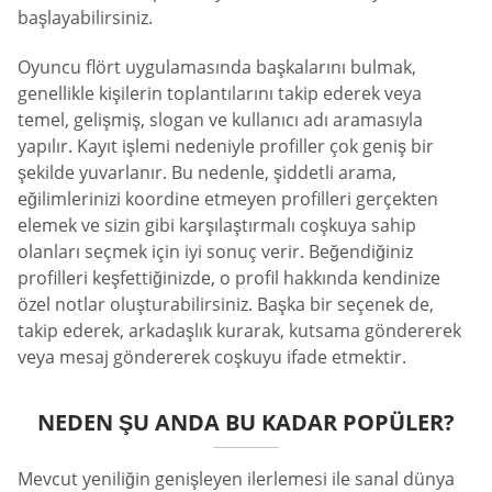
başlayabilirsiniz.
Oyuncu flört uygulamasında başkalarını bulmak,
genellikle kişilerin toplantılarını takip ederek veya
temel, gelişmiş, slogan ve kullanıcı adı aramasıyla
yapılır. Kayıt işlemi nedeniyle profiller çok geniş bir
şekilde yuvarlanır. Bu nedenle, şiddetli arama,
eğilimlerinizi koordine etmeyen profilleri gerçekten
elemek ve sizin gibi karşılaştırmalı coşkuya sahip
olanları seçmek için iyi sonuç verir. Beğendiğiniz
profilleri keşfettiğinizde, o profil hakkında kendinize
özel notlar oluşturabilirsiniz. Başka bir seçenek de,
takip ederek, arkadaşlık kurarak, kutsama göndererek
veya mesaj göndererek coşkuyu ifade etmektir.
NEDEN ŞU ANDA BU KADAR POPÜLER?
Mevcut yeniliğin genişleyen ilerlemesi ile sanal dünya