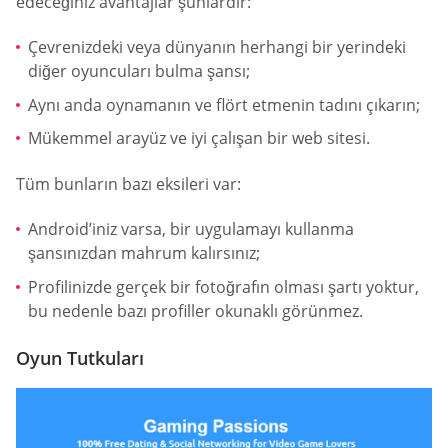
edeceğiniz avantajlar şunlardır:
Çevrenizdeki veya dünyanın herhangi bir yerindeki
diğer oyuncuları bulma şansı;
Aynı anda oynamanın ve flört etmenin tadını çıkarın;
Mükemmel arayüz ve iyi çalışan bir web sitesi.
Tüm bunların bazı eksileri var:
Android’iniz varsa, bir uygulamayı kullanma
şansınızdan mahrum kalırsınız;
Profilinizde gerçek bir fotoğrafın olması şartı yoktur,
bu nedenle bazı profiller okunaklı görünmez.
Oyun Tutkuları