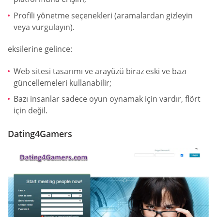
Profili yönetme seçenekleri (aramalardan gizleyin
veya vurgulayın).
eksilerine gelince:
Web sitesi tasarımı ve arayüzü biraz eski ve bazı
güncellemeleri kullanabilir;
Bazı insanlar sadece oyun oynamak için vardır, flört
için değil.
Dating4Gamers