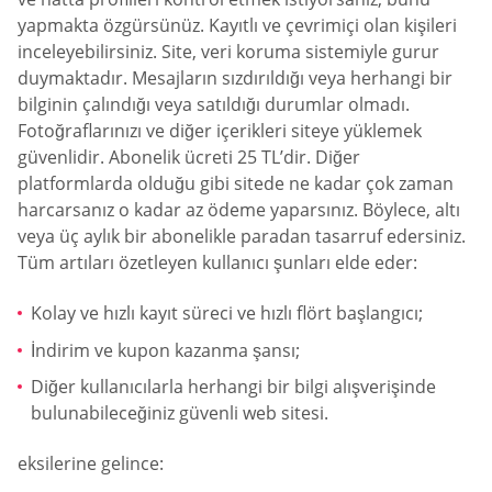
yapmakta özgürsünüz. Kayıtlı ve çevrimiçi olan kişileri
inceleyebilirsiniz. Site, veri koruma sistemiyle gurur
duymaktadır. Mesajların sızdırıldığı veya herhangi bir
bilginin çalındığı veya satıldığı durumlar olmadı.
Fotoğraflarınızı ve diğer içerikleri siteye yüklemek
güvenlidir. Abonelik ücreti 25 TL’dir. Diğer
platformlarda olduğu gibi sitede ne kadar çok zaman
harcarsanız o kadar az ödeme yaparsınız. Böylece, altı
veya üç aylık bir abonelikle paradan tasarruf edersiniz.
Tüm artıları özetleyen kullanıcı şunları elde eder:
Kolay ve hızlı kayıt süreci ve hızlı flört başlangıcı;
İndirim ve kupon kazanma şansı;
Diğer kullanıcılarla herhangi bir bilgi alışverişinde
bulunabileceğiniz güvenli web sitesi.
eksilerine gelince: