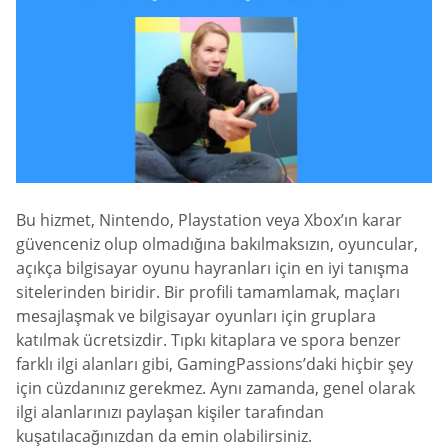
Bu hizmet, Nintendo, Playstation veya Xbox’ın karar
güvenceniz olup olmadığına bakılmaksızın, oyuncular,
açıkça bilgisayar oyunu hayranları için en iyi tanışma
sitelerinden biridir. Bir profili tamamlamak, maçları
mesajlaşmak ve bilgisayar oyunları için gruplara
katılmak ücretsizdir. Tıpkı kitaplara ve spora benzer
farklı ilgi alanları gibi, GamingPassions’daki hiçbir şey
için cüzdanınız gerekmez. Aynı zamanda, genel olarak
ilgi alanlarınızı paylaşan kişiler tarafından
kuşatılacağınızdan da emin olabilirsiniz.