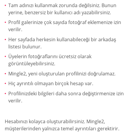
Tam adınızı kullanmak zorunda değilsiniz. Bunun
yerine, benzersiz bir kullanıcı adı yazabilirsiniz.
Profil galerinize çok sayıda fotoğraf eklemenize izin
verilir.
Her sayfada herkesin kullanabileceği bir arkadaş
listesi bulunur.
Üyelerin fotoğraflarını ücretsiz olarak
görüntüleyebilirsiniz.
Mingle2, yeni oluşturulan profilinizi doğrulamaz.
Hiç ayrıntılı olmayan birçok hesap var.
Profilinizdeki bilgileri daha sonra değiştirmenize izin
verilir.
Hesabınızı kolayca oluşturabilirsiniz. Mingle2,
müşterilerinden yalnızca temel ayrıntıları gerektirir.