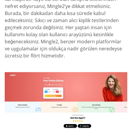
nefret ediyorsanız, Mingle2’ye dikkat etmelisiniz.
Burada, bir dakikadan daha kısa sürede kabul
edileceksiniz. Sıkıcı ve zaman alıcı kişilik testlerinden
geçmek zorunda değilsiniz. Her yaştan insan için
kullanımı kolay olan kullanıcı arayüzünü kesinlikle
beğeneceksiniz. Mingle2, benzer modern platformlar
ve uygulamalar için oldukça nadir görülen neredeyse
ücretsiz bir flört hizmetidir.