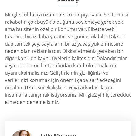
Mingle2 oldukça uzun bir süredir piyasada. Sektördeki
rekabetin çok büyük olduğunu söylemeye gerek yok
ama bu sitenin özel bir konumu var. Elbette web
tasarımı biraz daha yaratıcı ve güncel olabilir. Dikkati
dağıtan tek şey, sayfaların biraz yavaş yüklenmesine
neden olan reklamlardır. Dikkat etmeniz gereken bir
diğer konu da kayıtlı üyelerin kalitesidir. Dolandırıcılar
veya dolandırıcılar tarafından kandırılmamak için
uyanık kalmalısınız. Geliştiricinin gizliliğinizi ve
verilerinizi korumak için önemli çaba sarf edeceğini
umalım. Uzun süreli ilişkiler veya arkadaşlık için
insanlarla tanışmak istiyorsanız, Mingle2’yi hiç tereddüt
etmeden denemelisiniz.
Lilly Melanie