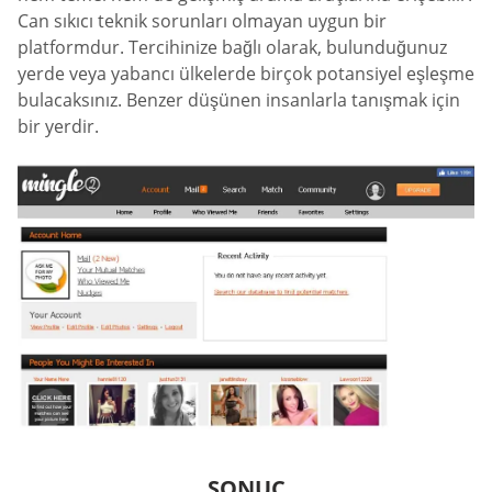
Can sıkıcı teknik sorunları olmayan uygun bir
platformdur. Tercihinize bağlı olarak, bulunduğunuz
yerde veya yabancı ülkelerde birçok potansiyel eşleşme
bulacaksınız. Benzer düşünen insanlarla tanışmak için
bir yerdir.
SONUÇ