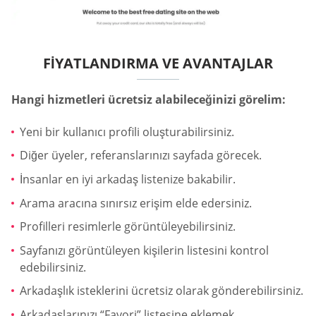
FIYATLANDIRMA VE AVANTAJLAR
Hangi hizmetleri ücretsiz alabileceğinizi görelim:
Yeni bir kullanıcı profili oluşturabilirsiniz.
Diğer üyeler, referanslarınızı sayfada görecek.
İnsanlar en iyi arkadaş listenize bakabilir.
Arama aracına sınırsız erişim elde edersiniz.
Profilleri resimlerle görüntüleyebilirsiniz.
Sayfanızı görüntüleyen kişilerin listesini kontrol
edebilirsiniz.
Arkadaşlık isteklerini ücretsiz olarak gönderebilirsiniz.
Arkadaşlarınızı “Favori” listesine eklemek