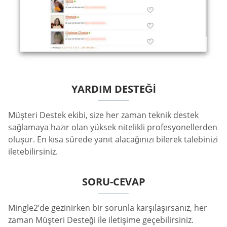
YARDIM DESTEĞI
Müşteri Destek ekibi, size her zaman teknik destek
sağlamaya hazır olan yüksek nitelikli profesyonellerden
oluşur. En kısa sürede yanıt alacağınızı bilerek talebinizi
iletebilirsiniz.
SORU-CEVAP
Mingle2’de gezinirken bir sorunla karşılaşırsanız, her
zaman Müşteri Desteği ile iletişime geçebilirsiniz.