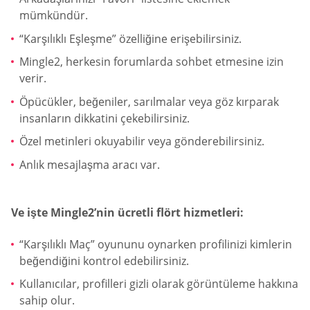
mümkündür.
“Karşılıklı Eşleşme” özelliğine erişebilirsiniz.
Mingle2, herkesin forumlarda sohbet etmesine izin
verir.
Öpücükler, beğeniler, sarılmalar veya göz kırparak
insanların dikkatini çekebilirsiniz.
Özel metinleri okuyabilir veya gönderebilirsiniz.
Anlık mesajlaşma aracı var.
Ve işte Mingle2’nin ücretli flört hizmetleri:
“Karşılıklı Maç” oyununu oynarken profilinizi kimlerin
beğendiğini kontrol edebilirsiniz.
Kullanıcılar, profilleri gizli olarak görüntüleme hakkına
sahip olur.