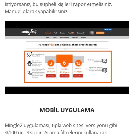
istiyorsanız, bu şüpheli kişileri rapor etmelisiniz.
Manuel olarak yapabilirsiniz.
MOBIL UYGULAMA
Mingle2 uygulaması, tıpkı web sitesi versiyonu gibi
%100 ücretsizdir. Arama filtrelerini kullanarak,