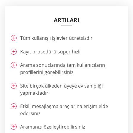
ARTILARI
Tüm kullanışlı işlevler ücretsizdir
Kayıt prosedürü süper hızlı
Arama sonuçlarında tam kullanıcıların
profillerini görebilirsiniz
Site birçok ülkeden üyeye ev sahipliği
yapmaktadır.
Etkili mesajlaşma araçlarına erişim elde
edersiniz
Aramanızı özelleştirebilirsiniz