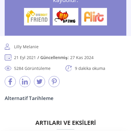
Lilly Melanie
21 Eyl 2021
Güncellenmiş:
27 Kas 2024
5284 Görüntüleme
9 dakika okuma
Alternatif Tarihleme
ARTILARI VE EKSİLERİ