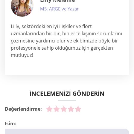
MS, ARGE ve Yazar
Lilly, sektördeki en iyi ilişkiler ve flört
uzmanlarından biridir, binlerce kişinin sorunlarını
çözmesine yardımcı olur ve ekibimizde böyle bir
profesyonele sahip olduğumuz için gerçekten
mutluyuz!
İNCELEMENIZI GÖNDERIN
Değerlendirme:
Isim: