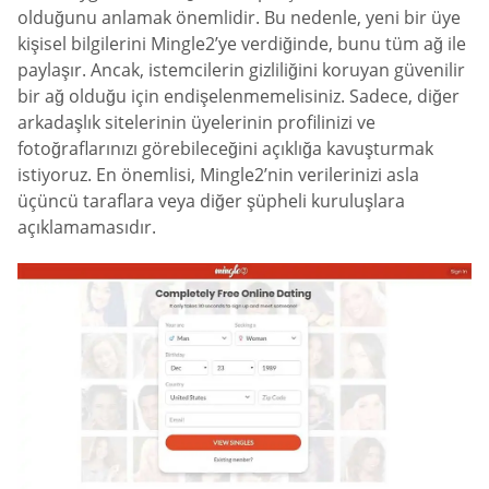
olduğunu anlamak önemlidir. Bu nedenle, yeni bir üye
kişisel bilgilerini Mingle2’ye verdiğinde, bunu tüm ağ ile
paylaşır. Ancak, istemcilerin gizliliğini koruyan güvenilir
bir ağ olduğu için endişelenmemelisiniz. Sadece, diğer
arkadaşlık sitelerinin üyelerinin profilinizi ve
fotoğraflarınızı görebileceğini açıklığa kavuşturmak
istiyoruz. En önemlisi, Mingle2’nin verilerinizi asla
üçüncü taraflara veya diğer şüpheli kuruluşlara
açıklamamasıdır.