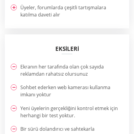
Üyeler, forumlarda çeşitli tartışmalara
katılma daveti alır
EKSILERI
Ekranın her tarafında olan çok sayıda
reklamdan rahatsız olursunuz
Sohbet ederken web kamerası kullanma
imkanı yoktur
Yeni üyelerin gerçekliğini kontrol etmek için
herhangi bir test yoktur.
Bir sürü dolandırıcı ve sahtekarla