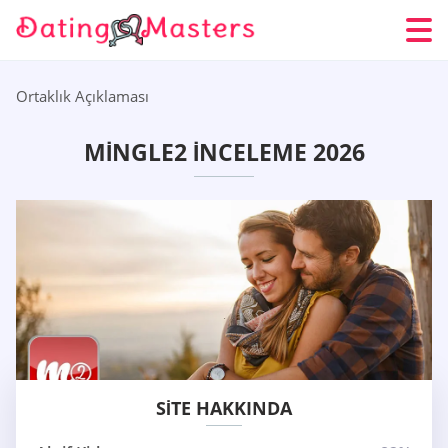
Ortaklık Açıklaması
MINGLE2 İNCELEME 2026
SITE HAKKINDA