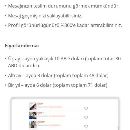
Mesajınızın teslim durumunu görmek mümkündür.
Mesaj geçmişinizi saklayabilirsiniz.
Profil görünürlüğünüzü %300’e kadar artırabilirsiniz.
Fiyatlandırma:
Üç ay – ayda yaklaşık 10 ABD doları (toplam tutar 30
ABD dolarıdır).
Altı ay – ayda 8 dolar (toplam toplam 48 dolar).
Bir yıl – ayda 6 dolar (toplam toplam 71 dolar).