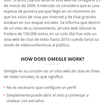
solo 18 años cuando lanzó el sitio web de Omegle el 25
de marzo de 2009. A menudo se considera que es una
especie de pionera porque llegó en un momento en
que los sitios de citas por Internet y de chat gratuito
estaban en sus etapas iniciales. Se informa que dentro
de un mes de su lanzamiento, ¡el sitio web obtuvo la
friolera de 150.000 visitas en un solo día! Fue solo un
sitio web de chat de texto hasta 2010 cuando lanzó su
modo de videoconferencia al público.
HOW DOES OMEGLE WORK?
Omegle en su corazón es un sitio web de citas en línea
de redes sociales, lo que significa:
No es necesario que configure un perfil
Simplemente puede abrir el sitio y comenzar a
chatear con extraños