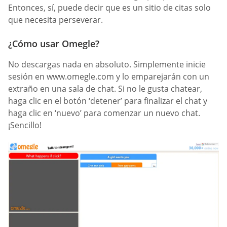
Entonces, sí, puede decir que es un sitio de citas solo
que necesita perseverar.
¿Cómo usar Omegle?
No descargas nada en absoluto. Simplemente inicie
sesión en www.omegle.com y lo emparejarán con un
extraño en una sala de chat. Si no le gusta chatear,
haga clic en el botón ‘detener’ para finalizar el chat y
haga clic en ‘nuevo’ para comenzar un nuevo chat.
¡Sencillo!