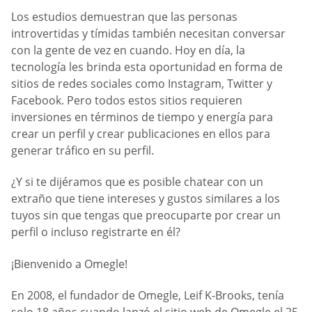
Los estudios demuestran que las personas
introvertidas y tímidas también necesitan conversar
con la gente de vez en cuando. Hoy en día, la
tecnología les brinda esta oportunidad en forma de
sitios de redes sociales como Instagram, Twitter y
Facebook. Pero todos estos sitios requieren
inversiones en términos de tiempo y energía para
crear un perfil y crear publicaciones en ellos para
generar tráfico en su perfil.
¿Y si te dijéramos que es posible chatear con un
extraño que tiene intereses y gustos similares a los
tuyos sin que tengas que preocuparte por crear un
perfil o incluso registrarte en él?
¡Bienvenido a Omegle!
En 2008, el fundador de Omegle, Leif K-Brooks, tenía