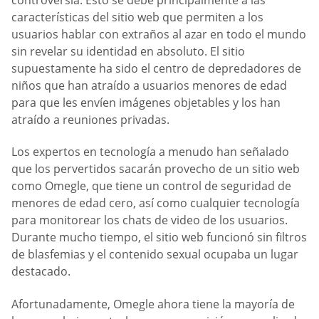
características del sitio web que permiten a los
usuarios hablar con extraños al azar en todo el mundo
sin revelar su identidad en absoluto. El sitio
supuestamente ha sido el centro de depredadores de
niños que han atraído a usuarios menores de edad
para que les envíen imágenes objetables y los han
atraído a reuniones privadas.
Los expertos en tecnología a menudo han señalado
que los pervertidos sacarán provecho de un sitio web
como Omegle, que tiene un control de seguridad de
menores de edad cero, así como cualquier tecnología
para monitorear los chats de video de los usuarios.
Durante mucho tiempo, el sitio web funcionó sin filtros
de blasfemias y el contenido sexual ocupaba un lugar
destacado.
Afortunadamente, Omegle ahora tiene la mayoría de