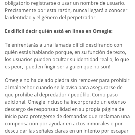
obligatorio registrarse o usar un nombre de usuario.
Precisamente por esta razón, nunca llegará a conocer
la identidad y el género del perpetrador.
Es difícil decir quién está en línea en Omegle:
Te enfrentarás a una llamada difícil descifrando con
quién estás hablando porque, en su función de texto,
los usuarios pueden ocultar su identidad real o, lo que
es peor, ¡pueden fingir ser alguien que no son!
Omegle no ha dejado piedra sin remover para prohibir
al malhechor cuando se le avisa para asegurarse de
que prohíbe al depredador / pedófilo. Como paso
adicional, Omegle incluso ha incorporado un extenso
descargo de responsabilidad en su propia página de
inicio para protegerse de demandas que reclaman una
compensación por ayudar en actos inmorales o por
descuidar las señales claras en un intento por escapar