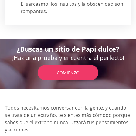
El sarcasmo, los insultos y la obscenidad son
rampantes.
¿Buscas un sitio de Papi dulce?
¡Haz una prueba y encuentra el perfecto!
COMIENZO
Todos necesitamos conversar con la gente, y cuando
se trata de un extraño, te sientes más cómodo porque
sabes que el extraño nunca juzgará tus pensamientos
y acciones.