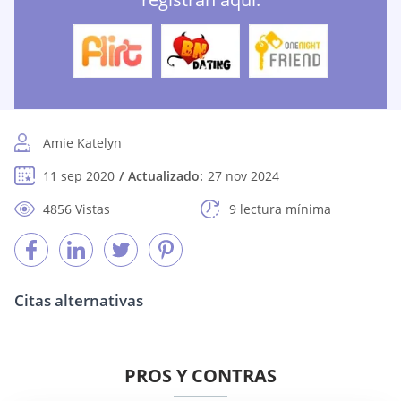
Amie Katelyn
11 sep 2020
Actualizado:
27 nov 2024
4856 Vistas
9 lectura mínima
Citas alternativas
PROS Y CONTRAS