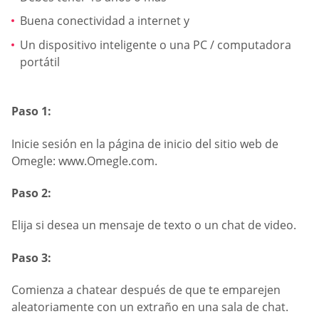
Buena conectividad a internet y
Un dispositivo inteligente o una PC / computadora
portátil
Paso 1:
Inicie sesión en la página de inicio del sitio web de
Omegle: www.Omegle.com.
Paso 2:
Elija si desea un mensaje de texto o un chat de video.
Paso 3:
Comienza a chatear después de que te emparejen
aleatoriamente con un extraño en una sala de chat.