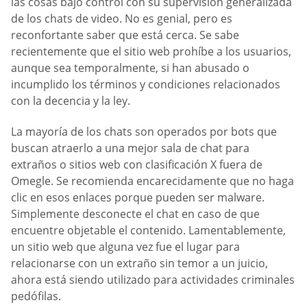
las cosas bajo control con su supervisión generalizada
de los chats de video. No es genial, pero es
reconfortante saber que está cerca. Se sabe
recientemente que el sitio web prohíbe a los usuarios,
aunque sea temporalmente, si han abusado o
incumplido los términos y condiciones relacionados
con la decencia y la ley.
La mayoría de los chats son operados por bots que
buscan atraerlo a una mejor sala de chat para
extraños o sitios web con clasificación X fuera de
Omegle. Se recomienda encarecidamente que no haga
clic en esos enlaces porque pueden ser malware.
Simplemente desconecte el chat en caso de que
encuentre objetable el contenido. Lamentablemente,
un sitio web que alguna vez fue el lugar para
relacionarse con un extraño sin temor a un juicio,
ahora está siendo utilizado para actividades criminales
pedófilas.