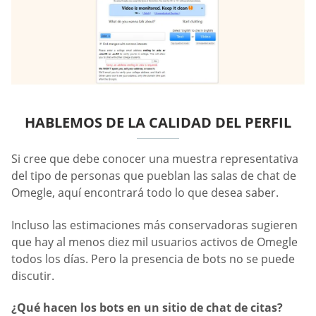
HABLEMOS DE LA CALIDAD DEL PERFIL
Si cree que debe conocer una muestra representativa
del tipo de personas que pueblan las salas de chat de
Omegle, aquí encontrará todo lo que desea saber.
Incluso las estimaciones más conservadoras sugieren
que hay al menos diez mil usuarios activos de Omegle
todos los días. Pero la presencia de bots no se puede
discutir.
¿Qué hacen los bots en un sitio de chat de citas?