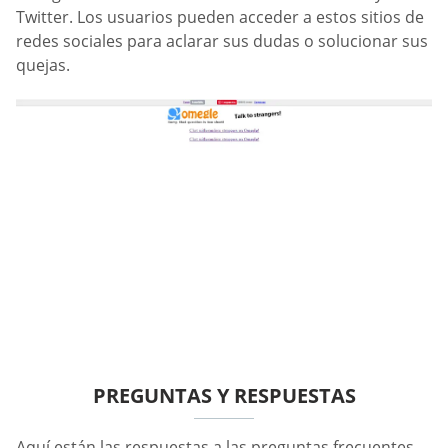
Twitter. Los usuarios pueden acceder a estos sitios de
redes sociales para aclarar sus dudas o solucionar sus
quejas.
PREGUNTAS Y RESPUESTAS
Aquí están las respuestas a las preguntas frecuentes