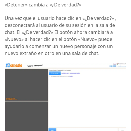
«Detener» cambia a «¿De verdad?»
Una vez que el usuario hace clic en «¿De verdad?» ,
desconectará al usuario de su sesión en la sala de
chat. El «¿De verdad?» El botón ahora cambiará a
«Nuevo» al hacer clic en el botón «Nuevo» puede
ayudarlo a comenzar un nuevo personaje con un
nuevo extraño en otro en una sala de chat.