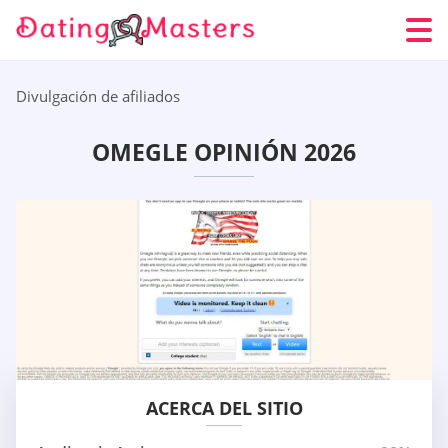
Divulgación de afiliados
OMEGLE OPINIÓN 2026
ACERCA DEL SITIO