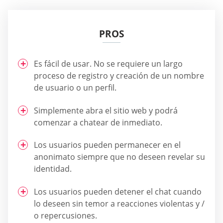
PROS
Es fácil de usar. No se requiere un largo
proceso de registro y creación de un nombre
de usuario o un perfil.
Simplemente abra el sitio web y podrá
comenzar a chatear de inmediato.
Los usuarios pueden permanecer en el
anonimato siempre que no deseen revelar su
identidad.
Los usuarios pueden detener el chat cuando
lo deseen sin temor a reacciones violentas y /
o repercusiones.