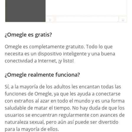
¿Omegle es gratis?
Omegle es completamente gratuito. Todo lo que
necesita es un dispositivo inteligente y una buena
conectividad a Internet, ¡y listo!
¿Omegle realmente funciona?
Sí, a la mayoría de los adultos les encantan todas las
funciones de Omegle, ya que les ayuda a conectarse
con extraños al azar en todo el mundo y es una forma
saludable de matar el tiempo. No hay duda de que los
usuarios se encuentran regularmente con avances de
naturaleza sexual, pero aún así puede ser divertido
para la mayoría de ellos.