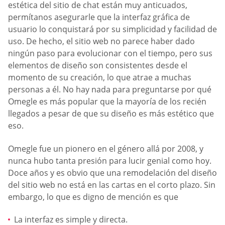
estética del sitio de chat están muy anticuados,
permítanos asegurarle que la interfaz gráfica de
usuario lo conquistará por su simplicidad y facilidad de
uso. De hecho, el sitio web no parece haber dado
ningún paso para evolucionar con el tiempo, pero sus
elementos de diseño son consistentes desde el
momento de su creación, lo que atrae a muchas
personas a él. No hay nada para preguntarse por qué
Omegle es más popular que la mayoría de los recién
llegados a pesar de que su diseño es más estético que
eso.
Omegle fue un pionero en el género allá por 2008, y
nunca hubo tanta presión para lucir genial como hoy.
Doce años y es obvio que una remodelación del diseño
del sitio web no está en las cartas en el corto plazo. Sin
embargo, lo que es digno de mención es que
La interfaz es simple y directa.