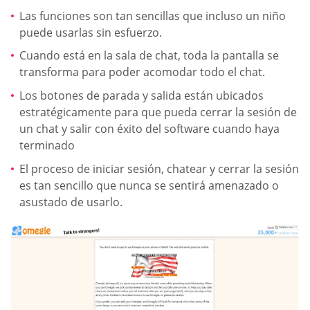
Las funciones son tan sencillas que incluso un niño
puede usarlas sin esfuerzo.
Cuando está en la sala de chat, toda la pantalla se
transforma para poder acomodar todo el chat.
Los botones de parada y salida están ubicados
estratégicamente para que pueda cerrar la sesión de
un chat y salir con éxito del software cuando haya
terminado
El proceso de iniciar sesión, chatear y cerrar la sesión
es tan sencillo que nunca se sentirá amenazado o
asustado de usarlo.