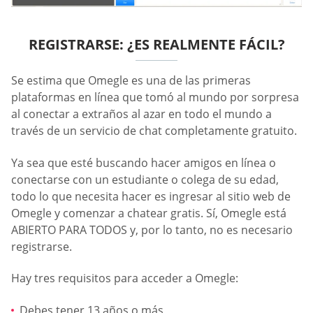
REGISTRARSE: ¿ES REALMENTE FÁCIL?
Se estima que Omegle es una de las primeras
plataformas en línea que tomó al mundo por sorpresa
al conectar a extraños al azar en todo el mundo a
través de un servicio de chat completamente gratuito.
Ya sea que esté buscando hacer amigos en línea o
conectarse con un estudiante o colega de su edad,
todo lo que necesita hacer es ingresar al sitio web de
Omegle y comenzar a chatear gratis. Sí, Omegle está
ABIERTO PARA TODOS y, por lo tanto, no es necesario
registrarse.
Hay tres requisitos para acceder a Omegle:
Debes tener 13 años o más