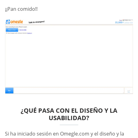
¡¡Pan comido!!
¿QUÉ PASA CON EL DISEÑO Y LA
USABILIDAD?
Si ha iniciado sesión en Omegle.com y el diseño y la