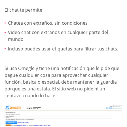
El chat te permite
Chatea con extraños, sin condiciones
Video chat con extraños en cualquier parte del
mundo
Incluso puedes usar etiquetas para filtrar tus chats.
Si usa Omegle y tiene una notificación que le pide que
pague cualquier cosa para aprovechar cualquier
función, básica o especial, debe mantener la guardia
porque es una estafa. El sitio web no pide ni un
centavo cuando lo hace.