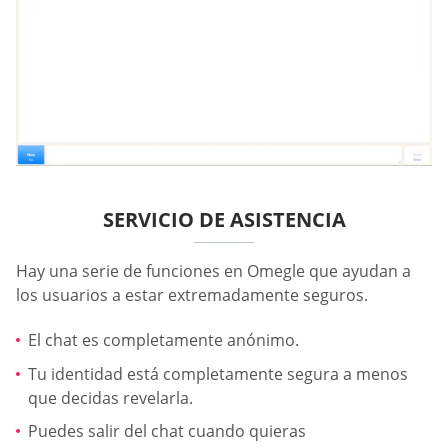
SERVICIO DE ASISTENCIA
Hay una serie de funciones en Omegle que ayudan a
los usuarios a estar extremadamente seguros.
El chat es completamente anónimo.
Tu identidad está completamente segura a menos
que decidas revelarla.
Puedes salir del chat cuando quieras