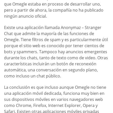
que Omegle estaba en proceso de desarrollar uno,
pero a partir de ahora, la compañía no ha publicado
ningún anuncio oficial.
Existe una aplicación llamada Anonymaz – Stranger
Chat que admite la mayoría de las funciones de
Omegle. Tiene filtros de spam y es particularmente útil
porque el sitio web es conocido por tener cientos de
bots y spammers. Tampoco hay anuncios emergentes
durante los chats, tanto de texto como de video. Otras
características incluirán un botón de reconexión
automática, una conversación en segundo plano,
como incluso un chat público.
La conclusión es que incluso aunque Omegle no tiene
una aplicación móvil dedicada, funciona muy bien en
sus dispositivos móviles en varios navegadores web
como Chrome, Firefox, Internet Explorer, Opera y
Safari. Existen otras aplicaciones móviles privadas