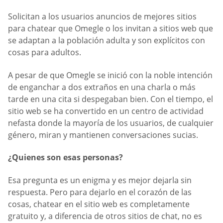
Solicitan a los usuarios anuncios de mejores sitios
para chatear que Omegle o los invitan a sitios web que
se adaptan a la población adulta y son explícitos con
cosas para adultos.
A pesar de que Omegle se inició con la noble intención
de enganchar a dos extraños en una charla o más
tarde en una cita si despegaban bien. Con el tiempo, el
sitio web se ha convertido en un centro de actividad
nefasta donde la mayoría de los usuarios, de cualquier
género, miran y mantienen conversaciones sucias.
¿Quienes son esas personas?
Esa pregunta es un enigma y es mejor dejarla sin
respuesta. Pero para dejarlo en el corazón de las
cosas, chatear en el sitio web es completamente
gratuito y, a diferencia de otros sitios de chat, no es