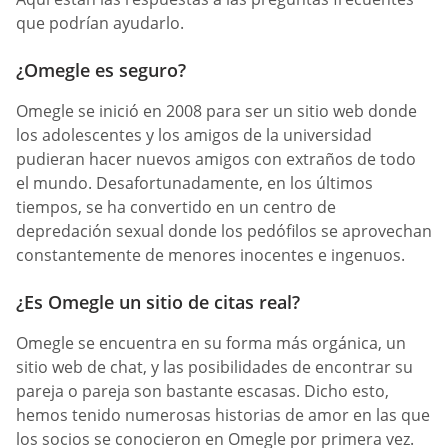
que podrían ayudarlo.
¿Omegle es seguro?
Omegle se inició en 2008 para ser un sitio web donde
los adolescentes y los amigos de la universidad
pudieran hacer nuevos amigos con extraños de todo
el mundo. Desafortunadamente, en los últimos
tiempos, se ha convertido en un centro de
depredación sexual donde los pedófilos se aprovechan
constantemente de menores inocentes e ingenuos.
¿Es Omegle un sitio de citas real?
Omegle se encuentra en su forma más orgánica, un
sitio web de chat, y las posibilidades de encontrar su
pareja o pareja son bastante escasas. Dicho esto,
hemos tenido numerosas historias de amor en las que
los socios se conocieron en Omegle por primera vez.