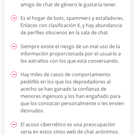
amigo de chat de género le gustaría tener.
Es el hogar de bots, spammers y estafadores.
Enlaces con clasificación X, y hay abundancia
de perfiles obscenos en la sala de chat.
Siempre existe el riesgo de un mal uso de la
información proporcionada por el usuario a
los extraños con los que está conversando.
Hay miles de casos de comportamiento
pedófilo en los que los depredadores al
acecho se han ganado la confianza de
menores ingenuos y los han engañado para
que los conozcan personalmente o les envíen
desnudos.
El acoso cibernético es una preocupación
seria en estos sitios web de chat anónimos.