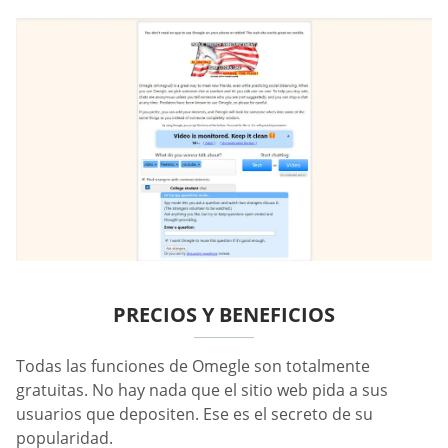
PRECIOS Y BENEFICIOS
Todas las funciones de Omegle son totalmente
gratuitas. No hay nada que el sitio web pida a sus
usuarios que depositen. Ese es el secreto de su
popularidad.