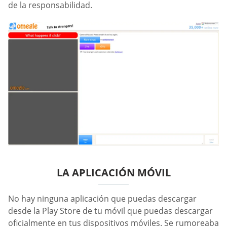
de la responsabilidad.
LA APLICACIÓN MÓVIL
No hay ninguna aplicación que puedas descargar
desde la Play Store de tu móvil que puedas descargar
oficialmente en tus dispositivos móviles. Se rumoreaba