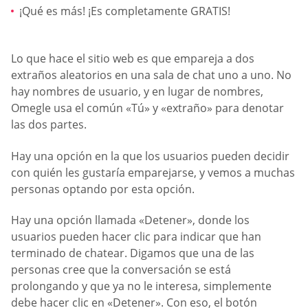
¡Qué es más! ¡Es completamente GRATIS!
Lo que hace el sitio web es que empareja a dos
extraños aleatorios en una sala de chat uno a uno. No
hay nombres de usuario, y en lugar de nombres,
Omegle usa el común «Tú» y «extraño» para denotar
las dos partes.
Hay una opción en la que los usuarios pueden decidir
con quién les gustaría emparejarse, y vemos a muchas
personas optando por esta opción.
Hay una opción llamada «Detener», donde los
usuarios pueden hacer clic para indicar que han
terminado de chatear. Digamos que una de las
personas cree que la conversación se está
prolongando y que ya no le interesa, simplemente
debe hacer clic en «Detener». Con eso, el botón