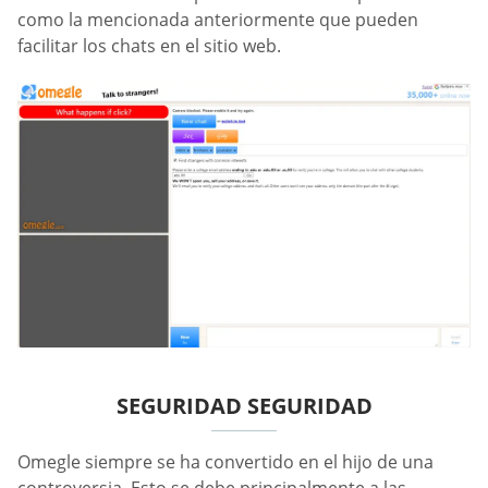
como la mencionada anteriormente que pueden
facilitar los chats en el sitio web.
SEGURIDAD SEGURIDAD
Omegle siempre se ha convertido en el hijo de una
controversia. Esto se debe principalmente a las