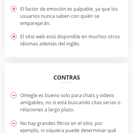
El factor de emoción es palpable, ya que los
usuarios nunca saben con quién se
emparejarán.
El sitio web está disponible en muchos otros
idiomas además del inglés.
CONTRAS
Omegle es bueno solo para chats y videos
amigables, no si está buscando citas serias o
relaciones a largo plazo.
No hay grandes filtros en el sitio; por
ejemplo, ni siquiera puede determinar qué