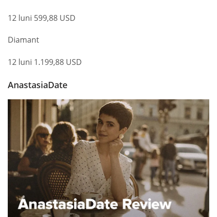
12 luni 599,88 USD
Diamant
12 luni 1.199,88 USD
AnastasiaDate