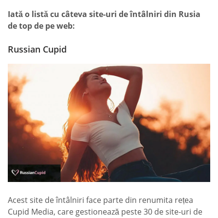
Iată o listă cu câteva site-uri de întâlniri din Rusia
de top de pe web:
Russian Cupid
Acest site de întâlniri face parte din renumita rețea
Cupid Media, care gestionează peste 30 de site-uri de