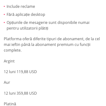
Include reclame
Fără aplicație desktop
Opțiunile de mesagerie sunt disponibile numai
pentru utilizatorii plătiți
Platforma oferă diferite tipuri de abonament, de la cel
mai ieftin până la abonament premium cu funcții
complete.
Argint
12 luni 119,88 USD
Aur
12 luni 359,88 USD
Platină