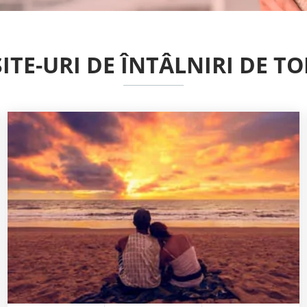
SITE-URI DE ÎNTÂLNIRI DE TO