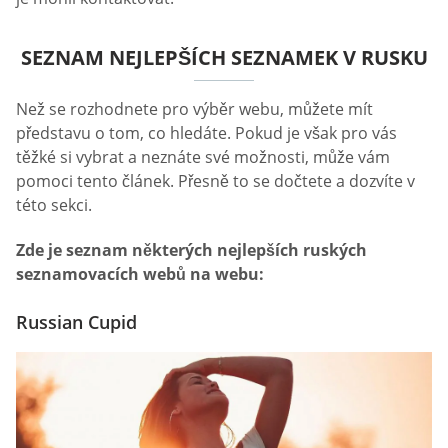
SEZNAM NEJLEPŠÍCH SEZNAMEK V RUSKU
Než se rozhodnete pro výběr webu, můžete mít
představu o tom, co hledáte. Pokud je však pro vás
těžké si vybrat a neznáte své možnosti, může vám
pomoci tento článek. Přesně to se dočtete a dozvíte v
této sekci.
Zde je seznam některých nejlepších ruských
seznamovacích webů na webu:
Russian Cupid