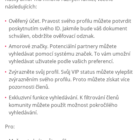
následujících:
Ověřený účet. Pravost svého profilu můžete potvrdit
poskytnutím svého ID. Jakmile bude váš dokument
schválen, obdržíte ověřovací odznak.
Amorové značky. Potenciální partnery můžete
vyhledávat pomocí systému značek. To vám umožní
vyhledávat uživatele podle vašich preferencí.
Zvýrazněte svůj profil. Svůj VIP status můžete vylepšit
zvýrazněním svého profilu. Proto můžete získat více
pozornosti členů.
Exkluzivní funkce vyhledávání. K filtrování členů
komunity můžete použít možnost pokročilého
vyhledávání.
Pro: