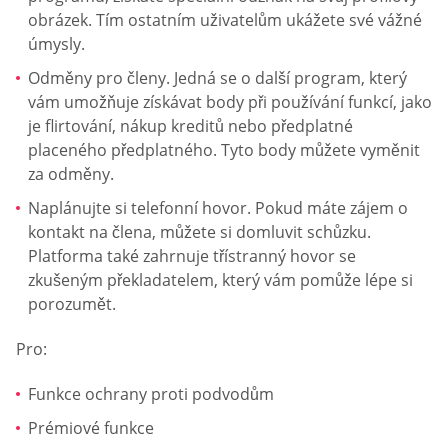
obrázek. Tím ostatním uživatelům ukážete své vážné
úmysly.
Odměny pro členy. Jedná se o další program, který
vám umožňuje získávat body při používání funkcí, jako
je flirtování, nákup kreditů nebo předplatné
placeného předplatného. Tyto body můžete vyměnit
za odměny.
Naplánujte si telefonní hovor. Pokud máte zájem o
kontakt na člena, můžete si domluvit schůzku.
Platforma také zahrnuje třístranný hovor se
zkušeným překladatelem, který vám pomůže lépe si
porozumět.
Pro:
Funkce ochrany proti podvodům
Prémiové funkce