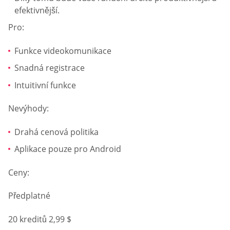
efektivnější.
Pro:
Funkce videokomunikace
Snadná registrace
Intuitivní funkce
Nevýhody:
Drahá cenová politika
Aplikace pouze pro Android
Ceny:
Předplatné
20 kreditů 2,99 $