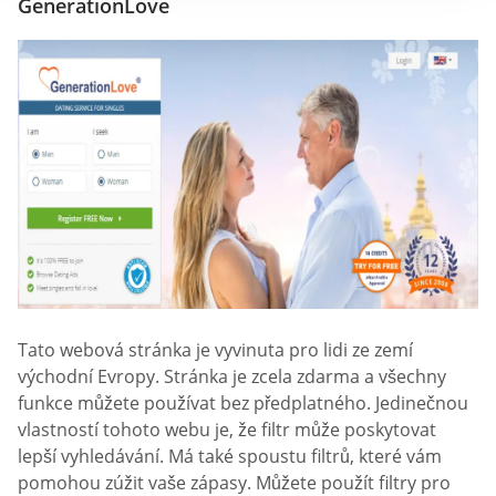
GenerationLove
Tato webová stránka je vyvinuta pro lidi ze zemí
východní Evropy. Stránka je zcela zdarma a všechny
funkce můžete používat bez předplatného. Jedinečnou
vlastností tohoto webu je, že filtr může poskytovat
lepší vyhledávání. Má také spoustu filtrů, které vám
pomohou zúžit vaše zápasy. Můžete použít filtry pro