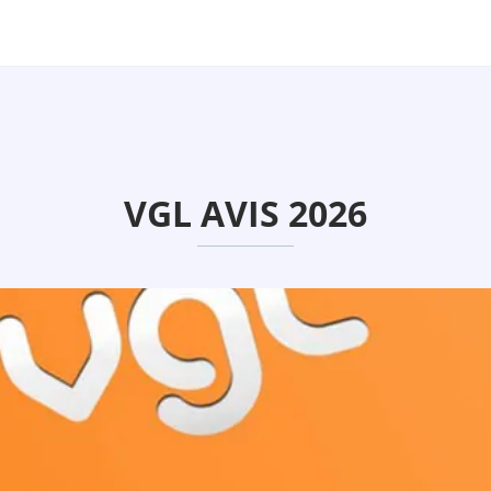
VGL AVIS 2026