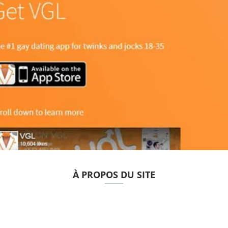
À PROPOS DU SITE