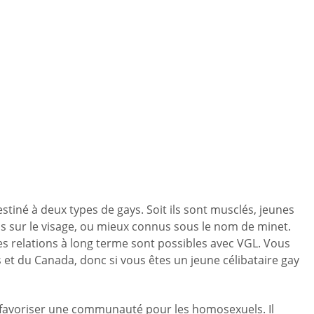
iné à deux types de gays. Soit ils sont musclés, jeunes
ils sur le visage, ou mieux connus sous le nom de minet.
es relations à long terme sont possibles avec VGL. Vous
 et du Canada, donc si vous êtes un jeune célibataire gay
 favoriser une communauté pour les homosexuels. Il