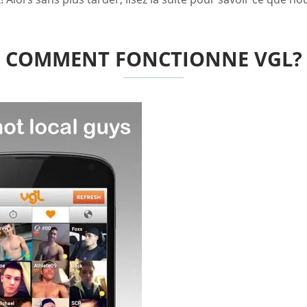
COMMENT FONCTIONNE VGL?