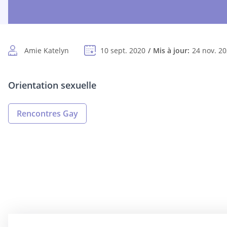
Amie Katelyn
10 sept. 2020
Mis à jour:
24 nov. 2
Orientation sexuelle
Rencontres Gay