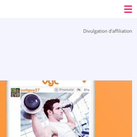
Divulgation d'affiliation