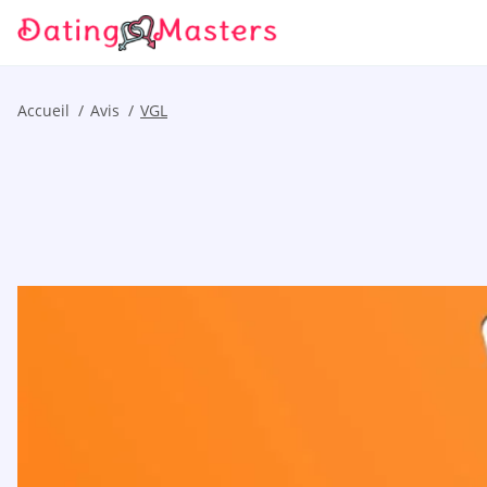
Accueil
Avis
VGL