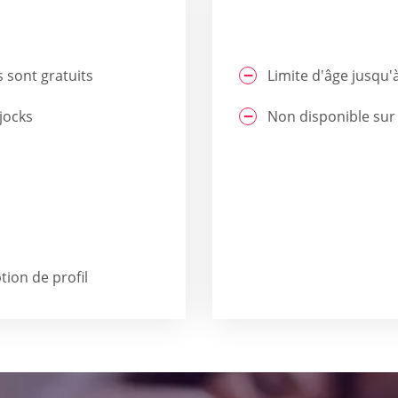
 sont gratuits
Limite d'âge jusqu'
jocks
Non disponible sur
tion de profil