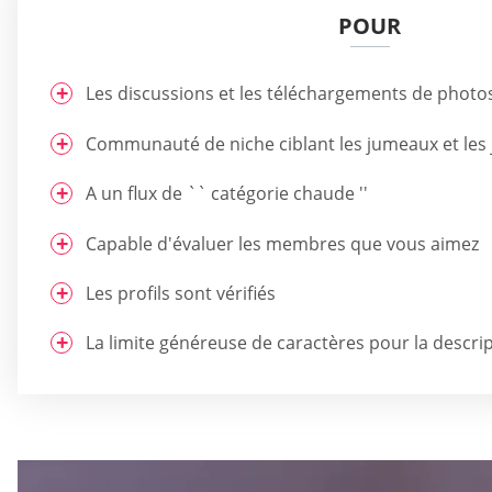
POUR
Les discussions et les téléchargements de photos
Communauté de niche ciblant les jumeaux et les 
A un flux de `` catégorie chaude ''
Capable d'évaluer les membres que vous aimez
Les profils sont vérifiés
La limite généreuse de caractères pour la descrip