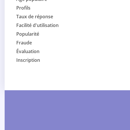
Profils
Taux de réponse
Facilité d'utilisation
Popularité
Fraude
Évaluation
Inscription