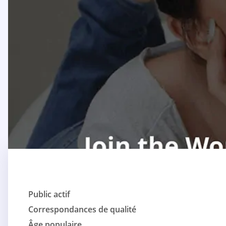
Public actif
Correspondances de qualité
Âge populaire