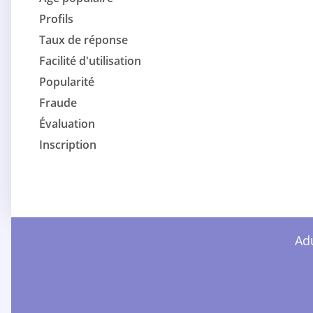
Profils
Taux de réponse
Facilité d'utilisation
Popularité
Fraude
Évaluation
Inscription
Adu