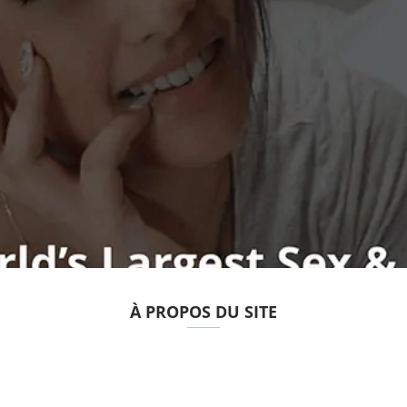
À PROPOS DU SITE