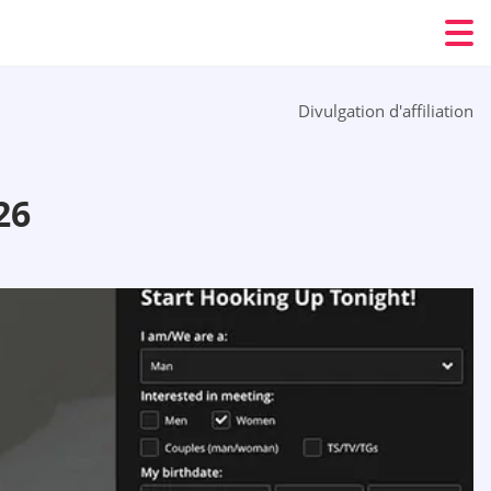
Divulgation d'affiliation
26