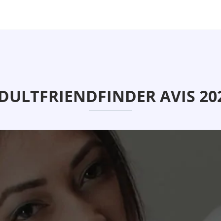
DULTFRIENDFINDER AVIS 20