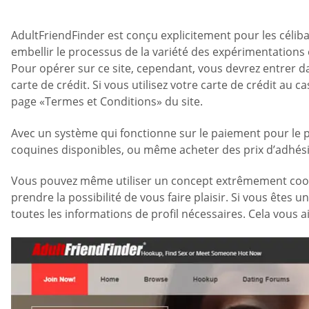
AdultFriendFinder est conçu explicitement pour les célibat
embellir le processus de la variété des expérimentations
Pour opérer sur ce site, cependant, vous devrez entrer d
carte de crédit. Si vous utilisez votre carte de crédit au 
page «Termes et Conditions» du site.
Avec un système qui fonctionne sur le paiement pour le p
coquines disponibles, ou même acheter des prix d’adhésion
Vous pouvez même utiliser un concept extrêmement cool 
prendre la possibilité de vous faire plaisir. Si vous êtes
toutes les informations de profil nécessaires. Cela vou