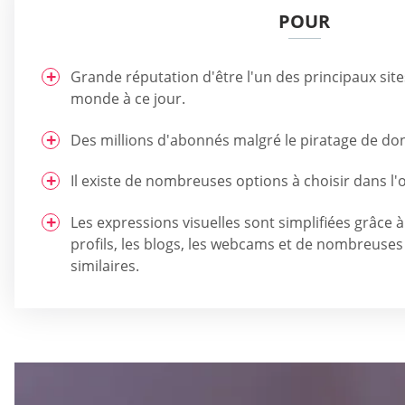
POUR
Grande réputation d'être l'un des principaux sit
monde à ce jour.
Des millions d'abonnés malgré le piratage de do
Il existe de nombreuses options à choisir dans l'
Les expressions visuelles sont simplifiées grâce à
profils, les blogs, les webcams et de nombreuses
similaires.