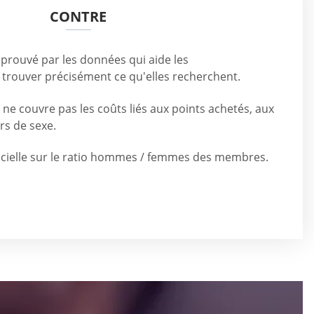
CONTRE
prouvé par les données qui aide les
trouver précisément ce qu'elles recherchent.
ne couvre pas les coûts liés aux points achetés, aux
rs de sexe.
cielle sur le ratio hommes / femmes des membres.