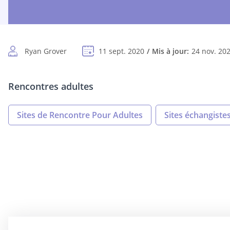
Ryan Grover
11 sept. 2020
Mis à jour:
24 nov. 20
Rencontres adultes
Sites de Rencontre Pour Adultes
Sites échangiste