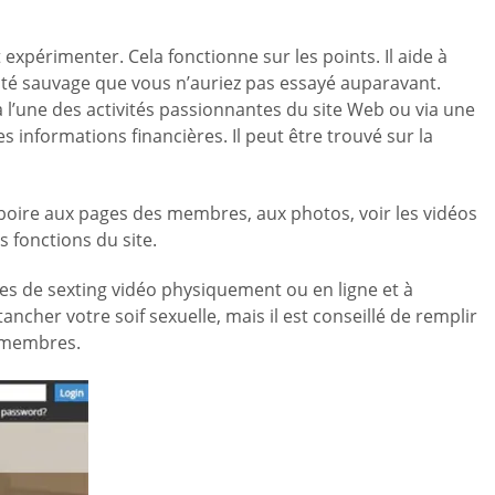
expérimenter. Cela fonctionne sur les points. Il aide à
côté sauvage que vous n’auriez pas essayé auparavant.
 l’une des activités passionnantes du site Web ou via une
es informations financières. Il peut être trouvé sur la
rboire aux pages des membres, aux photos, voir les vidéos
 fonctions du site.
s de sexting vidéo physiquement ou en ligne et à
ncher votre soif sexuelle, mais il est conseillé de remplir
s membres.