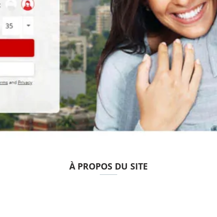
À PROPOS DU SITE