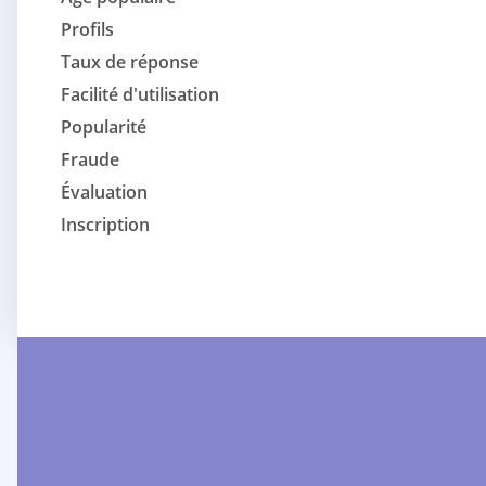
Profils
Taux de réponse
Facilité d'utilisation
Popularité
Fraude
Évaluation
Inscription