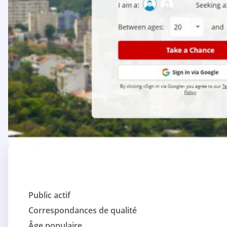
Public actif
Correspondances de qualité
Âge populaire