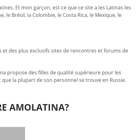
ines. Et mon garçon, est-ce que ce site a les Latinas les
e Brésil, la Colombie, le Costa Rica, le Mexique, le
 et des plus exclusifs sites de rencontres et forums de
na propose des filles de qualité supérieure pour les
t que la plupart de son personnel se trouve en Russie.
RE AMOLATINA?