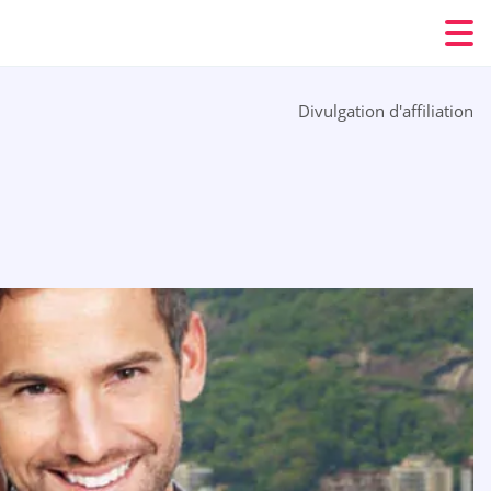
Divulgation d'affiliation