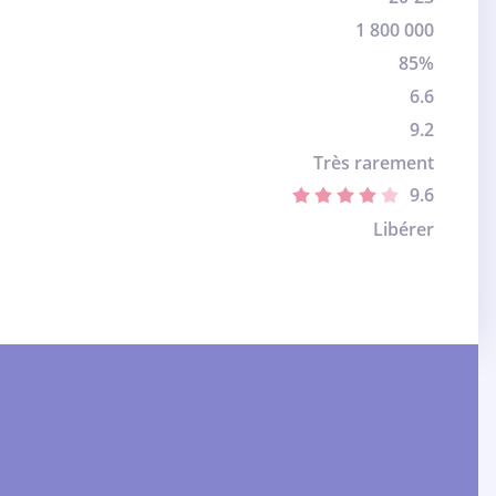
1 800 000
85%
6.6
9.2
Très rarement
9.6
Libérer