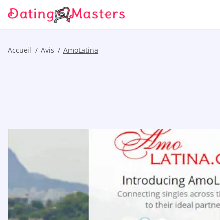
Accueil
Avis
AmoLatina