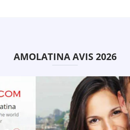
AMOLATINA AVIS 2026