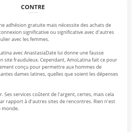
CONTRE
ne adhésion gratuite mais nécessite des achats de
onnexion significative ou significative avec d'autres
ulier avec les femmes.
Latina avec AnastasiaDate lui donne une fausse
n site frauduleux. Cependant, AmoLatina fait ce pour
iquement conçu pour permettre aux hommes de
antes dames latines, quelles que soient les dépenses
. Ses services coûtent de l'argent, certes, mais cela
ar rapport à d'autres sites de rencontres. Rien n'est
ce monde.