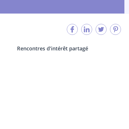
Rencontres d'intérêt partagé