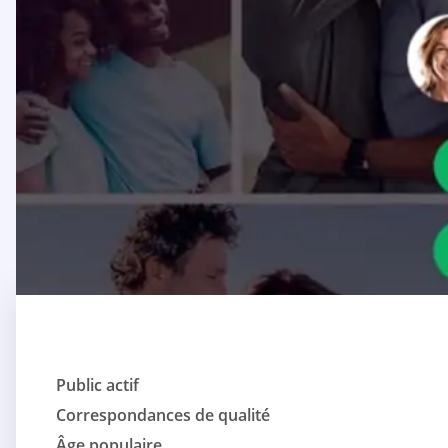
Public actif
Correspondances de qualité
Âge populaire