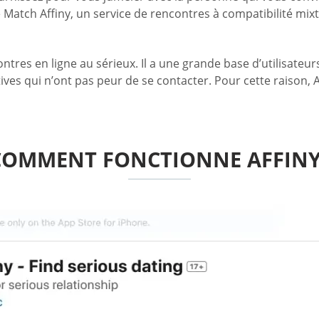
Match Affiny, un service de rencontres à compatibilité mi
ntres en ligne au sérieux. Il a une grande base d’utilisateur
ves qui n’ont pas peur de se contacter. Pour cette raison, 
COMMENT FONCTIONNE AFFINY