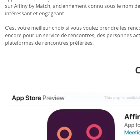
sur Affiny by Match, anciennement connu sous le nom de 
intéressant et engageant.
C’est votre meilleur choix si vous voulez prendre les renco
encore pour un service de rencontres, des personnes acti
plateformes de rencontres préférées.