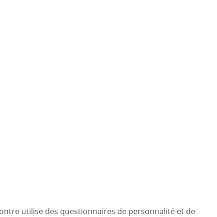
contre utilise des questionnaires de personnalité et de