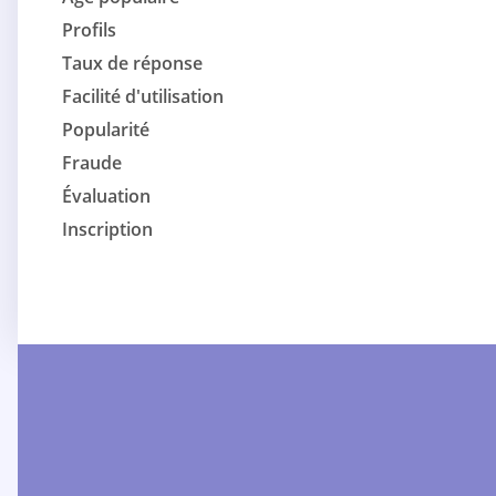
Profils
Taux de réponse
Facilité d'utilisation
Popularité
Fraude
Évaluation
Inscription