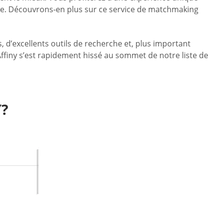
xte. Découvrons-en plus sur ce service de matchmaking
s, d’excellents outils de recherche et, plus important
Affiny s’est rapidement hissé au sommet de notre liste de
?