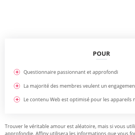
POUR
Questionnaire passionnant et approfondi
La majorité des membres veulent un engagement
Le contenu Web est optimisé pour les appareils 
Trouver le véritable amour est aléatoire, mais si vous ut
approfondie, Affiny utilisera les informations que vous 