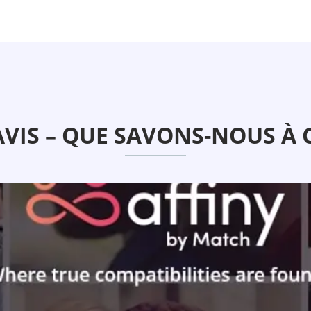
AVIS – QUE SAVONS-NOUS À C