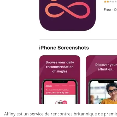
Affiny est un service de rencontres britannique de premie