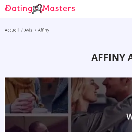
Accueil
Avis
Affiny
AFFINY 