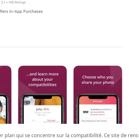
r plan qui se concentre sur la compatibilité. Ce site de ren