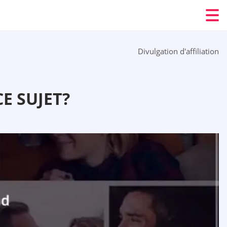
Divulgation d'affiliation
E SUJET?