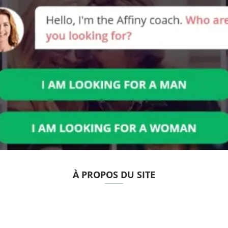
À PROPOS DU SITE