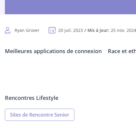
Ryan Grover
20 juil. 2023
Mis à jour:
25 nov. 202
Meilleures applications de connexion
Race et eth
Rencontres Lifestyle
Sites de Rencontre Senior