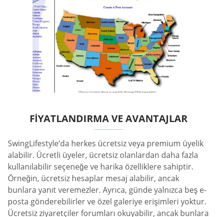
FIYATLANDIRMA VE AVANTAJLAR
SwingLifestyle’da herkes ücretsiz veya premium üyelik
alabilir. Ücretli üyeler, ücretsiz olanlardan daha fazla
kullanılabilir seçeneğe ve harika özelliklere sahiptir.
Örneğin, ücretsiz hesaplar mesaj alabilir, ancak
bunlara yanıt veremezler. Ayrıca, günde yalnızca beş e-
posta gönderebilirler ve özel galeriye erişimleri yoktur.
Ücretsiz ziyaretçiler forumları okuyabilir, ancak bunlara