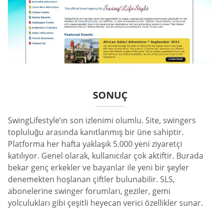
SONUÇ
SwingLifestyle’ın son izlenimi olumlu. Site, swingers
topluluğu arasında kanıtlanmış bir üne sahiptir.
Platforma her hafta yaklaşık 5.000 yeni ziyaretçi
katılıyor. Genel olarak, kullanıcılar çok aktiftir. Burada
bekar genç erkekler ve bayanlar ile yeni bir şeyler
denemekten hoşlanan çiftler bulunabilir. SLS,
abonelerine swinger forumları, geziler, gemi
yolculukları gibi çeşitli heyecan verici özellikler sunar.