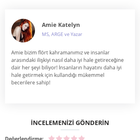
Amie Katelyn
MS, ARGE ve Yazar
Amie bizim flört kahramanımız ve insanlar
arasındaki ilişkiyi nasıl daha iyi hale getireceğine
dair her şeyi biliyor! İnsanların hayatını daha iyi
hale getirmek için kullandığı mükemmel
becerilere sahip!
İNCELEMENIZI GÖNDERIN
Değerlendirme: