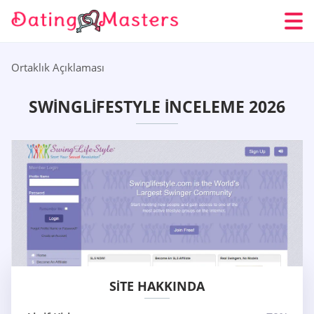
Ortaklık Açıklaması
SWINGLIFESTYLE İNCELEME 2026
SITE HAKKINDA