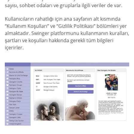
sayısı, sohbet odaları ve gruplarla ilgili veriler de var.
Kullanıcıların rahatlığı için ana sayfanın alt kısmında
“Kullanım Koşulları” ve “Gizlilik Politikası” bölümleri yer
almaktadır. Swinger platformunu kullanmanın kuralları,
şartları ve koşulları hakkında gerekli tüm bilgileri
içerirler.