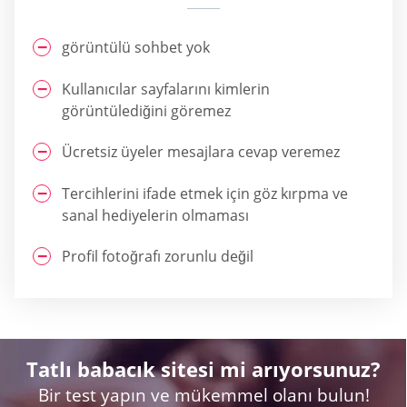
görüntülü sohbet yok
Kullanıcılar sayfalarını kimlerin
görüntülediğini göremez
Ücretsiz üyeler mesajlara cevap veremez
Tercihlerini ifade etmek için göz kırpma ve
sanal hediyelerin olmaması
Profil fotoğrafı zorunlu değil
Tatlı babacık sitesi mi arıyorsunuz?
Bir test yapın ve mükemmel olanı bulun!