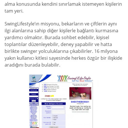
alma konusunda kendini sınırlamak istemeyen kişilerin
tam yeri.
SwingLifestyle’ın misyonu, bekarların ve çiftlerin aynı
ilgi alanlarına sahip diğer kişilerle bağlantı kurmasına
yardımcı olmaktır. Burada sohbet edebilir, kişisel
toplantılar düzenleyebilir, deney yapabilir ve hatta
birlikte swinger yolculuklarına çıkabilirler. 16 milyona
yakın kullanıcı kitlesi sayesinde herkes özgür bir ilişkide
aradığını burada bulabilir.