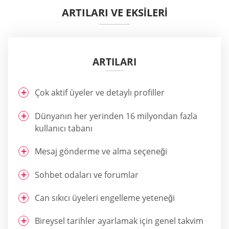
ARTILARI VE EKSİLERİ
ARTILARI
Çok aktif üyeler ve detaylı profiller
Dünyanın her yerinden 16 milyondan fazla
kullanıcı tabanı
Mesaj gönderme ve alma seçeneği
Sohbet odaları ve forumlar
Can sıkıcı üyeleri engelleme yeteneği
Bireysel tarihler ayarlamak için genel takvim