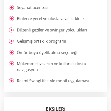
Seyahat acentesi
Binlerce yerel ve uluslararası etkinlik
Düzenli geziler ve swinger yolculukları
Gelişmiş ortaklık programı
Ömür boyu üyelik alma seçeneği
Mükemmel tasarım ve kullanıcı dostu
navigasyon
Resmi SwingLifestyle mobil uygulaması
EKSILERI