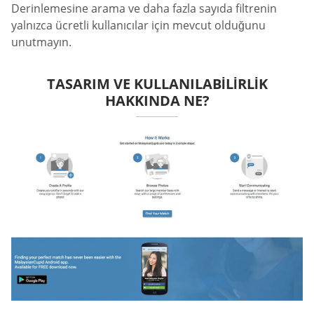
Derinlemesine arama ve daha fazla sayıda filtrenin
yalnızca ücretli kullanıcılar için mevcut olduğunu
unutmayın.
TASARIM VE KULLANILABILIRLIK
HAKKINDA NE?