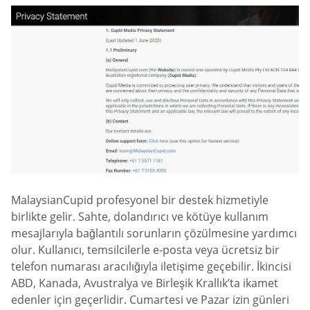
MalaysianCupid profesyonel bir destek hizmetiyle
birlikte gelir. Sahte, dolandırıcı ve kötüye kullanım
mesajlarıyla bağlantılı sorunların çözülmesine yardımcı
olur. Kullanıcı, temsilcilerle e-posta veya ücretsiz bir
telefon numarası aracılığıyla iletişime geçebilir. İkincisi
ABD, Kanada, Avustralya ve Birleşik Krallık’ta ikamet
edenler için geçerlidir. Cumartesi ve Pazar izin günleri