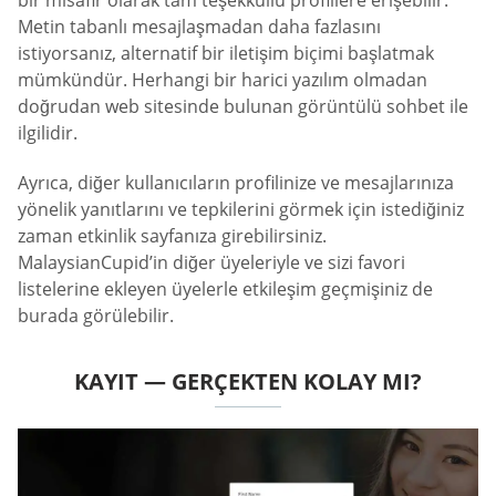
Metin tabanlı mesajlaşmadan daha fazlasını
istiyorsanız, alternatif bir iletişim biçimi başlatmak
mümkündür. Herhangi bir harici yazılım olmadan
doğrudan web sitesinde bulunan görüntülü sohbet ile
ilgilidir.
Ayrıca, diğer kullanıcıların profilinize ve mesajlarınıza
yönelik yanıtlarını ve tepkilerini görmek için istediğiniz
zaman etkinlik sayfanıza girebilirsiniz.
MalaysianCupid’in diğer üyeleriyle ve sizi favori
listelerine ekleyen üyelerle etkileşim geçmişiniz de
burada görülebilir.
KAYIT — GERÇEKTEN KOLAY MI?