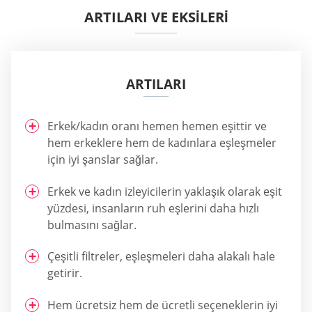
ARTILARI VE EKSİLERİ
ARTILARI
Erkek/kadın oranı hemen hemen eşittir ve
hem erkeklere hem de kadınlara eşleşmeler
için iyi şanslar sağlar.
Erkek ve kadın izleyicilerin yaklaşık olarak eşit
yüzdesi, insanların ruh eşlerini daha hızlı
bulmasını sağlar.
Çeşitli filtreler, eşleşmeleri daha alakalı hale
getirir.
Hem ücretsiz hem de ücretli seçeneklerin iyi