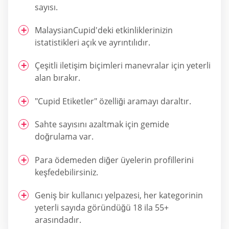
sayısı.
MalaysianCupid'deki etkinliklerinizin
istatistikleri açık ve ayrıntılıdır.
Çeşitli iletişim biçimleri manevralar için yeterli
alan bırakır.
"Cupid Etiketler" özelliği aramayı daraltır.
Sahte sayısını azaltmak için gemide
doğrulama var.
Para ödemeden diğer üyelerin profillerini
keşfedebilirsiniz.
Geniş bir kullanıcı yelpazesi, her kategorinin
yeterli sayıda göründüğü 18 ila 55+
arasındadır.