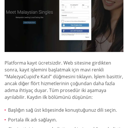
Platforma kayıt ücretsizdir. Web sitesine girdikten
sonra, kayıt işlemini başlatmak için mavi renkli
“MalezyaCupid’e Katıl” düğmesini tıklayın. İşlem basittir,
ancak diğer flört hizmetlerinin çoğundan daha fazla
adıma ihtiyaç duyar. Tüm prosedür iki aşamaya
ayrılabilir. Kaydın ilk bölümünü düşünün:
Başlığın sağ üst köşesinde konuştuğunuz dili seçin.
Portala ilk adı sağlayın.