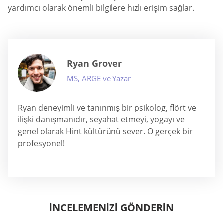
yardımcı olarak önemli bilgilere hızlı erişim sağlar.
Ryan Grover
MS, ARGE ve Yazar
Ryan deneyimli ve tanınmış bir psikolog, flört ve
ilişki danışmanıdır, seyahat etmeyi, yogayı ve
genel olarak Hint kültürünü sever. O gerçek bir
profesyonel!
İNCELEMENIZI GÖNDERIN