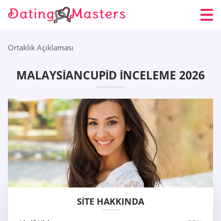
Ortaklık Açıklaması
MALAYSIANCUPID İNCELEME 2026
SITE HAKKINDA