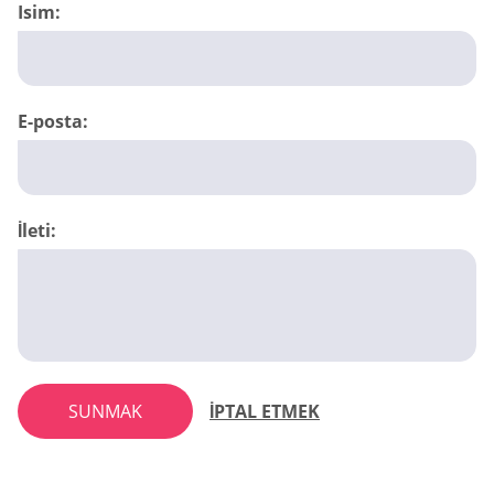
Isim:
E-posta:
İleti:
SUNMAK
İPTAL ETMEK