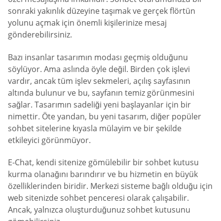
sonraki yakınlık düzeyine taşımak ve gerçek flörtün
yolunu açmak için önemli kişilerinize mesaj
gönderebilirsiniz.
Bazı insanlar tasarımın modası geçmiş olduğunu
söylüyor. Ama aslında öyle değil. Birden çok işlevi
vardır, ancak tüm işlev sekmeleri, açılış sayfasının
altında bulunur ve bu, sayfanın temiz görünmesini
sağlar. Tasarımın sadeliği yeni başlayanlar için bir
nimettir. Öte yandan, bu yeni tasarım, diğer popüler
sohbet sitelerine kıyasla mülayim ve bir şekilde
etkileyici görünmüyor.
E-Chat, kendi sitenize gömülebilir bir sohbet kutusu
kurma olanağını barındırır ve bu hizmetin en büyük
özelliklerinden biridir. Merkezi sisteme bağlı olduğu için
web sitenizde sohbet penceresi olarak çalışabilir.
Ancak, yalnızca oluşturduğunuz sohbet kutusunu