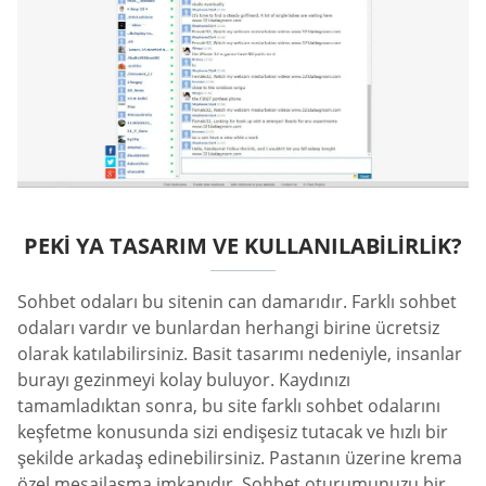
PEKI YA TASARIM VE KULLANILABILIRLIK?
Sohbet odaları bu sitenin can damarıdır. Farklı sohbet
odaları vardır ve bunlardan herhangi birine ücretsiz
olarak katılabilirsiniz. Basit tasarımı nedeniyle, insanlar
burayı gezinmeyi kolay buluyor. Kaydınızı
tamamladıktan sonra, bu site farklı sohbet odalarını
keşfetme konusunda sizi endişesiz tutacak ve hızlı bir
şekilde arkadaş edinebilirsiniz. Pastanın üzerine krema
özel mesajlaşma imkanıdır. Sohbet oturumunuzu bir