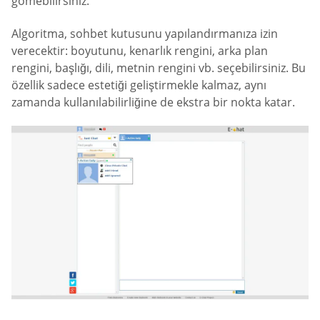
gömebilirsiniz.
Algoritma, sohbet kutusunu yapılandırmanıza izin
verecektir: boyutunu, kenarlık rengini, arka plan
rengini, başlığı, dili, metnin rengini vb. seçebilirsiniz. Bu
özellik sadece estetiği geliştirmekle kalmaz, aynı
zamanda kullanılabilirliğine de ekstra bir nokta katar.