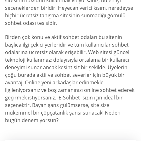
sitesinin lüksünü kullanmak istiyorsanız, bu en iyi
seçeneklerden biridir. Heyecan verici kısım, neredeyse
hiçbir ücretsiz tanışma sitesinin sunmadığı gömülü
sohbet odası tesisidir.
Birden çok konu ve aktif sohbet odaları bu sitenin
başlıca ilgi çekici yerleridir ve tüm kullanıcılar sohbet
odalarına ücretsiz olarak erişebilir. Web sitesi güncel
teknoloji kullanmaz; dolayısıyla ortalama bir kullanıcı
deneyimi sunar ancak kesintisiz bir şekilde. Üyelerin
çoğu burada aktif ve sohbet severler için büyük bir
avantaj. Online yeni arkadaşlar edinmekle
ilgileniyorsanız ve boş zamanınızı online sohbet ederek
geçirmek istiyorsanız, E-Sohbet sizin için ideal bir
seçenektir. Bayan şans gülümserse, site size
mükemmel bir çöpçatanlık şansı sunacak! Neden
bugün denemiyorsun?