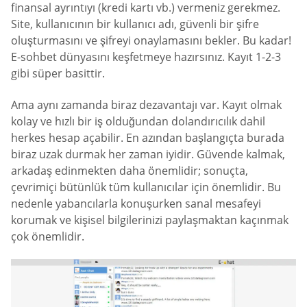
finansal ayrıntıyı (kredi kartı vb.) vermeniz gerekmez.
Site, kullanıcının bir kullanıcı adı, güvenli bir şifre
oluşturmasını ve şifreyi onaylamasını bekler. Bu kadar!
E-sohbet dünyasını keşfetmeye hazırsınız. Kayıt 1-2-3
gibi süper basittir.
Ama aynı zamanda biraz dezavantajı var. Kayıt olmak
kolay ve hızlı bir iş olduğundan dolandırıcılık dahil
herkes hesap açabilir. En azından başlangıçta burada
biraz uzak durmak her zaman iyidir. Güvende kalmak,
arkadaş edinmekten daha önemlidir; sonuçta,
çevrimiçi bütünlük tüm kullanıcılar için önemlidir. Bu
nedenle yabancılarla konuşurken sanal mesafeyi
korumak ve kişisel bilgilerinizi paylaşmaktan kaçınmak
çok önemlidir.