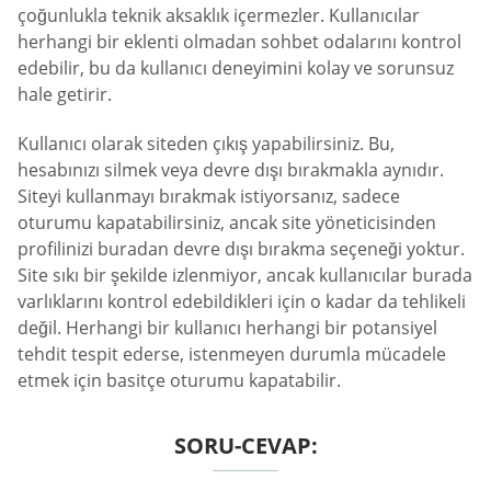
çoğunlukla teknik aksaklık içermezler. Kullanıcılar
herhangi bir eklenti olmadan sohbet odalarını kontrol
edebilir, bu da kullanıcı deneyimini kolay ve sorunsuz
hale getirir.
Kullanıcı olarak siteden çıkış yapabilirsiniz. Bu,
hesabınızı silmek veya devre dışı bırakmakla aynıdır.
Siteyi kullanmayı bırakmak istiyorsanız, sadece
oturumu kapatabilirsiniz, ancak site yöneticisinden
profilinizi buradan devre dışı bırakma seçeneği yoktur.
Site sıkı bir şekilde izlenmiyor, ancak kullanıcılar burada
varlıklarını kontrol edebildikleri için o kadar da tehlikeli
değil. Herhangi bir kullanıcı herhangi bir potansiyel
tehdit tespit ederse, istenmeyen durumla mücadele
etmek için basitçe oturumu kapatabilir.
SORU-CEVAP: