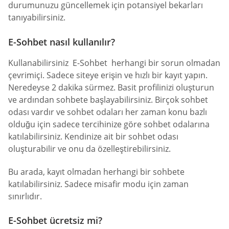
durumunuzu güncellemek için potansiyel bekarları
tanıyabilirsiniz.
E-Sohbet nasıl kullanılır?
Kullanabilirsiniz E-Sohbet herhangi bir sorun olmadan
çevrimiçi. Sadece siteye erişin ve hızlı bir kayıt yapın.
Neredeyse 2 dakika sürmez. Basit profilinizi oluşturun
ve ardından sohbete başlayabilirsiniz. Birçok sohbet
odası vardır ve sohbet odaları her zaman konu bazlı
olduğu için sadece tercihinize göre sohbet odalarına
katılabilirsiniz. Kendinize ait bir sohbet odası
oluşturabilir ve onu da özelleştirebilirsiniz.
Bu arada, kayıt olmadan herhangi bir sohbete
katılabilirsiniz. Sadece misafir modu için zaman
sınırlıdır.
E-Sohbet ücretsiz mi?