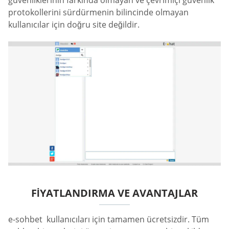
protokollerini sürdürmenin bilincinde olmayan
kullanıcılar için doğru site değildir.
FIYATLANDIRMA VE AVANTAJLAR
e-sohbet kullanıcıları için tamamen ücretsizdir. Tüm