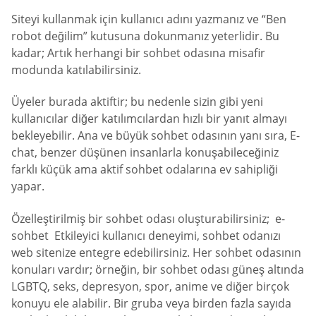
Siteyi kullanmak için kullanıcı adını yazmanız ve “Ben
robot değilim” kutusuna dokunmanız yeterlidir. Bu
kadar; Artık herhangi bir sohbet odasına misafir
modunda katılabilirsiniz.
Üyeler burada aktiftir; bu nedenle sizin gibi yeni
kullanıcılar diğer katılımcılardan hızlı bir yanıt almayı
bekleyebilir. Ana ve büyük sohbet odasının yanı sıra, E-
chat, benzer düşünen insanlarla konuşabileceğiniz
farklı küçük ama aktif sohbet odalarına ev sahipliği
yapar.
Özelleştirilmiş bir sohbet odası oluşturabilirsiniz; e-
sohbet Etkileyici kullanıcı deneyimi, sohbet odanızı
web sitenize entegre edebilirsiniz. Her sohbet odasının
konuları vardır; örneğin, bir sohbet odası güneş altında
LGBTQ, seks, depresyon, spor, anime ve diğer birçok
konuyu ele alabilir. Bir gruba veya birden fazla sayıda