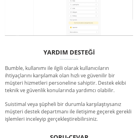
YARDIM DESTEĞI
Bumble, kullanımı ile ilgili olarak kullanıcıların
ihtiyaçlarını karşılamak olan hızlı ve güvenilir bir
müşteri hizmetleri personeline sahiptir. Destek ekibi
teknik ve güvenlik konularında yardımcı olabilir.
Suistimal veya şüpheli bir durumla karşılaştıysanız
müşteri destek departmanı ile iletişime geçerek gerekli
işlemleri inceleyip gerçekleştirebilirsiniz.
SORU-CEVAP