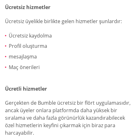
Ücretsiz hizmetler
Ücretsiz üyelikle birlikte gelen hizmetler şunlardır:
Ücretsiz kaydolma
Profil oluşturma
mesajlaşma
Maç önerileri
Ücretli hizmetler
Gerçekten de Bumble ücretsiz bir flört uygulamasıdır,
ancak üyeler onlara platformda daha yüksek bir
sıralama ve daha fazla görünürlük kazandırabilecek
özel hizmetlerin keyfini çıkarmak için biraz para
harcayabilir.