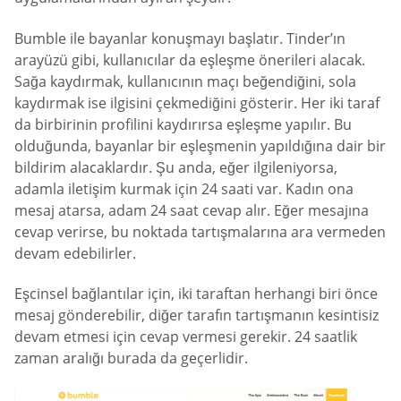
Bumble ile bayanlar konuşmayı başlatır. Tinder’ın
arayüzü gibi, kullanıcılar da eşleşme önerileri alacak.
Sağa kaydırmak, kullanıcının maçı beğendiğini, sola
kaydırmak ise ilgisini çekmediğini gösterir. Her iki taraf
da birbirinin profilini kaydırırsa eşleşme yapılır. Bu
olduğunda, bayanlar bir eşleşmenin yapıldığına dair bir
bildirim alacaklardır. Şu anda, eğer ilgileniyorsa,
adamla iletişim kurmak için 24 saati var. Kadın ona
mesaj atarsa, adam 24 saat cevap alır. Eğer mesajına
cevap verirse, bu noktada tartışmalarına ara vermeden
devam edebilirler.
Eşcinsel bağlantılar için, iki taraftan herhangi biri önce
mesaj gönderebilir, diğer tarafın tartışmanın kesintisiz
devam etmesi için cevap vermesi gerekir. 24 saatlik
zaman aralığı burada da geçerlidir.