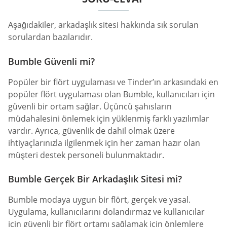
Aşağıdakiler, arkadaşlık sitesi hakkında sık sorulan
sorulardan bazılarıdır.
Bumble Güvenli mi?
Popüler bir flört uygulaması ve Tinder’ın arkasındaki en
popüler flört uygulaması olan Bumble, kullanıcıları için
güvenli bir ortam sağlar. Üçüncü şahısların
müdahalesini önlemek için yüklenmiş farklı yazılımlar
vardır. Ayrıca, güvenlik de dahil olmak üzere
ihtiyaçlarınızla ilgilenmek için her zaman hazır olan
müşteri destek personeli bulunmaktadır.
Bumble Gerçek Bir Arkadaşlık Sitesi mi?
Bumble modaya uygun bir flört, gerçek ve yasal.
Uygulama, kullanıcılarını dolandırmaz ve kullanıcılar
için güvenli bir flört ortamı sağlamak için önlemlere