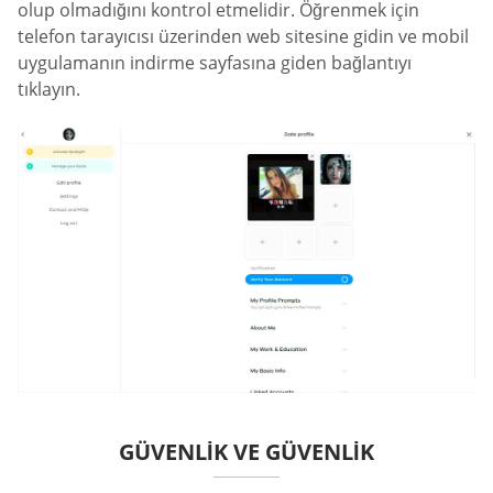
olup olmadığını kontrol etmelidir. Öğrenmek için
telefon tarayıcısı üzerinden web sitesine gidin ve mobil
uygulamanın indirme sayfasına giden bağlantıyı
tıklayın.
GÜVENLIK VE GÜVENLIK