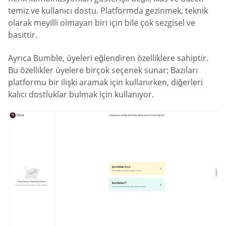
temiz ve kullanıcı dostu. Platformda gezinmek, teknik
olarak meyilli olmayan biri için bile çok sezgisel ve
basittir.
Ayrıca Bumble, üyeleri eğlendiren özelliklere sahiptir.
Bu özellikler üyelere birçok seçenek sunar; Bazıları
platformu bir ilişki aramak için kullanırken, diğerleri
kalıcı dostluklar bulmak için kullanıyor.