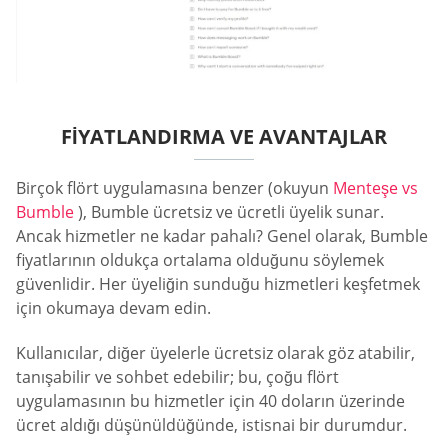
FIYATLANDIRMA VE AVANTAJLAR
Birçok flört uygulamasına benzer (okuyun
Menteşe vs
Bumble
), Bumble ücretsiz ve ücretli üyelik sunar.
Ancak hizmetler ne kadar pahalı? Genel olarak, Bumble
fiyatlarının oldukça ortalama olduğunu söylemek
güvenlidir. Her üyeliğin sunduğu hizmetleri keşfetmek
için okumaya devam edin.
Kullanıcılar, diğer üyelerle ücretsiz olarak göz atabilir,
tanışabilir ve sohbet edebilir; bu, çoğu flört
uygulamasının bu hizmetler için 40 doların üzerinde
ücret aldığı düşünüldüğünde, istisnai bir durumdur.