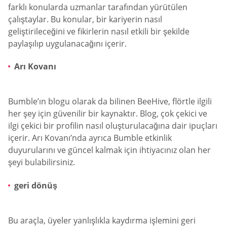
farklı konularda uzmanlar tarafından yürütülen
çalıştaylar. Bu konular, bir kariyerin nasıl
geliştirileceğini ve fikirlerin nasıl etkili bir şekilde
paylaşılıp uygulanacağını içerir.
Arı Kovanı
Bumble’ın blogu olarak da bilinen BeeHive, flörtle ilgili
her şey için güvenilir bir kaynaktır. Blog, çok çekici ve
ilgi çekici bir profilin nasıl oluşturulacağına dair ipuçları
içerir. Arı Kovanı’nda ayrıca Bumble etkinlik
duyurularını ve güncel kalmak için ihtiyacınız olan her
şeyi bulabilirsiniz.
geri dönüş
Bu araçla, üyeler yanlışlıkla kaydırma işlemini geri