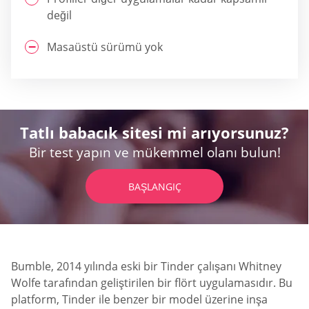
değil
Masaüstü sürümü yok
Tatlı babacık sitesi mi arıyorsunuz?
Bir test yapın ve mükemmel olanı bulun!
BAŞLANGIÇ
Bumble, 2014 yılında eski bir Tinder çalışanı Whitney
Wolfe tarafından geliştirilen bir flört uygulamasıdır. Bu
platform, Tinder ile benzer bir model üzerine inşa