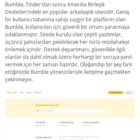
Bumble, Tinder’dan sonra Amerika Birleşik
Devletleri’ndeki en popüler arkadaşlık sitesidir. Geniş
bir kullanıcı tabanına sahip saygın bir platform olan
Bumble, kullanıcıları için güvenli bir ortam yaratmaya
odaklanmıştır. Sitede kurulu olan çeşitli yazılımlar,
üçüncü şahıslardan gelebilecek her türlü müdahaleyi
önlemek içindir. Destek departmanı, güvenlikle ilgili
olanlar da dahil olmak üzere herhangi bir soruya yanıt
vermek için her zaman hazırdır. Olağandışı bir şey fark
ettiğinizde Bumble yöneticileriyle iletişime geçmekten
çekinmeyin.