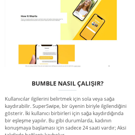
BUMBLE NASIL ÇALIŞIR?
Kullanıcılar ilgilerini belirtmek için sola veya sağa
kaydırabilir. SuperSwipe, bir üyenin biriyle ilgilendiğini
gösterir. İki kullanıcı birbirleri için sağa kaydırdığında
bir eşleşme yapılır. Bu gibi durumlarda, kadının
konuşmaya başlaması için sadece 24 saati vardır; Aksi
takdirde bağlantı kaybolur.