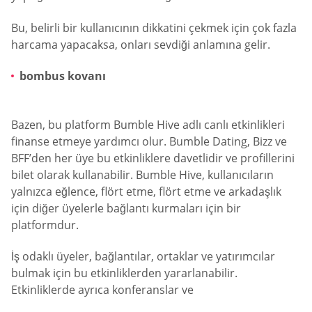
Bu, belirli bir kullanıcının dikkatini çekmek için çok fazla
harcama yapacaksa, onları sevdiği anlamına gelir.
bombus kovanı
Bazen, bu platform Bumble Hive adlı canlı etkinlikleri
finanse etmeye yardımcı olur. Bumble Dating, Bizz ve
BFF’den her üye bu etkinliklere davetlidir ve profillerini
bilet olarak kullanabilir. Bumble Hive, kullanıcıların
yalnızca eğlence, flört etme, flört etme ve arkadaşlık
için diğer üyelerle bağlantı kurmaları için bir
platformdur.
İş odaklı üyeler, bağlantılar, ortaklar ve yatırımcılar
bulmak için bu etkinliklerden yararlanabilir.
Etkinliklerde ayrıca konferanslar ve