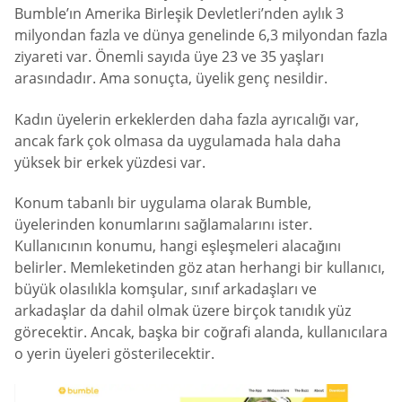
Bumble’ın Amerika Birleşik Devletleri’nden aylık 3
milyondan fazla ve dünya genelinde 6,3 milyondan fazla
ziyareti var. Önemli sayıda üye 23 ve 35 yaşları
arasındadır. Ama sonuçta, üyelik genç nesildir.
Kadın üyelerin erkeklerden daha fazla ayrıcalığı var,
ancak fark çok olmasa da uygulamada hala daha
yüksek bir erkek yüzdesi var.
Konum tabanlı bir uygulama olarak Bumble,
üyelerinden konumlarını sağlamalarını ister.
Kullanıcının konumu, hangi eşleşmeleri alacağını
belirler. Memleketinden göz atan herhangi bir kullanıcı,
büyük olasılıkla komşular, sınıf arkadaşları ve
arkadaşlar da dahil olmak üzere birçok tanıdık yüz
görecektir. Ancak, başka bir coğrafi alanda, kullanıcılara
o yerin üyeleri gösterilecektir.