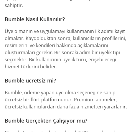
sahiptir.
Bumble Nasıl Kullanılır?
Üye olmanın ve uygulamayı kullanmanın ilk adımı kayıt
olmaktır. Kaydolduktan sonra, kullanıcıların profillerini,
resimlerini ve kendileri hakkında açıklamalarını
oluşturmaları gerekir. Bir sonraki adım bir üyelik tipi
seçmektir. Bir kullanıcının üyelik türü, erişebileceği
hizmet türlerini belirler.
Bumble ücretsiz mi?
Bumble, ödeme yapan üye olma seçeneğine sahip
ücretsiz bir flört platformudur. Premium aboneler,
ücretsiz kullanıcılardan daha fazla hizmetten yararlanır.
Bumble Gerçekten Çalışıyor mu?