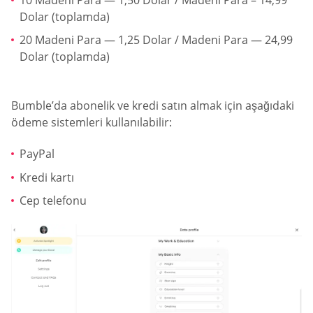
Dolar (toplamda)
20 Madeni Para — 1,25 Dolar / Madeni Para — 24,99
Dolar (toplamda)
Bumble’da abonelik ve kredi satın almak için aşağıdaki
ödeme sistemleri kullanılabilir:
PayPal
Kredi kartı
Cep telefonu