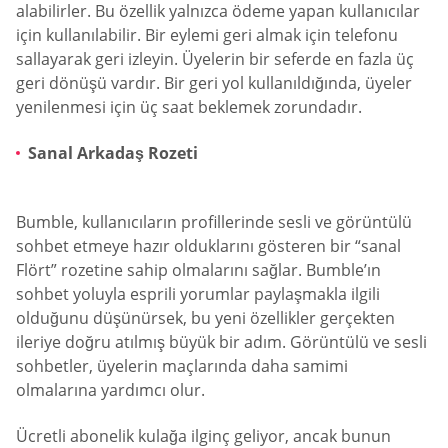
alabilirler. Bu özellik yalnızca ödeme yapan kullanıcılar
için kullanılabilir. Bir eylemi geri almak için telefonu
sallayarak geri izleyin. Üyelerin bir seferde en fazla üç
geri dönüşü vardır. Bir geri yol kullanıldığında, üyeler
yenilenmesi için üç saat beklemek zorundadır.
Sanal Arkadaş Rozeti
Bumble, kullanıcıların profillerinde sesli ve görüntülü
sohbet etmeye hazır olduklarını gösteren bir “sanal
Flört” rozetine sahip olmalarını sağlar. Bumble’ın
sohbet yoluyla esprili yorumlar paylaşmakla ilgili
olduğunu düşünürsek, bu yeni özellikler gerçekten
ileriye doğru atılmış büyük bir adım. Görüntülü ve sesli
sohbetler, üyelerin maçlarında daha samimi
olmalarına yardımcı olur.
Ücretli abonelik kulağa ilginç geliyor, ancak bunun