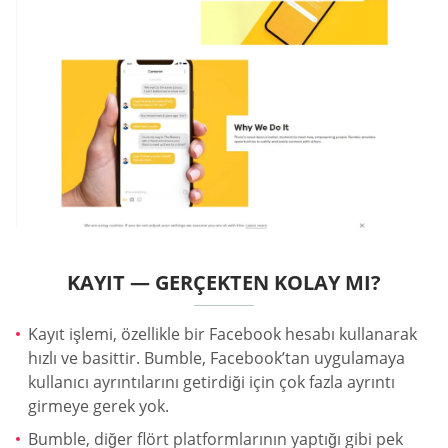
KAYIT — GERÇEKTEN KOLAY MI?
Kayıt işlemi, özellikle bir Facebook hesabı kullanarak
hızlı ve basittir. Bumble, Facebook’tan uygulamaya
kullanıcı ayrıntılarını getirdiği için çok fazla ayrıntı
girmeye gerek yok.
Bumble, diğer flört platformlarının yaptığı gibi pek