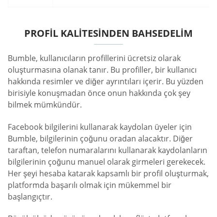
PROFIL KALITESINDEN BAHSEDELIM
Bumble, kullanıcıların profillerini ücretsiz olarak
oluşturmasına olanak tanır. Bu profiller, bir kullanıcı
hakkında resimler ve diğer ayrıntıları içerir. Bu yüzden
birisiyle konuşmadan önce onun hakkında çok şey
bilmek mümkündür.
Facebook bilgilerini kullanarak kaydolan üyeler için
Bumble, bilgilerinin çoğunu oradan alacaktır. Diğer
taraftan, telefon numaralarını kullanarak kaydolanların
bilgilerinin çoğunu manuel olarak girmeleri gerekecek.
Her şeyi hesaba katarak kapsamlı bir profil oluşturmak,
platformda başarılı olmak için mükemmel bir
başlangıçtır.