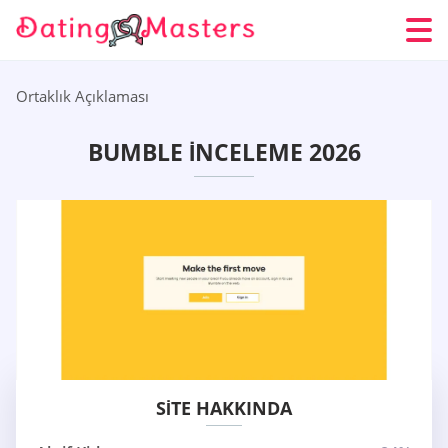
Ortaklık Açıklaması
BUMBLE İNCELEME 2026
SITE HAKKINDA