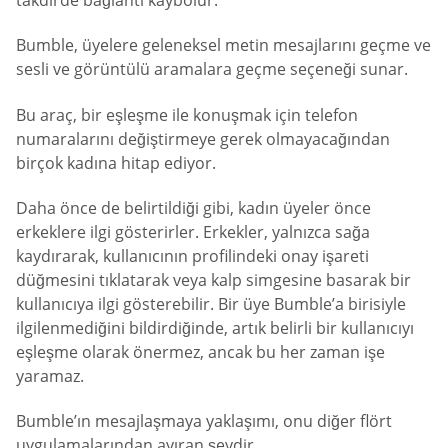
Bumble, üyelere geleneksel metin mesajlarını geçme ve
sesli ve görüntülü aramalara geçme seçeneği sunar.
Bu araç, bir eşleşme ile konuşmak için telefon
numaralarını değiştirmeye gerek olmayacağından
birçok kadına hitap ediyor.
Daha önce de belirtildiği gibi, kadın üyeler önce
erkeklere ilgi gösterirler. Erkekler, yalnızca sağa
kaydırarak, kullanıcının profilindeki onay işareti
düğmesini tıklatarak veya kalp simgesine basarak bir
kullanıcıya ilgi gösterebilir. Bir üye Bumble’a birisiyle
ilgilenmediğini bildirdiğinde, artık belirli bir kullanıcıyı
eşleşme olarak önermez, ancak bu her zaman işe
yaramaz.
Bumble’ın mesajlaşmaya yaklaşımı, onu diğer flört
uygulamalarından ayıran şeydir.