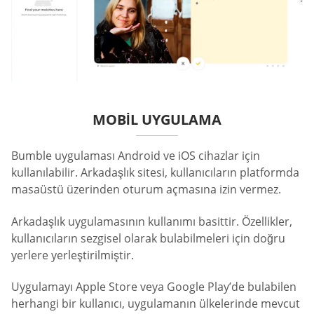
MOBIL UYGULAMA
Bumble uygulaması Android ve iOS cihazlar için
kullanılabilir. Arkadaşlık sitesi, kullanıcıların platformda
masaüstü üzerinden oturum açmasına izin vermez.
Arkadaşlık uygulamasının kullanımı basittir. Özellikler,
kullanıcıların sezgisel olarak bulabilmeleri için doğru
yerlere yerleştirilmiştir.
Uygulamayı Apple Store veya Google Play’de bulabilen
herhangi bir kullanıcı, uygulamanın ülkelerinde mevcut