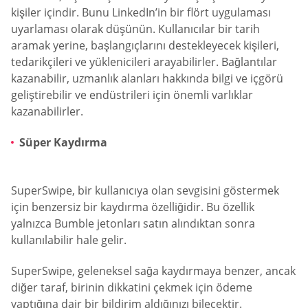
kişiler içindir. Bunu LinkedIn’in bir flört uygulaması
uyarlaması olarak düşünün. Kullanıcılar bir tarih
aramak yerine, başlangıçlarını destekleyecek kişileri,
tedarikçileri ve yüklenicileri arayabilirler. Bağlantılar
kazanabilir, uzmanlık alanları hakkında bilgi ve içgörü
geliştirebilir ve endüstrileri için önemli varlıklar
kazanabilirler.
Süper Kaydırma
SuperSwipe, bir kullanıcıya olan sevgisini göstermek
için benzersiz bir kaydırma özelliğidir. Bu özellik
yalnızca Bumble jetonları satın alındıktan sonra
kullanılabilir hale gelir.
SuperSwipe, geleneksel sağa kaydırmaya benzer, ancak
diğer taraf, birinin dikkatini çekmek için ödeme
yaptığına dair bir bildirim aldığınızı bilecektir.