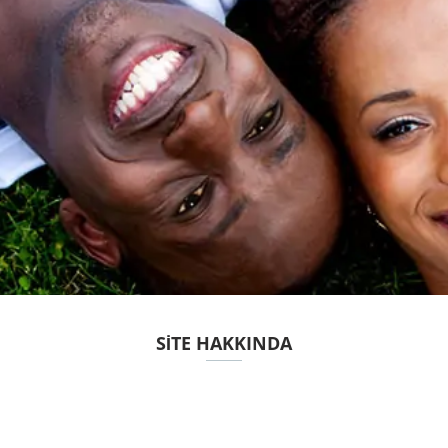
SITE HAKKINDA