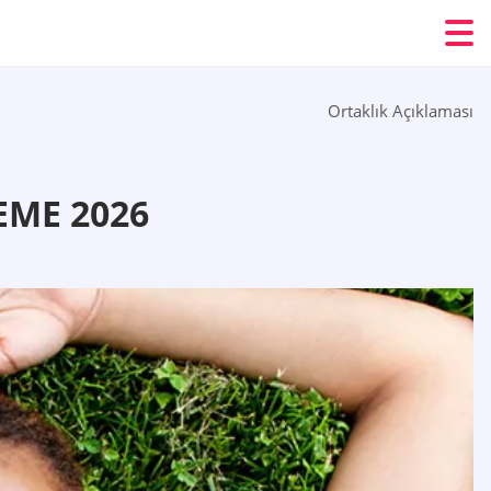
Ortaklık Açıklaması
EME 2026