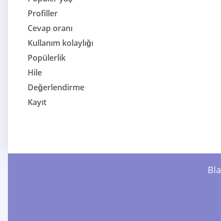
Profiller
Cevap oranı
Kullanım kolaylığı
Popülerlik
Hile
Değerlendirme
Kayıt
Bla