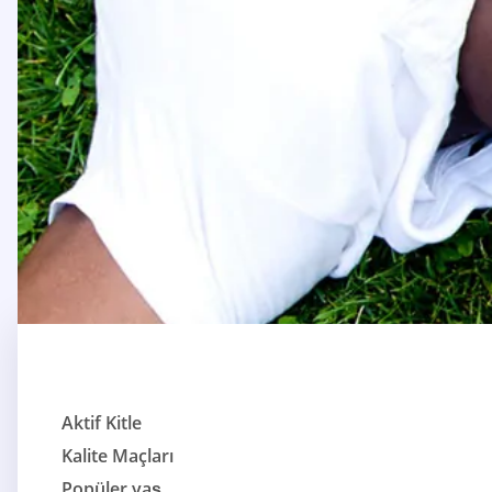
Aktif Kitle
Kalite Maçları
Popüler yaş