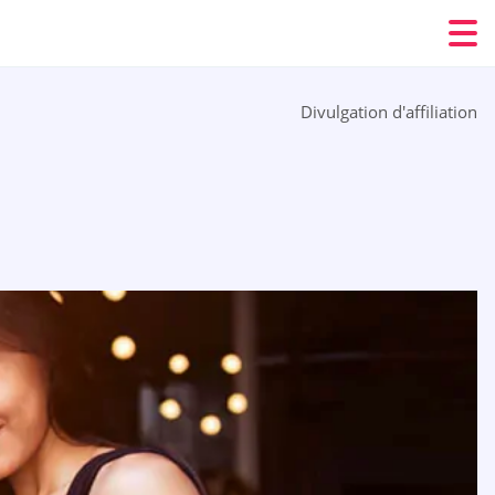
Divulgation d'affiliation