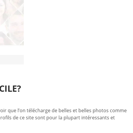
CILE?
 voir que l’on télécharge de belles et belles photos comme
profils de ce site sont pour la plupart intéressants et