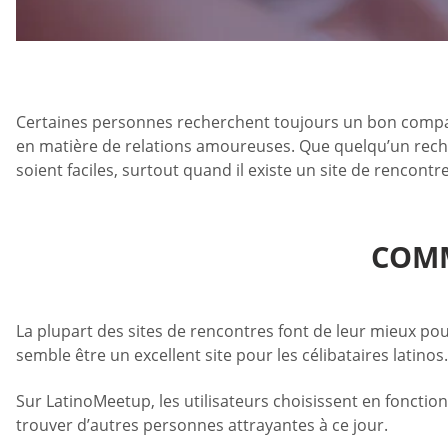
Certaines personnes recherchent toujours un bon compagn
en matière de relations amoureuses. Que quelqu’un reche
soient faciles, surtout quand il existe un site de rencontr
COMM
La plupart des sites de rencontres font de leur mieux pour
semble être un excellent site pour les célibataires latinos.
Sur LatinoMeetup, les utilisateurs choisissent en fonction
trouver d’autres personnes attrayantes à ce jour.