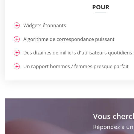
POUR
Widgets étonnants
Algorithme de correspondance puissant
Des dizaines de milliers d'utilisateurs quotidiens 
Un rapport hommes / femmes presque parfait
Vous cherc
Répondez à un q