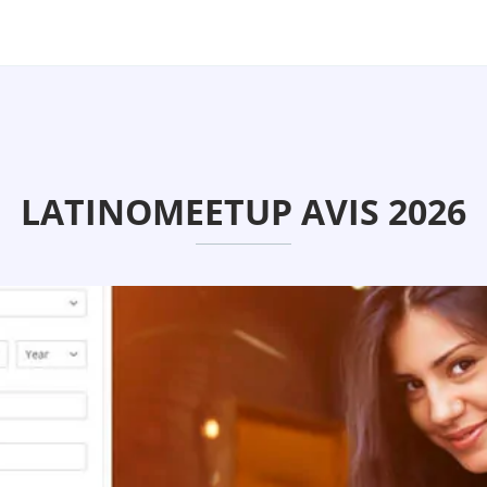
LATINOMEETUP AVIS 2026