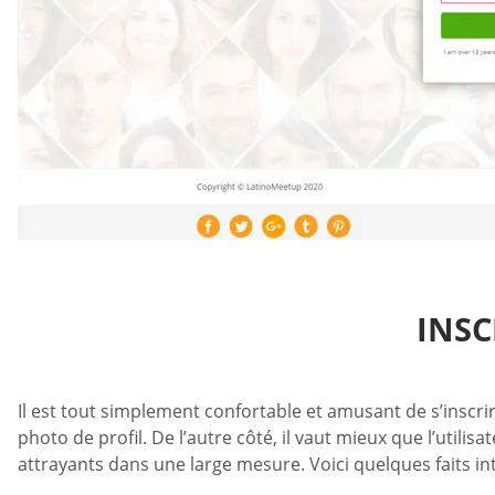
INSC
Il est tout simplement confortable et amusant de s’inscrir
photo de profil. De l’autre côté, il vaut mieux que l’utilis
attrayants dans une large mesure. Voici quelques faits int