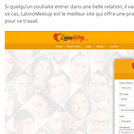
Si quelqu’un souhaite entrer dans une belle relation, il
ce cas, LatinoMeetup est le meilleur site qui offre une pro
pour ce travail.