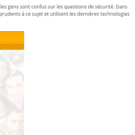
les gens sont confus sur les questions de sécurité. Dans
 prudents à ce sujet et utilisent les dernières technologies