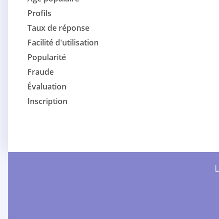
Profils
Taux de réponse
Facilité d'utilisation
Popularité
Fraude
Évaluation
Inscription
L