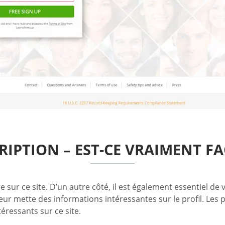
RIPTION – EST-CE VRAIMENT FA
e sur ce site. D’un autre côté, il est également essentiel de
ateur mette des informations intéressantes sur le profil. Les 
éressants sur ce site.