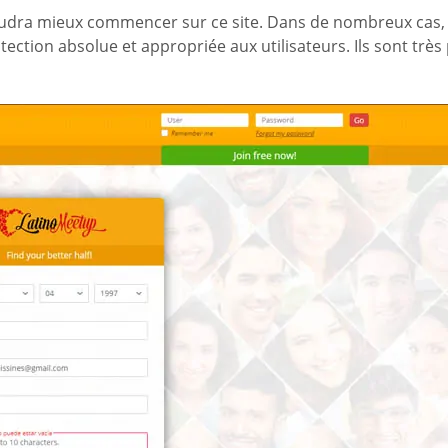
 vaudra mieux commencer sur ce site. Dans de nombreux cas, 
tection absolue et appropriée aux utilisateurs. Ils sont très