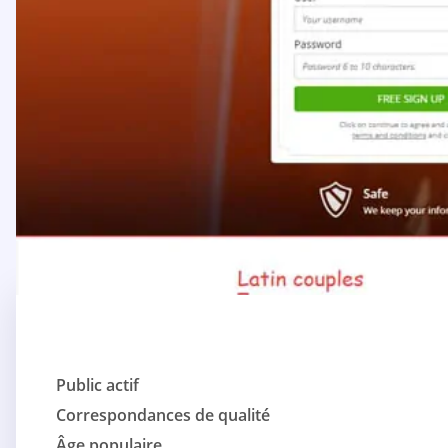
Public actif
Correspondances de qualité
Âge populaire