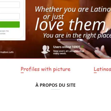
À PROPOS DU SITE