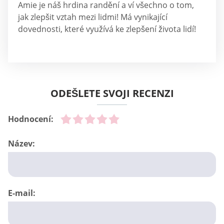
Amie je náš hrdina randění a ví všechno o tom,
jak zlepšit vztah mezi lidmi! Má vynikající
dovednosti, které využívá ke zlepšení života lidí!
ODEŠLETE SVOJI RECENZI
Hodnocení:
Název:
E-mail: