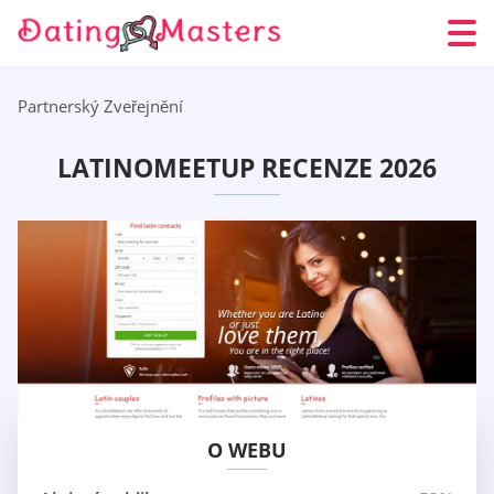
Partnerský Zveřejnění
LATINOMEETUP RECENZE 2026
O WEBU