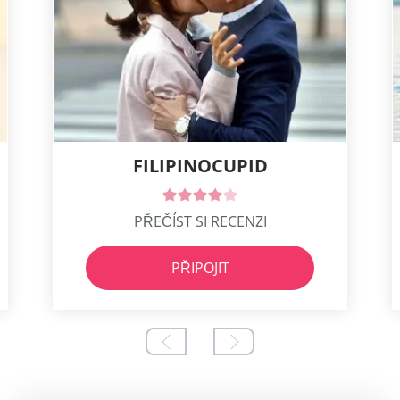
FILIPINOCUPID
PŘEČÍST SI RECENZI
PŘIPOJIT