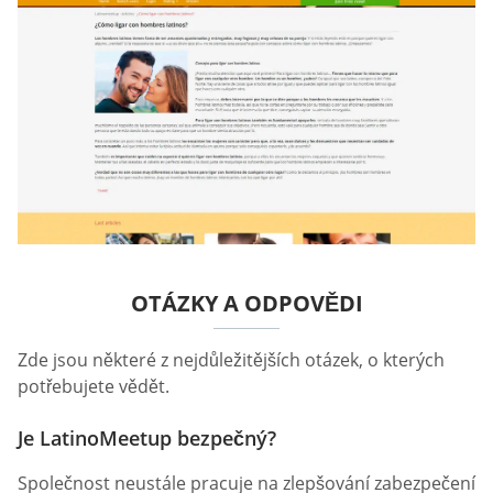
OTÁZKY A ODPOVĚDI
Zde jsou některé z nejdůležitějších otázek, o kterých
potřebujete vědět.
Je LatinoMeetup bezpečný?
Společnost neustále pracuje na zlepšování zabezpečení