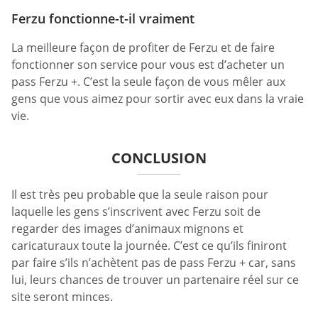
Ferzu fonctionne-t-il vraiment
La meilleure façon de profiter de Ferzu et de faire
fonctionner son service pour vous est d’acheter un
pass Ferzu +. C’est la seule façon de vous mêler aux
gens que vous aimez pour sortir avec eux dans la vraie
vie.
CONCLUSION
Il est très peu probable que la seule raison pour
laquelle les gens s’inscrivent avec Ferzu soit de
regarder des images d’animaux mignons et
caricaturaux toute la journée. C’est ce qu’ils finiront
par faire s’ils n’achètent pas de pass Ferzu + car, sans
lui, leurs chances de trouver un partenaire réel sur ce
site seront minces.