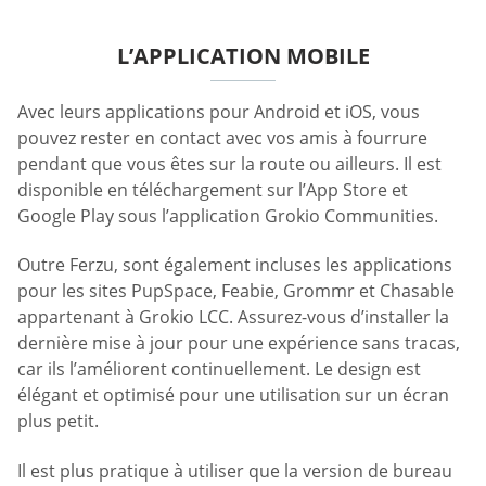
L’APPLICATION MOBILE
Avec leurs applications pour Android et iOS, vous
pouvez rester en contact avec vos amis à fourrure
pendant que vous êtes sur la route ou ailleurs. Il est
disponible en téléchargement sur l’App Store et
Google Play sous l’application Grokio Communities.
Outre Ferzu, sont également incluses les applications
pour les sites PupSpace, Feabie, Grommr et Chasable
appartenant à Grokio LCC. Assurez-vous d’installer la
dernière mise à jour pour une expérience sans tracas,
car ils l’améliorent continuellement. Le design est
élégant et optimisé pour une utilisation sur un écran
plus petit.
Il est plus pratique à utiliser que la version de bureau