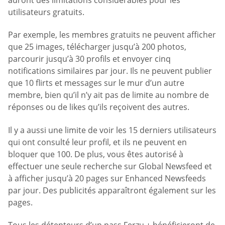
utilisateurs gratuits.
Par exemple, les membres gratuits ne peuvent afficher
que 25 images, télécharger jusqu’à 200 photos,
parcourir jusqu’à 30 profils et envoyer cinq
notifications similaires par jour. Ils ne peuvent publier
que 10 flirts et messages sur le mur d’un autre
membre, bien qu’il n’y ait pas de limite au nombre de
réponses ou de likes qu’ils reçoivent des autres.
Il y a aussi une limite de voir les 15 derniers utilisateurs
qui ont consulté leur profil, et ils ne peuvent en
bloquer que 100. De plus, vous êtes autorisé à
effectuer une seule recherche sur Global Newsfeed et
à afficher jusqu’à 20 pages sur Enhanced Newsfeeds
par jour. Des publicités apparaîtront également sur les
pages.