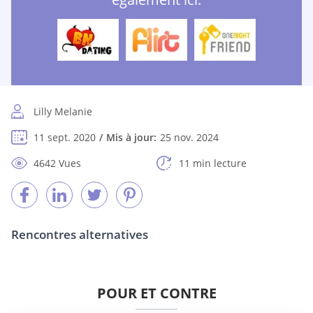
Lilly Melanie
11 sept. 2020
Mis à jour:
25 nov. 2024
4642 Vues
11 min lecture
Rencontres alternatives
POUR ET CONTRE