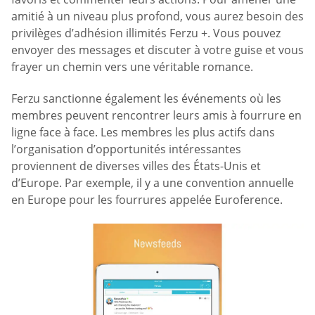
amitié à un niveau plus profond, vous aurez besoin des
privilèges d’adhésion illimités Ferzu +. Vous pouvez
envoyer des messages et discuter à votre guise et vous
frayer un chemin vers une véritable romance.
Ferzu sanctionne également les événements où les
membres peuvent rencontrer leurs amis à fourrure en
ligne face à face. Les membres les plus actifs dans
l’organisation d’opportunités intéressantes
proviennent de diverses villes des États-Unis et
d’Europe. Par exemple, il y a une convention annuelle
en Europe pour les fourrures appelée Euroference.