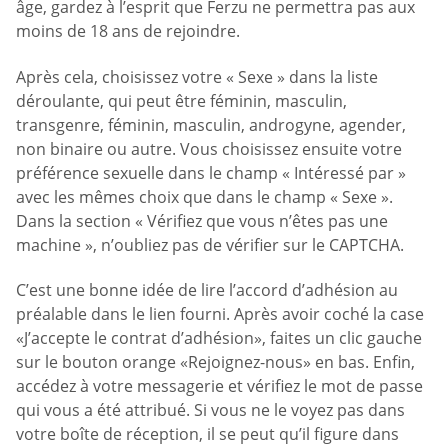
âge, gardez à l’esprit que Ferzu ne permettra pas aux
moins de 18 ans de rejoindre.
Après cela, choisissez votre « Sexe » dans la liste
déroulante, qui peut être féminin, masculin,
transgenre, féminin, masculin, androgyne, agender,
non binaire ou autre. Vous choisissez ensuite votre
préférence sexuelle dans le champ « Intéressé par »
avec les mêmes choix que dans le champ « Sexe ».
Dans la section « Vérifiez que vous n’êtes pas une
machine », n’oubliez pas de vérifier sur le CAPTCHA.
C’est une bonne idée de lire l’accord d’adhésion au
préalable dans le lien fourni. Après avoir coché la case
«J’accepte le contrat d’adhésion», faites un clic gauche
sur le bouton orange «Rejoignez-nous» en bas. Enfin,
accédez à votre messagerie et vérifiez le mot de passe
qui vous a été attribué. Si vous ne le voyez pas dans
votre boîte de réception, il se peut qu’il figure dans