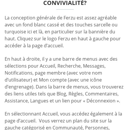
CONVIVIALITÉ?
La conception générale de Ferzu est assez agréable
avec un fond blanc cassé et des touches sarcelle ou
turquoise ici et là, en particulier sur la bannière du
haut. Cliquez sur le logo Ferzu en haut à gauche pour
accéder à la page d’accueil.
En haut à droite, il y a une barre de menus avec des
sélections pour Accueil, Recherche, Messages,
Notifications, page membre (avec votre nom
d’utilisateur) et Mon compte (avec une icône
d’engrenage). Dans la barre de menus, vous trouverez
des liens utiles tels que Blog, Règles, Commentaires,
Assistance, Langues et un lien pour « Déconnexion ».
En sélectionnant Accueil, vous accédez également à la
page d’accueil. Vous verrez un plan du site sur la
gauche catégorisé en Communauté, Personnes,