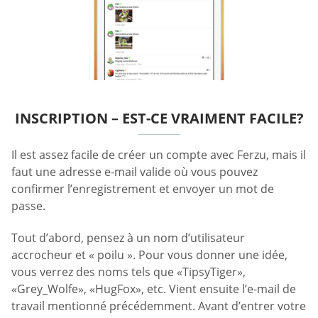
INSCRIPTION – EST-CE VRAIMENT FACILE?
Il est assez facile de créer un compte avec Ferzu, mais il
faut une adresse e-mail valide où vous pouvez
confirmer l’enregistrement et envoyer un mot de
passe.
Tout d’abord, pensez à un nom d’utilisateur
accrocheur et « poilu ». Pour vous donner une idée,
vous verrez des noms tels que «TipsyTiger»,
«Grey_Wolfe», «HugFox», etc. Vient ensuite l’e-mail de
travail mentionné précédemment. Avant d’entrer votre