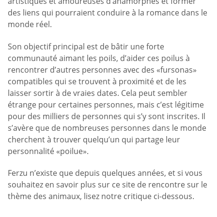
artistiques et amoureuses d’anamorphes et former
des liens qui pourraient conduire à la romance dans le
monde réel.
Son objectif principal est de bâtir une forte
communauté aimant les poils, d’aider ces poilus à
rencontrer d’autres personnes avec des «fursonas»
compatibles qui se trouvent à proximité et de les
laisser sortir à de vraies dates. Cela peut sembler
étrange pour certaines personnes, mais c’est légitime
pour des milliers de personnes qui s’y sont inscrites. Il
s’avère que de nombreuses personnes dans le monde
cherchent à trouver quelqu’un qui partage leur
personnalité «poilue».
Ferzu n’existe que depuis quelques années, et si vous
souhaitez en savoir plus sur ce site de rencontre sur le
thème des animaux, lisez notre critique ci-dessous.