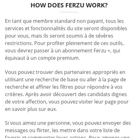
HOW DOES FERZU WORK?
En tant que membre standard non payant, tous les
services et fonctionnalités du site seront disponibles
pour vous, mais ils seront soumis à de sévères
restrictions. Pour profiter pleinement de ces outils,
vous devrez passer à un abonnement Ferzu +, qui
équivaut à un compte premium.
Vous pouvez trouver des partenaires appropriés en
utilisant une recherche de base ou aller à la page de
recherche et affiner les filtres pour répondre à vos
critères. Après avoir découvert des candidats dignes
de votre affection, vous pouvez visiter leur page pour
en savoir plus sur eux.
Si vous aimez une personne, vous pouvez envoyer des
messages ou flirter, les mettre dans votre liste de
favoris et commenter leurs actions. Pour amener une