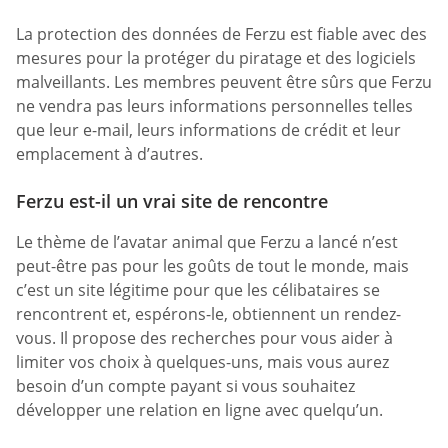
La protection des données de Ferzu est fiable avec des
mesures pour la protéger du piratage et des logiciels
malveillants. Les membres peuvent être sûrs que Ferzu
ne vendra pas leurs informations personnelles telles
que leur e-mail, leurs informations de crédit et leur
emplacement à d’autres.
Ferzu est-il un vrai site de rencontre
Le thème de l’avatar animal que Ferzu a lancé n’est
peut-être pas pour les goûts de tout le monde, mais
c’est un site légitime pour que les célibataires se
rencontrent et, espérons-le, obtiennent un rendez-
vous. Il propose des recherches pour vous aider à
limiter vos choix à quelques-uns, mais vous aurez
besoin d’un compte payant si vous souhaitez
développer une relation en ligne avec quelqu’un.