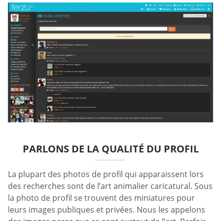
PARLONS DE LA QUALITÉ DU PROFIL
La plupart des photos de profil qui apparaissent lors
des recherches sont de l’art animalier caricatural. Sous
la photo de profil se trouvent des miniatures pour
leurs images publiques et privées. Nous les appelons