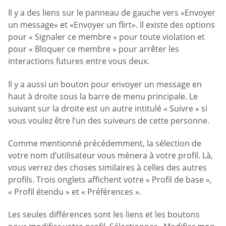
Il y a des liens sur le panneau de gauche vers «Envoyer
un message» et «Envoyer un flirt». Il existe des options
pour « Signaler ce membre » pour toute violation et
pour « Bloquer ce membre » pour arrêter les
interactions futures entre vous deux.
Il y a aussi un bouton pour envoyer un message en
haut à droite sous la barre de menu principale. Le
suivant sur la droite est un autre intitulé « Suivre » si
vous voulez être l’un des suiveurs de cette personne.
Comme mentionné précédemment, la sélection de
votre nom d’utilisateur vous mènera à votre profil. Là,
vous verrez des choses similaires à celles des autres
profils. Trois onglets affichent votre « Profil de base »,
« Profil étendu » et « Préférences ».
Les seules différences sont les liens et les boutons