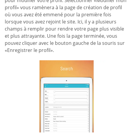
pour modifier votre profil. Sélectionner «Modifier mon
profil» vous ramènera à la page de création de profil
où vous avez été emmené pour la première fois
lorsque vous avez rejoint le site. Ici, il y a plusieurs
champs à remplir pour rendre votre page plus visible
et plus attrayante. Une fois la page terminée, vous
pouvez cliquer avec le bouton gauche de la souris sur
«Enregistrer le profil».