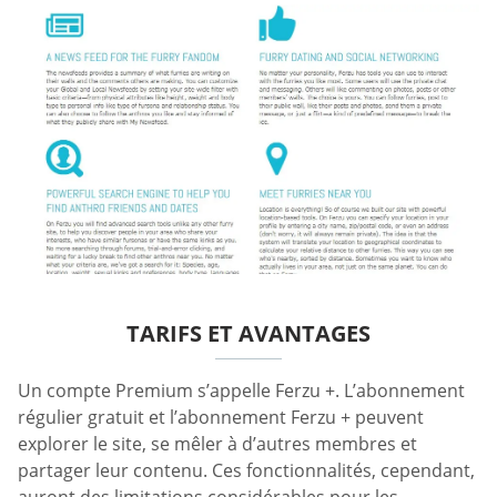
TARIFS ET AVANTAGES
Un compte Premium s’appelle Ferzu +. L’abonnement
régulier gratuit et l’abonnement Ferzu + peuvent
explorer le site, se mêler à d’autres membres et
partager leur contenu. Ces fonctionnalités, cependant,
auront des limitations considérables pour les