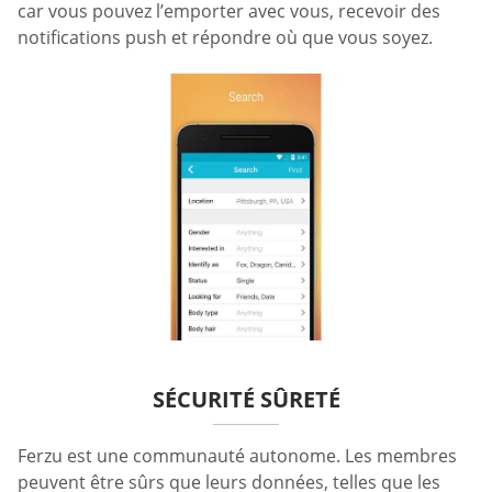
car vous pouvez l’emporter avec vous, recevoir des
notifications push et répondre où que vous soyez.
SÉCURITÉ SÛRETÉ
Ferzu est une communauté autonome. Les membres
peuvent être sûrs que leurs données, telles que les