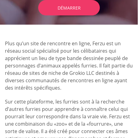
DÉMARRER
Plus qu’un site de rencontre en ligne, Ferzu est un
réseau social spécialisé pour les célibataires qui
apprécient un lieu de type bande dessinée peuplé de
personnages d’animaux appelés furries. Il fait partie du
réseau de sites de niche de Grokio LLC destinés à
diverses communautés de rencontres en ligne ayant
des intérêts spécifiques.
Sur cette plateforme, les furries sont à la recherche
d’autres furries pour apprendre à connaître celui qui
pourrait leur correspondre dans la vraie vie. Ferzu est
une combinaison du «zoo» et de la «fourrure», une
sorte de valise. Il a été créé pour connecter ces âmes