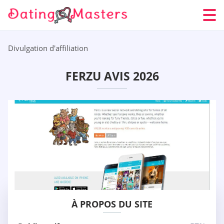
Divulgation d'affiliation
FERZU AVIS 2026
À PROPOS DU SITE