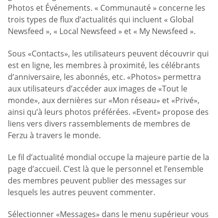
Photos et Événements. « Communauté » concerne les
trois types de flux d’actualités qui incluent « Global
Newsfeed », « Local Newsfeed » et « My Newsfeed ».
Sous «Contacts», les utilisateurs peuvent découvrir qui
est en ligne, les membres à proximité, les célébrants
d’anniversaire, les abonnés, etc. «Photos» permettra
aux utilisateurs d’accéder aux images de «Tout le
monde», aux dernières sur «Mon réseau» et «Privé»,
ainsi qu’à leurs photos préférées. «Event» propose des
liens vers divers rassemblements de membres de
Ferzu à travers le monde.
Le fil d’actualité mondial occupe la majeure partie de la
page d’accueil. C’est là que le personnel et l’ensemble
des membres peuvent publier des messages sur
lesquels les autres peuvent commenter.
Sélectionner «Messages» dans le menu supérieur vous