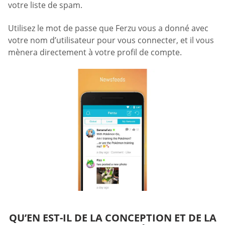
votre liste de spam.
Utilisez le mot de passe que Ferzu vous a donné avec
votre nom d’utilisateur pour vous connecter, et il vous
mènera directement à votre profil de compte.
QU’EN EST-IL DE LA CONCEPTION ET DE LA