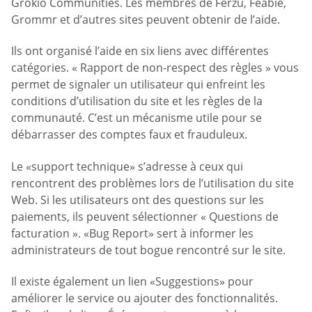
Grokio Communities. Les membres de Ferzu, Feabie,
Grommr et d’autres sites peuvent obtenir de l’aide.
Ils ont organisé l’aide en six liens avec différentes
catégories. « Rapport de non-respect des règles » vous
permet de signaler un utilisateur qui enfreint les
conditions d’utilisation du site et les règles de la
communauté. C’est un mécanisme utile pour se
débarrasser des comptes faux et frauduleux.
Le «support technique» s’adresse à ceux qui
rencontrent des problèmes lors de l’utilisation du site
Web. Si les utilisateurs ont des questions sur les
paiements, ils peuvent sélectionner « Questions de
facturation ». «Bug Report» sert à informer les
administrateurs de tout bogue rencontré sur le site.
Il existe également un lien «Suggestions» pour
améliorer le service ou ajouter des fonctionnalités.