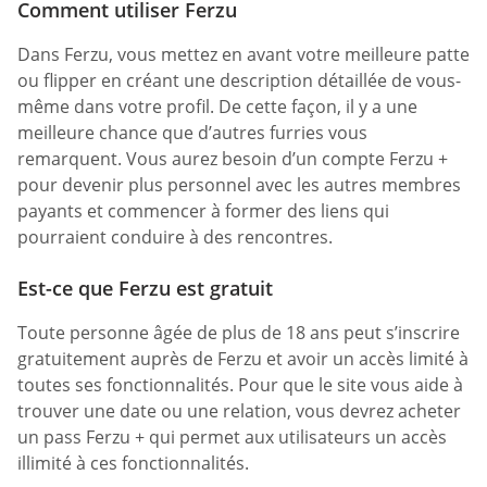
Comment utiliser Ferzu
Dans Ferzu, vous mettez en avant votre meilleure patte
ou flipper en créant une description détaillée de vous-
même dans votre profil. De cette façon, il y a une
meilleure chance que d’autres furries vous
remarquent. Vous aurez besoin d’un compte Ferzu +
pour devenir plus personnel avec les autres membres
payants et commencer à former des liens qui
pourraient conduire à des rencontres.
Est-ce que Ferzu est gratuit
Toute personne âgée de plus de 18 ans peut s’inscrire
gratuitement auprès de Ferzu et avoir un accès limité à
toutes ses fonctionnalités. Pour que le site vous aide à
trouver une date ou une relation, vous devrez acheter
un pass Ferzu + qui permet aux utilisateurs un accès
illimité à ces fonctionnalités.