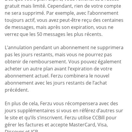
gratuit mais limité. Cependant, rien de votre compte
ne sera supprimé. Par exemple, avec l’abonnement
toujours actif, vous avez peut-être reçu des centaines
de messages, mais après son expiration, vous ne
verrez que les 50 messages les plus récents.
L’annulation pendant un abonnement ne supprimera
pas les jours restants, mais vous ne pourrez pas
obtenir de remboursement. Vous pouvez également
acheter un autre plan avant l’expiration de votre
abonnement actuel. Ferzu combinera le nouvel
abonnement avec les jours restants de l’achat
précédent.
En plus de cela, Ferzu vous récompensera avec des
jours supplémentaires si vous en référez d’autres sur
le site et qu’ils s’inscrivent. Ferzu utilise CCBill pour
gérer les factures et accepte MasterCard, Visa,
Discover et JCP.