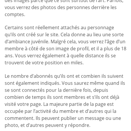
des images parce que ce sont surtout de l’art. Parfois,
vous verrez des photos des personnes derrière les
comptes.
Certains sont réellement attachés au personnage
qu’ils ont créé sur le site. Cela donne au lieu une sorte
d’ambiance juvénile. Malgré cela, vous verrez l’âge d’un
membre à côté de son image de profil, et il a plus de 18
ans. Vous verrez également à quelle distance ils se
trouvent de votre position en miles.
Le nombre d’abonnés qu’ils ont et combien ils suivent
sont également indiqués. Vous saurez même quand ils
se sont connectés pour la dernière fois, depuis
combien de temps ils sont membres et s’ils ont déjà
visité votre page. La majeure partie de la page est
occupée par l’activité du membre et d’autres qui la
commentent. Ils peuvent publier un message ou une
photo, et d’autres peuvent y répondre.