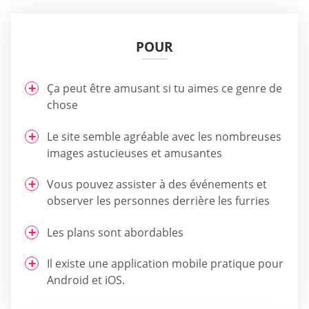
POUR
Ça peut être amusant si tu aimes ce genre de
chose
Le site semble agréable avec les nombreuses
images astucieuses et amusantes
Vous pouvez assister à des événements et
observer les personnes derrière les furries
Les plans sont abordables
Il existe une application mobile pratique pour
Android et iOS.