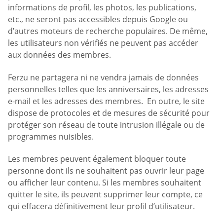
informations de profil, les photos, les publications,
etc., ne seront pas accessibles depuis Google ou
d’autres moteurs de recherche populaires. De même,
les utilisateurs non vérifiés ne peuvent pas accéder
aux données des membres.
Ferzu ne partagera ni ne vendra jamais de données
personnelles telles que les anniversaires, les adresses
e-mail et les adresses des membres. En outre, le site
dispose de protocoles et de mesures de sécurité pour
protéger son réseau de toute intrusion illégale ou de
programmes nuisibles.
Les membres peuvent également bloquer toute
personne dont ils ne souhaitent pas ouvrir leur page
ou afficher leur contenu. Si les membres souhaitent
quitter le site, ils peuvent supprimer leur compte, ce
qui effacera définitivement leur profil d’utilisateur.