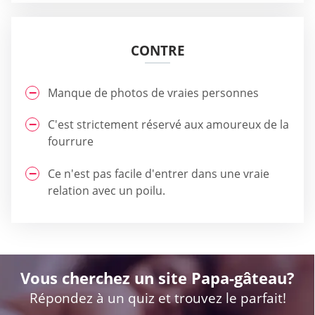
CONTRE
Manque de photos de vraies personnes
C'est strictement réservé aux amoureux de la
fourrure
Ce n'est pas facile d'entrer dans une vraie
relation avec un poilu.
Vous cherchez un site Papa-gâteau?
Répondez à un quiz et trouvez le parfait!