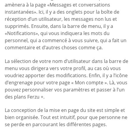
amènera à la page «Messages et conversations
instantanées». Ici, il y a des onglets pour la boîte de
réception d’un utilisateur, les messages non lus et
supprimés. Ensuite, dans la barre de menu, il y a
«Notifications», qui vous indiquera les mots du
personnel, qui a commencé à vous suivre, qui a fait un
commentaire et d’autres choses comme ça.
La sélection de votre nom d’utilisateur dans la barre de
menu vous dirigera vers votre profil, au cas où vous
voudriez apporter des modifications. Enfin, il y a l’icône
d’engrenage pour votre page « Mon compte ». Là, vous
pouvez personnaliser vos paramètres et passer à l’un
des plans Ferzu +.
La conception de la mise en page du site est simple et
bien organisée. Tout est intuitif, pour que personne ne
se perde en parcourant les différentes pages.