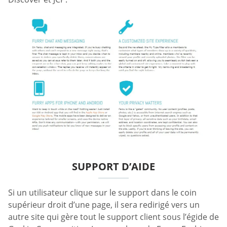
SUPPORT D’AIDE
Si un utilisateur clique sur le support dans le coin
supérieur droit d’une page, il sera redirigé vers un
autre site qui gère tout le support client sous l’égide de