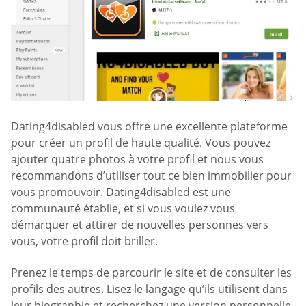
Dating4disabled vous offre une excellente plateforme
pour créer un profil de haute qualité. Vous pouvez
ajouter quatre photos à votre profil et nous vous
recommandons d’utiliser tout ce bien immobilier pour
vous promouvoir. Dating4disabled est une
communauté établie, et si vous voulez vous
démarquer et attirer de nouvelles personnes vers
vous, votre profil doit briller.
Prenez le temps de parcourir le site et de consulter les
profils des autres. Lisez le langage qu’ils utilisent dans
leur biographie et recherchez une version personnelle