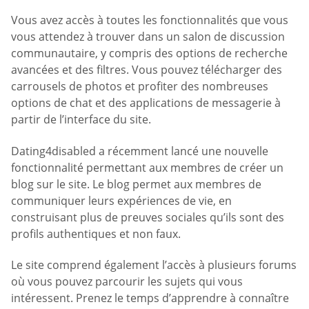
Vous avez accès à toutes les fonctionnalités que vous
vous attendez à trouver dans un salon de discussion
communautaire, y compris des options de recherche
avancées et des filtres. Vous pouvez télécharger des
carrousels de photos et profiter des nombreuses
options de chat et des applications de messagerie à
partir de l’interface du site.
Dating4disabled a récemment lancé une nouvelle
fonctionnalité permettant aux membres de créer un
blog sur le site. Le blog permet aux membres de
communiquer leurs expériences de vie, en
construisant plus de preuves sociales qu’ils sont des
profils authentiques et non faux.
Le site comprend également l’accès à plusieurs forums
où vous pouvez parcourir les sujets qui vous
intéressent. Prenez le temps d’apprendre à connaître