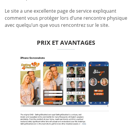
Le site a une excellente page de service expliquant
comment vous protéger lors d’une rencontre physique
avec quelqu’un que vous rencontrez sur le site.
PRIX ET AVANTAGES