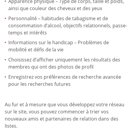
Apparence physique – Type de corps, taille et poids,
ainsi que couleur des cheveux et des yeux
Personnalité – habitudes de tabagisme et de
consommation d’alcool, objectifs relationnels, passe-
temps et intérêts
Informations sur le handicap – Problèmes de
mobilité et défis de la vie
Choisissez d’afficher uniquement les résultats des
membres qui ont des photos de profil
Enregistrez vos préférences de recherche avancée
pour les recherches futures
Au fur et à mesure que vous développez votre réseau
sur le site, vous pouvez commencer à trier vos
nouveaux amis et partenaires de relation dans des
listes.