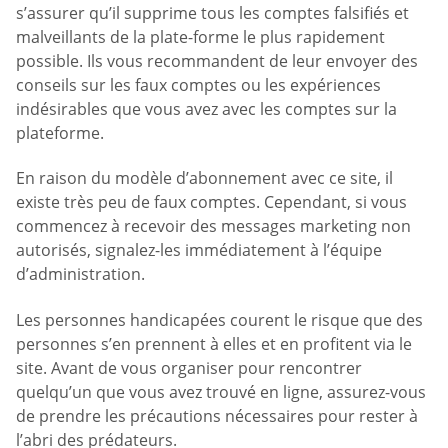
s’assurer qu’il supprime tous les comptes falsifiés et
malveillants de la plate-forme le plus rapidement
possible. Ils vous recommandent de leur envoyer des
conseils sur les faux comptes ou les expériences
indésirables que vous avez avec les comptes sur la
plateforme.
En raison du modèle d’abonnement avec ce site, il
existe très peu de faux comptes. Cependant, si vous
commencez à recevoir des messages marketing non
autorisés, signalez-les immédiatement à l’équipe
d’administration.
Les personnes handicapées courent le risque que des
personnes s’en prennent à elles et en profitent via le
site. Avant de vous organiser pour rencontrer
quelqu’un que vous avez trouvé en ligne, assurez-vous
de prendre les précautions nécessaires pour rester à
l’abri des prédateurs.