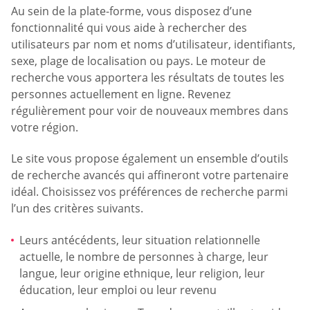
Au sein de la plate-forme, vous disposez d’une
fonctionnalité qui vous aide à rechercher des
utilisateurs par nom et noms d’utilisateur, identifiants,
sexe, plage de localisation ou pays. Le moteur de
recherche vous apportera les résultats de toutes les
personnes actuellement en ligne. Revenez
régulièrement pour voir de nouveaux membres dans
votre région.
Le site vous propose également un ensemble d’outils
de recherche avancés qui affineront votre partenaire
idéal. Choisissez vos préférences de recherche parmi
l’un des critères suivants.
Leurs antécédents, leur situation relationnelle
actuelle, le nombre de personnes à charge, leur
langue, leur origine ethnique, leur religion, leur
éducation, leur emploi ou leur revenu