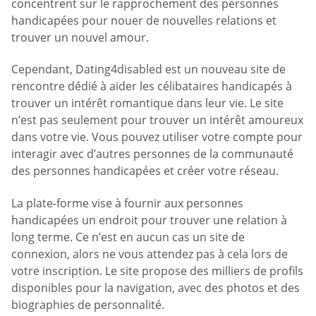
concentrent sur le rapprochement des personnes
handicapées pour nouer de nouvelles relations et
trouver un nouvel amour.
Cependant, Dating4disabled est un nouveau site de
rencontre dédié à aider les célibataires handicapés à
trouver un intérêt romantique dans leur vie. Le site
n’est pas seulement pour trouver un intérêt amoureux
dans votre vie. Vous pouvez utiliser votre compte pour
interagir avec d’autres personnes de la communauté
des personnes handicapées et créer votre réseau.
La plate-forme vise à fournir aux personnes
handicapées un endroit pour trouver une relation à
long terme. Ce n’est en aucun cas un site de
connexion, alors ne vous attendez pas à cela lors de
votre inscription. Le site propose des milliers de profils
disponibles pour la navigation, avec des photos et des
biographies de personnalité.