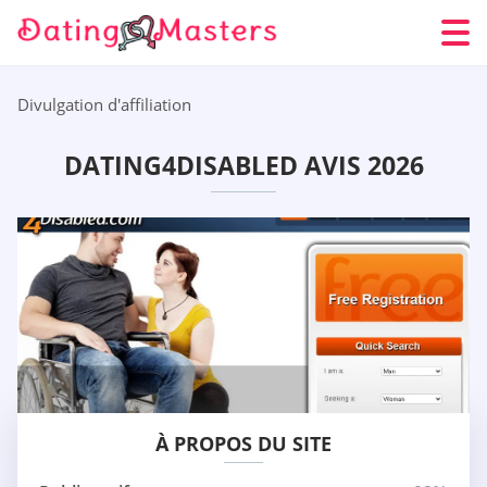
Divulgation d'affiliation
DATING4DISABLED AVIS 2026
À PROPOS DU SITE