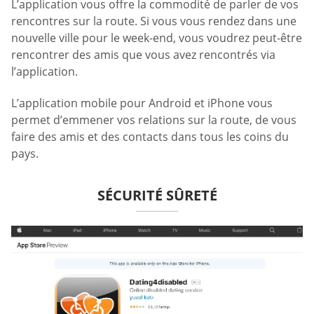
L’application vous offre la commodité de parler de vos
rencontres sur la route. Si vous vous rendez dans une
nouvelle ville pour le week-end, vous voudrez peut-être
rencontrer des amis que vous avez rencontrés via
l’application.
L’application mobile pour Android et iPhone vous
permet d’emmener vos relations sur la route, de vous
faire des amis et des contacts dans tous les coins du
pays.
SÉCURITÉ SÛRETÉ