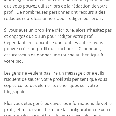
que vous pouvez utiliser lors de la rédaction de votre
profil. De nombreuses personnes ont recours à des
rédacteurs professionnels pour rédiger leur profil.
Si vous avez un problème d’écriture, alors n’hésitez pas
et engagez quelqu’un pour rédiger votre profil.
Cependant, en copiant ce que font les autres, vous
pouvez créer un profil qui fonctionne. Cependant,
assurez-vous de donner une touche authentique à
votre bio.
Les gens ne veulent pas lire un message cloné et ils
risquent de sauter votre profil s’ils pensent que vous
copiez-collez des éléments génériques sur votre
biographie.
Plus vous êtes généreux avec les informations de votre
profil, et mieux vous terminez la configuration de votre
compte, plus vous attirez de personnes, plus vous