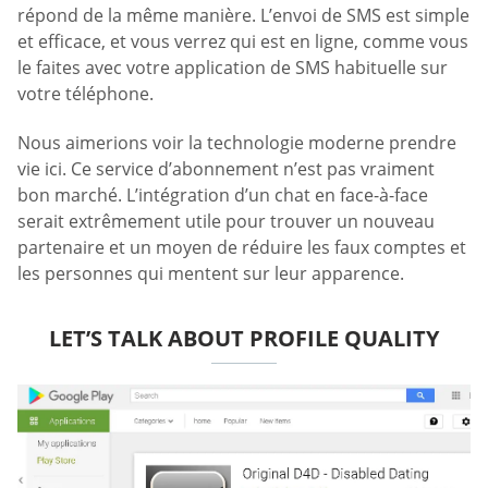
répond de la même manière. L’envoi de SMS est simple
et efficace, et vous verrez qui est en ligne, comme vous
le faites avec votre application de SMS habituelle sur
votre téléphone.
Nous aimerions voir la technologie moderne prendre
vie ici. Ce service d’abonnement n’est pas vraiment
bon marché. L’intégration d’un chat en face-à-face
serait extrêmement utile pour trouver un nouveau
partenaire et un moyen de réduire les faux comptes et
les personnes qui mentent sur leur apparence.
LET’S TALK ABOUT PROFILE QUALITY