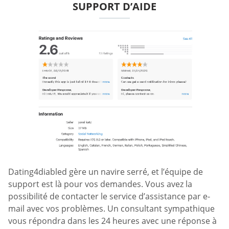
SUPPORT D’AIDE
Dating4diabled gère un navire serré, et l’équipe de
support est là pour vos demandes. Vous avez la
possibilité de contacter le service d’assistance par e-
mail avec vos problèmes. Un consultant sympathique
vous répondra dans les 24 heures avec une réponse à