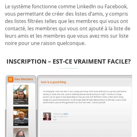
Le système fonctionne comme LinkedIn ou Facebook,
vous permettant de créer des listes d’amis, y compris
des listes filtrées telles que les membres qui vous ont
contacté, les membres qui vous ont ajouté à la liste de
leurs amis et les membres que vous avez mis sur liste
noire pour une raison quelconque.
INSCRIPTION – EST-CE VRAIMENT FACILE?