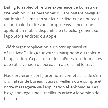
Dating4disabled offre une expérience de bureau de
site Web pour les personnes qui souhaitent naviguer
sur le site à la maison sur leur ordinateur de bureau
ou portable. Le site vous propose également une
application mobile disponible en téléchargement sur
l’App Store Android ou Apple.
Téléchargez l’application sur votre appareil et
désactivez Dating4 sur votre smartphone ou tablette.
L’application n’a pas toutes les mêmes fonctionnalités
que votre version de bureau, mais elle fait le travail.
Nous préférons configurer notre compte à l’aide d’un
ordinateur de bureau, puis surveiller notre compte et
notre messagerie via l’application téléphonique. Les
blogs sont également meilleurs grâce à la version de
bureau.