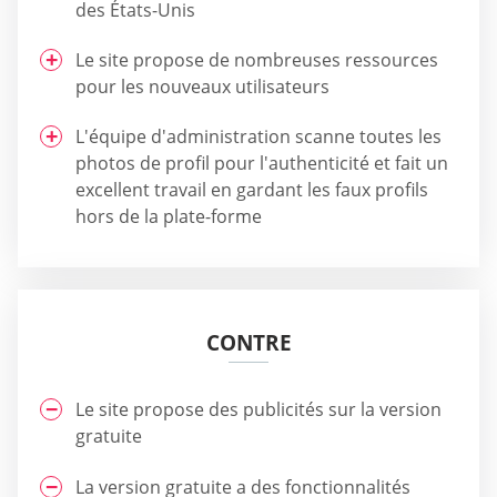
des États-Unis
Le site propose de nombreuses ressources
pour les nouveaux utilisateurs
L'équipe d'administration scanne toutes les
photos de profil pour l'authenticité et fait un
excellent travail en gardant les faux profils
hors de la plate-forme
CONTRE
Le site propose des publicités sur la version
gratuite
La version gratuite a des fonctionnalités