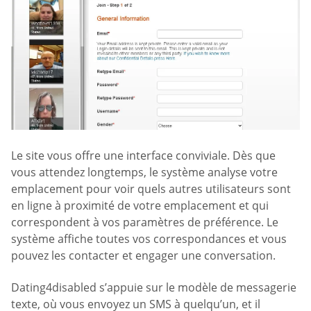
Le site vous offre une interface conviviale. Dès que
vous attendez longtemps, le système analyse votre
emplacement pour voir quels autres utilisateurs sont
en ligne à proximité de votre emplacement et qui
correspondent à vos paramètres de préférence. Le
système affiche toutes vos correspondances et vous
pouvez les contacter et engager une conversation.
Dating4disabled s’appuie sur le modèle de messagerie
texte, où vous envoyez un SMS à quelqu’un, et il