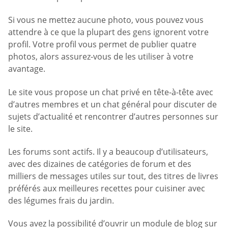
Si vous ne mettez aucune photo, vous pouvez vous
attendre à ce que la plupart des gens ignorent votre
profil. Votre profil vous permet de publier quatre
photos, alors assurez-vous de les utiliser à votre
avantage.
Le site vous propose un chat privé en tête-à-tête avec
d’autres membres et un chat général pour discuter de
sujets d’actualité et rencontrer d’autres personnes sur
le site.
Les forums sont actifs. Il y a beaucoup d’utilisateurs,
avec des dizaines de catégories de forum et des
milliers de messages utiles sur tout, des titres de livres
préférés aux meilleures recettes pour cuisiner avec
des légumes frais du jardin.
Vous avez la possibilité d’ouvrir un module de blog sur