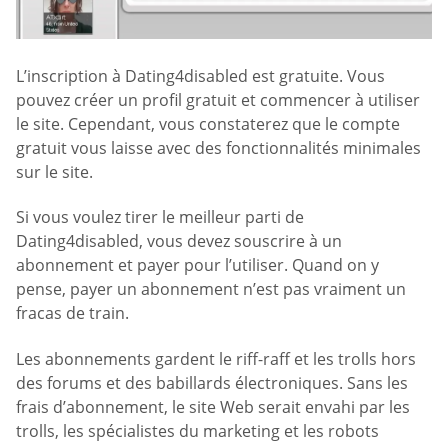
L’inscription à Dating4disabled est gratuite. Vous
pouvez créer un profil gratuit et commencer à utiliser
le site. Cependant, vous constaterez que le compte
gratuit vous laisse avec des fonctionnalités minimales
sur le site.
Si vous voulez tirer le meilleur parti de
Dating4disabled, vous devez souscrire à un
abonnement et payer pour l’utiliser. Quand on y
pense, payer un abonnement n’est pas vraiment un
fracas de train.
Les abonnements gardent le riff-raff et les trolls hors
des forums et des babillards électroniques. Sans les
frais d’abonnement, le site Web serait envahi par les
trolls, les spécialistes du marketing et les robots