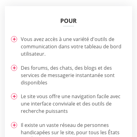
POUR
Vous avez accès à une variété d'outils de
communication dans votre tableau de bord
utilisateur.
Des forums, des chats, des blogs et des
services de messagerie instantanée sont
disponibles
Le site vous offre une navigation facile avec
une interface conviviale et des outils de
recherche puissants
Il existe un vaste réseau de personnes
handicapées sur le site, pour tous les États