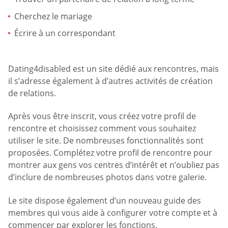
Cherchez le mariage
Écrire à un correspondant
Dating4disabled est un site dédié aux rencontres, mais
il s’adresse également à d’autres activités de création
de relations.
Après vous être inscrit, vous créez votre profil de
rencontre et choisissez comment vous souhaitez
utiliser le site. De nombreuses fonctionnalités sont
proposées. Complétez votre profil de rencontre pour
montrer aux gens vos centres d’intérêt et n’oubliez pas
d’inclure de nombreuses photos dans votre galerie.
Le site dispose également d’un nouveau guide des
membres qui vous aide à configurer votre compte et à
commencer par explorer les fonctions.