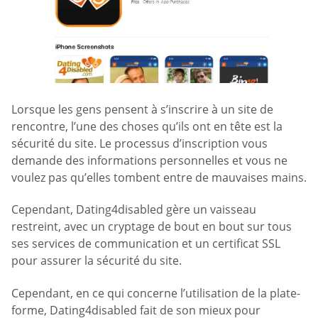
Lorsque les gens pensent à s’inscrire à un site de
rencontre, l’une des choses qu’ils ont en tête est la
sécurité du site. Le processus d’inscription vous
demande des informations personnelles et vous ne
voulez pas qu’elles tombent entre de mauvaises mains.
Cependant, Dating4disabled gère un vaisseau
restreint, avec un cryptage de bout en bout sur tous
ses services de communication et un certificat SSL
pour assurer la sécurité du site.
Cependant, en ce qui concerne l’utilisation de la plate-
forme, Dating4disabled fait de son mieux pour