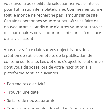
vous avez la possibilité de sélectionner votre intérêt
pour l’utilisation de la plateforme. Comme mentionné,
tout le monde ne recherche pas l’amour sur ce site.
Certaines personnes voudront peut-être se faire de
nouveaux amis, tandis que d’autres voudront trouver
des partenaires de vie pour une entreprise à mesure
qu’ils vieillissent.
Vous devez être clair sur vos objectifs lors de la
création de votre compte et de la publication de
contenu sur le site. Les options d’objectifs relationnels
dont vous disposez lors de votre inscription à la
plateforme sont les suivantes.
Partenaires d’activité
Trouver une date
Se faire de nouveaux amis
Trouver un partenaire de relation à long terme