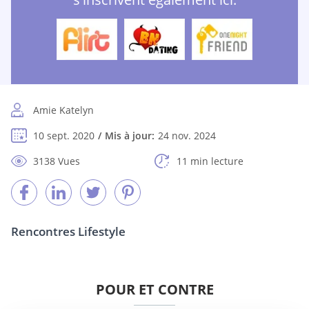
Amie Katelyn
10 sept. 2020
Mis à jour:
24 nov. 2024
3138 Vues
11 min lecture
Rencontres Lifestyle
POUR ET CONTRE