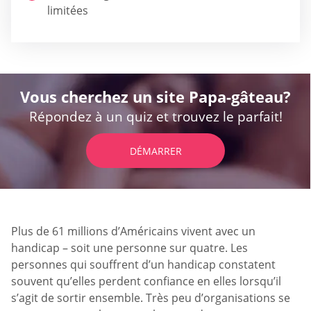
limitées
Vous cherchez un site Papa-gâteau?
Répondez à un quiz et trouvez le parfait!
DÉMARRER
Plus de 61 millions d’Américains vivent avec un
handicap – soit une personne sur quatre. Les
personnes qui souffrent d’un handicap constatent
souvent qu’elles perdent confiance en elles lorsqu’il
s’agit de sortir ensemble. Très peu d’organisations se