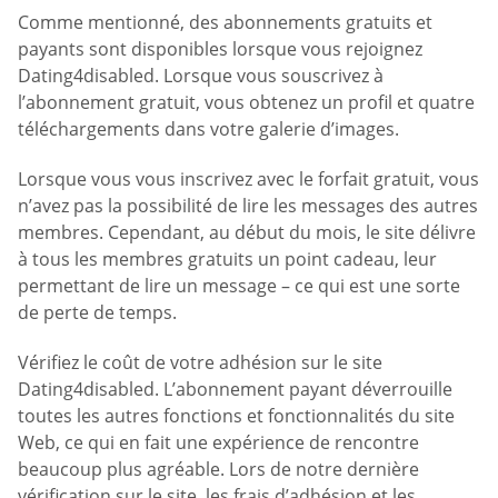
Comme mentionné, des abonnements gratuits et
payants sont disponibles lorsque vous rejoignez
Dating4disabled. Lorsque vous souscrivez à
l’abonnement gratuit, vous obtenez un profil et quatre
téléchargements dans votre galerie d’images.
Lorsque vous vous inscrivez avec le forfait gratuit, vous
n’avez pas la possibilité de lire les messages des autres
membres. Cependant, au début du mois, le site délivre
à tous les membres gratuits un point cadeau, leur
permettant de lire un message – ce qui est une sorte
de perte de temps.
Vérifiez le coût de votre adhésion sur le site
Dating4disabled. L’abonnement payant déverrouille
toutes les autres fonctions et fonctionnalités du site
Web, ce qui en fait une expérience de rencontre
beaucoup plus agréable. Lors de notre dernière
vérification sur le site, les frais d’adhésion et les