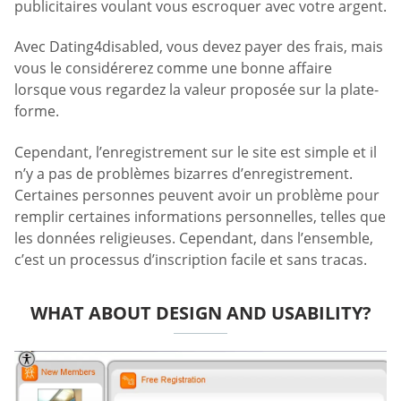
publicitaires voulant vous escroquer avec votre argent.
Avec Dating4disabled, vous devez payer des frais, mais
vous le considérerez comme une bonne affaire
lorsque vous regardez la valeur proposée sur la plate-
forme.
Cependant, l’enregistrement sur le site est simple et il
n’y a pas de problèmes bizarres d’enregistrement.
Certaines personnes peuvent avoir un problème pour
remplir certaines informations personnelles, telles que
les données religieuses. Cependant, dans l’ensemble,
c’est un processus d’inscription facile et sans tracas.
WHAT ABOUT DESIGN AND USABILITY?