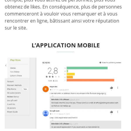
obtenez de likes. En conséquence, plus de personnes
commenceront à vouloir vous remarquer et à vous
rencontrer en ligne, bâtissant ainsi votre réputation
sur le site.
L’APPLICATION MOBILE