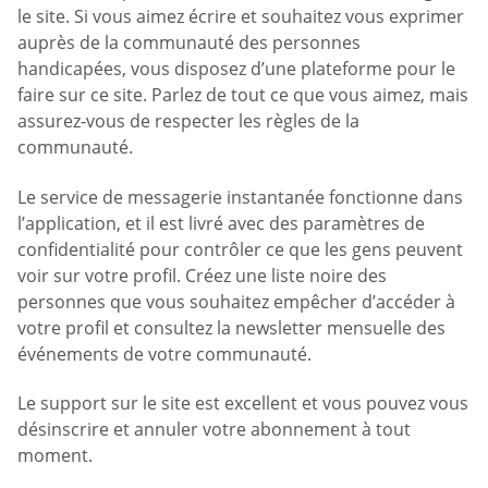
le site. Si vous aimez écrire et souhaitez vous exprimer
auprès de la communauté des personnes
handicapées, vous disposez d’une plateforme pour le
faire sur ce site. Parlez de tout ce que vous aimez, mais
assurez-vous de respecter les règles de la
communauté.
Le service de messagerie instantanée fonctionne dans
l’application, et il est livré avec des paramètres de
confidentialité pour contrôler ce que les gens peuvent
voir sur votre profil. Créez une liste noire des
personnes que vous souhaitez empêcher d’accéder à
votre profil et consultez la newsletter mensuelle des
événements de votre communauté.
Le support sur le site est excellent et vous pouvez vous
désinscrire et annuler votre abonnement à tout
moment.