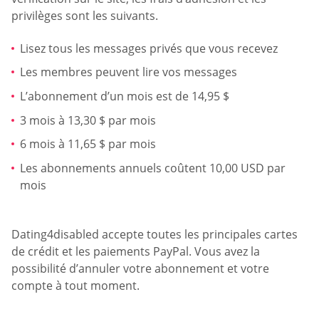
privilèges sont les suivants.
Lisez tous les messages privés que vous recevez
Les membres peuvent lire vos messages
L’abonnement d’un mois est de 14,95 $
3 mois à 13,30 $ par mois
6 mois à 11,65 $ par mois
Les abonnements annuels coûtent 10,00 USD par
mois
Dating4disabled accepte toutes les principales cartes
de crédit et les paiements PayPal. Vous avez la
possibilité d’annuler votre abonnement et votre
compte à tout moment.