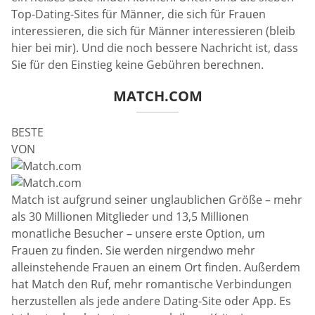
Top-Dating-Sites für Männer, die sich für Frauen
interessieren, die sich für Männer interessieren (bleib
hier bei mir). Und die noch bessere Nachricht ist, dass
Sie für den Einstieg keine Gebühren berechnen.
MATCH.COM
BESTE
VON
Match ist aufgrund seiner unglaublichen Größe – mehr
als 30 Millionen Mitglieder und 13,5 Millionen
monatliche Besucher – unsere erste Option, um
Frauen zu finden. Sie werden nirgendwo mehr
alleinstehende Frauen an einem Ort finden. Außerdem
hat Match den Ruf, mehr romantische Verbindungen
herzustellen als jede andere Dating-Site oder App. Es