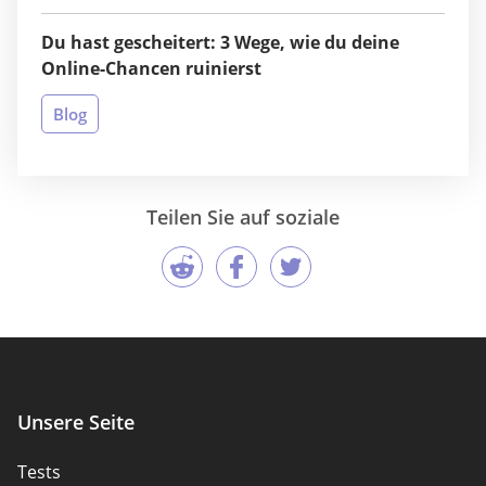
Du hast gescheitert: 3 Wege, wie du deine
Online-Chancen ruinierst
Blog
Teilen Sie auf soziale
Unsere Seite
Tests