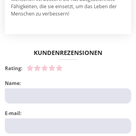
Fähigkeiten, die sie einsetzt, um das Leben der
Menschen zu verbessern!
KUNDENREZENSIONEN
Rating:
Name:
E-mail: