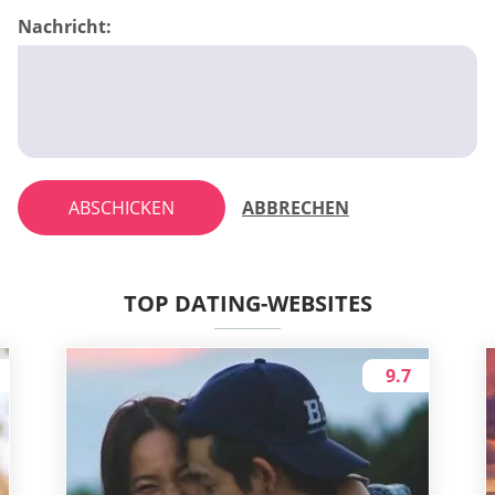
Nachricht:
ABSCHICKEN
ABBRECHEN
TOP DATING-WEBSITES
9.7