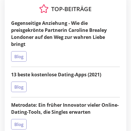
TOP-BEITRÄGE
Gegenseitige Anziehung - Wie die
preisgekrönte Partnerin Caroline Brealey
Londoner auf den Weg zur wahren Liebe
bringt
Blog
13 beste kostenlose Dating-Apps (2021)
Blog
Metrodate: Ein früher Innovator vieler Online-
Dating-Tools, die Singles erwarten
Blog