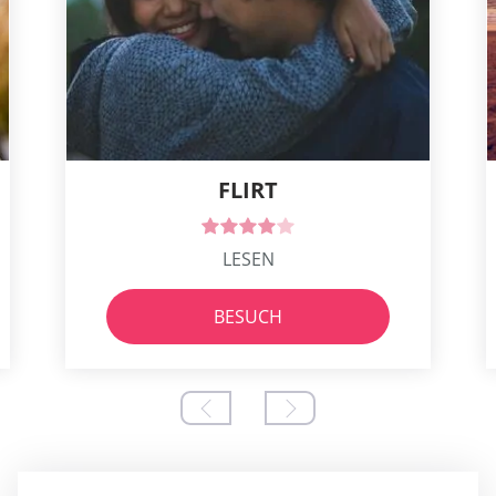
FLIRT
LESEN
BESUCH