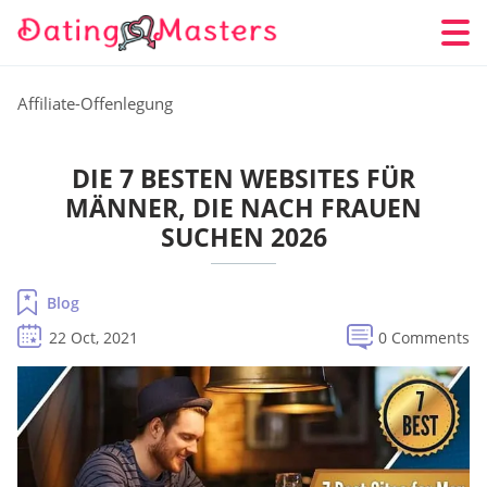
Affiliate-Offenlegung
DIE 7 BESTEN WEBSITES FÜR
MÄNNER, DIE NACH FRAUEN
SUCHEN 2026
Blog
22 Oct, 2021
0 Comments