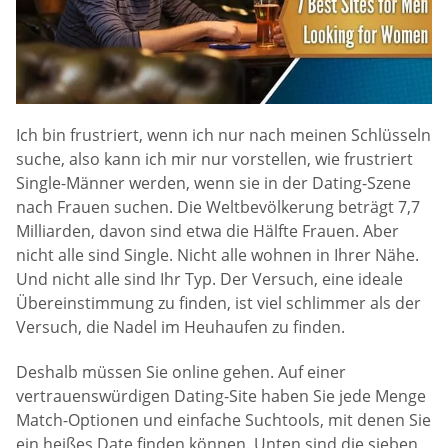
Ich bin frustriert, wenn ich nur nach meinen Schlüsseln
suche, also kann ich mir nur vorstellen, wie frustriert
Single-Männer werden, wenn sie in der Dating-Szene
nach Frauen suchen. Die Weltbevölkerung beträgt 7,7
Milliarden, davon sind etwa die Hälfte Frauen. Aber
nicht alle sind Single. Nicht alle wohnen in Ihrer Nähe.
Und nicht alle sind Ihr Typ. Der Versuch, eine ideale
Übereinstimmung zu finden, ist viel schlimmer als der
Versuch, die Nadel im Heuhaufen zu finden.
Deshalb müssen Sie online gehen. Auf einer
vertrauenswürdigen Dating-Site haben Sie jede Menge
Match-Optionen und einfache Suchtools, mit denen Sie
ein heißes Date finden können. Unten sind die sieben