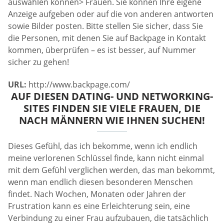
auswählen können> Frauen. Sie können Ihre eigene
Anzeige aufgeben oder auf die von anderen antworten
sowie Bilder posten. Bitte stellen Sie sicher, dass Sie
die Personen, mit denen Sie auf Backpage in Kontakt
kommen, überprüfen – es ist besser, auf Nummer
sicher zu gehen!
URL:
http://www.backpage.com/
AUF DIESEN DATING- UND NETWORKING-
SITES FINDEN SIE VIELE FRAUEN, DIE
NACH MÄNNERN WIE IHNEN SUCHEN!
Dieses Gefühl, das ich bekomme, wenn ich endlich
meine verlorenen Schlüssel finde, kann nicht einmal
mit dem Gefühl verglichen werden, das man bekommt,
wenn man endlich diesen besonderen Menschen
findet. Nach Wochen, Monaten oder Jahren der
Frustration kann es eine Erleichterung sein, eine
Verbindung zu einer Frau aufzubauen, die tatsächlich