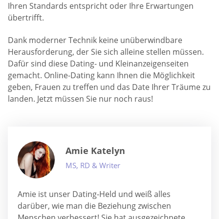
Ihren Standards entspricht oder Ihre Erwartungen
übertrifft.
Dank moderner Technik keine unüberwindbare
Herausforderung, der Sie sich alleine stellen müssen.
Dafür sind diese Dating- und Kleinanzeigenseiten
gemacht. Online-Dating kann Ihnen die Möglichkeit
geben, Frauen zu treffen und das Date Ihrer Träume zu
landen. Jetzt müssen Sie nur noch raus!
Amie Katelyn
MS, RD & Writer
Amie ist unser Dating-Held und weiß alles
darüber, wie man die Beziehung zwischen
Menschen verbessert! Sie hat ausgezeichnete