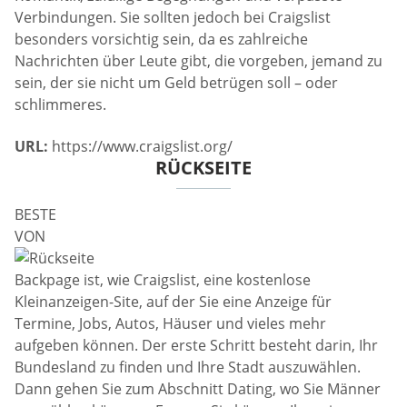
Verbindungen. Sie sollten jedoch bei Craigslist
besonders vorsichtig sein, da es zahlreiche
Nachrichten über Leute gibt, die vorgeben, jemand zu
sein, der sie nicht um Geld betrügen soll – oder
schlimmeres.
URL:
https://www.craigslist.org/
RÜCKSEITE
BESTE
VON
Backpage ist, wie Craigslist, eine kostenlose
Kleinanzeigen-Site, auf der Sie eine Anzeige für
Termine, Jobs, Autos, Häuser und vieles mehr
aufgeben können. Der erste Schritt besteht darin, Ihr
Bundesland zu finden und Ihre Stadt auszuwählen.
Dann gehen Sie zum Abschnitt Dating, wo Sie Männer