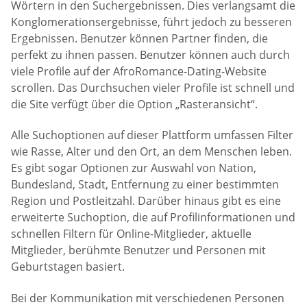
Wörtern in den Suchergebnissen. Dies verlangsamt die
Konglomerationsergebnisse, führt jedoch zu besseren
Ergebnissen. Benutzer können Partner finden, die
perfekt zu ihnen passen. Benutzer können auch durch
viele Profile auf der AfroRomance-Dating-Website
scrollen. Das Durchsuchen vieler Profile ist schnell und
die Site verfügt über die Option „Rasteransicht“.
Alle Suchoptionen auf dieser Plattform umfassen Filter
wie Rasse, Alter und den Ort, an dem Menschen leben.
Es gibt sogar Optionen zur Auswahl von Nation,
Bundesland, Stadt, Entfernung zu einer bestimmten
Region und Postleitzahl. Darüber hinaus gibt es eine
erweiterte Suchoption, die auf Profilinformationen und
schnellen Filtern für Online-Mitglieder, aktuelle
Mitglieder, berühmte Benutzer und Personen mit
Geburtstagen basiert.
Bei der Kommunikation mit verschiedenen Personen