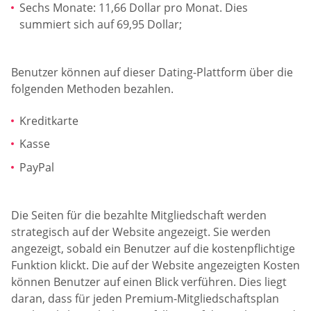
Sechs Monate: 11,66 Dollar pro Monat. Dies
summiert sich auf 69,95 Dollar;
Benutzer können auf dieser Dating-Plattform über die
folgenden Methoden bezahlen.
Kreditkarte
Kasse
PayPal
Die Seiten für die bezahlte Mitgliedschaft werden
strategisch auf der Website angezeigt. Sie werden
angezeigt, sobald ein Benutzer auf die kostenpflichtige
Funktion klickt. Die auf der Website angezeigten Kosten
können Benutzer auf einen Blick verführen. Dies liegt
daran, dass für jeden Premium-Mitgliedschaftsplan