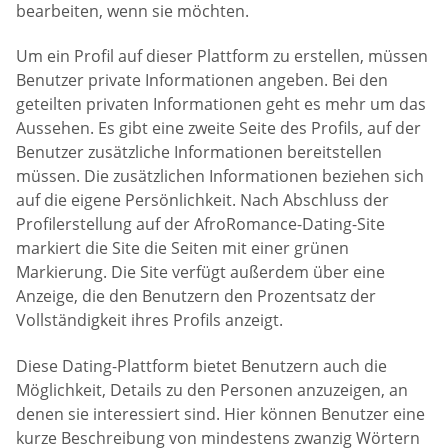
bearbeiten, wenn sie möchten.
Um ein Profil auf dieser Plattform zu erstellen, müssen
Benutzer private Informationen angeben. Bei den
geteilten privaten Informationen geht es mehr um das
Aussehen. Es gibt eine zweite Seite des Profils, auf der
Benutzer zusätzliche Informationen bereitstellen
müssen. Die zusätzlichen Informationen beziehen sich
auf die eigene Persönlichkeit. Nach Abschluss der
Profilerstellung auf der AfroRomance-Dating-Site
markiert die Site die Seiten mit einer grünen
Markierung. Die Site verfügt außerdem über eine
Anzeige, die den Benutzern den Prozentsatz der
Vollständigkeit ihres Profils anzeigt.
Diese Dating-Plattform bietet Benutzern auch die
Möglichkeit, Details zu den Personen anzuzeigen, an
denen sie interessiert sind. Hier können Benutzer eine
kurze Beschreibung von mindestens zwanzig Wörtern