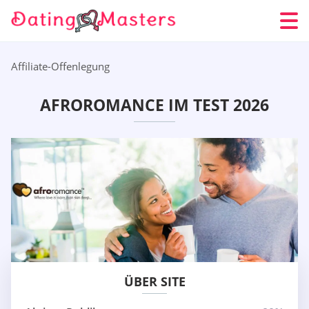
Affiliate-Offenlegung
AFROROMANCE IM TEST 2026
ÜBER SITE