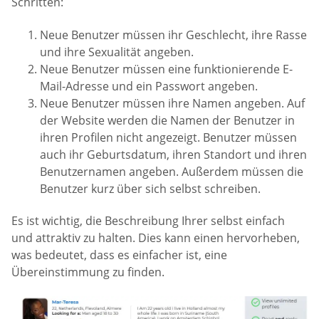
Schritten:
Neue Benutzer müssen ihr Geschlecht, ihre Rasse
und ihre Sexualität angeben.
Neue Benutzer müssen eine funktionierende E-
Mail-Adresse und ein Passwort angeben.
Neue Benutzer müssen ihre Namen angeben. Auf
der Website werden die Namen der Benutzer in
ihren Profilen nicht angezeigt. Benutzer müssen
auch ihr Geburtsdatum, ihren Standort und ihren
Benutzernamen angeben. Außerdem müssen die
Benutzer kurz über sich selbst schreiben.
Es ist wichtig, die Beschreibung Ihrer selbst einfach
und attraktiv zu halten. Dies kann einen hervorheben,
was bedeutet, dass es einfacher ist, eine
Übereinstimmung zu finden.