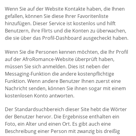
Wenn Sie auf der Website Kontakte haben, die Ihnen
gefallen, können Sie diese Ihrer Favoritenliste
hinzufügen. Dieser Service ist kostenlos und hilft
Benutzern, ihre Flirts und die Konten zu überwachen,
die sie über das Profil-Dashboard ausgecheckt haben.
Wenn Sie die Personen kennen möchten, die Ihr Profil
auf der AfroRomance-Website überprüft haben,
müssen Sie sich anmelden. Dies ist neben der
Messaging-Funktion die andere kostenpflichtige
Funktion. Wenn andere Benutzer Ihnen zuerst eine
Nachricht senden, können Sie ihnen sogar mit einem
kostenlosen Konto antworten.
Der Standardsuchbereich dieser Site hebt die Wörter
der Benutzer hervor. Die Ergebnisse enthalten ein
Foto, ein Alter und einen Ort. Es gibt auch eine
Beschreibung einer Person mit zwanzig bis dreißig