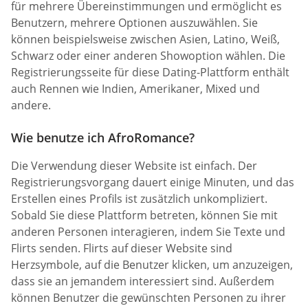
für mehrere Übereinstimmungen und ermöglicht es
Benutzern, mehrere Optionen auszuwählen. Sie
können beispielsweise zwischen Asien, Latino, Weiß,
Schwarz oder einer anderen Showoption wählen. Die
Registrierungsseite für diese Dating-Plattform enthält
auch Rennen wie Indien, Amerikaner, Mixed und
andere.
Wie benutze ich AfroRomance?
Die Verwendung dieser Website ist einfach. Der
Registrierungsvorgang dauert einige Minuten, und das
Erstellen eines Profils ist zusätzlich unkompliziert.
Sobald Sie diese Plattform betreten, können Sie mit
anderen Personen interagieren, indem Sie Texte und
Flirts senden. Flirts auf dieser Website sind
Herzsymbole, auf die Benutzer klicken, um anzuzeigen,
dass sie an jemandem interessiert sind. Außerdem
können Benutzer die gewünschten Personen zu ihrer