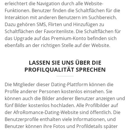
erleichtert die Navigation durch alle Website-
Funktionen. Benutzer finden die Schaltflächen für die
Interaktion mit anderen Benutzern im Suchbereich.
Dazu gehören SMS, Flirten und Hinzufügen zu
Schaltflächen der Favoritenliste. Die Schaltflächen für
das Upgrade auf das Premium-Konto befinden sich
ebenfalls an der richtigen Stelle auf der Website.
LASSEN SIE UNS ÜBER DIE
PROFILQUALITÄT SPRECHEN
Die Mitglieder dieser Dating-Plattform können die
Profile anderer Personen kostenlos einsehen. Sie
können auch die Bilder anderer Benutzer anzeigen und
fünf Bilder kostenlos hochladen. Alle Profilbilder auf
der AfroRomance-Dating-Website sind öffentlich. Die
Benutzerprofile enthalten viele Informationen, und
Benutzer können ihre Fotos und Profildetails später