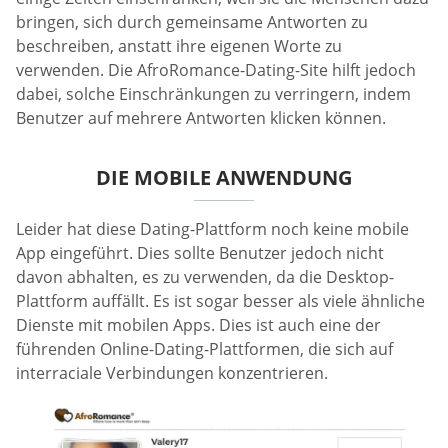
bringen, sich durch gemeinsame Antworten zu
beschreiben, anstatt ihre eigenen Worte zu
verwenden. Die AfroRomance-Dating-Site hilft jedoch
dabei, solche Einschränkungen zu verringern, indem
Benutzer auf mehrere Antworten klicken können.
DIE MOBILE ANWENDUNG
Leider hat diese Dating-Plattform noch keine mobile
App eingeführt. Dies sollte Benutzer jedoch nicht
davon abhalten, es zu verwenden, da die Desktop-
Plattform auffällt. Es ist sogar besser als viele ähnliche
Dienste mit mobilen Apps. Dies ist auch eine der
führenden Online-Dating-Plattformen, die sich auf
interraciale Verbindungen konzentrieren.