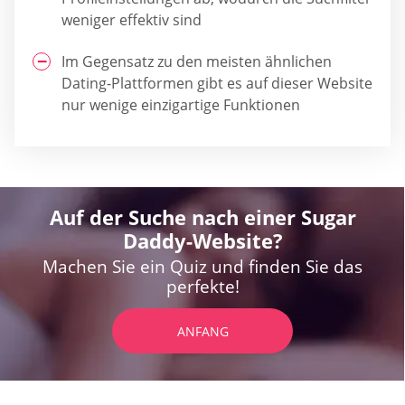
weniger effektiv sind
Im Gegensatz zu den meisten ähnlichen
Dating-Plattformen gibt es auf dieser Website
nur wenige einzigartige Funktionen
Auf der Suche nach einer Sugar
Daddy-Website?
Machen Sie ein Quiz und finden Sie das
perfekte!
ANFANG