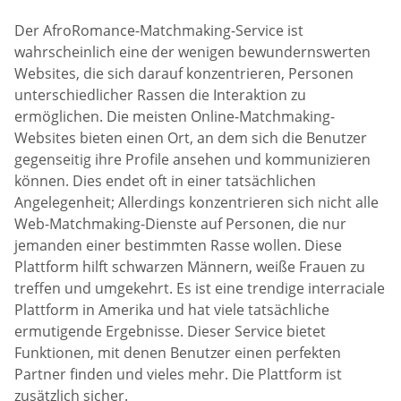
Der AfroRomance-Matchmaking-Service ist
wahrscheinlich eine der wenigen bewundernswerten
Websites, die sich darauf konzentrieren, Personen
unterschiedlicher Rassen die Interaktion zu
ermöglichen. Die meisten Online-Matchmaking-
Websites bieten einen Ort, an dem sich die Benutzer
gegenseitig ihre Profile ansehen und kommunizieren
können. Dies endet oft in einer tatsächlichen
Angelegenheit; Allerdings konzentrieren sich nicht alle
Web-Matchmaking-Dienste auf Personen, die nur
jemanden einer bestimmten Rasse wollen. Diese
Plattform hilft schwarzen Männern, weiße Frauen zu
treffen und umgekehrt. Es ist eine trendige interraciale
Plattform in Amerika und hat viele tatsächliche
ermutigende Ergebnisse. Dieser Service bietet
Funktionen, mit denen Benutzer einen perfekten
Partner finden und vieles mehr. Die Plattform ist
zusätzlich sicher.