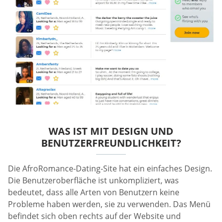
WAS IST MIT DESIGN UND
BENUTZERFREUNDLICHKEIT?
Die AfroRomance-Dating-Site hat ein einfaches Design.
Die Benutzeroberfläche ist unkompliziert, was
bedeutet, dass alle Arten von Benutzern keine
Probleme haben werden, sie zu verwenden. Das Menü
befindet sich oben rechts auf der Website und