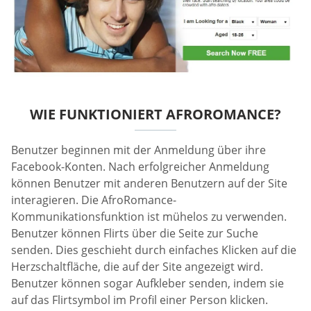
WIE FUNKTIONIERT AFROROMANCE?
Benutzer beginnen mit der Anmeldung über ihre
Facebook-Konten. Nach erfolgreicher Anmeldung
können Benutzer mit anderen Benutzern auf der Site
interagieren. Die AfroRomance-
Kommunikationsfunktion ist mühelos zu verwenden.
Benutzer können Flirts über die Seite zur Suche
senden. Dies geschieht durch einfaches Klicken auf die
Herzschaltfläche, die auf der Site angezeigt wird.
Benutzer können sogar Aufkleber senden, indem sie
auf das Flirtsymbol im Profil einer Person klicken.