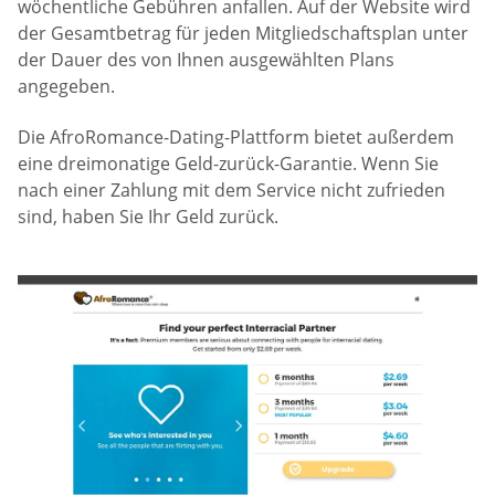
wöchentliche Gebühren anfallen. Auf der Website wird
der Gesamtbetrag für jeden Mitgliedschaftsplan unter
der Dauer des von Ihnen ausgewählten Plans
angegeben.
Die AfroRomance-Dating-Plattform bietet außerdem
eine dreimonatige Geld-zurück-Garantie. Wenn Sie
nach einer Zahlung mit dem Service nicht zufrieden
sind, haben Sie Ihr Geld zurück.