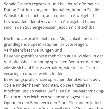
Sobald Sie sich registriert und bei der AfroRomance-
Dating-Plattform angemeldet haben, können Sie die
Website durchsuchen, auch ohne ein Anzeigebild
hochzuladen. Benutzer, die kein Anzeigebild haben,
sind in den Suchergebnissen jedoch nicht sichtbar.
Die Benutzerprofile bieten die Möglichkeit, mehrere
grundlegende Spezifikationen, private Fragen,
Verhaltensbeschreibungen und
Beziehungspräferenzen mehrfach auszuwählen. In der
Verhaltensbeschreibung sprechen Benutzer darüber,
wie sie sich auf Partys verhalten, wie sie ihre Freizeit
verbringen und so weiter. In den
Beziehungspräferenzen sprechen Benutzer darüber,
ob sie Kinder haben möchten, ob sie umziehen
möchten und so weiter. Auf allen Online-Matchmaking-
Plattformen erleichtern solche voreingestellten
Optionen den Benutzern den Start. Sie können jedoch
einige Zeiten einschränken, weil sie die Menschen dazu