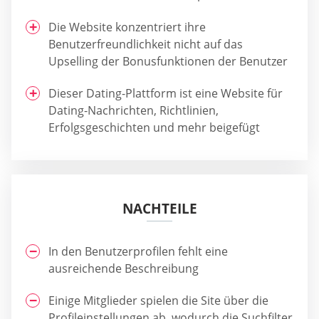
Die Website konzentriert ihre
Benutzerfreundlichkeit nicht auf das
Upselling der Bonusfunktionen der Benutzer
Dieser Dating-Plattform ist eine Website für
Dating-Nachrichten, Richtlinien,
Erfolgsgeschichten und mehr beigefügt
NACHTEILE
In den Benutzerprofilen fehlt eine
ausreichende Beschreibung
Einige Mitglieder spielen die Site über die
Profileinstellungen ab, wodurch die Suchfilter