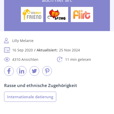
Lilly Melanie
16 Sep 2020
Aktualisiert:
25 Nov 2024
4310 Ansichten
11 min gelesen
Rasse und ethnische Zugehörigkeit
Internationale datierung