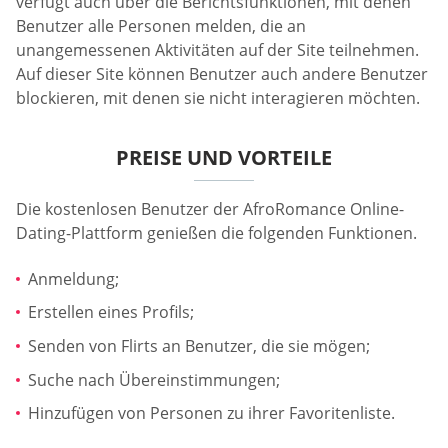
verfügt auch über die Berichtsfunktionen, mit denen
Benutzer alle Personen melden, die an
unangemessenen Aktivitäten auf der Site teilnehmen.
Auf dieser Site können Benutzer auch andere Benutzer
blockieren, mit denen sie nicht interagieren möchten.
PREISE UND VORTEILE
Die kostenlosen Benutzer der AfroRomance Online-
Dating-Plattform genießen die folgenden Funktionen.
Anmeldung;
Erstellen eines Profils;
Senden von Flirts an Benutzer, die sie mögen;
Suche nach Übereinstimmungen;
Hinzufügen von Personen zu ihrer Favoritenliste.