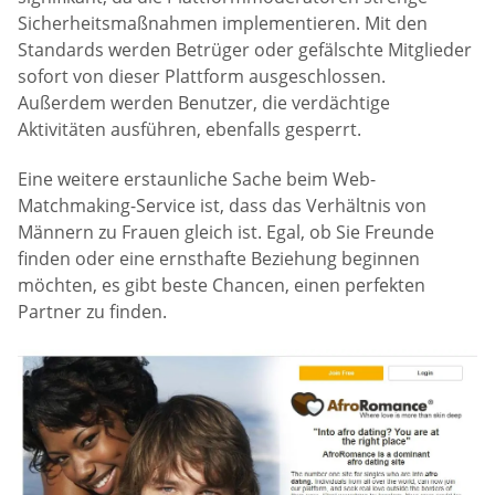
Sicherheitsmaßnahmen implementieren. Mit den
Standards werden Betrüger oder gefälschte Mitglieder
sofort von dieser Plattform ausgeschlossen.
Außerdem werden Benutzer, die verdächtige
Aktivitäten ausführen, ebenfalls gesperrt.
Eine weitere erstaunliche Sache beim Web-
Matchmaking-Service ist, dass das Verhältnis von
Männern zu Frauen gleich ist. Egal, ob Sie Freunde
finden oder eine ernsthafte Beziehung beginnen
möchten, es gibt beste Chancen, einen perfekten
Partner zu finden.