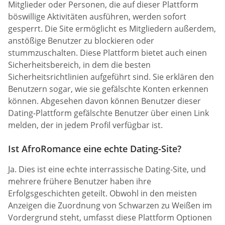
Mitglieder oder Personen, die auf dieser Plattform
böswillige Aktivitäten ausführen, werden sofort
gesperrt. Die Site ermöglicht es Mitgliedern außerdem,
anstößige Benutzer zu blockieren oder
stummzuschalten. Diese Plattform bietet auch einen
Sicherheitsbereich, in dem die besten
Sicherheitsrichtlinien aufgeführt sind. Sie erklären den
Benutzern sogar, wie sie gefälschte Konten erkennen
können. Abgesehen davon können Benutzer dieser
Dating-Plattform gefälschte Benutzer über einen Link
melden, der in jedem Profil verfügbar ist.
Ist AfroRomance eine echte Dating-Site?
Ja. Dies ist eine echte interrassische Dating-Site, und
mehrere frühere Benutzer haben ihre
Erfolgsgeschichten geteilt. Obwohl in den meisten
Anzeigen die Zuordnung von Schwarzen zu Weißen im
Vordergrund steht, umfasst diese Plattform Optionen