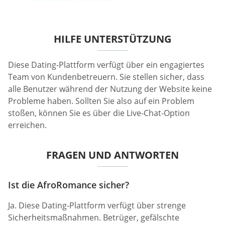
HILFE UNTERSTÜTZUNG
Diese Dating-Plattform verfügt über ein engagiertes
Team von Kundenbetreuern. Sie stellen sicher, dass
alle Benutzer während der Nutzung der Website keine
Probleme haben. Sollten Sie also auf ein Problem
stoßen, können Sie es über die Live-Chat-Option
erreichen.
FRAGEN UND ANTWORTEN
Ist die AfroRomance sicher?
Ja. Diese Dating-Plattform verfügt über strenge
Sicherheitsmaßnahmen. Betrüger, gefälschte