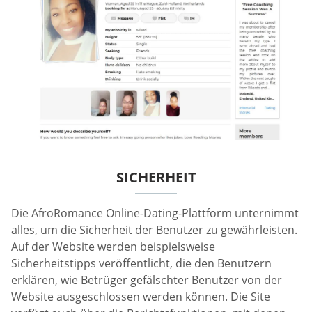
SICHERHEIT
Die AfroRomance Online-Dating-Plattform unternimmt
alles, um die Sicherheit der Benutzer zu gewährleisten.
Auf der Website werden beispielsweise
Sicherheitstipps veröffentlicht, die den Benutzern
erklären, wie Betrüger gefälschter Benutzer von der
Website ausgeschlossen werden können. Die Site