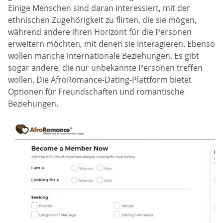
Einige Menschen sind daran interessiert, mit der
ethnischen Zugehörigkeit zu flirten, die sie mögen,
während andere ihren Horizont für die Personen
erweitern möchten, mit denen sie interagieren. Ebenso
wollen manche internationale Beziehungen. Es gibt
sogar andere, die nur unbekannte Personen treffen
wollen. Die AfroRomance-Dating-Plattform bietet
Optionen für Freundschaften und romantische
Beziehungen.