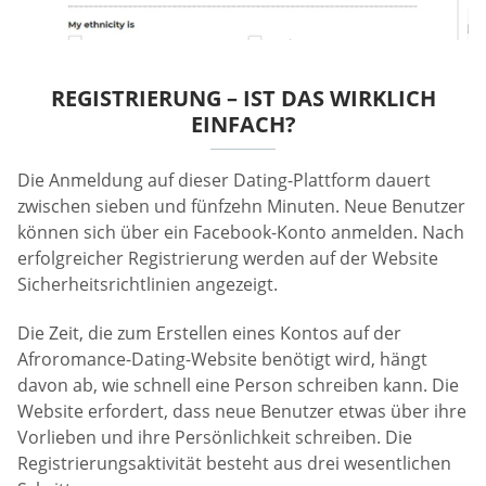
REGISTRIERUNG – IST DAS WIRKLICH
EINFACH?
Die Anmeldung auf dieser Dating-Plattform dauert
zwischen sieben und fünfzehn Minuten. Neue Benutzer
können sich über ein Facebook-Konto anmelden. Nach
erfolgreicher Registrierung werden auf der Website
Sicherheitsrichtlinien angezeigt.
Die Zeit, die zum Erstellen eines Kontos auf der
Afroromance-Dating-Website benötigt wird, hängt
davon ab, wie schnell eine Person schreiben kann. Die
Website erfordert, dass neue Benutzer etwas über ihre
Vorlieben und ihre Persönlichkeit schreiben. Die
Registrierungsaktivität besteht aus drei wesentlichen