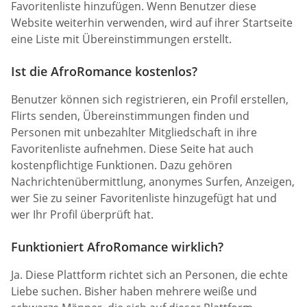
Favoritenliste hinzufügen. Wenn Benutzer diese
Website weiterhin verwenden, wird auf ihrer Startseite
eine Liste mit Übereinstimmungen erstellt.
Ist die AfroRomance kostenlos?
Benutzer können sich registrieren, ein Profil erstellen,
Flirts senden, Übereinstimmungen finden und
Personen mit unbezahlter Mitgliedschaft in ihre
Favoritenliste aufnehmen. Diese Seite hat auch
kostenpflichtige Funktionen. Dazu gehören
Nachrichtenübermittlung, anonymes Surfen, Anzeigen,
wer Sie zu seiner Favoritenliste hinzugefügt hat und
wer Ihr Profil überprüft hat.
Funktioniert AfroRomance wirklich?
Ja. Diese Plattform richtet sich an Personen, die echte
Liebe suchen. Bisher haben mehrere weiße und