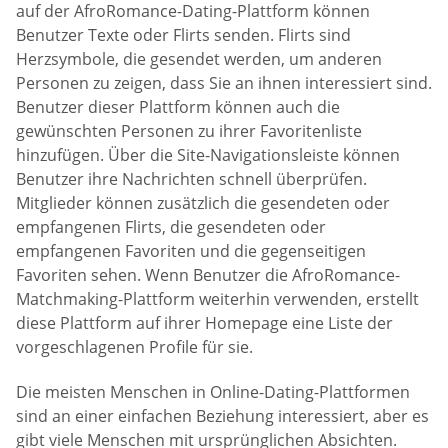
auf der AfroRomance-Dating-Plattform können
Benutzer Texte oder Flirts senden. Flirts sind
Herzsymbole, die gesendet werden, um anderen
Personen zu zeigen, dass Sie an ihnen interessiert sind.
Benutzer dieser Plattform können auch die
gewünschten Personen zu ihrer Favoritenliste
hinzufügen. Über die Site-Navigationsleiste können
Benutzer ihre Nachrichten schnell überprüfen.
Mitglieder können zusätzlich die gesendeten oder
empfangenen Flirts, die gesendeten oder
empfangenen Favoriten und die gegenseitigen
Favoriten sehen. Wenn Benutzer die AfroRomance-
Matchmaking-Plattform weiterhin verwenden, erstellt
diese Plattform auf ihrer Homepage eine Liste der
vorgeschlagenen Profile für sie.
Die meisten Menschen in Online-Dating-Plattformen
sind an einer einfachen Beziehung interessiert, aber es
gibt viele Menschen mit ursprünglichen Absichten.