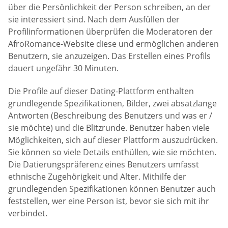
über die Persönlichkeit der Person schreiben, an der
sie interessiert sind. Nach dem Ausfüllen der
Profilinformationen überprüfen die Moderatoren der
AfroRomance-Website diese und ermöglichen anderen
Benutzern, sie anzuzeigen. Das Erstellen eines Profils
dauert ungefähr 30 Minuten.
Die Profile auf dieser Dating-Plattform enthalten
grundlegende Spezifikationen, Bilder, zwei absatzlange
Antworten (Beschreibung des Benutzers und was er /
sie möchte) und die Blitzrunde. Benutzer haben viele
Möglichkeiten, sich auf dieser Plattform auszudrücken.
Sie können so viele Details enthüllen, wie sie möchten.
Die Datierungspräferenz eines Benutzers umfasst
ethnische Zugehörigkeit und Alter. Mithilfe der
grundlegenden Spezifikationen können Benutzer auch
feststellen, wer eine Person ist, bevor sie sich mit ihr
verbindet.