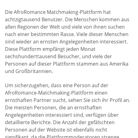
Die AfroRomance Matchmaking-Plattform hat
achtzigtausend Benutzer. Die Menschen kommen aus
allen Regionen der Welt und viele von ihnen suchen
nach einer bestimmten Rasse. Viele dieser Menschen
sind wieder an ernsten Angelegenheiten interessiert.
Diese Plattform empfängt jeden Monat
sechshunderttausend Besucher, und viele der
Personen auf dieser Plattform stammen aus Amerika
und Großbritannien.
Um sicherzugehen, dass eine Person auf der
AfroRomance-Matchmaking-Plattform einen
ernsthaften Partner sucht, sehen Sie sich ihr Profil an.
Die meisten Personen, die an ernsthaften
Angelegenheiten interessiert sind, verfügen über
detaillierte Berichte. Die Anzahl der gefälschten
Personen auf der Website ist ebenfalls nicht
signifikant, da die Plattformmoderatoren strenge