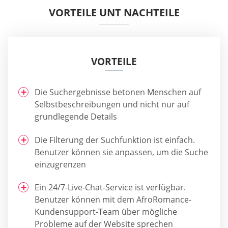
VORTEILE UNT NACHTEILE
VORTEILE
Die Suchergebnisse betonen Menschen auf
Selbstbeschreibungen und nicht nur auf
grundlegende Details
Die Filterung der Suchfunktion ist einfach.
Benutzer können sie anpassen, um die Suche
einzugrenzen
Ein 24/7-Live-Chat-Service ist verfügbar.
Benutzer können mit dem AfroRomance-
Kundensupport-Team über mögliche
Probleme auf der Website sprechen