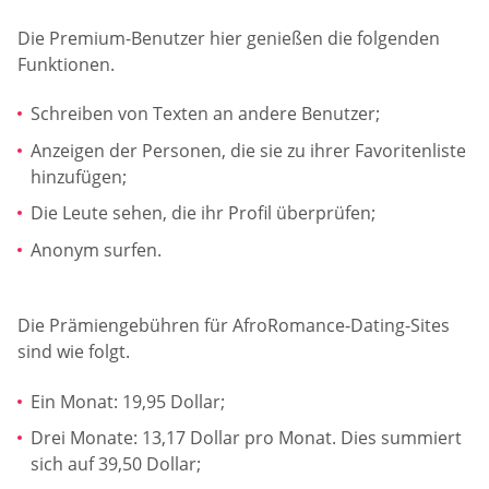
Die Premium-Benutzer hier genießen die folgenden
Funktionen.
Schreiben von Texten an andere Benutzer;
Anzeigen der Personen, die sie zu ihrer Favoritenliste
hinzufügen;
Die Leute sehen, die ihr Profil überprüfen;
Anonym surfen.
Die Prämiengebühren für AfroRomance-Dating-Sites
sind wie folgt.
Ein Monat: 19,95 Dollar;
Drei Monate: 13,17 Dollar pro Monat. Dies summiert
sich auf 39,50 Dollar;