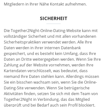
Mitgliedern in Ihrer Nähe Kontakt aufnehmen.
SICHERHEIT
Die Together2Night-Online-Dating-Website kann mit
vollständiger Sicherheit und mit allen vorhandenen
Sicherheitspraktiken verwendet werden. Alle Ihre
Daten werden in ihrer internen Datenbank
gespeichert, und es besteht kein Umfang, dass Ihre
Daten an Dritte weitergegeben werden. Wenn Sie Ihre
Zahlung auf der Website vornehmen, werden Ihre
Kartendaten verschlüsselt, was bedeutet, dass
niemand Ihre Daten stehlen kann. Allerdings müssen
Sie ein bisschen wachsam sein, wenn Sie die Online-
Dating-Site verwenden. Wenn Sie betrügerische
Aktivitäten finden, setzen Sie sich mit dem Team von
Together2Night in Verbindung, das das Mitglied
überprüft und bei Bedarf auch sein Profil blockiert.