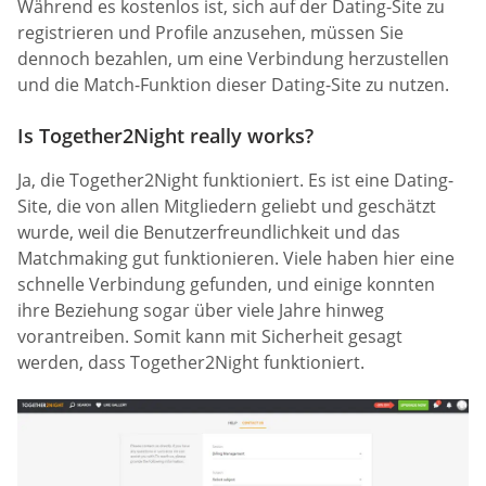
Während es kostenlos ist, sich auf der Dating-Site zu
registrieren und Profile anzusehen, müssen Sie
dennoch bezahlen, um eine Verbindung herzustellen
und die Match-Funktion dieser Dating-Site zu nutzen.
Is Together2Night really works?
Ja, die Together2Night funktioniert. Es ist eine Dating-
Site, die von allen Mitgliedern geliebt und geschätzt
wurde, weil die Benutzerfreundlichkeit und das
Matchmaking gut funktionieren. Viele haben hier eine
schnelle Verbindung gefunden, und einige konnten
ihre Beziehung sogar über viele Jahre hinweg
vorantreiben. Somit kann mit Sicherheit gesagt
werden, dass Together2Night funktioniert.