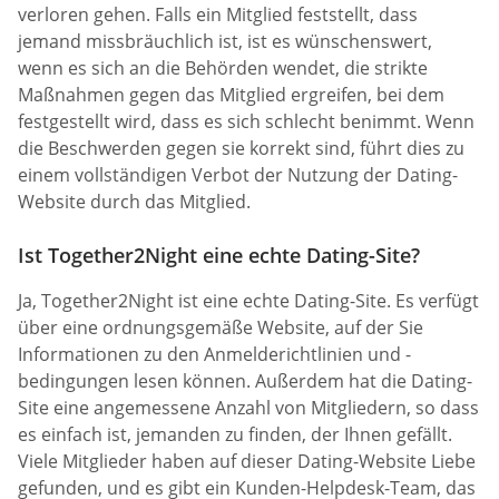
verloren gehen. Falls ein Mitglied feststellt, dass
jemand missbräuchlich ist, ist es wünschenswert,
wenn es sich an die Behörden wendet, die strikte
Maßnahmen gegen das Mitglied ergreifen, bei dem
festgestellt wird, dass es sich schlecht benimmt. Wenn
die Beschwerden gegen sie korrekt sind, führt dies zu
einem vollständigen Verbot der Nutzung der Dating-
Website durch das Mitglied.
Ist Together2Night eine echte Dating-Site?
Ja, Together2Night ist eine echte Dating-Site. Es verfügt
über eine ordnungsgemäße Website, auf der Sie
Informationen zu den Anmelderichtlinien und -
bedingungen lesen können. Außerdem hat die Dating-
Site eine angemessene Anzahl von Mitgliedern, so dass
es einfach ist, jemanden zu finden, der Ihnen gefällt.
Viele Mitglieder haben auf dieser Dating-Website Liebe
gefunden, und es gibt ein Kunden-Helpdesk-Team, das