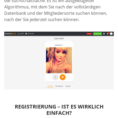
die Suchschaltfläche. Es ist ein ausgeklügelter
Algorithmus, mit dem Sie nach der vollständigen
Datenbank und der Mitgliedersorte suchen können,
nach der Sie jederzeit suchen können.
REGISTRIERUNG – IST ES WIRKLICH
EINFACH?