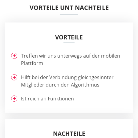
VORTEILE UNT NACHTEILE
VORTEILE
Treffen wir uns unterwegs auf der mobilen
Plattform
Hilft bei der Verbindung gleichgesinnter
Mitglieder durch den Algorithmus
Ist reich an Funktionen
NACHTEILE