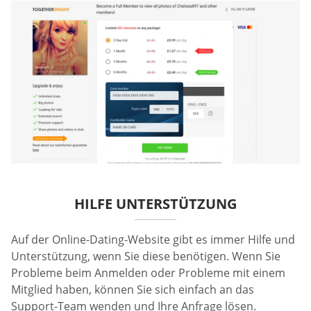
HILFE UNTERSTÜTZUNG
Auf der Online-Dating-Website gibt es immer Hilfe und
Unterstützung, wenn Sie diese benötigen. Wenn Sie
Probleme beim Anmelden oder Probleme mit einem
Mitglied haben, können Sie sich einfach an das
Support-Team wenden und Ihre Anfrage lösen.