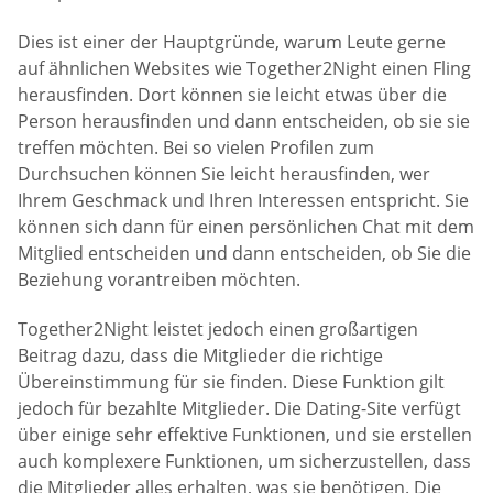
Dies ist einer der Hauptgründe, warum Leute gerne
auf ähnlichen Websites wie Together2Night einen Fling
herausfinden. Dort können sie leicht etwas über die
Person herausfinden und dann entscheiden, ob sie sie
treffen möchten. Bei so vielen Profilen zum
Durchsuchen können Sie leicht herausfinden, wer
Ihrem Geschmack und Ihren Interessen entspricht. Sie
können sich dann für einen persönlichen Chat mit dem
Mitglied entscheiden und dann entscheiden, ob Sie die
Beziehung vorantreiben möchten.
Together2Night leistet jedoch einen großartigen
Beitrag dazu, dass die Mitglieder die richtige
Übereinstimmung für sie finden. Diese Funktion gilt
jedoch für bezahlte Mitglieder. Die Dating-Site verfügt
über einige sehr effektive Funktionen, und sie erstellen
auch komplexere Funktionen, um sicherzustellen, dass
die Mitglieder alles erhalten, was sie benötigen. Die