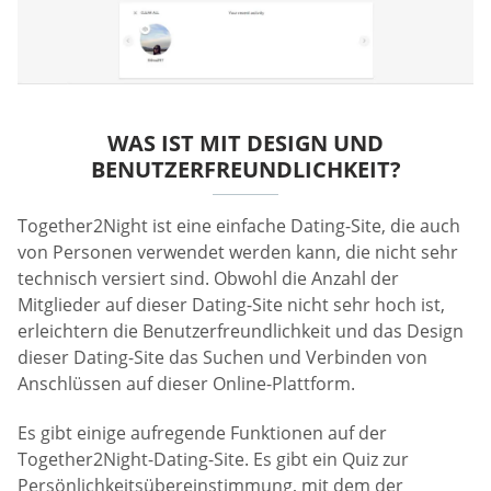
WAS IST MIT DESIGN UND
BENUTZERFREUNDLICHKEIT?
Together2Night ist eine einfache Dating-Site, die auch
von Personen verwendet werden kann, die nicht sehr
technisch versiert sind. Obwohl die Anzahl der
Mitglieder auf dieser Dating-Site nicht sehr hoch ist,
erleichtern die Benutzerfreundlichkeit und das Design
dieser Dating-Site das Suchen und Verbinden von
Anschlüssen auf dieser Online-Plattform.
Es gibt einige aufregende Funktionen auf der
Together2Night-Dating-Site. Es gibt ein Quiz zur
Persönlichkeitsübereinstimmung, mit dem der