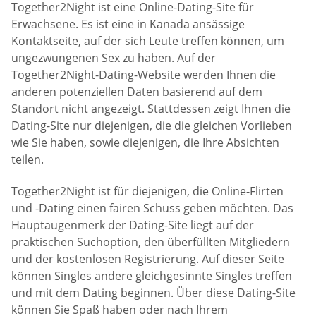
Together2Night ist eine Online-Dating-Site für
Erwachsene. Es ist eine in Kanada ansässige
Kontaktseite, auf der sich Leute treffen können, um
ungezwungenen Sex zu haben. Auf der
Together2Night-Dating-Website werden Ihnen die
anderen potenziellen Daten basierend auf dem
Standort nicht angezeigt. Stattdessen zeigt Ihnen die
Dating-Site nur diejenigen, die die gleichen Vorlieben
wie Sie haben, sowie diejenigen, die Ihre Absichten
teilen.
Together2Night ist für diejenigen, die Online-Flirten
und -Dating einen fairen Schuss geben möchten. Das
Hauptaugenmerk der Dating-Site liegt auf der
praktischen Suchoption, den überfüllten Mitgliedern
und der kostenlosen Registrierung. Auf dieser Seite
können Singles andere gleichgesinnte Singles treffen
und mit dem Dating beginnen. Über diese Dating-Site
können Sie Spaß haben oder nach Ihrem