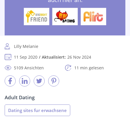
Lilly Melanie
11 Sep 2020
Aktualisiert:
26 Nov 2024
5109 Ansichten
11 min gelesen
Adult Dating
Dating sites fur erwachsene