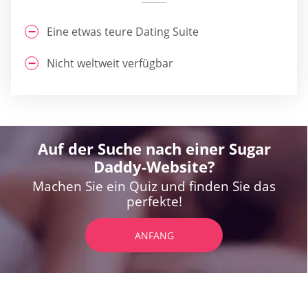
Eine etwas teure Dating Suite
Nicht weltweit verfügbar
Auf der Suche nach einer Sugar
Daddy-Website?
Machen Sie ein Quiz und finden Sie das
perfekte!
ANFANG