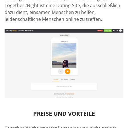
Together2Night ist eine Dating-Site, die ausschließlich
dazu dient, einsamen Menschen zu helfen,
leidenschaftliche Menschen online zu treffen.
PREISE UND VORTEILE