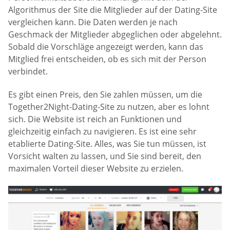
Algorithmus der Site die Mitglieder auf der Dating-Site
vergleichen kann. Die Daten werden je nach
Geschmack der Mitglieder abgeglichen oder abgelehnt.
Sobald die Vorschläge angezeigt werden, kann das
Mitglied frei entscheiden, ob es sich mit der Person
verbindet.
Es gibt einen Preis, den Sie zahlen müssen, um die
Together2Night-Dating-Site zu nutzen, aber es lohnt
sich. Die Website ist reich an Funktionen und
gleichzeitig einfach zu navigieren. Es ist eine sehr
etablierte Dating-Site. Alles, was Sie tun müssen, ist
Vorsicht walten zu lassen, und Sie sind bereit, den
maximalen Vorteil dieser Website zu erzielen.