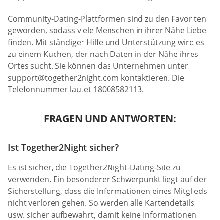
Community-Dating-Plattformen sind zu den Favoriten
geworden, sodass viele Menschen in ihrer Nähe Liebe
finden. Mit ständiger Hilfe und Unterstützung wird es
zu einem Kuchen, der nach Daten in der Nähe ihres
Ortes sucht. Sie können das Unternehmen unter
support@together2night.com
kontaktieren. Die
Telefonnummer lautet 18008582113.
FRAGEN UND ANTWORTEN:
Ist Together2Night sicher?
Es ist sicher, die Together2Night-Dating-Site zu
verwenden. Ein besonderer Schwerpunkt liegt auf der
Sicherstellung, dass die Informationen eines Mitglieds
nicht verloren gehen. So werden alle Kartendetails
usw. sicher aufbewahrt, damit keine Informationen