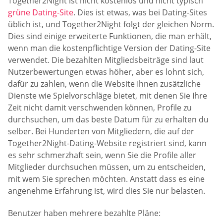
Together2Night ist nicht kostenlos und nicht typisch
grüne Dating-Site
. Dies ist etwas, was bei Dating-Sites
üblich ist, und Together2Night folgt der gleichen Norm.
Dies sind einige erweiterte Funktionen, die man erhält,
wenn man die kostenpflichtige Version der Dating-Site
verwendet. Die bezahlten Mitgliedsbeiträge sind laut
Nutzerbewertungen etwas höher, aber es lohnt sich,
dafür zu zahlen, wenn die Website Ihnen zusätzliche
Dienste wie Spielvorschläge bietet, mit denen Sie Ihre
Zeit nicht damit verschwenden können, Profile zu
durchsuchen, um das beste Datum für zu erhalten du
selber. Bei Hunderten von Mitgliedern, die auf der
Together2Night-Dating-Website registriert sind, kann
es sehr schmerzhaft sein, wenn Sie die Profile aller
Mitglieder durchsuchen müssen, um zu entscheiden,
mit wem Sie sprechen möchten. Anstatt dass es eine
angenehme Erfahrung ist, wird dies Sie nur belasten.
Benutzer haben mehrere bezahlte Pläne: