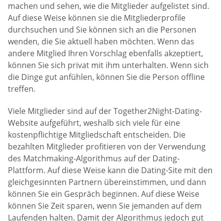
machen und sehen, wie die Mitglieder aufgelistet sind.
Auf diese Weise können sie die Mitgliederprofile
durchsuchen und Sie können sich an die Personen
wenden, die Sie aktuell haben möchten. Wenn das
andere Mitglied Ihren Vorschlag ebenfalls akzeptiert,
können Sie sich privat mit ihm unterhalten. Wenn sich
die Dinge gut anfühlen, können Sie die Person offline
treffen.
Viele Mitglieder sind auf der Together2Night-Dating-
Website aufgeführt, weshalb sich viele für eine
kostenpflichtige Mitgliedschaft entscheiden. Die
bezahlten Mitglieder profitieren von der Verwendung
des Matchmaking-Algorithmus auf der Dating-
Plattform. Auf diese Weise kann die Dating-Site mit den
gleichgesinnten Partnern übereinstimmen, und dann
können Sie ein Gespräch beginnen. Auf diese Weise
können Sie Zeit sparen, wenn Sie jemanden auf dem
Laufenden halten. Damit der Algorithmus jedoch gut