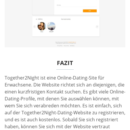
FAZIT
Together2Night ist eine Online-Dating-Site für
Erwachsene. Die Website richtet sich an diejenigen, die
einen kurzfristigen Kontakt suchen. Es gibt viele Online-
Dating-Profile, mit denen Sie auswählen können, mit
wem Sie sich verabreden möchten. Es ist einfach, sich
auf der Together2Night-Dating-Website zu registrieren,
und es ist auch kostenlos. Sobald Sie sich registriert
haben, können Sie sich mit der Website vertraut