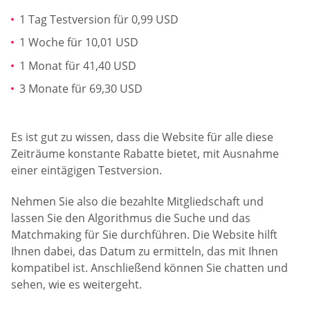
1 Tag Testversion für 0,99 USD
1 Woche für 10,01 USD
1 Monat für 41,40 USD
3 Monate für 69,30 USD
Es ist gut zu wissen, dass die Website für alle diese
Zeiträume konstante Rabatte bietet, mit Ausnahme
einer eintägigen Testversion.
Nehmen Sie also die bezahlte Mitgliedschaft und
lassen Sie den Algorithmus die Suche und das
Matchmaking für Sie durchführen. Die Website hilft
Ihnen dabei, das Datum zu ermitteln, das mit Ihnen
kompatibel ist. Anschließend können Sie chatten und
sehen, wie es weitergeht.