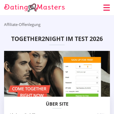
Affiliate-Offenlegung
TOGETHER2NIGHT IM TEST 2026
ÜBER SITE