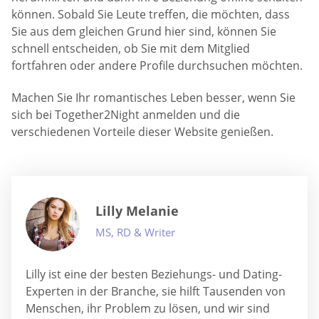
können. Sobald Sie Leute treffen, die möchten, dass
Sie aus dem gleichen Grund hier sind, können Sie
schnell entscheiden, ob Sie mit dem Mitglied
fortfahren oder andere Profile durchsuchen möchten.
Machen Sie Ihr romantisches Leben besser, wenn Sie
sich bei Together2Night anmelden und die
verschiedenen Vorteile dieser Website genießen.
Lilly Melanie
MS, RD & Writer
Lilly ist eine der besten Beziehungs- und Dating-
Experten in der Branche, sie hilft Tausenden von
Menschen, ihr Problem zu lösen, und wir sind