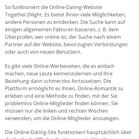
So funktioniert die Online-Dating-Website
Together2Night. Es bietet Ihnen viele Möglichkeiten,
andere Personen zu entdecken. Die Suche kann auf
einigen allgemeinen Faktoren basieren, z. B. dem
Überprüfen, wer online ist, der Suche nach einem
Partner auf der Website, bevorzugten Verbindungen
oder auch von neuen Benutzern.
Es gibt viele Online-Werbeseiten, die es einfach
machen, neue Leute kennenzulernen und ihre
Beziehung dann schmerzlos fortzusetzen. Die
Plattform ermöglicht es Ihnen, Online-Romantik zu
erleben und eine Methode zu finden, mit der Sie
problemlos Online-Mitglieder finden können. Sie
müssen nur die linken und rechten Wischen
verwenden, um die Online-Mitglieder anzuzeigen.
Die Online-Dating-Site funktioniert hauptsächlich über