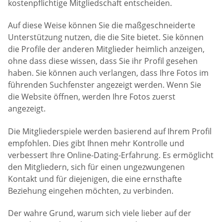
kostenpflichtige Mitgliedschaft entscheiden.
Auf diese Weise können Sie die maßgeschneiderte
Unterstützung nutzen, die die Site bietet. Sie können
die Profile der anderen Mitglieder heimlich anzeigen,
ohne dass diese wissen, dass Sie ihr Profil gesehen
haben. Sie können auch verlangen, dass Ihre Fotos im
führenden Suchfenster angezeigt werden. Wenn Sie
die Website öffnen, werden Ihre Fotos zuerst
angezeigt.
Die Mitgliederspiele werden basierend auf Ihrem Profil
empfohlen. Dies gibt Ihnen mehr Kontrolle und
verbessert Ihre Online-Dating-Erfahrung. Es ermöglicht
den Mitgliedern, sich für einen ungezwungenen
Kontakt und für diejenigen, die eine ernsthafte
Beziehung eingehen möchten, zu verbinden.
Der wahre Grund, warum sich viele lieber auf der