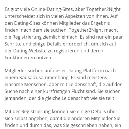
Es gibt viele Online-Dating-Sites, aber Together2Night
unterscheidet sich in vielen Aspekten von ihnen. Auf
den Dating-Sites können Mitglieder das Ergebnis
finden, nach dem sie suchen. Together2Night macht
die Registrierung ziemlich einfach. Es sind nur ein paar
Schritte und einige Details erforderlich, um sich auf
der Dating-Website zu registrieren und deren
Funktionen zu nutzen.
Mitglieder suchen auf dieser Dating-Plattform nach
einem Kausalzusammenhang. Es sind meistens
einsame Menschen, aber mit Leidenschaft, die auf der
Suche nach einer kurzfristigen Flucht sind. Sie suchen
jemanden, der die gleiche Leidenschaft wie sie teilt.
Mit der Registrierung können Sie einige Details über
sich selbst angeben, damit die anderen Mitglieder Sie
finden und durch das, was Sie geschrieben haben, ein