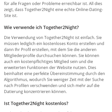
für alle Fragen oder Probleme erreichbar ist. All dies
zeigt, dass Together2Night eine echte Online-Dating-
Site ist.
Wie verwende ich Together2Night?
Die Verwendung von Together2Night ist einfach. Sie
müssen lediglich ein kostenloses Konto erstellen und
dann Ihr Profil erstellen, mit dem Sie die anderen
Mitgliederprofile durchsuchen können. Sie können
auch ein kostenpflichtiges Mitglied sein und die
erweiterten Funktionen der Website nutzen. Dies
beinhaltet eine perfekte Übereinstimmung durch den
Algorithmus, wodurch Sie weniger Zeit mit der Suche
nach Profilen verschwenden und sich mehr auf die
Datierung konzentrieren können.
Ist Together2Night kostenlos?