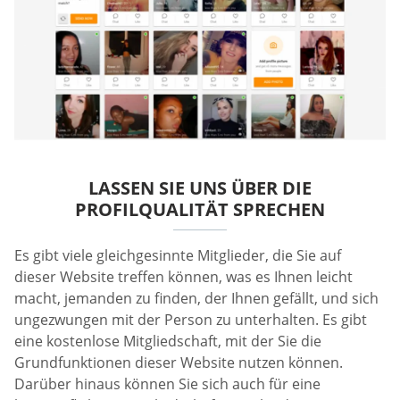
LASSEN SIE UNS ÜBER DIE
PROFILQUALITÄT SPRECHEN
Es gibt viele gleichgesinnte Mitglieder, die Sie auf
dieser Website treffen können, was es Ihnen leicht
macht, jemanden zu finden, der Ihnen gefällt, und sich
ungezwungen mit der Person zu unterhalten. Es gibt
eine kostenlose Mitgliedschaft, mit der Sie die
Grundfunktionen dieser Website nutzen können.
Darüber hinaus können Sie sich auch für eine