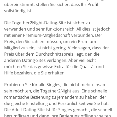
übereinstimmt, stellen Sie sicher, dass Ihr Profil
vollständig ist.
Die Together2Night-Dating-Site ist sicher zu
verwenden und sehr funktionsreich. All dies ist jedoch
mit einer Premium-Mitgliedschaft verbunden. Der
Preis, den Sie zahlen müssen, um ein Premium-
Mitglied zu sein, ist nicht gering. Viele sagen, dass der
Preis über dem Durchschnittspreis liegt, den die
anderen Dating-Sites verlangen. Aber vielleicht
möchten Sie das gewisse Extra für die Qualität und
Hilfe bezahlen, die Sie erhalten.
Probieren Sie für alle Singles, die nicht mehr einsam
sein möchten, die Together2Night aus. Eine schnelle
romantische Beziehung zu jemandem zu haben, der
die gleiche Einstellung und Persönlichkeit wie Sie hat.
Die Adult Dating Site ist für Singles gedacht, die schnell
herumflirten und dann ihre Beziehung offline schalten