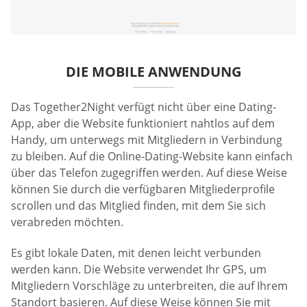
DIE MOBILE ANWENDUNG
Das Together2Night verfügt nicht über eine Dating-
App, aber die Website funktioniert nahtlos auf dem
Handy, um unterwegs mit Mitgliedern in Verbindung
zu bleiben. Auf die Online-Dating-Website kann einfach
über das Telefon zugegriffen werden. Auf diese Weise
können Sie durch die verfügbaren Mitgliederprofile
scrollen und das Mitglied finden, mit dem Sie sich
verabreden möchten.
Es gibt lokale Daten, mit denen leicht verbunden
werden kann. Die Website verwendet Ihr GPS, um
Mitgliedern Vorschläge zu unterbreiten, die auf Ihrem
Standort basieren. Auf diese Weise können Sie mit