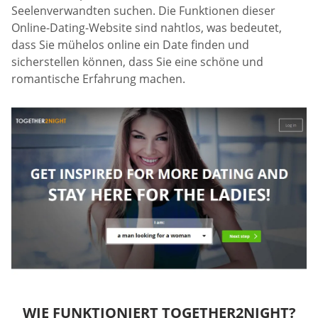
Seelenverwandten suchen. Die Funktionen dieser
Online-Dating-Website sind nahtlos, was bedeutet,
dass Sie mühelos online ein Date finden und
sicherstellen können, dass Sie eine schöne und
romantische Erfahrung machen.
WIE FUNKTIONIERT TOGETHER2NIGHT?