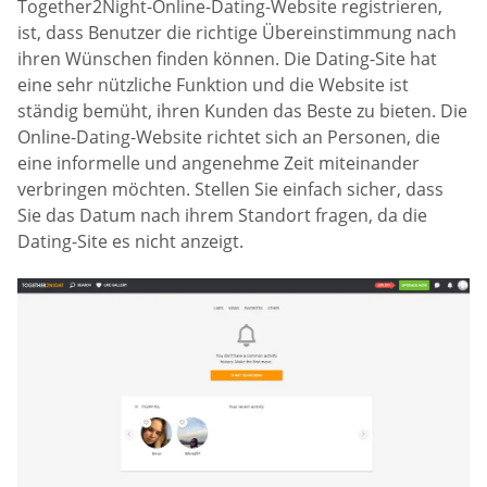
Together2Night-Online-Dating-Website registrieren,
ist, dass Benutzer die richtige Übereinstimmung nach
ihren Wünschen finden können. Die Dating-Site hat
eine sehr nützliche Funktion und die Website ist
ständig bemüht, ihren Kunden das Beste zu bieten. Die
Online-Dating-Website richtet sich an Personen, die
eine informelle und angenehme Zeit miteinander
verbringen möchten. Stellen Sie einfach sicher, dass
Sie das Datum nach ihrem Standort fragen, da die
Dating-Site es nicht anzeigt.