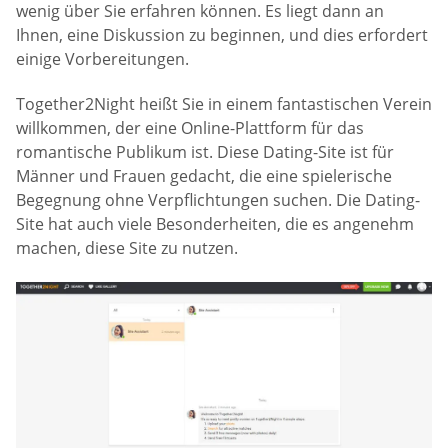
wenig über Sie erfahren können. Es liegt dann an
Ihnen, eine Diskussion zu beginnen, und dies erfordert
einige Vorbereitungen.
Together2Night heißt Sie in einem fantastischen Verein
willkommen, der eine Online-Plattform für das
romantische Publikum ist. Diese Dating-Site ist für
Männer und Frauen gedacht, die eine spielerische
Begegnung ohne Verpflichtungen suchen. Die Dating-
Site hat auch viele Besonderheiten, die es angenehm
machen, diese Site zu nutzen.